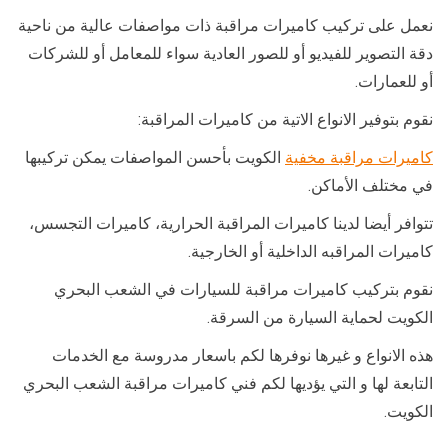
نعمل على تركيب كاميرات مراقبة ذات مواصفات عالية من ناحية
دقة التصوير للفيديو أو للصور العادية سواء للمعامل أو للشركات
أو للعمارات.
نقوم بتوفير الانواع الاتية من كاميرات المراقبة:
كاميرات مراقبة مخفية
الكويت بأحسن المواصفات يمكن تركيبها
في مختلف الأماكن.
تتوافر أيضا لدينا كاميرات المراقبة الحرارية، كاميرات التجسس،
كاميرات المراقبه الداخلية أو الخارجية.
نقوم بتركيب كاميرات مراقبة للسيارات في الشعب البحري
الكويت لحماية السيارة من السرقة.
هذه الانواع و غيرها نوفرها لكم باسعار مدروسة مع الخدمات
التابعة لها و التي يؤديها لكم فني كاميرات مراقبة الشعب البحري
الكويت.