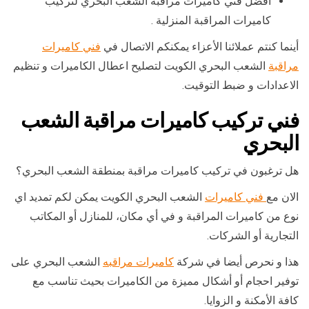
افضل فني كاميرات مراقبة الشعب البحري لتركيب
كاميرات المراقبة المنزلية .
أينما كنتم عملائنا الأعزاء يمكنكم الاتصال في
فني كاميرات
مراقبة
الشعب البحري الكويت لتصليح اعطال الكاميرات و تنظيم
الاعدادات و ضبط التوقيت.
فني تركيب كاميرات مراقبة الشعب
البحري
هل ترغبون في تركيب كاميرات مراقبة بمنطقة الشعب البحري؟
الان مع
فني كاميرات
الشعب البحري الكويت يمكن لكم تمديد اي
نوع من كاميرات المراقبة و في أي مكان، للمنازل أو المكاتب
التجارية أو الشركات.
هذا و نحرص أيضا في شركة
كاميرات مراقبه
الشعب البحري على
توفير احجام أو أشكال مميزة من الكاميرات بحيث تناسب مع
كافة الأمكنة و الزوايا.