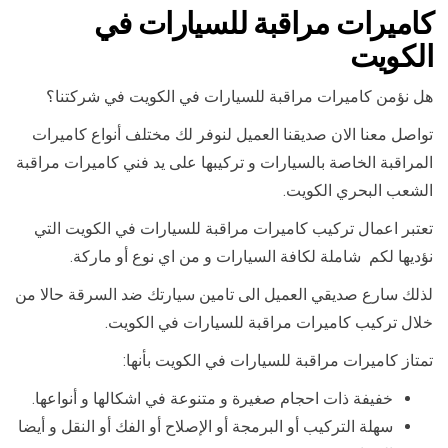
كاميرات مراقبة للسيارات في
الكويت
هل نؤمن كاميرات مراقبة للسيارات في الكويت في شركتنا؟
تواصل معنا الان صديقنا العميل لنوفر لك مختلف أنواع كاميرات
المراقبة الخاصة بالسيارات و تركيبها على يد فني كاميرات مراقبة
الشعب البحري الكويت.
تعتبر اعمال تركيب كاميرات مراقبة للسيارات في الكويت التي
نؤديها لكم شاملة لكافة السيارات و من اي نوع أو ماركة.
لذلك سارع صديقي العميل الى تامين سيارتك ضد السرقة حالا من
خلال تركيب كاميرات مراقبة للسيارات في الكويت.
تمتاز كاميرات مراقبة للسيارات في الكويت بأنها:
خفيفة ذات احجام صغيرة و متنوعة في اشكالها و أنواعها.
سهلة التركيب أو البرمجة أو الإصلاح أو الفك أو النقل و أيضا