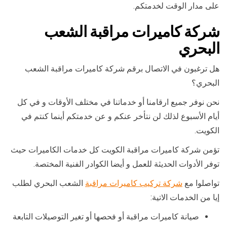
على مدار الوقت لخدمتكم.
شركة كاميرات مراقبة الشعب
البحري
هل ترغبون في الاتصال برقم شركة كاميرات مراقبة الشعب
البحري؟
نحن نوفر جميع ارقامنا أو خدماتنا في مختلف الأوقات و في كل
أيام الأسبوع لذلك لن نتأخر عنكم و عن خدمتكم أينما كنتم في
الكويت.
تؤمن شركة كاميرات مراقبة الكويت كل خدمات الكاميرات حيث
توفر الأدوات الحديثة للعمل و أيضا الكوادر الفنية المختصة.
تواصلوا مع
شركة تركيب كاميرات مراقبة
الشعب البحري لطلب
إيا من الخدمات الاتية:
صيانة كاميرات مراقبة أو فحصها أو تغير التوصيلات التابعة