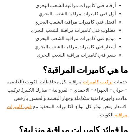
أرقام فني كاميرات مراقبة الشعب البحري
أول فني كاميرات مراقبة الشعب البحري
أفضل فني كاميرات مراقبة الشعب البحري
مطلوب فني كاميرات مراقبة الشعب البحري
موقع فني كاميرات مراقبة الشعب البحري
أسعار فني كاميرات مراقبة الشعب البحري
سعر فني كاميرات مراقبة الشعب البحري
ما هي كاميرات المراقبة؟
خدمات
تركيب كاميرات
مراقبة بكل محافظات الكويت (العاصمة
– حولي – الجهراء – الاحمدي – الفروانية – مبارك الكبير), تركيب
بدالات واجهزة امنية متكاملة وجهاز البصمة والحضور بارخص
الاسعار ونحن نوفر كل انواع الكاميرات المخفية مع
فني كاميرات
مراقبة
الكويت .
ما فوائد كاميرات مراقبة منزلية؟