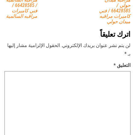
حولي /
/ 66428585 /
66428585 / فني
فني كاميرات
كاميرات مراقبه
مراقبه السالمية
ميدان حولي
اترك تعليقاً
لن يتم نشر عنوان بريدك الإلكتروني.
الحقول الإلزامية مشار إليها
بـ
*
التعليق
*