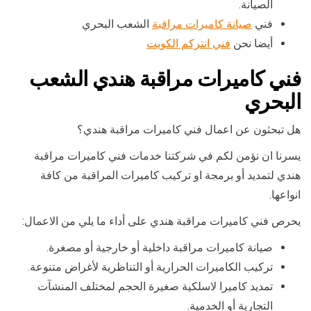
الصيانة.
فني
صيانة كاميرات مراقبة
الشعب البحري
أيضا نحن
فني انتركم الكويت
فني كاميرات مراقبة هندي الشعب
البحري
هل تبحثون عن اعمال فني كاميرات مراقبة هندي؟
يسرنا ان نؤمن لكم في شركتنا خدمات فني كاميرات مراقبة
هندي لتمديد أو برمجة او تركيب كاميرات المراقبة من كافة
انواعها.
يحرص فني كاميرات مراقبة هندي على أداء ما يلي من الاعمال:
صيانة كاميرات مراقبة داخلية أو خارجية أو مصغرة.
تركيب الكاميرات الحرارية أو التناظرية لأغراض متنوعة.
تمديد كاميرا لاسلكية صغيرة الحجم لمختلف المنشآت
التجارية أو الخدمية.