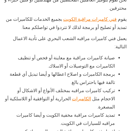
محترفين.
يقوم
فني كاميرات مراقبة الكويت
بجميع الخدمات للكاميرات من
تمديد أو تصليح أو برمجة لذلك لا تتردوا في تواصلكم معنا.
يعمل فني كاميرات مراقبه الشعب البحري على تأدية الاعمال
التالية:
صيانة كاميرات مراقبة مع معاينة أو فحص أو تنظيف
الكاميرات مع التوصيلات أو الاسلاك.
برمجة الكاميرات و اصلاح اعطالها و أيضا تبديل أي قطعة
تالفة فيها باحتراس بالغ.
تركيب كاميرات مراقبه بمختلف الأنواع أو الاشكال أو
الاحجام مثل
الكاميرات
الحرارية أو التوافقية أو اللاسلكية أو
المصغرة.
تمديد كاميرات مراقبة مخفية الكويت و أيضا كاميرات
مراقبه للسيارات في الكويت.