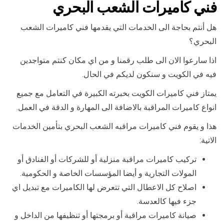
فني كاميرات الشعب البحري
هل أنتم بحاجة الى الخدمات التي يقدمها فني كاميرات الشعب
البحري؟
اذا سارعوا الان الى طلب رقمنا و من اي مكان كنتم متواجدين
فيه في الكويت و سنكون لديكم في الحال.
يمتاز فني كاميرات الكويت بخبرته الكبيرة في التعامل مع جميع
انواع كاميرات المراقبة بالاضافة الى المهارة و الدقة في العمل.
هذا و يقوم فني كاميرات مراقبه الشعب البحري بتأمين الخدمات
الاتية:
تركيب كاميرات مراقبة منزلية أو للشركات أو الفنادق أو
المولات التجارية و أيضا المؤسسات الخاصة و الحكومية.
اصلاح كل الاعطال التي تتعرض لها الكاميرات مع تبديل اي
جزء فيها كالعدسة.
صيانة كاميرات مراقبة أو برمجتها أو تنظيفها من الداخل و