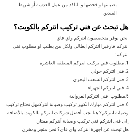
بصيانتها و فحصها و التاكد من عمل العدسة أو شريط
الفيديو.
هل تبحث عن فني تركيب انتركم بالكويت؟
نحن نوفر متخصصون انتركم واي فاي
انتركم فارفيزا انتركم ايطالى ولكل من يطلب او مطلوب فني
انتركم:
1. مطلوب فني تركيب انتركم المنطقه العاشره
2. فني انتركم حولي
3. فني انتركم الشعب البحري
4. فني انتركم الجهراء
5.مطلوب فني انتركم الفروانية
6. فنى انتركم مبارك الكبير تركيب وصيانة انتركمهل تحتاج تركيب
وصيانة انتركم؟ هنا تجب أفضل شركات انتركم بالكويت بالأضافة
إلى فنى انتركم فني تركيب وصيانة أنتركم ممتاز.
هل تبحث عن اجهزة انتركم واي فاي؟ نحن متجر ومخزن