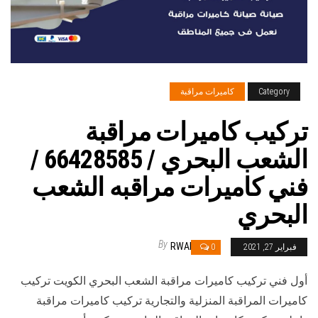
Category
كاميرات مراقبة
تركيب كاميرات مراقبة
الشعب البحري / 66428585 /
فني كاميرات مراقبه الشعب
البحري
By
RWAN
فبراير 27, 2021
0
أول فني تركيب كاميرات مراقبة الشعب البحري الكويت تركيب
كاميرات المراقبة المنزلية والتجارية تركيب كاميرات مراقبة