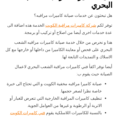
البحري
هل تبحثون عن خدمات صيانة كاميرات مراقبه؟
توفر لكم
شركة كاميرات مراقبة الكويت
الخدمة هذه اضافة الى
عدة خدمات اخرى أيضا من اصلاح أو تركيب أو برمجة.
هذا و نحرص من خلال خدمة صيانة كاميرات مراقبه الشعب
البحري على فحص أو معاينة الكاميرا من داخلها أو خارجها مع كل
الاسلاك و التمديدات التابعة لها.
أيضا نوفر اكفأ فني كاميرات مراقبة الشعب البحري لاعمال
الصيانة حيث يقوم ب:
صيانة كاميرا مراقبه مخفية الكويت و التي تحتاج الى خبرة
خاصة نظرا لصغر حجمها.
تنظيف كاميرات المراقبة الخارجية التي تتعرض للغبار أو
الاتربة أو الرطوبة و غيرها من العوامل الجوية.
بالنسبة للكاميرات اللاسلكية يقوم
فني كاميرات الكويت