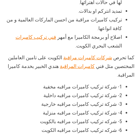
لها في حالات اهترائها.
تمديد انتركم او بدالات.
تركيب كاميرات مراقبة من احسن الماركات العالمية و من
كافة انواعها.
اصلاح أو برمجة الكاميرا مع أمهر
فني تركيب كاميرات
الشعب البحري الكويت.
كما تحرص
شركات كاميرات مراقبة
الكويت على تامين العاملين
المختصين مثل فني
كاميرات المراقبة
هندي الخبير بخدمة كاميرا
المراقبة.
1- شركة تركيب كاميرات مراقبه مخفية
2- شركة تركيب كاميرات مراقبه داخلية
3- شركة تركيب كاميرات مراقبه خارجية
4- شركة تركيب كاميرات مراقبه منزلية
5- شركه تركيب كاميرات مراقبه بالكويت
6- شركه تركيب كاميرات مراقبه الكويت