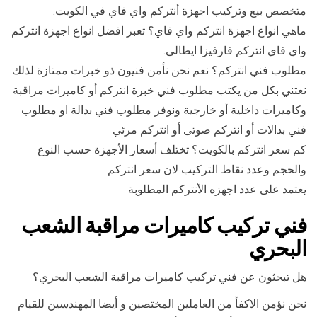
متخصص بيع وتركيب اجهزة أنتركم واي فاي في الكويت.
ماهي انواع اجهزة انتركم واي فاي؟ تعبر افضل انواع اجهزة انتركم
واي فاي انتركم فارفيزا ايطالى.
مطلوب فني انتركم؟ نعم نحن نأمن فنيون ذو خبرات ممتازة لذلك
نعتني بكل من يكتب مطلوب فني خبرة انتركم أو كاميرات مراقبة
وكاميرات داخلية أو خارجية ونوفر مطلوب فني بدالة او مطلوب
فني بدالات أو انتركم صوتى أو انتركم مرئي
كم سعر انتركم بالكويت؟ تختلف أسعار الأجهزة حسب النوع
والحجم وعدد نقاط التركيب لان سعر انتركم
يعتمد على عدد اجهزه الأنتركم المطلوبة
فني تركيب كاميرات مراقبة الشعب
البحري
هل تبحثون عن فني تركيب كاميرات مراقبة الشعب البحري؟
نحن نؤمن الاكفأ من العاملين المختصين و أيضا المهندسين للقيام