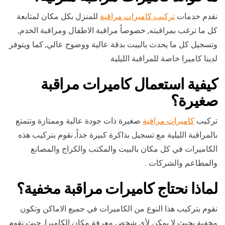
نقدم خدمات
تركيب كاميرات مراقبة
للمنزل بكل مكان لمتابعة
كل ما ترغب بمراقبته, خصوصاً مراقبة الاطفال ومراقبة الخدم,
وتسجيل كل ما يحدث بالبيت بدقة عالية ووضوح عالي, كما ويتوفر
لدينا كاميرا خاصة للمراقبة الليلية.
كيفية استعمال كاميرات مراقبة
صغيرة؟
تركيب
كاميرات مراقبة
صغيرة ذات جودة عالية وممتازة وتتمتع
بالمراقبة الليلية مع تسجيل بذاكرة كبيرة جداً, نقوم بتركيب هذه
الكاميرات في كل مكان بالبيت والمكتب والكراج والمصانع
والمطاعم والشركات .
لماذا نحتاج كاميرات مراقبة مخفية؟
نقوم بتركيب هذا النوع من الكاميرات في جميع الاماكن وتكون
مخفية بحيث لا يمكن لأي شخص معرفة مكان الكاميرا, حيث نقوم