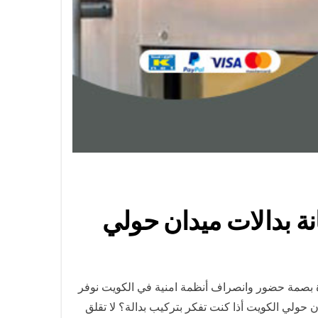
ة بصمة حضور وانصراف أنظمة امنية في الكويت نوفر
ن حولي الكويت أذا كنت تفكر بتركيب بدالة؟ لا تقلق