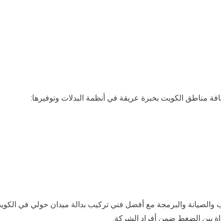
 والصيانة والبرمجة مع أفضل فني تركيب بدالة ميدان حولي في الكوي
واة بين الضغط ضمن أفراد الشركة.