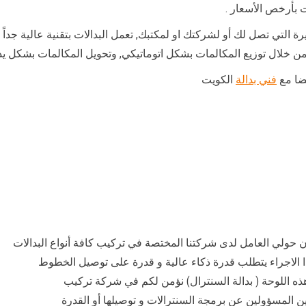
 بأرخص الأسعار .
ة التي تصل لك أو لشركتك او لمكتبك, تعمل البدالات بتقنية عالية جداً 
ن خلال توزيع المكالمات بشكل اتوماتيكي, وتحويل المكالمات بشكل يدو
يضا مع
فني بدالة
الكويت
 حولي العامل لدى شركتنا المختصة في تركيب كافة أنواع البدالات
ذا الاجراء يتطلب قدرة ذكاء عالية و قدرة على توصيل الخطوط
ذه اللوحة ( بدالة السنترال) نؤمن لكم في شركة تركيب
ن المسؤولين عن برمجة السنترالات و توصيلها أو القدرة