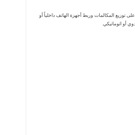
على توزيع المكالمات وربط أجهزة الهاتف داخلياً أو
ي أو اتوماتيكي.