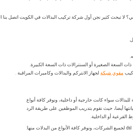
لا تبحث كثير نجن أول شركة تركيب البدالات في الكويت اتصل بنا الي
.
ت السعة الصغيرة أو السنترالات ذات السعة الكبيرة.
ركيب
مقوي شبكة
لجهاز الانتركم والبدالات وكاميرات المراقبة .
لبدالات سواء كانت خارجية أو داخلية، ونوفر كافة أنواع
صيانتها أيضا، حيث نقوم بتدريب الموظفين على طريقة الرد
الفرعية أو الداخلية.
: