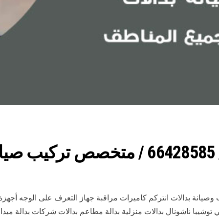
ي
 وصيانة بدالات انتركم كاميرات مراقبة جهاز التعرف على الوجه أجهز
ي توشيبا ناشونال بدالات منزلية بدالة مطاعم بدالات شركات بدالة ميدا