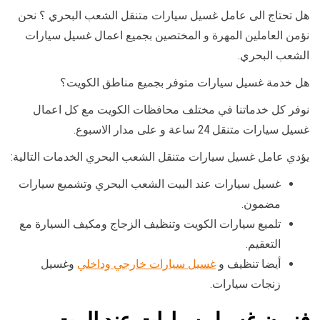
هل تحتاج الى عامل غسيل سيارات متنقل الشعب البحري ؟ نحن
نؤمن العاملين المهرة و المختصين بجميع اعمال غسيل سيارات
الشعب البحري.
هل خدمة غسيل سيارات متوفر بجميع مناطق الكويت؟
نوفر كل خدماتنا في مختلف محافظات الكويت مع كل اعمال
غسيل سيارات متنقل 24 ساعة و على مدار الاسبوع.
يؤدي عامل غسيل سيارات متنقل الشعب البحري الخدمات التالية:
غسيل سيارات عند البيت الشعب البحري وتشميع سيارات
مضمون.
تلميع سيارات الكويت وتنظيف الزجاج ومكيف السيارة مع
التعقيم.
أيضا تنظيف و
غسيل سيارات خارجي وداخلي
وغسيل
زنجات سيارات.