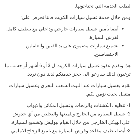
لطلب الخدمة التي تحتاجونها.
ومن خلال خدمة غسيل سيارات الكويت فاننا نحرص على:
أيضا تأمين غسيل سيارات خارجي وداخلي مع تنظيف كامل
لفرش السيارة.
تشميع سيارات مضمون على يد الفنين والعاملين
الاختصاصين.
هذا ونقدم عقود غسيل سيارات الكويت ل 3 أو 6 أشهر أو حسب ما
ترغبون لذلك سارعوا الى حجز خدمتكم لدينا دون تردد.
نقوم بغسيل سيارات عند البيت الشعب البحري وغسيل سيارات
متنقل بحيث نؤمن لكم:
1- تنظيف الكشنات والزنجات وغسيل المكائن والابواب.
2- غسيل السيارة من الخارج وتلميعها والتخلص من أي خدوش
على الهيكل الخارجي من خلال القيام ببوليش وتشميع للسيارة.
3- أيضا تنظيف مقاعد وفرش السيارة مع تلميع الزجاج الامامي