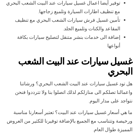
توفير أيضا اعمال غسيل سيارات عند البيت الشعب البحري
مع تنظيف اطارات السيارة وتلميع زجاجها.
تأمين غسيل فرش سيارات الشعب البحري مع تنظيف
المقاعد والكنات وتلميع الجلد.
إضافة الى خدمات بنشر متنقل لتصليح سيارات بكافة
أنواعها
غسيل سيارات عند البيت الشعب
البحري
هل تود غسيل سيارات عند البيت الشعب البحري؟ ورشاتنا
واعمالنا تصلكم الى منازلكم لذلك اتصلوا بنا ولا تترددوا فنحن
نتواجد على مدار اليوم.
ما هي أسعار غسيل سيارات عند البيت؟ تعتبر أسعارنا مناسبة
ورخيصة وتتناسب مع الجميع بالإضافة توفيرنا للكثير من العروض
المميزة طوال العام.