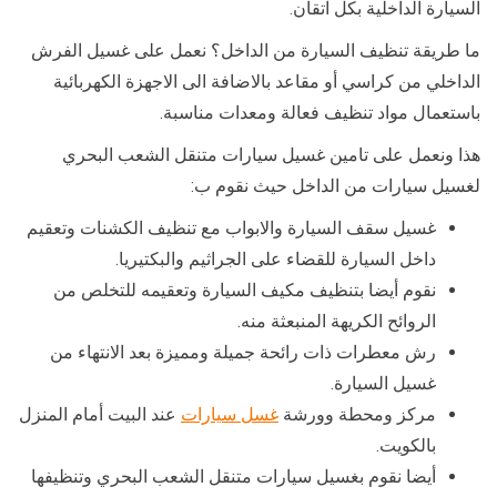
السيارة الداخلية بكل اتقان.
ما طريقة تنظيف السيارة من الداخل؟ نعمل على غسيل الفرش
الداخلي من كراسي أو مقاعد بالاضافة الى الاجهزة الكهربائية
باستعمال مواد تنظيف فعالة ومعدات مناسبة.
هذا ونعمل على تامين غسيل سيارات متنقل الشعب البحري
لغسيل سيارات من الداخل حيث نقوم ب:
غسيل سقف السيارة والابواب مع تنظيف الكشنات وتعقيم
داخل السيارة للقضاء على الجراثيم والبكتيريا.
نقوم أيضا بتنظيف مكيف السيارة وتعقيمه للتخلص من
الروائح الكريهة المنبعثة منه.
رش معطرات ذات رائحة جميلة ومميزة بعد الانتهاء من
غسيل السيارة.
مركز ومحطة وورشة
غسل سيارات
عند البيت أمام المنزل
بالكويت.
أيضا نقوم بغسيل سيارات متنقل الشعب البحري وتنظيفها