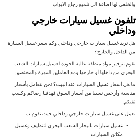
والخلفي لها اضافة الى تلميع زجاج الابواب.
تلفون غسيل سيارات خارجي
وداخلي
هل تريد غسيل سيارات خارجي وداخلي وكم سعر غسيل السيارة
من الداخل والخارج؟
نقوم بتوفير مواد منظفة عالية الجودة لغسيل سيارات الشعب
البحري من داخلها أو خارجها ومع العاملين المهرة والمختصين.
ما هي أسعار غسيل السيارات عند البيت؟ نحن نتعامل بأسعار
مناسبة وأرخص نسبيا من أسعار السوق فهدفنا رضاكم وكسب
ثقتكم.
نعمل على غسيل سيارات خارجي وداخلي حيث نقوم ب:
غسيل سيارات بالبخار الشعب البحري لتنظيف وغسيل
مكائن السيارات.