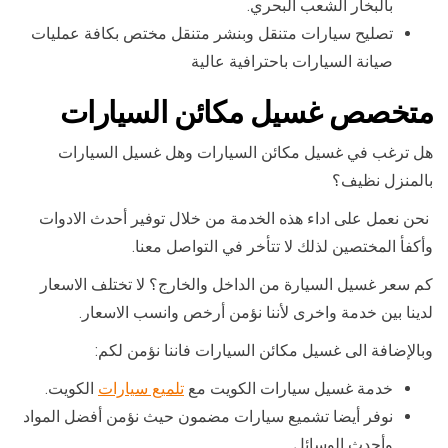
بالبخار الشعب البحري.
تصليح سيارات متنقل وبنشر متنقل مختص بكافة عمليات
صيانة السيارات باحترافية عالية
متخصص غسيل مكائن السيارات
هل ترغب في غسيل مكائن السيارات وهل غسيل السيارات
بالمنزل نظيف؟
نحن نعمل على اداء هذه الخدمة من خلال توفير أحدث الادوات
وأكفأ المختصين لذلك لا تتأخر في التواصل معنا.
كم سعر غسيل السيارة من الداخل والخارج؟ لا تختلف الاسعار
لدينا بين خدمة واخرى لأننا نؤمن أرخص وانسب الاسعار.
وبالإضافة الى غسيل مكائن السيارات فاننا نؤمن لكم:
خدمة غسيل سيارات الكويت مع
تلميع سيارات
الكويت.
نوفر أيضا تشميع سيارات مضمون حيث نؤمن أفضل المواد
وأحدث الوسائل.