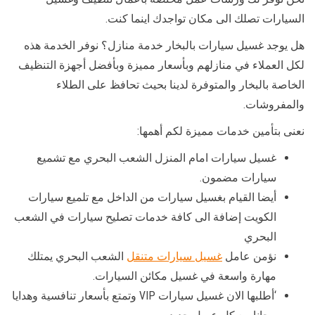
السيارات تصلك الى مكان تواجدك اينما كنت.
هل يوجد غسيل سيارات بالبخار خدمة منازل؟ نوفر الخدمة هذه
لكل العملاء في منازلهم وبأسعار مميزة وبأفضل أجهزة التنظيف
الخاصة بالبخار والمتوفرة لدينا بحيث تحافظ على الطلاء
والمفروشات.
نعنى بتأمين خدمات مميزة لكم أهمها:
غسيل سيارات امام المنزل الشعب البحري مع تشميع
سيارات مضمون.
أيضا القيام بغسيل سيارات من الداخل مع تلميع سيارات
الكويت إضافة الى كافة خدمات تصليح سيارات في الشعب
البحري
نؤمن عامل
غسيل سيارات متنقل
الشعب البحري يمتلك
مهارة واسعة في غسيل مكائن السيارات.
‘أطلبها الان غسيل سيارات VIP وتمتع بأسعار تنافسية وهدايا