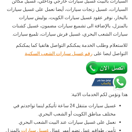
السيارات بالبيت غسيل سيارات خارجي وداخلي، غسيل مكائن
السيارات، غسيل زنجات سيارات، أيضا نعمل على غسيل سيارات
بالبخار، نوفر عقود غسيل سيارات الكويت، بوليش سيارات
بالمنزل، بالإضافة الى تشميع سيارات مضمون، غسيل كشنات
سيارات الشعب البحري، غسيل فرش سيارات، تلميع سيارات.
للاستعلام وطلب الخدمة يمكنكم التواصل هاتفيا كما يمكنكم
التواصل ايضا على
رقم غسيل سيارات الشعب السكنية
هذا ونؤمن لكم الخدمات الاتية:
غسيل سيارات متنقل 24 ساعة تأتيكم اينما تواجدتم في
مختلف مناطق الكويت أو الشعب البحري.
نعمل على غسيل سيارات عند البيت الشعب البحري.
تأمين طواقم عمل تضم أمهر عمال
غسيل سيارات
بالمنزل