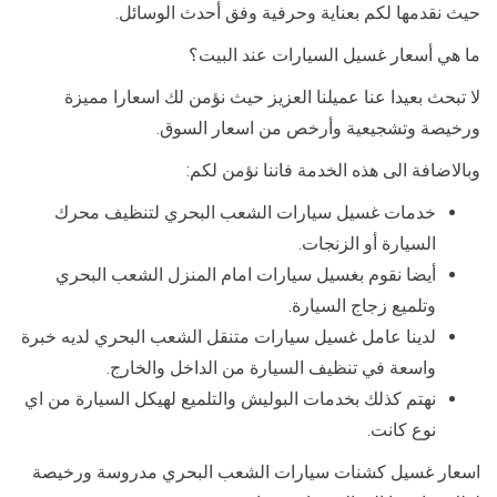
حيث نقدمها لكم بعناية وحرفية وفق أحدث الوسائل.
ما هي أسعار غسيل السيارات عند البيت؟
لا تبحث بعيدا عنا عميلنا العزيز حيث نؤمن لك اسعارا مميزة
ورخيصة وتشجيعية وأرخص من اسعار السوق.
وبالاضافة الى هذه الخدمة فاننا نؤمن لكم:
خدمات غسيل سيارات الشعب البحري لتنظيف محرك
السيارة أو الزنجات.
أيضا نقوم بغسيل سيارات امام المنزل الشعب البحري
وتلميع زجاج السيارة.
لدينا عامل غسيل سيارات متنقل الشعب البحري لديه خبرة
واسعة في تنظيف السيارة من الداخل والخارج.
نهتم كذلك بخدمات البوليش والتلميع لهيكل السيارة من اي
نوع كانت.
اسعار غسيل كشنات سيارات الشعب البحري مدروسة ورخيصة