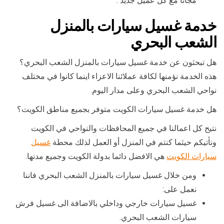
مجانا مع كل عميل جديد .
خدمة غسيل سيارات بالمنزل
الشعب البحري
هل تبحثون عن خدمة غسيل سيارات بالمنزل الشعب البحري؟
هذه الخدمة نؤمنها لكافة عملائنا الاعزاء اينما كانوا في مختلف
نواحي الشعب البحري وعلى مدار اليوم.
هل خدمة غسيل سيارات الكويت متوفر بجميع مناطق الكويت؟
نتيح كل اعمالنا في جميع المحافظات والنواحي في الكويت
ونأتيكم حيثما كنتم في المنزل أو العمل لذلك محطة
غسيل
سيارات الكويت
هي الافضل دائما بدولة الكويت وجميع مدنها.
ومن خلال غسيل سيارات بالمنزل الشعب البحري فاننا
نعمل على:
غسيل سيارات خارجي وداخلي بالاضافة الى غسيل فرش
سيارات الشعب البحري.