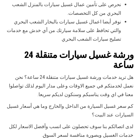
نحرص على تأمين عمال غسيل سيارات بالمنزل الشعب
البحري من كل التخصصات.
نوفر أيضا اعمال غسيل سيارات بالبخار الشعب البحري
والتي تحافظ على سلامة سيارتك من أي خدش مع خدمات
تصليح سيارات الشعب البحري
ورشة غسيل سيارات متنقلة 24
ساعة
هل تريد خدمات ورشة غسيل سيارات متنقلة 24 ساعة؟ نحن
نعمل لخدمتكم في جميع الاوقات وعلى مدار اليوم لذلك تواصلوا
معنا في اي وقت يناسبكم وسنكون لديكم سريعا.
كم سعر غسيل السيارة من الداخل والخارج وما هي أسعار غسيل
السيارات عند البيت؟
لدى اتصالكم بنا سوف تحصلون على انسب وأفضل الاسعار لكل
خدمات الغسيل وبصورة منافسة لسعر السوق.