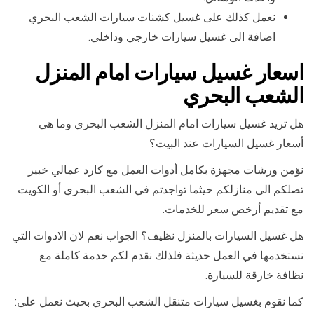
نعمل كذلك على غسيل كشنات سيارات الشعب البحري
اضافة الى غسيل سيارات خارجي وداخلي.
اسعار غسيل سيارات امام المنزل
الشعب البحري
هل تريد غسيل سيارات امام المنزل الشعب البحري وما هي
أسعار غسيل السيارات عند البيت؟
نؤمن ورشات مجهزة بكامل أدوات العمل مع كارد عمالي خبير
تصلكم الى منازلكم حيثما تواجدتم في الشعب البحري أو الكويت
مع تقديم أرخص سعر للخدمات.
هل غسيل السيارات بالمنزل نظيف؟ الجواب نعم لان الادوات التي
نستخدمها في العمل حديثة فلذلك نقدم لكم خدمة كاملة مع
نظافة خارقة للسيارة.
كما نقوم بغسيل سيارات متنقل الشعب البحري بحيث نعمل على: