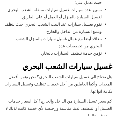
حيث نعمل على:
تسيير عدة سيارات غسيل سيارات متنقلة الشعب البحري
لغسيل السيارة بالمنزل أو العمل أو على الطريق.
نقوم بغسيل سيارات عند البيت الشعب البحري حيث ننظف
ونلمع السيارة من الداخل والخارج.
نتعاقد أيضا مع عمال غسيل سيارات بالمنزل الشعب
البحري من تخصصات عدة.
نؤمن خدمة تنظيف السيارات بالبخار.
غسيل سيارات الشعب البحري
هل تحتاج الى غسيل سيارات الشعب البحري؟ نحن نؤمن أفضل
المعدات وأكفأ العاملين من أجل خدمات تنظيف وغسيل السيارات
بكافة انواعها.
كم سعر غسيل السيارة من الداخل والخارج؟ كل اسعار خدمات
الغسيل أو التنظيف لدينا مناسبة ورخيصة لأي خدمة كانت لذلك لا
تتردد في طلبنا.