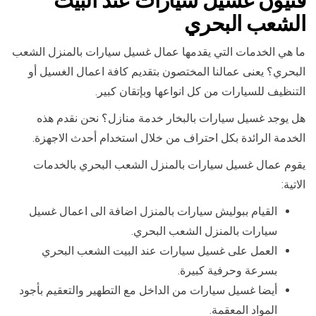
فنيون غسيل سيارات عند البيت
الشعب البحري
ما هي الخدمات التي يقدمها عمال غسيل سيارات بالمنزل الشعب
البحري؟ يعنى عمالنا المختصون بتقديم كافة اعمال الغسيل أو
التنظيف للسيارات من كل انواعها وبإتقان كبير.
هل يوجد غسيل سيارات بالبخار خدمة منازل؟ نحن نقدم هذه
الخدمة الرائدة بكل احتراف من خلال استخدام أحدث الاجهزة.
يقوم عمال غسيل سيارات بالمنزل الشعب البحري بالخدمات
الاتية:
القيام ببوليش سيارات بالمنزل اضافة الى اعمال غسيل
سيارات بالمنزل الشعب البحري.
العمل على غسيل سيارات عند البيت الشعب البحري
بسرعة وحرفية كبيرة.
أيضا غسيل سيارات من الداخل مع التطهير والتعقيم بأجود
المواد المعقمة.