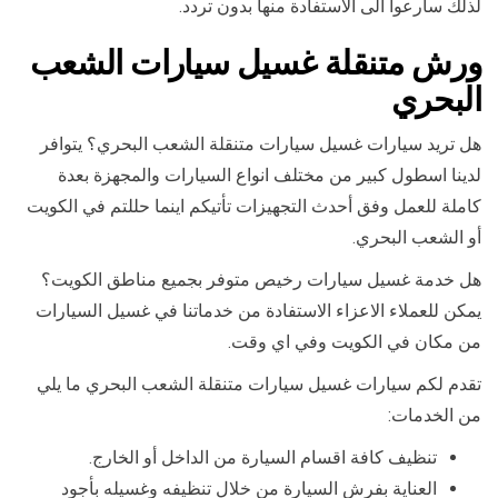
لذلك سارعوا الى الاستفادة منها بدون تردد.
ورش متنقلة غسيل سيارات الشعب
البحري
هل تريد سيارات غسيل سيارات متنقلة الشعب البحري؟ يتوافر
لدينا اسطول كبير من مختلف انواع السيارات والمجهزة بعدة
كاملة للعمل وفق أحدث التجهيزات تأتيكم اينما حللتم في الكويت
أو الشعب البحري.
هل خدمة غسيل سيارات رخيص متوفر بجميع مناطق الكويت؟
يمكن للعملاء الاعزاء الاستفادة من خدماتنا في غسيل السيارات
من مكان في الكويت وفي اي وقت.
تقدم لكم سيارات غسيل سيارات متنقلة الشعب البحري ما يلي
من الخدمات:
تنظيف كافة اقسام السيارة من الداخل أو الخارج.
العناية بفرش السيارة من خلال تنظيفه وغسيله بأجود