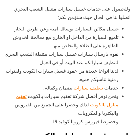
وللحصول على خدمات غسيل سيارات متنقل الشعب البحري
اتصلوا بنا في الحال حيث سنؤمن لكم:
غسيل مكائن السيارات بوسائل آمنة وعن طريق البخار.
تلميع السيارة من الداخل أو الخارج مع معالجة الخدوش
الظاهرة على الطلاء والتخلص منها.
نقوم بارسال سيارات غسيل سيارات متنقلة الشعب البحري
لتنظيف سياراتكم عند البيت أو في العمل.
لدينا انواعا عديدة من عقود غسيل سيارات الكويت ولفتوات
زمنية تناسبكم جميعا.
خدمات
تنظيف سيارات
بضمان وكفالة .
ونحن نوفر أفضل شركة تعقيم سيارات بالكويت
تعقيم
منازل بالكويت
لذلك وحصرا على الجميع من الفيروس
والبكتريا والمكروبات
وخصوصا فيروس كورونا كوفيد 19.