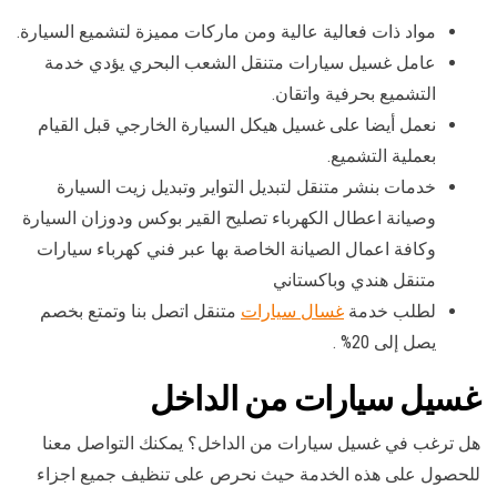
مواد ذات فعالية عالية ومن ماركات مميزة لتشميع السيارة.
عامل غسيل سيارات متنقل الشعب البحري يؤدي خدمة
التشميع بحرفية واتقان.
نعمل أيضا على غسيل هيكل السيارة الخارجي قبل القيام
بعملية التشميع.
خدمات بنشر متنقل لتبديل التواير وتبديل زيت السيارة
وصيانة اعطال الكهرباء تصليح القير بوكس ودوزان السيارة
وكافة اعمال الصيانة الخاصة بها عبر فني كهرباء سيارات
متنقل هندي وباكستاني
لطلب خدمة
غسال سيارات
متنقل اتصل بنا وتمتع بخصم
يصل إلى 20% .
غسيل سيارات من الداخل
هل ترغب في غسيل سيارات من الداخل؟ يمكنك التواصل معنا
للحصول على هذه الخدمة حيث نحرص على تنظيف جميع اجزاء