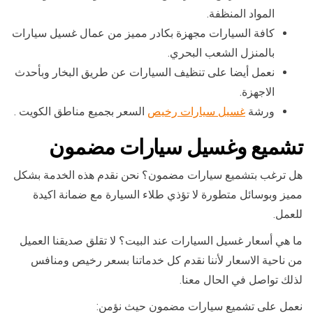
المواد المنظفة.
كافة السيارات مجهزة بكادر مميز من عمال غسيل سيارات
بالمنزل الشعب البحري.
نعمل أيضا على تنظيف السيارات عن طريق البخار وبأحدث
الاجهزة.
ورشة
غسيل سيارات رخيص
السعر بجميع مناطق الكويت .
تشميع وغسيل سيارات مضمون
هل ترغب بتشميع سيارات مضمون؟ نحن نقدم هذه الخدمة بشكل
مميز وبوسائل متطورة لا تؤذي طلاء السيارة مع ضمانة اكيدة
للعمل.
ما هي أسعار غسيل السيارات عند البيت؟ لا تقلق صديقنا العميل
من ناحية الاسعار لأننا نقدم كل خدماتنا بسعر رخيص ومنافس
لذلك تواصل في الحال معنا.
نعمل على تشميع سيارات مضمون حيث نؤمن: