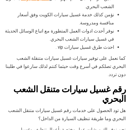
الشعب البحري.
نؤمن كذلك خدمة غسيل سيارات الكويت وفق أسعار
منافسة ومدروسة.
نوفر أحدث ادوات العمل المتطورة مع اتباع الوسائل الحديثة
في غسيل سيارات الشعب البحري.
احدث طرق غسيل سيارات vip .
كما نعمل على توفير سيارات غسيل سيارات متنقلة الشعب
البحري تصلكم في أسرع وقت حيثما كنتم لذلك سارعوا في طلبنا
دون تردد.
رقم غسيل سيارات متنقل الشعب
البحري
هل تود الحصول على خدمات رقم غسيل سيارات متنقل الشعب
البحري وما طريقة تنظيف السيارة من الداخل؟
نحن نوفر لك ورشات عمل مختصة بأعمال تنظيف وغسيل