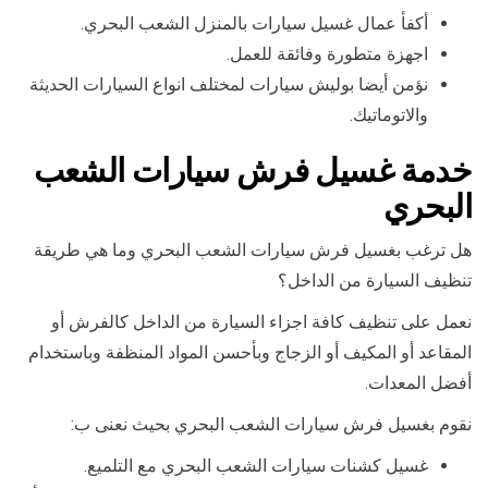
أكفأ عمال غسيل سيارات بالمنزل الشعب البحري.
اجهزة متطورة وفائقة للعمل.
نؤمن أيضا بوليش سيارات لمختلف انواع السيارات الحديثة
والاتوماتيك.
خدمة غسيل فرش سيارات الشعب
البحري
هل ترغب بغسيل فرش سيارات الشعب البحري وما هي طريقة
تنظيف السيارة من الداخل؟
نعمل على تنظيف كافة اجزاء السيارة من الداخل كالفرش أو
المقاعد أو المكيف أو الزجاج وبأحسن المواد المنظفة وباستخدام
أفضل المعدات.
نقوم بغسيل فرش سيارات الشعب البحري بحيث نعنى ب:
غسيل كشنات سيارات الشعب البحري مع التلميع.