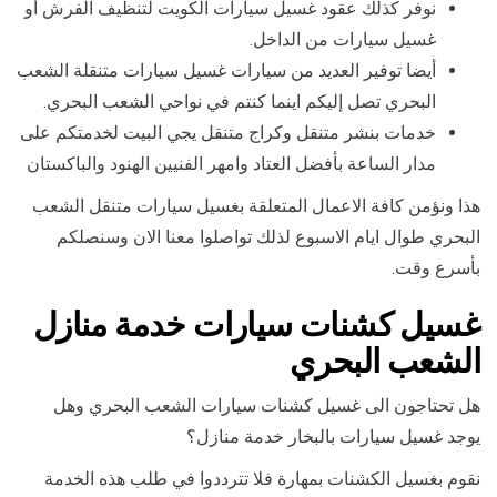
نوفر كذلك عقود غسيل سيارات الكويت لتنظيف الفرش أو
غسيل سيارات من الداخل.
أيضا توفير العديد من سيارات غسيل سيارات متنقلة الشعب
البحري تصل إليكم اينما كنتم في نواحي الشعب البحري.
خدمات بنشر متنقل وكراج متنقل يجي البيت لخدمتكم على
مدار الساعة بأفضل العتاد وامهر الفنيين الهنود والباكستان
هذا ونؤمن كافة الاعمال المتعلقة بغسيل سيارات متنقل الشعب
البحري طوال ايام الاسبوع لذلك تواصلوا معنا الان وسنصلكم
بأسرع وقت.
غسيل كشنات سيارات خدمة منازل
الشعب البحري
هل تحتاجون الى غسيل كشنات سيارات الشعب البحري وهل
يوجد غسيل سيارات بالبخار خدمة منازل؟
نقوم بغسيل الكشنات بمهارة فلا تترددوا في طلب هذه الخدمة