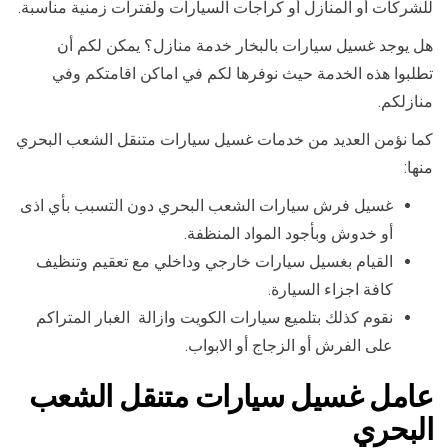
للشركات أو المنازل أو كراجات السيارات ولفترات زمنية مناسبة.
هل يوجد غسيل سيارات بالبخار خدمة منازل؟ يمكن لكم أن
تطلبوا هذه الخدمة حيث نوفرها لكم في اماكن اقامتكم وفي
منازلكم.
كما نؤمن العديد من خدمات غسيل سيارات متنقل الشعب البحري
منها:
غسيل فرش سيارات الشعب البحري دون التسبب بأي اذى
أو خدوش وبأجود المواد المنظفة.
القيام بغسيل سيارات خارجي وداخلي مع تعقيم وتنظيف
كافة اجزاء السيارة.
نقوم كذلك بتلميع سيارات الكويت وازالة الغبار المتراكم
على الفرش أو الزجاج أو الابواب.
عامل غسيل سيارات متنقل الشعب
البحري