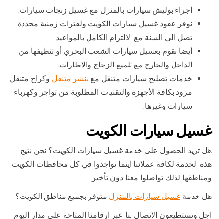
اجراء بوليش سيارات بالمنزل مع غسيل زنجات سيارات.
نوفر عقود غسيل سيارات الكويت ولفترات زمنية محددة
تصل الى السنة مع الالتزام الكامل بالمواعيد.
أيضا نقوم بغسيل سيارات الشعب البحري أو تنظيفها من
الداخل والخارج مع تلميع الزجاج والاطارات.
خدمات تصليح سيارات متنقل مع
بنشر متنقل
وكراج متنقل
مزود بكافة الأجهزة والتقنيات المطلوبة من تواجر وكهرباء
سيارات وغيرها.
غسيل سيارات الكويت
هل تريد الحصول على خدمة غسيل سيارات الكويت؟ نحن نتيح
هذه الخدمة لكافة عملائنا اينما تواجدوا في كل محافظات الكويت
ومناطقها لذلك تواصلوا معنا دون تأخير.
هل خدمة
غسيل سيارات بالمنزل
متوفر بجميع مناطق الكويت؟
اجل وتستطيعون الاتصال بنا عبر ارقامنا المتاحة على مدار اليوم