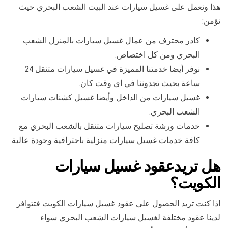
هذا ونعمل على غسيل سيارات عند البيت الشعب البحري حيث
نؤمن:
كادر محترف من عمال غسيل سيارات بالمنزل الشعب
البحري ومن كل اختصاص.
نوفر أيضا خدمتنا المميزة في غسيل سيارات متنقل 24
ساعة بحيث تجدوننا في اي وقت كان.
غسيل سيارات من الداخل وأيضا غسيل كشنات سيارات
الشعب البحري.
خدمات ورشة تصليح سيارات متنقل بالشعب البحري مع
كافة خدمات غسيل سيارات منزلية باحترافية وجودة عالية
هل تريدعقود غسيل سيارات
الكويت؟
اذا كنت تريد الحصول على عقود غسيل سيارات الكويت فتتوافر
لدينا عقود مختلفة لغسيل سيارات الشعب البحري سواء