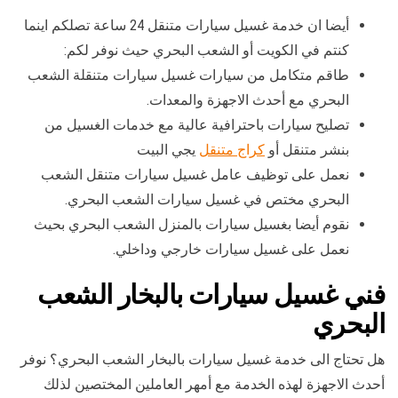
أيضا ان خدمة غسيل سيارات متنقل 24 ساعة تصلكم اينما
كنتم في الكويت أو الشعب البحري حيث نوفر لكم:
طاقم متكامل من سيارات غسيل سيارات متنقلة الشعب
البحري مع أحدث الاجهزة والمعدات.
تصليح سيارات باحترافية عالية مع خدمات الغسيل من
بنشر متنقل أو
كراج متنقل
يجي البيت
نعمل على توظيف عامل غسيل سيارات متنقل الشعب
البحري مختص في غسيل سيارات الشعب البحري.
نقوم أيضا بغسيل سيارات بالمنزل الشعب البحري بحيث
نعمل على غسيل سيارات خارجي وداخلي.
فني غسيل سيارات بالبخار الشعب
البحري
هل تحتاج الى خدمة غسيل سيارات بالبخار الشعب البحري؟ نوفر
أحدث الاجهزة لهذه الخدمة مع أمهر العاملين المختصين لذلك