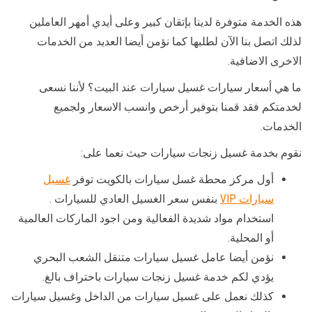
هذه الخدمة متوفرة لدينا بإتقان كبير وعلى أيدي أمهر العاملين
لذلك اتصل بنا الآن لطلبها كما نؤمن أيضا العديد من الخدمات
الاخرى الاضافية.
ما هي أسعار سيارات غسيل سيارات عند البيت؟ لأننا نسعى
لخدمتكم فقد قمنا بتوفير أرخص وانسب الاسعار ولجميع
الخدمات.
نقوم بخدمة غسيل زنجات سيارات حيث نعما على:
أول مركز محطة غسل سيارات بالكويت توفر
غسيل
سيارات VIP
بنفس سعر الغسيل العادي للسيارات .
استخدام مواد شديدة الفعالية ومن اجود الماركات العالمية
أو المحلية.
نؤمن أيضا عامل غسيل سيارات متنقل الشعب البحري
يؤدي لكم خدمة غسيل زنجات سيارات باحتراف بالغ.
كذلك نعمل على غسيل سيارات من الداخل وغسيل سيارات