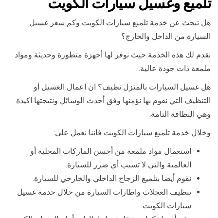
تلميع وغسيل سيارات الكويت
هل تبحث عن خدمة تلميع سيارات الكويت وكم سعر غسيل
السيارة من الداخل والخارج؟
نقدم لك هذه الخدمة حيث نوفر لها أجهزة متطورة وحديثة ومواد
ملمعة ذات جودة عالية.
هل غسيل السيارات بالمنزل نظيف؟ ان اعمال الغسيل أو
التنظيف التي نقوم بها نؤمنها وفق أحدث الوسائل ونتيجتها اكيدة
وهي النظافة التامة.
وخلال خدمة تلميع سيارات الكويت فاننا نعمل على:
استعمال مواد ملمعة من أحسن الماركات المحلية أو
العالمية والتي لا تسبب أي ضرر للسيارة.
نقوم أيضا بتلميع الزجاج الداخلي والخارجي للسيارة.
تنظيف العجلات واطارات السيارة من خلال خدمة غسيل
سيارات الكويت.