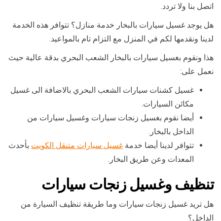
اتصل بنا ولا تردد.
هل يوجد غسيل سيارات بالبخار خدمة منازل؟ تتوافر هذه الخدمة
لدينا ونقدمها لكم في المنزل مع التزام تام بالمواعيد.
هذا ونقوم بغسيل سيارات بالبخار الشعب البحري بدقة عالية حيث
نعمل على:
غسيل كشنات سيارات الشعب البحري بالاضافة الى غسيل
مكائن السيارات.
أيضا نقوم بغسيل زنجات سيارات وغسيل سيارات من
الداخل بالبخار.
تتوافر لدينا أيضا خدمة
غسيل سيارات متنقل الكويت
بأحدث
المعدات وعن طريق البخار.
تنظيف وغسيل زنجات سيارات
هل تريد غسيل زنجات سيارات وما طريقة تنظيف السيارة من
الداخل؟