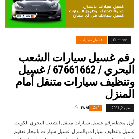
Category
غسيل سيارات
رقم غسيل سيارات الشعب
البحري / 67661662 / غسيل
وتنظيف سيارات متنقل أمام
المنزل
By
RWAN
مايو 2, 2021
0
أول محطةرقم غسيل سيارات متنقل الشعب البحري الكويت
غسيل وتنظيف سيارات بالمنزل, غسيل سيارات بالبخار تعقيم