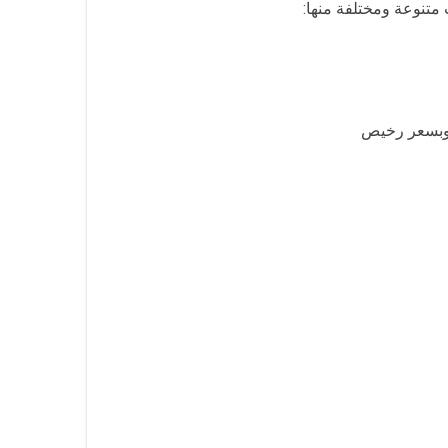
متنوعة ومختلفة منها:
ة وبسعر رخيص