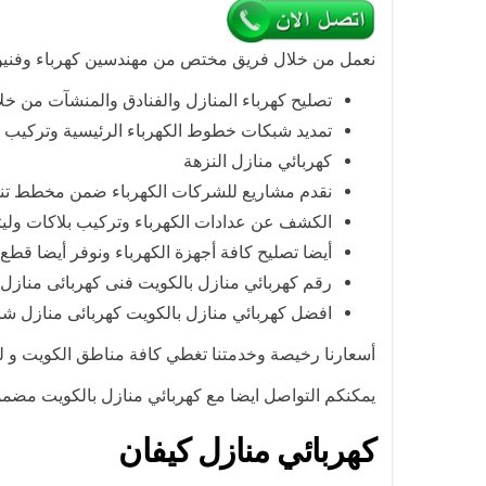
نعمل من خلال فريق مختص من مهندسين كهرباء وفنين ذو
تصليح كهرباء المنازل والفنادق والمنشآت من خ
تمديد شبكات خطوط الكهرباء الرئيسية وتركيب خ
كهربائي منازل النزهة
نقدم مشاريع للشركات الكهرباء ضمن مخطط تنف
الكشف عن عدادات الكهرباء وتركيب بلاكات وليتا
أيضا تصليح كافة أجهزة الكهرباء ونوفر أيضا قطع
رقم كهربائي منازل بالكويت فنى كهربائى منازل 
افضل كهربائي منازل بالكويت كهربائى منازل 
أسعارنا رخيصة وخدمتنا تغطي كافة مناطق الكويت و لذ
يمكنكم التواصل ايضا مع كهربائي منازل بالكويت مضمون يعمل 
كهربائي منازل كيفان