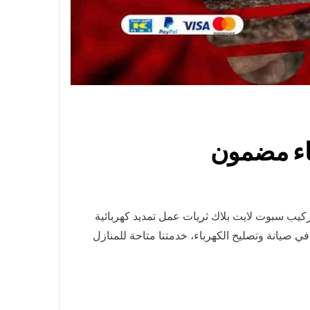
كيب سبوت لايت بلاك ثريات عمل تمديد كهربائية
 صيانة وتصليح الكهرباء، خدمتنا متاحة للمنازل