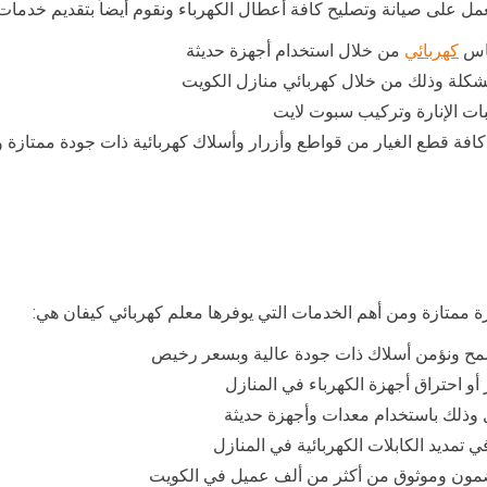
ل على صيانة وتصليح كافة أعطال الكهرباء ونقوم أيضاً بتقديم خدمات 
ماس
كهربائي
من خلال استخدام أجهزة حديثة
شكلة وذلك من خلال كهربائي منازل الكويت
بات الإنارة وتركيب سبوت لايت
كافة قطع الغيار من قواطع وأزرار وأسلاك كهربائية ذات جودة ممتاز
 ممتازة ومن أهم الخدمات التي يوفرها معلم كهربائي كيفان هي:
 سمح ونؤمن أسلاك ذات جودة عالية وبسعر رخيص
 احتراق أجهزة الكهرباء في المنازل
ل وذلك باستخدام معدات وأجهزة حديثة
تمديد الكابلات الكهربائية في المنازل
 مضمون وموثوق من أكثر من ألف عميل في الكويت