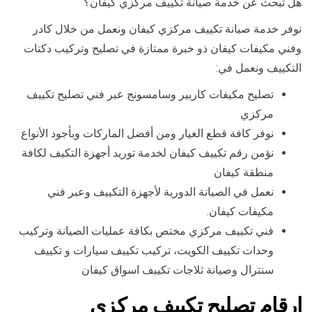
هل تبحث عن خدمة صيانة تكييف مركزي كيفان؟
نوفر خدمة صيانة تكييف مركزي كيفان ونعمل من خلال كادر
وفني مكيفات كيفان ذو خبرة ممتازة في تصليح وتركيب دكتات
التكييف ونعمل في:
تصليح مكيفات كاربير وسامسونج عبر فني تصليح تكييف
مركزي
نوفر كافة قطع الغيار ومن أفضل الماركات وبأجود الأنواع
نؤمن رقم تكييف كيفان لخدمة توريد أجهزة التكيف لكافة
منطقة كيفان
نعمل في الصيانة الدورية لأجهزة التكييف وعبر فني
مكيفات كيفان.
فني تكييف مركزي مختص بكافة عمليات الصيانة وتركيب
وحدات تكييف الكويت، تركيب تكييف سيارات و تكييف
سنترال وصيانة ثلاجات تكييف اسواق كيفان
ارقام تصليح تكييف مركزي