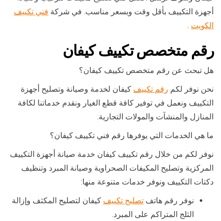
أجهزة التكييف بأقل وقت وبسعر مناسب. في شركة
فني تكييف
الكويت
.
رقم متخصص تكييف كيفان
هل تبحث عن رقم متخصص تكييف كيفان؟
نحن نوفر لكم
رقم تكييف
كيفان لخدمة وصيانة وتصليح أجهزة
التكييف ونعمل في توفير كافة قطع الغيار ونقدم خدماتنا لكافة
المنازل والمنشآت والمولات التجارية.
ما هي الخدمات التي يوفرها رقم فني تكييف كيفان؟
نوفر لكم من خلال رقم تكييف كيفان خدمة صيانة أجهزة التكييف
المركزية وتصليح المكيفات الصحراوية وصيانة المبرد وتنظيف
دكتات التكييف ونوفر خدمات متنوعة منها:
نوفر رقم هاتف
تصليح تكييف
كيفان لتصليح المكثف وإزالة
الثلج المتراكم على المبرد.