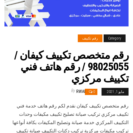
Category
رقم تكييف
رقم متخصص تكييف كيفان /
98025055 / رقم هاتف فني
تكييف مركزي
By
RWAN
مايو 1, 2021
0
رقم متخصص تكييف كيفان نقدم لكم رقم هاتف خدمة فني
تكييف مركزي تركيب صيانة تصليح تكييف مكيفات وحدات
التكييف المركزي خدمة صيانة وتصليح المكيفات بكافة أنواعها
تركيب مكيفات مركزية تركيب دكتات التكييف صيانة تكييف