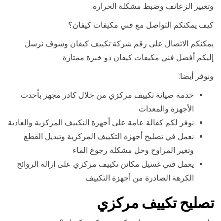
وتغيير الزعانف وضبط مشكلة الحرارة.
كيف يمكنكم التواصل مع فني مكيفات كيفان؟
يمكنكم الاتصال على رقم شركة تكييف كيفان وسوف نرسل
إليكم أفضل فني مكيفات كيفان ذو خبرة ممتازة
ونوفر أيضا:
خدمة صيانة تكييف مركزي من خلال كادر مجهز بأحدث
الأجهزة والمعدات
نوفر لكم كفالة عامة على أجهزة التكييف المركزية والعادية
نعمل في تصليح أجهزة التكييف المركزية وتبديل القطع
وتغير المراوح وحل مشكلة رجوع الماء
يعمل فني غسيل مكائن تكييف مركزي على إزالة الروائح
الكرهة الصادرة من أجهزة التكييف
تصليح تكييف مركزي