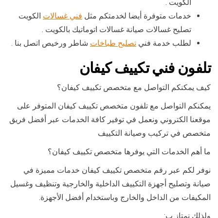
الكويت .
خدمات متوفرة أيضا لخدمتكم مثل
فني غسالات
الكويت
تصليح غسالات صيانة غسالات اتوماتيك بالكويت .
لطلب خدمة فني
تصليح طباخات
شاطر ورخيص اتصل بنا .
تلفون فني تكييف كيفان
كيف يمكنكم التواصل مع متخصص تكييف كيفان؟
يمكنكم التواصل مع تلفون متخصص تكييف كيفان المتوفر على
موقعنا الكتروني ونعمل في توفير كافة الخدمات عبر أفضل فريق
متخصص في تركيب وصيانة التكييف
ما أهم الخدمات التي يوفرها متخصص تكييف كيفان؟
نوفر لكم عبر رقم متخصص تكييف كيفان خدمات مميزة في
صيانة وتصليح أجهزة التكييف الداخلية والخارجية وتنظيف وغسيل
المكيفات من الداخل والخارج وباستخدام أفضل الأجهزة.
ولذلك نمتاز ب: