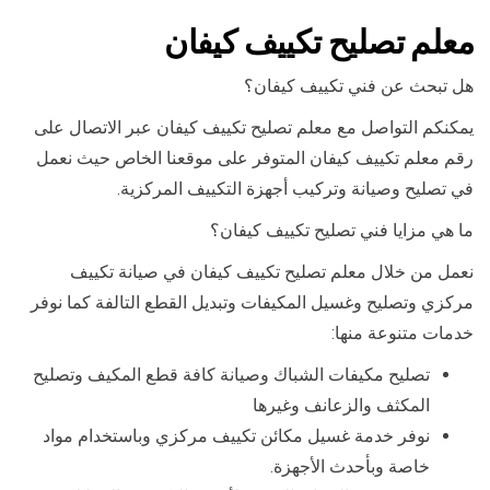
معلم تصليح تكييف كيفان
هل تبحث عن فني تكييف كيفان؟
يمكنكم التواصل مع معلم تصليح تكييف كيفان عبر الاتصال على
رقم معلم تكييف كيفان المتوفر على موقعنا الخاص حيث نعمل
في تصليح وصيانة وتركيب أجهزة التكييف المركزية.
ما هي مزايا فني تصليح تكييف كيفان؟
نعمل من خلال معلم تصليح تكييف كيفان في صيانة تكييف
مركزي وتصليح وغسيل المكيفات وتبديل القطع التالفة كما نوفر
خدمات متنوعة منها:
تصليح مكيفات الشباك وصيانة كافة قطع المكيف وتصليح
المكثف والزعانف وغيرها
نوفر خدمة غسيل مكائن تكييف مركزي وباستخدام مواد
خاصة وبأحدث الأجهزة.