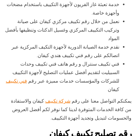
خدمة تعبئة غاز الفريون لأجهزة التكييف باستخدام مضخات
وأجهزة خاصة.
نعمل من خلال رقم تكييف مركزي كيفان على صيانة
وتركيب التكييف المركزي وغسيل الدكتات وتنظيفها بأفضل
المواد
نقدم خدمة الصيانة الدورية لأجهزة التكيف المركزية عبر
اتصالكم على رقم فني تكييف هندي كيفان.
فني تكييف سنترال و رقم هاتف فني تكييف وحدات
السبيليت لتقديم أفضل عمليات التصليح لأجهزة التكييف
للشركات والمؤسسات خدمات مميزة عبر رقم
فني تكييف
كيفان
يمكنكم التواصل معنا على رقم
شركة تكييف
كيفان والاستفادة
من كافة الخدمات المتوفرة لدينا كما نوفر لكم أفضل العروض
والحسومات لتبديل وتجديد أجهزة التكييف.
رقم تصليح تكييف كيفان