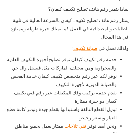
بماذا يتميز رقم هاتف تصليح تكييف كيفان؟
يمتاز رقم هاتف تصليح تكييف كيفان بالسرعة العالية في تلبية
الطلبات والمصداقية في العمل كما نمتلك خبرة طويلة وممتازة
في هذا المجال.
ولذلك نعمل في
صيانة تكييف
:
خدمة رقم تكييف كيفان توفر تصليح أجهزة التكييف العادية
والصحراوية ومن مختلف الماركات مثل فيستل وال جي.
نوفر لكم عبر رقم متخصص تكييف كيفان خدمة الفحص
والصيانة الدورية لأجهزة التكييف
نقدم خدمة تركيب وفك المكيفات عبر رقم فني تكييف
كيفان ذو خبرة ممتازة
تبديل القطع التالفة واستبدالها بقطع جيدة ونوفر كافة قطع
الغيار وبسعر رخيص.
ونحن أيضا نوفر
فني ثلاجات
ممتاز يعمل بجميع مناطق