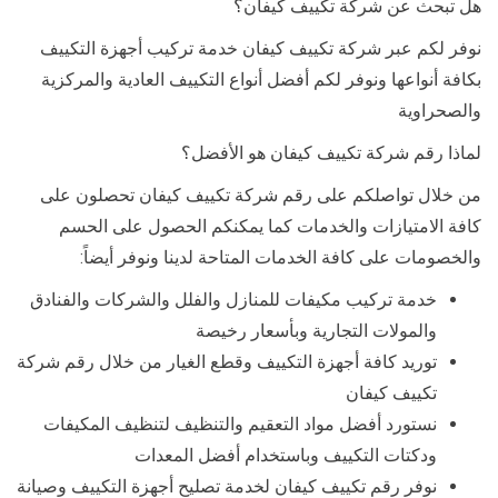
هل تبحث عن شركة تكييف كيفان؟
نوفر لكم عبر شركة تكييف كيفان خدمة تركيب أجهزة التكييف
بكافة أنواعها ونوفر لكم أفضل أنواع التكييف العادية والمركزية
والصحراوية
لماذا رقم شركة تكييف كيفان هو الأفضل؟
من خلال تواصلكم على رقم شركة تكييف كيفان تحصلون على
كافة الامتيازات والخدمات كما يمكنكم الحصول على الحسم
والخصومات على كافة الخدمات المتاحة لدينا ونوفر أيضاً:
خدمة تركيب مكيفات للمنازل والفلل والشركات والفنادق
والمولات التجارية وبأسعار رخيصة
توريد كافة أجهزة التكييف وقطع الغيار من خلال رقم شركة
تكييف كيفان
نستورد أفضل مواد التعقيم والتنظيف لتنظيف المكيفات
ودكتات التكييف وباستخدام أفضل المعدات
نوفر رقم تكييف كيفان لخدمة تصليح أجهزة التكييف وصيانة