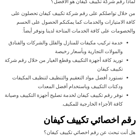
لماذا رقم شركة تكييف كيفان هو الأفضل؟
من خلال تواصلكم على رقم شركة تكييف كيفان تحصلون على
كافة الامتيازات والخدمات كما يمكنكم الحصول على الحسم
والخصومات على كافة الخدمات المتاحة لدينا ونوفر أيضاً:
خدمة تركيب مكيفات للمنازل والفلل والشركات والفنادق
والمولات التجارية وبأسعار رخيصة
توريد كافة أجهزة التكييف وقطع الغيار من خلال رقم شركة
تكييف كيفان
نستورد أفضل مواد التعقيم والتنظيف لتنظيف المكيفات
ودكتات التكييف وباستخدام أفضل المعدات
نوفر رقم تكييف كيفان لخدمة تصليح أجهزة التكييف وصيانة
كافة الأجزاء الخارجية للمكيف.
رقم اخصائي تكييف كيفان
هل أنت تبحث عن رقم اخصائي تكييف كيفان؟