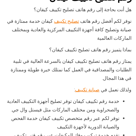
هل أنت بحاجة إلى رقم هاتف تصليح تكييف كيفان؟
نوفر لكم أفضل رقم هاتف
تصليح تكييف
كيفان خدمة ممتازة في
صيانة وتصليح كافة أجهزة التكييف المركزية والعادية وبمختلف
الماركات العالمية
بماذا يتميز رقم هاتف تصليح تكييف كيفان؟
يمتاز رقم هاتف تصليح تكييف كيفان بالسرعة العالية في تلبية
الطلبات والمصداقية في العمل كما نمتلك خبرة طويلة وممتازة
في هذا المجال.
ولذلك نعمل في
صيانة تكييف
:
خدمة رقم تكييف كيفان توفر تصليح أجهزة التكييف العادية
والصحراوية ومن مختلف الماركات مثل فيستل وال جي.
نوفر لكم عبر رقم متخصص تكييف كيفان خدمة الفحص
والصيانة الدورية لأجهزة التكييف
نقدم خدمة تركيب وفك المكيفات عبر رقم فني تكييف