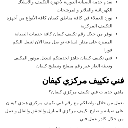
نقدم خدمة الصيانة الدورية لأجهزة التكييف والاسلاك
الكهربائية والفلاتر والمرشحات
نورد للعملاء في كافة مناطق كيفان كافة الأنواع من أجهزة
التكييف المركزية.
نوفر من خلال رقم تكييف كيفان كافة خدمات الصيانة
المميزة على مدار الساعة تواصل معنا الان لنصل اليكم
فورا
فني تكييف كيفان جاهز لخدمتكم لتبديل موتور المكيف
وتعبئة الغاز عبر رقم مصلح وتصليح كيفان
فني تكييف مركزي كيفان
ماهي خدمات فني تكييف مركزي كيفان؟
نعمل من خلال تواصلكم مع رقم فني تكييف مركزي هندي كيفان
على صيانة وتصليح تكييف مركزي للمنازل والشقق والفلل ونعمل
من خلال كادر عمل فني