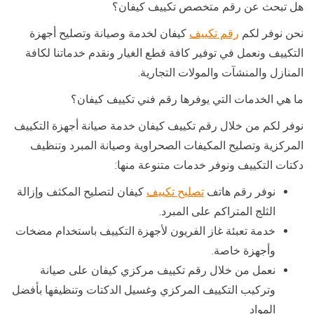
هل تبحث عن رقم متخصص تكييف كيفان؟
نحن نوفر لكم
رقم تكييف
كيفان لخدمة وصيانة وتصليح أجهزة
التكييف ونعمل في توفير كافة قطع الغيار ونقدم خدماتنا لكافة
المنازل والمنشآت والمولات التجارية.
ما هي الخدمات التي يوفرها رقم فني تكييف كيفان؟
نوفر لكم من خلال رقم تكييف كيفان خدمة صيانة أجهزة التكييف
المركزية وتصليح المكيفات الصحراوية وصيانة المبرد وتنظيف
دكتات التكييف ونوفر خدمات متنوعة منها:
نوفر رقم هاتف
تصليح تكييف
كيفان لتصليح المكثف وإزالة
الثلج المتراكم على المبرد.
خدمة تعبئة غاز الفريون لأجهزة التكييف باستخدام مضخات
وأجهزة خاصة.
نعمل من خلال رقم تكييف مركزي كيفان على صيانة
وتركيب التكييف المركزي وغسيل الدكتات وتنظيفها بأفضل
المواد