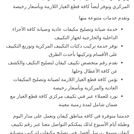
المركزي ونوفر أيضاً كافة قطع الغيار اللازمة وبأسعار رخيصة
ونقدم خدمات متنوعة منها:
خدمة صيانة وتصليح مكيفات عادية وصيانة كافة الأجزاء
الداخلية والخارجية لجهاز التكييف.
نوفر خدمة تركيب دكتات التكييف المركزية وتوزيع التكييف
على الأقسام وتركيبها بأحدث الطرق.
نقدم رقم متخصص تكييف كيفان لتصليح التكيف والكشف
عن كافة الأعطال وحلها.
نؤمن كافة قطع الغيار اللازمة لصيانة وتصليح المكيفات
العادية والمركزية وبأسعار رخيصة
نورد للعملاء عبر فني تكييف مركزي كافة قطع الغيار مع
ضمان شامل لمدة زمنية معينة.
خدمتنا متوفرة في كافة مناطق كيفان ونعمل على مدار اليوم
وطيلة أيام الأسبوع لذلك يمكنكم التواصل معنا عبر رقم تكييف
كيفان وسوف نرسل أفضل فني تصليح مكيفات لتركيب وصيانة