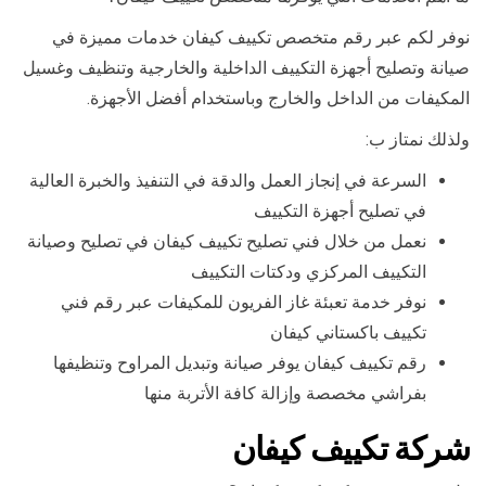
نوفر لكم عبر رقم متخصص تكييف كيفان خدمات مميزة في
صيانة وتصليح أجهزة التكييف الداخلية والخارجية وتنظيف وغسيل
المكيفات من الداخل والخارج وباستخدام أفضل الأجهزة.
ولذلك نمتاز ب:
السرعة في إنجاز العمل والدقة في التنفيذ والخبرة العالية
في تصليح أجهزة التكييف
نعمل من خلال فني تصليح تكييف كيفان في تصليح وصيانة
التكييف المركزي ودكتات التكييف
نوفر خدمة تعبئة غاز الفريون للمكيفات عبر رقم فني
تكييف باكستاني كيفان
رقم تكييف كيفان يوفر صيانة وتبديل المراوح وتنظيفها
بفراشي مخصصة وإزالة كافة الأتربة منها
شركة تكييف كيفان