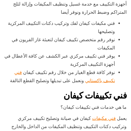
أجهزة التكييف مع خدمة غسيل وتنظيف المكيفات وإزالة لثلج
المتراكم وضبط الحرارة ونوفر أيضا
فني مكيفات كيفان لفك وتركيب دكتات التكييف المركزية
وتصليحها
نوفر رقم متخصص تكييف كيفان لتعبئة غاز الفريون في
المكيفات
يوفر فني تكييف مركزي عبر الكشف عن كافة الأعطال في
أجهزة التكييف المركزية
نوفر كافة قطع الغيار من خلال رقم تكييف كيفان
فني
تكييف باكستاني
ونعمل على تبديلها وتصليح القطع التالفة
فني تكييفات كيفان
ما هي خدمات فني تكييفات كيفان؟
يعمل
فني مكيفات
كيفان في صيانة وتصليح تكييف مركزي
وتركيب دكتات التكييف وتنظيف المكيفات من الداخل والخارج