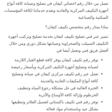
نعمل من خلال رقم اخصائي كيفان في تصليح وصيانة كافة أنواع
أجهزة التكييف المركزية والعادية ونقدم خدماتنا لكافة المؤسسات
السكنية والصناعية
بماذا يمتاز رقم متخصص تكييف كيفان؟
نتميز عبر فني تصليح تكييف كيفان بخدمة تصليح وتركيب أجهزة
التكييف السبيلت والصحراوية وصيانتها بشكل دوري ومن خلال
أفضل فريق فني ونعمل أيضا في:
نوفر رقم تكييف كيفان يوفر كافة قطع الغيار اللازمة
لصيانة وتصليح أجهزة التكيف المركزية وبأسعار رخيصة
نعمل عبر رقم تكييف مركزي كيفان في صيانة وتصليح
كافة أنواع المكيفات العادية والحديثة
الخبرة العالية في حل مشكلة رجوع المياه وتنظيف
الخرطوم وإزالة كافة الأوساخ والأتربة
نوفر رقم فني تكييف باكستاني لغسيل الفلاتر وتنظيفها
بشكل جيد وباستخدام مواد فعالة.