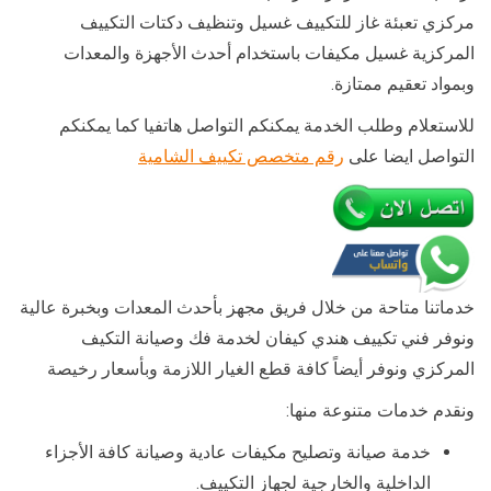
مركزي تعبئة غاز للتكييف غسيل وتنظيف دكتات التكييف
المركزية غسيل مكيفات باستخدام أحدث الأجهزة والمعدات
وبمواد تعقيم ممتازة.
للاستعلام وطلب الخدمة يمكنكم التواصل هاتفيا كما يمكنكم
التواصل ايضا على
رقم متخصص تكييف الشامية
خدماتنا متاحة من خلال فريق مجهز بأحدث المعدات وبخبرة عالية
ونوفر فني تكييف هندي كيفان لخدمة فك وصيانة التكيف
المركزي ونوفر أيضاً كافة قطع الغيار اللازمة وبأسعار رخيصة
ونقدم خدمات متنوعة منها:
خدمة صيانة وتصليح مكيفات عادية وصيانة كافة الأجزاء
الداخلية والخارجية لجهاز التكييف.