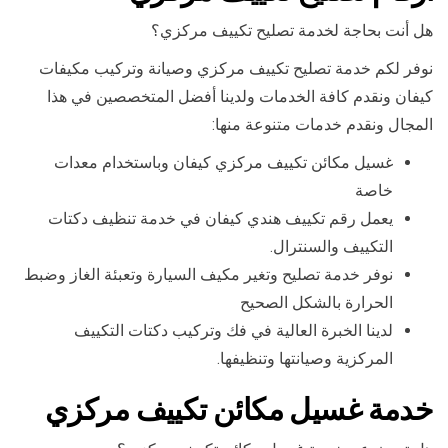
هل أنت بحاجة لخدمة تصليح تكييف مركزي؟
نوفر لكم خدمة تصليح تكييف مركزي وصيانة وتركيب مكيفات
كيفان ونقدم كافة الخدمات ولدينا أفضل المتخصصين في هذا
المجال ونقدم خدمات متنوعة منها:
غسيل مكائن تكييف مركزي كيفان وباستخدام معدات
خاصة
يعمل رقم تكييف هندي كيفان في خدمة تنظيف دكتات
التكييف والسنترال.
نوفر خدمة تصليح وتغير مكيف السيارة وتعبئة الغاز وضبط
الحرارة بالشكل الصحيح
لدينا الخبرة العالية في فك وتركيب دكتات التكييف
المركزية وصيانتها وتنظيفها.
خدمة غسيل مكائن تكييف مركزي