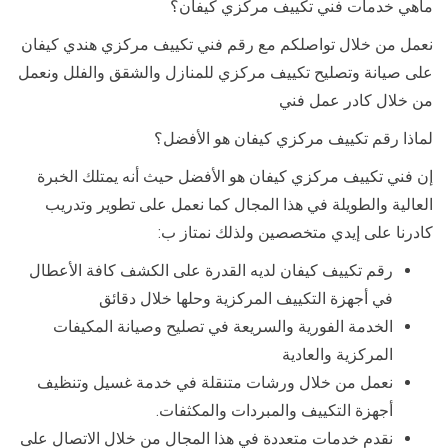
ماهي خدمات فني تكييف مركزي كيفان؟
نعمل من خلال تواصلكم مع رقم فني تكييف مركزي هندي كيفان
على صيانة وتصليح تكييف مركزي للمنازل والشقق والفلل ونعمل
من خلال كادر عمل فني
لماذا رقم تكييف مركزي كيفان هو الأفضل؟
إن فني تكييف مركزي كيفان هو الأفضل حيث أنه يمتلك الخبرة
العالية والطويلة في هذا المجال كما نعمل على تطوير وتدريب
كادرنا على إيدي متخصصين ولذلك نمتاز ب:
رقم تكييف كيفان لديه القدرة على الكشف كافة الأعطال
في أجهزة التكييف المركزية وحلها خلال دقائق
الخدمة الفورية والسريعة في تصليح وصيانة المكيفات
المركزية والعادية
نعمل من خلال ورشات متنقلة في خدمة غسيل وتنظيف
أجهزة التكييف والمبردات والمكثفات.
نقدم خدمات متعددة في هذا المجال من خلال الاتصال على