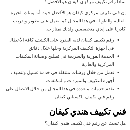
لماذا رقم تكييف مركزي كيفان هو الأفضل؟
إن فني تكييف مركزي كيفان هو الأفضل حيث أنه يمتلك الخبرة
العالية والطويلة في هذا المجال كما نعمل على تطوير وتدريب
كادرنا على إيدي متخصصين ولذلك نمتاز ب:
رقم تكييف كيفان لديه القدرة على الكشف كافة الأعطال
في أجهزة التكييف المركزية وحلها خلال دقائق
الخدمة الفورية والسريعة في تصليح وصيانة المكيفات
المركزية والعادية
نعمل من خلال ورشات متنقلة في خدمة غسيل وتنظيف
أجهزة التكييف والمبردات والمكثفات.
نقدم خدمات متعددة في هذا المجال من خلال الاتصال على
رقم فني تكييف باكستاني كيفان
فني تكييف هندي كيفان
هل تبحث عن رقم فني تكييف هندي كيفان؟