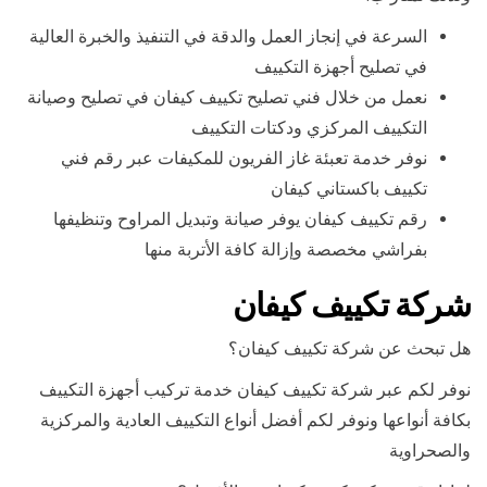
السرعة في إنجاز العمل والدقة في التنفيذ والخبرة العالية
في تصليح أجهزة التكييف
نعمل من خلال فني تصليح تكييف كيفان في تصليح وصيانة
التكييف المركزي ودكتات التكييف
نوفر خدمة تعبئة غاز الفريون للمكيفات عبر رقم فني
تكييف باكستاني كيفان
رقم تكييف كيفان يوفر صيانة وتبديل المراوح وتنظيفها
بفراشي مخصصة وإزالة كافة الأتربة منها
شركة تكييف كيفان
هل تبحث عن شركة تكييف كيفان؟
نوفر لكم عبر شركة تكييف كيفان خدمة تركيب أجهزة التكييف
بكافة أنواعها ونوفر لكم أفضل أنواع التكييف العادية والمركزية
والصحراوية