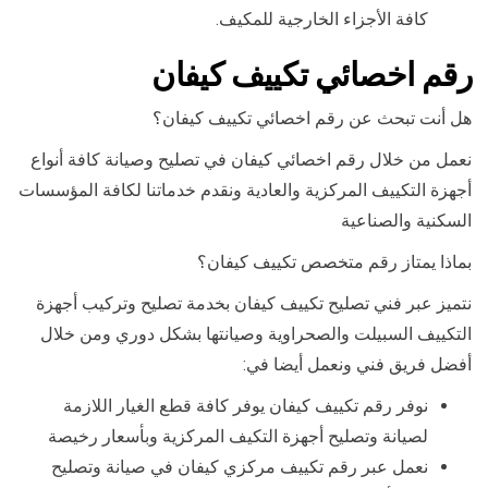
كافة الأجزاء الخارجية للمكيف.
رقم اخصائي تكييف كيفان
هل أنت تبحث عن رقم اخصائي تكييف كيفان؟
نعمل من خلال رقم اخصائي كيفان في تصليح وصيانة كافة أنواع
أجهزة التكييف المركزية والعادية ونقدم خدماتنا لكافة المؤسسات
السكنية والصناعية
بماذا يمتاز رقم متخصص تكييف كيفان؟
نتميز عبر فني تصليح تكييف كيفان بخدمة تصليح وتركيب أجهزة
التكييف السبيلت والصحراوية وصيانتها بشكل دوري ومن خلال
أفضل فريق فني ونعمل أيضا في:
نوفر رقم تكييف كيفان يوفر كافة قطع الغيار اللازمة
لصيانة وتصليح أجهزة التكيف المركزية وبأسعار رخيصة
نعمل عبر رقم تكييف مركزي كيفان في صيانة وتصليح