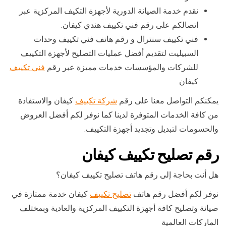
نقدم خدمة الصيانة الدورية لأجهزة التكيف المركزية عبر
اتصالكم على رقم فني تكييف هندي كيفان.
فني تكييف سنترال و رقم هاتف فني تكييف وحدات
السبيليت لتقديم أفضل عمليات التصليح لأجهزة التكييف
للشركات والمؤسسات خدمات مميزة عبر رقم
فني تكييف
كيفان
يمكنكم التواصل معنا على رقم
شركة تكييف
كيفان والاستفادة
من كافة الخدمات المتوفرة لدينا كما نوفر لكم أفضل العروض
والحسومات لتبديل وتجديد أجهزة التكييف.
رقم تصليح تكييف كيفان
هل أنت بحاجة إلى رقم هاتف تصليح تكييف كيفان؟
نوفر لكم أفضل رقم هاتف
تصليح تكييف
كيفان خدمة ممتازة في
صيانة وتصليح كافة أجهزة التكييف المركزية والعادية وبمختلف
الماركات العالمية