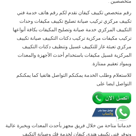
متخصصين .
رقم متخصص تكييف كيفان نقدم لكم رقم هاتف خدمة فني
تكييف مركزي تركيب صيانة تصليح تكييف مكيفات وحدات
التكييف المركزي خدمة صيانة وتصليح المكيفات بكافة أنواعها
تركيب مكيفات مركزية تركيب دكتات التكييف صيانة تكييف
مركزي تعبئة غاز للتكييف غسيل وتنظيف دكتات التكييف
المركزية غسيل مكيفات باستخدام أحدث الأجهزة والمعدات
وبمواد تعقيم ممتازة.
للاستعلام وطلب الخدمة يمكنكم التواصل هاتفيا كما يمكنكم
التواصل ايضا على
خدماتنا متاحة من خلال فريق مجهز بأحدث المعدات وبخبرة عالية
ونوفر فني تكييف هندي كيفان لخدمة فك وصيانة التكيف