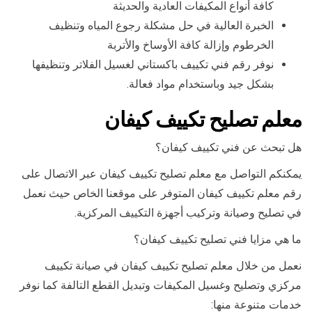
كافة أنواع المكيفات العادية والحديثة
الخبرة العالية في حل مشكلة رجوع المياه وتنظيف
الخرطوم وإزالة كافة الأوساخ والأتربة
نوفر رقم فني تكييف باكستاني لغسيل الفلاتر وتنظيفها
بشكل جيد وباستخدام مواد فعالة.
معلم تصليح تكييف كيفان
هل تبحث عن فني تكييف كيفان؟
يمكنكم التواصل مع معلم تصليح تكييف كيفان عبر الاتصال على
رقم معلم تكييف كيفان المتوفر على موقعنا الخاص حيث نعمل
في تصليح وصيانة وتركيب أجهزة التكييف المركزية.
ما هي مزايا فني تصليح تكييف كيفان؟
نعمل من خلال معلم تصليح تكييف كيفان في صيانة تكييف
مركزي وتصليح وغسيل المكيفات وتبديل القطع التالفة كما نوفر
خدمات متنوعة منها: