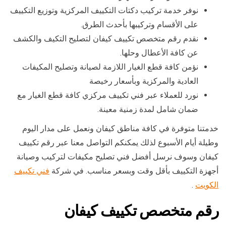
نوفر خدمة تركيب دكتات التكييف المركزية وتوزيع التكييف
على الأقسام وتركيبها بأحدث الطرق.
نقدم رقم متخصص تكييف كيفان لتصليح التكيف والكشف
عن كافة الأعطال وحلها.
نؤمن كافة قطع الغيار اللازمة لصيانة وتصليح المكيفات
العادية والمركزية وبأسعار رخيصة
نورد للعملاء عبر فني تكييف مركزي كافة قطع الغيار مع
ضمان شامل لمدة زمنية معينة.
خدمتنا متوفرة في كافة مناطق كيفان ونعمل على مدار اليوم
وطيلة أيام الأسبوع لذلك يمكنكم التواصل معنا عبر رقم تكييف
كيفان وسوف نرسل أفضل فني تصليح مكيفات لتركيب وصيانة
أجهزة التكييف بأقل وقت وبسعر مناسب. في شركة
فني تكييف
الكويت
.
رقم متخصص تكييف كيفان