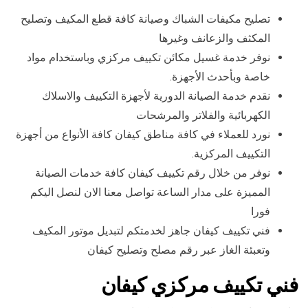
تصليح مكيفات الشباك وصيانة كافة قطع المكيف وتصليح
المكثف والزعانف وغيرها
نوفر خدمة غسيل مكائن تكييف مركزي وباستخدام مواد
خاصة وبأحدث الأجهزة.
نقدم خدمة الصيانة الدورية لأجهزة التكييف والاسلاك
الكهربائية والفلاتر والمرشحات
نورد للعملاء في كافة مناطق كيفان كافة الأنواع من أجهزة
التكييف المركزية.
نوفر من خلال رقم تكييف كيفان كافة خدمات الصيانة
المميزة على مدار الساعة تواصل معنا الان لنصل اليكم
فورا
فني تكييف كيفان جاهز لخدمتكم لتبديل موتور المكيف
وتعبئة الغاز عبر رقم مصلح وتصليح كيفان
فني تكييف مركزي كيفان