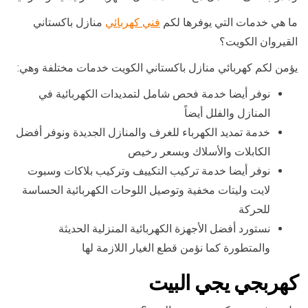
ما هي خدمات التي يوفرها لكم
فني كهربائي
منازل باكستاني
القيروان الكويت؟
يؤمن لكم كهربائي منازل باكستاني الكويت خدمات مختلفة وهي:
نوفر أيضا خدمة فحص شامل لتمديدات الكهربائية في
المنازل والفلل أيضاً
خدمة تمديد الكهرباء للغرف والمنازل الجديدة ونوفر أفضل
الكابلات والأسلاك وبسعر رخيص
نوفر أيضا خدمة تركيب التكييف وتركيب بلاكات وسبوت
لايت وليتات مخفية وتوصيل اللوحات الكهربائية الحساسة
للحركة
نستورد أفضل الأجهزة الكهربائية المنزلية الحديثة
والمتطورة كما نؤمن قطع الغيار اللازمة لها
كهربجي يجي البيت