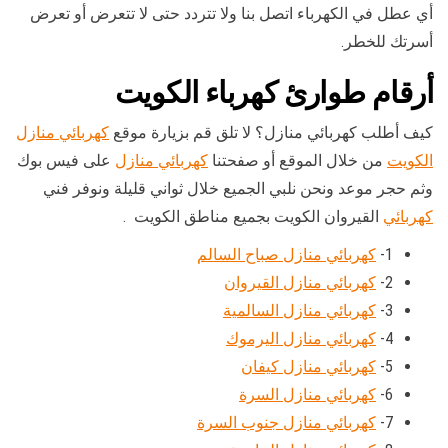
أي عطل في الكهرباء اتصل بنا ولا تتردد حتى لا تتعرض أو تعرض
أسرتك للخطر.
أرقام طوارئ كهرباء الكويت
كيف أطلب كهربائي منازل؟ لا تلق قم بزيارة موقع
كهربائي منازل
الكويت
من خلال الموقع أو صفحتنا
كهربائي منازل
على فيس بوك
وثم حجر موعد ونحن نلبي الجميع خلال ثواني قليلة ونوفر فني
كهربائي
القيروان الكويت بجميع مناطق الكويت .
1-
كهربائي منازل صباح السالم
2-
كهربائي منازل القيروان
3-
كهربائي منازل السالمية
4-
كهربائي منازل اليرموك
5-
كهربائي منازل كيفان
6-
كهربائي منازل السرة
7-
كهربائي منازل جنوب السرة