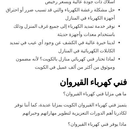
أسلاك ذات جودة عالية وبسعر رخيص
حل مشكلة رعشة الكهرباء والتي قد تسبب ضرر أو احتراق
أجهزة الكهرباء في المنازل
نوفر خدمة تمديد الكهرباء إلى جميع غرف المنزل وذلك
باستخدام معدات وأجهزة حديثة
لدينا خبرة عالية في الكشف عن وجود أي عيب في تمديد
الكابلات الكهربائية في المنازل
لماذا تختار فني كهربائي منازل بالكويت؟ لأنه مضمون
وموثوق من أكثر من ألف عميل في الكويت
فني كهرباء القيروان
ما هي مزايا فني كهرباء القيروان؟
يتميز فني كهرباء القيروان الكويت بمزايا عديدة، كما أننا نوفر
لكادرنا أهم الدورات التعزيزية لتطوير مهاراتهم وخبراتهم
ماذا يوفر فني كهرباء القيروان؟