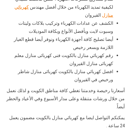
لكيفية تمديد الكهرباء من خلال أفضل مهندس
كهربائي
منازل
القيروان
الكشف عن عدادات الكهرباء وتركيب بلاكات وليتات
وسبوت لايت وبأفضل الأنواع وبكافة الموديلات
أيضا تصليح كافة أجهزة الكهرباء ونوفر أيضا قطع الغيار
اللازمة وبسعر رخيص
رقم كهربائي منازل بالكويت فنى كهربائى منازل معلم
كهربائى منازل القيروان
افضل كهربائي منازل بالكويت كهربائى منازل شاطر
ورخيص في القيروان
أسعارنا رخيصة وخدمتنا تغطي كافة مناطق الكويت و لذلك نعمل
من خلال ورشات متنقلة وعلى مدار الأسبوع وفي الأعياد والحظر
أيضاً.
يمكنكم التواصل ايضا مع كهربائي منازل بالكويت مضمون يعمل
24 ساعة .