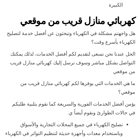
الكبيرة
كهربائي منازل قريب من موقعي
هل واجهتم مشكلة في الكهرباء وتبحثون عن أفضل خدمة لتصليح
الكهرباء بأسرع وقت؟
الحل عندنا نحن نسعى لتقديم لكم أفضل الخدمات، لذلك يمكنك
التواصل بشكل مباشر وسوف نرسل إليك كهربائي منازل قريب
من موقعي
ما هي الخدمات التي يوفرها لكم كهربائي منازل قريب من
موقعي؟
يؤمن أفضل الخدمات الفورية والسريعة كما نقوم بتلبية طلبكم
في حالات الطوارئ ونقوم أيضاً ي:
تصليح الكهرباء في جميع المحلات التجارية والأسواق
وباستخدام معدات وأجهزة حديثة لتنظيم التواتر في الكهرباء