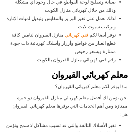
صيانة وتصليح لوحة القواطع في حال وجود أي مشكلة
وذلك من خلال كهربائي منازل الكويت
لذلك نعمل على تغير البرايز والمقابس وتبديل لمبات الإنارة
وتركيب سبوت لايت
نوفر أيضا لكم
فني كهربائي
منازل القيروان لتامين كافة
قطع الغيار من قواطع وأزرار وأسلاك كهربائية ذات جودة
ممتازة وبسعر رخيص
رقم فني كهربائي منازل القيروان بالكويت
معلم كهربائي القيروان
ماذا يوفر لكم معلم كهربائي القيروان؟
نحن نؤمن لك أفضل معلم كهربائي منازل القيروان ذو خبرة
ممتازة ومن أهم الخدمات التي يوفرها معلم كهربائي القيروان
هي:
تغير الأسلاك التالفة والتي قد تسبب مشاكل لا سمح ونؤمن