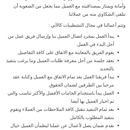
وأمانة ويمتاز بمصداقيته مع العميل مما يجعل من الصعوبة أن
نتلقى الشكاوي منه من عملائنا.
وتتم أعمالنا في مجال التشطيبات كالآتي :
يبدأ العمل بمجرد اتصال العميل بنا وإرسال فريق عمل من
أجل البدء في العمل.
يقوم الفريق بالمعاينة مع الاتفاق على كافة التفاصيل.
تعقد جلسة من أجل معرفة طلبات العميل وما يرغب بتنفيذ
بالتحديد.
يبدأ فريقنا العمل بعد تمام الاتفاق مع العميل وكتابة عقد
مرحبا بين الطرفين لضمان الحقوق.
العمل يبدأ باستخدام الخامات الأفضل والأكثر تناسب والتي
تم اخبار العميل بها أيضا.
بعد تمام التنفيذ نتقبل كافة الملاحظات من العملاء ونقوم
بتنفيذ المطلوب بالكامل.
نقدم ضمان يصل لأعمال عن عملنا ليطمأن العميل حيال