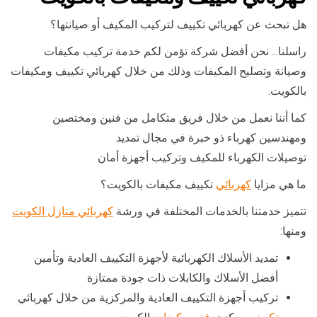
هل تبحث عن كهربائي تكييف لتركيب المكيف أو صيانتها؟
راسلنا… نحن أفضل شركة تؤمن لكم خدمة تركيب مكيفات
وصيانة وتصليح المكيفات وذلك من خلال كهربائي تكييف ومكيفات
بالكويت.
كما أننا نعمل من خلال فريق متكامل من فنين ومختصين
ومهندسين كهرباء ذو خبرة في مجال تمديد
توصيلات الكهرباء للمكيف وتركيب أجهزة أمان
ما هي مزايا
كهربائي
تكييف مكيفات بالكويت؟
تتميز خدمتنا بالخدمات المختلفة في ورشة
كهربائي منازل الكويت
ومنها:
تمديد الأسلاك الكهربائية لأجهزة التكييف العادية وتأمين
أفضل الأسلاك والكابلات ذات جودة ممتازة
تركيب أجهزة التكييف العادية والمركزية من خلال كهربائي