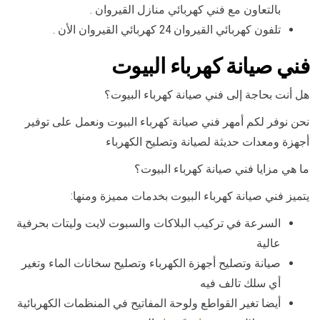
بالتعاون مع فني كهربائي منازل القيروان .
تلفون كهربائي القيروان 24 كهربائي القيروان الأن .
فني صيانة كهرباء البيوت
هل أنت بحاجة إلى فني صيانة كهرباء البيوت؟
نحن نوفر لكم أمهر فني صيانة كهرباء البيوت ونعمل على توفير
أجهزة ومعدات حديثة لصيانة وتصليح الكهرباء
ما هي مزايا فني صيانة كهرباء البيوت؟
يتميز فني صيانة كهرباء البيوت بخدمات مميزة ومنها:
السرعة في تركيب البلاكات والسبوت لايت وليتات بحرفية
عالية
صيانة وتصليح أجهزة الكهرباء وتصليح سخانات الماء وتغير
أي سلك تالف فيه
أيضا تغير القواطع ولوحة المفاتيح في المنظمات الكهربائية