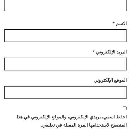
الاسم
*
البريد الإلكتروني
*
الموقع الإلكتروني
احفظ اسمي، بريدي الإلكتروني، والموقع الإلكتروني في هذا
المتصفح لاستخدامها المرة المقبلة في تعليقي.