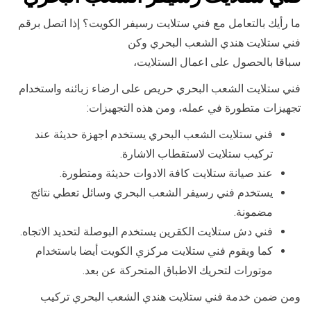
ما رأيك بالتعامل مع فني ستلايت رسيفر الكويت؟ إذا اتصل برقم
فني ستلايت هندي الشعب البحري وكن
سباقا بالحصول على اعمال الستلايت،
فني ستلايت الشعب البحري حريص على ارضاء زبائنه واستخدام
تجهيزات متطورة في عمله، ومن هذه التجهيزات:
فني ستلايت الشعب البحري يستخدم اجهزة حديثة عند
تركيب ستلايت لاستقطاب الاشارة.
عند صيانة ستلايت كافة الادوات حديثة ومتطورة.
يستخدم فني رسيفر الشعب البحري وسائل تعطي نتائج
مضمونة.
فني دش ستلايت الكقرين يستخدم البوصلة لتحديد الاتجاه.
كما ويقوم فني ستلايت مركزي الكويت أيضا باستخدام
موتورات لتحريك الاطباق المتحركة عن بعد.
ومن ضمن خدمة فني ستلايت هندي الشعب البحري تركيب