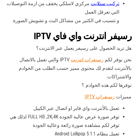
تركيب ستلايت
مركزي لاسلكي يخفف من ازمة التوصيلات
التي تعرقل العمل
و تتسبب في الكثير من مشاكل البث و تشويش الصورة.
رسيفر انترنت واي فاي IPTV
هل تريد الحصول على رسيفر يعمل عبر الانترنت؟
نحن نوفر لكم
رسيفرات انترنت
IPTV والتي تعمل بالاتصال
بالأنترنت لتقدم لك محتوى مميز حسب الطلب من الخوادم
والاشتراكات
توفرها لكم هذه الخوادم ؟
مميزات
رسيفرات IPTV
:
تعمل بالأنترنت واي فاير او اتصال عبر الكيبل
توفر صورة عرض عالية الجودة FULL HD ,2K,4K لذلك هي
توفر لكم مشاهدة صورة رائعة وعالية الجودة
تعمل بنظام Android Lollipop 5.1.1