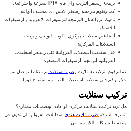
برمجة رسيفر انترنت واي فاي IPTV بسرعة واحترافية.
كما ونقوم ببرمجة رسيفر الاتش دي بمختلف انواعه
ناهيك عن اعمال البرمجة للرسيفرات الاندرويد والرسيفرات
اللاسلكية.
أيضا فني ستلايت مركزي الكويت لتوليف وبرمجة
الستلايتات المركزية.
فني ستلايت اسطبلات الفروانية فني رسيفر اسطبلات
الفروانية لبرمجة الرسيفرات المصغرة.
كما ويقوم بتركيب ستلايت و
صيانة ستلايت
ويمكنك التواصل من
خلال رقم فني ستلايت اسطبلات الفروانية المفتوح دوما.
تركيب ستلايت
هل تريد تركيب ستلايت مركزي او عادي وبضمانات ممتازة؟
تتشرف شركة
فني ستلايت هندي
اسطبلات الفروانية ان تكون في
مقدمة الشركات الكويتية التي