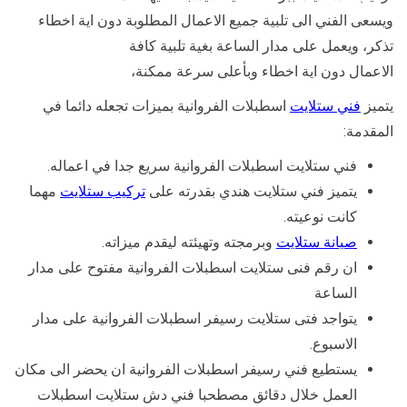
ويسعى الفني الى تلبية جميع الاعمال المطلوبة دون اية اخطاء
تذكر، ويعمل على مدار الساعة بغية تلبية كافة
الاعمال دون اية اخطاء وبأعلى سرعة ممكنة،
يتميز
فني ستلايت
اسطبلات الفروانية بميزات تجعله دائما في
المقدمة:
فني ستلايت اسطبلات الفروانية سريع جدا في اعماله.
يتميز فني ستلايت هندي بقدرته على
تركيب ستلايت
مهما
كانت نوعيته.
صيانة ستلايت
وبرمجته وتهيئته ليقدم ميزاته.
ان رقم فنى ستلايت اسطبلات الفروانية مفتوح على مدار
الساعة
يتواجد فتى ستلايت رسيفر اسطبلات الفروانية على مدار
الاسبوع.
يستطيع فني رسيفر اسطبلات الفروانية ان يحضر الى مكان
العمل خلال دقائق مصطحبا فني دش ستلايت اسطبلات