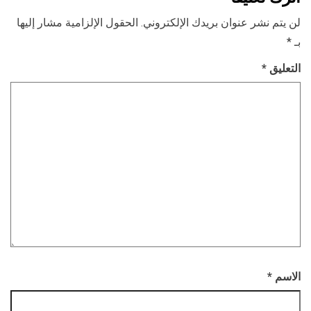
لن يتم نشر عنوان بريدك الإلكتروني.
الحقول الإلزامية مشار إليها
بـ
*
التعليق
*
الاسم
*