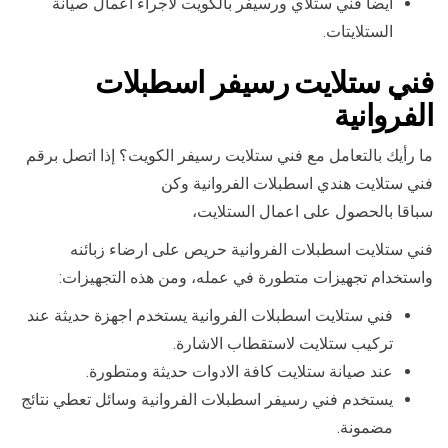
أيضا فني ستلاي ورسيفر بالكويت لأجراء اعمال صيانة
الستلايتات.
فني ستلايت رسيفر اسطبلات
الفروانية
ما رأيك بالتعامل مع فني ستلايت رسيفر الكويت؟ إذا اتصل برقم
فني ستلايت هندي اسطبلات الفروانية وكن
سباقا بالحصول على اعمال الستلايت،
فني ستلايت اسطبلات الفروانية حريص على ارضاء زبائنه
واستخدام تجهيزات متطورة في عمله، ومن هذه التجهيزات:
فني ستلايت اسطبلات الفروانية يستخدم اجهزة حديثة عند
تركيب ستلايت لاستقطاب الاشارة.
عند صيانة ستلايت كافة الادوات حديثة ومتطورة.
يستخدم فني رسيفر اسطبلات الفروانية وسائل تعطي نتائج
مضمونة.