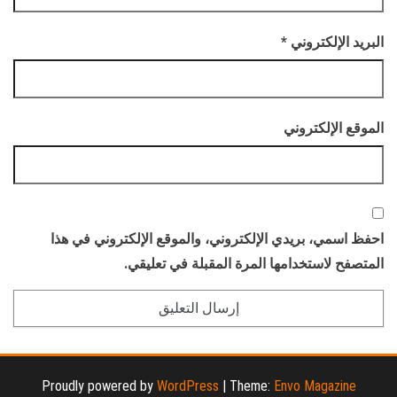
البريد الإلكتروني
*
الموقع الإلكتروني
احفظ اسمي، بريدي الإلكتروني، والموقع الإلكتروني في هذا
المتصفح لاستخدامها المرة المقبلة في تعليقي.
Proudly powered by
WordPress
|
Theme:
Envo Magazine