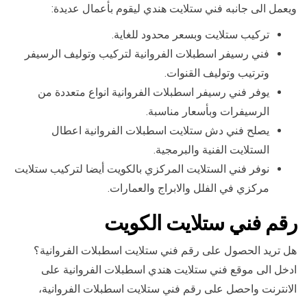
ويعمل الى جانبه فني ستلايت هندي ليقوم بأعمال عديدة:
تركيب ستلايت وبسعر محدود للغاية.
فني رسيفر اسطبلات الفروانية لتركيب وتوليف الرسيفر
وترتيب وتوليف القنوات.
يوفر فني رسيفر اسطبلات الفروانية انواع متعددة من
الرسيفرات وبأسعار مناسبة.
يصلح فني دش ستلايت اسطبلات الفروانية اعطال
الستلايت الفنية والبرمجية.
نوفر فني الستلايت المركزي بالكويت أيضا لتركيب ستلايت
مركزي في الفلل والابراج والعمارات.
رقم فني ستلايت الكويت
هل تريد الحصول على رقم فني ستلايت اسطبلات الفروانية؟
ادخل الى موقع فني ستلايت هندي اسطبلات الفروانية على
الانترنت واحصل على رقم فني ستلايت اسطبلات الفروانية،