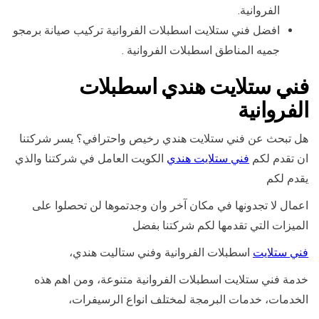
الفروانية.
افضل فني ستلايت اسطبلات الفروانية تركيب صيانة برمجو
جميه المناطق اسطبلات الفروانية .
فني ستلايت هندي اسطبلات
الفروانية
هل تبحث عن فني ستلايت هندي رخيص واحترافي؟ يسر شركتنا
ان تقدم لكم
فني ستلايت هندي
الكويت العامل في شركتنا والذي
يقدم لكم
اعمال لا تجدونها في مكان آخر وان وجدتموها لن تحصلوا على
الميزات التي تقدمها لكم شركتنا بفضل
فني ستلايت
اسطبلات الفروانية وفني ستاليت هندي،
خدمة فني ستلايت اسطبلات الفروانية متنوعة، ومن اهم هذه
الخدمات، خدمات البرمجة لمختلف انواع الرسيفرات،