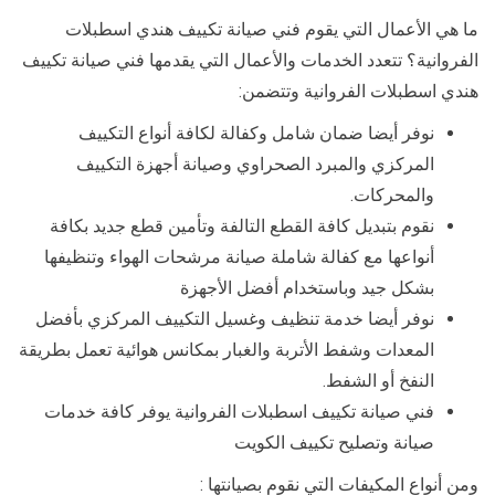
ما هي الأعمال التي يقوم فني صيانة تكييف هندي اسطبلات
الفروانية؟ تتعدد الخدمات والأعمال التي يقدمها فني صيانة تكييف
هندي اسطبلات الفروانية وتتضمن:
نوفر أيضا ضمان شامل وكفالة لكافة أنواع التكييف
المركزي والمبرد الصحراوي وصيانة أجهزة التكييف
والمحركات.
نقوم بتبديل كافة القطع التالفة وتأمين قطع جديد بكافة
أنواعها مع كفالة شاملة صيانة مرشحات الهواء وتنظيفها
بشكل جيد وباستخدام أفضل الأجهزة
نوفر أيضا خدمة تنظيف وغسيل التكييف المركزي بأفضل
المعدات وشفط الأتربة والغبار بمكانس هوائية تعمل بطريقة
النفخ أو الشفط.
فني صيانة تكييف اسطبلات الفروانية يوفر كافة خدمات
صيانة وتصليح تكييف الكويت
ومن أنواع المكيفات التي نقوم بصيانتها :