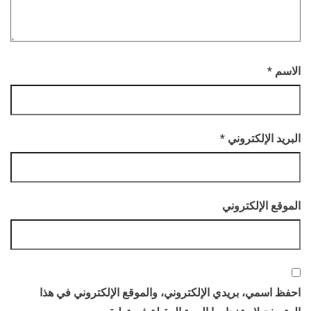
الاسم
*
البريد الإلكتروني
*
الموقع الإلكتروني
احفظ اسمي، بريدي الإلكتروني، والموقع الإلكتروني في هذا