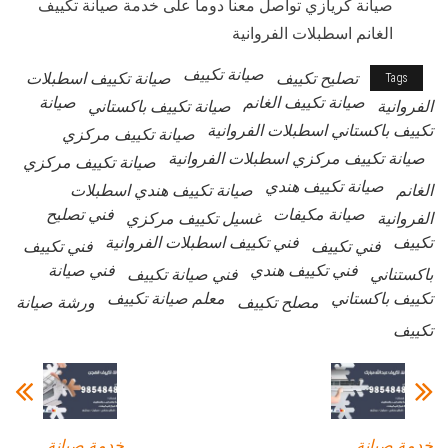
صيانة كريازي تواصل معنا دوما على خدمة صيانة تكييف
الغانم اسطبلات الفروانية
صيانة تكييف
تصليح تكييف
صيانة تكييف اسطبلات
Tags
صيانة تكييف الغانم
صيانة
الفروانية
صيانة تكييف باكستاني
تكييف باكستاني اسطبلات الفروانية
صيانة تكييف مركزي
صيانة تكييف مركزي اسطبلات الفروانية
صيانة تكييف مركزي
صيانة تكييف هندي
الغانم
صيانة تكييف هندي اسطبلات
صيانة مكيفات
فني تصليح
الفروانية
غسيل تكييف مركزي
تكييف
فني تكييف اسطبلات الفروانية
فني تكييف
فني تكييف
فني تكييف هندي
فني صيانة
باكستناني
فني صيانة تكييف
تكييف باكستاني
معلم صيانة تكييف
مصلح تكييف
ورشة صيانة
تكييف
خدمة صيانة
خدمة صيانة