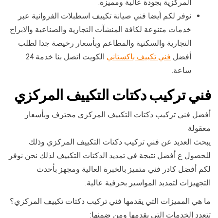
المركزية بجودة عالية ومميزة.
نوفر لكم أيضا فني صيانة تكييف اسطبلات الفروانية عبر
خدمات متنوعة لكافة المنشآت التجارية والصناعية والابراج
التجارية والسكنية والمطاعم وبأسعار رخيصة جدا لطلب
أفضل
فني تكييف باكستاني
الكويت اتصل بنا خدمة 24
ساعة.
فني تركيب دكتات التكييف المركزي
أفضل فني تركيب دكتات التكييف المركزي محترف وبأسعار
معقولة
يبحث العديد عن فني تركيب دكتات التكييف المركزي وذلك
للحصول ع أفضل نتيجة في تمديد الدكتات التكييف لذلك نحن نوفر
لكم أفضل كادر فني متميز بالخبرة العالية ومجهز بأحدث
التجهيزات لتمديد المواسير بحرفية عالية.
ما هي المميزات التي يقدمها فني تركيب دكتات تكييف المركزي؟
تتعدد الخدمات التي يقدمها ومن ضمنها: