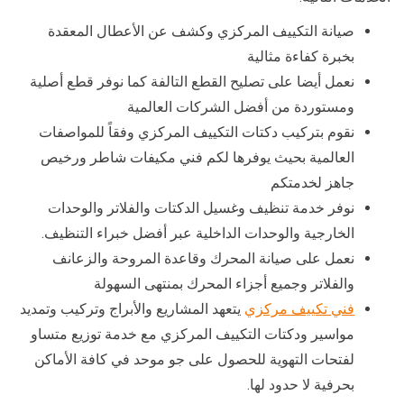
صيانة التكييف المركزي وكشف عن الأعطال المعقدة
بخبرة كفاءة مثالية
نعمل أيضا على تصليح القطع التالفة كما نوفر قطع أصلية
ومستوردة من أفضل الشركات العالمية
نقوم بتركيب دكتات التكييف المركزي وفقاً للمواصفات
العالمية بحيث يوفرها لكم فني مكيفات شاطر ورخيص
جاهز لخدمتكم
نوفر خدمة تنظيف وغسيل الدكتات والفلاتر والوحدات
الخارجية والوحدات الداخلية عبر أفضل خبراء التنظيف.
نعمل على صيانة المحرك وقاعدة المروحة والزعانف
والفلاتر وجميع أجزاء المحرك بمنتهى السهولة
فني تكييف مركزي
يتعهد المشاريع والأبراج وتركيب وتمديد
مواسير ودكتات التكييف المركزي مع خدمة توزيع متساو
لفتحات التهوية للحصول على جو موحد في كافة الأماكن
بحرفية لا حدود لها.