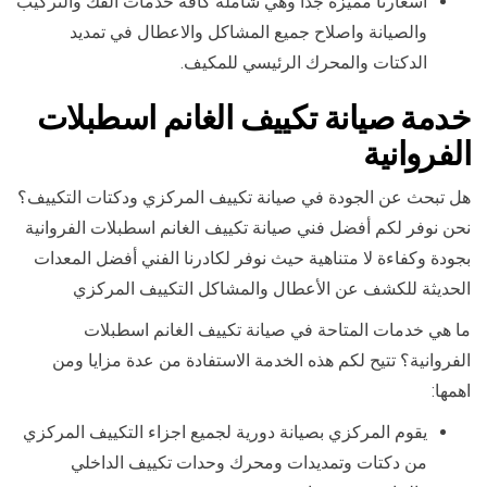
أسعارنا مميزة جدا وهي شاملة كافة خدمات الفك والتركيب
والصيانة واصلاح جميع المشاكل والاعطال في تمديد
الدكتات والمحرك الرئيسي للمكيف.
خدمة صيانة تكييف الغانم اسطبلات
الفروانية
هل تبحث عن الجودة في صيانة تكييف المركزي ودكتات التكييف؟
نحن نوفر لكم أفضل فني صيانة تكييف الغانم اسطبلات الفروانية
بجودة وكفاءة لا متناهية حيث نوفر لكادرنا الفني أفضل المعدات
الحديثة للكشف عن الأعطال والمشاكل التكييف المركزي
ما هي خدمات المتاحة في صيانة تكييف الغانم اسطبلات
الفروانية؟ تتيح لكم هذه الخدمة الاستفادة من عدة مزايا ومن
اهمها:
يقوم المركزي بصيانة دورية لجميع اجزاء التكييف المركزي
من دكتات وتمديدات ومحرك وحدات تكييف الداخلي