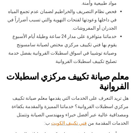
مواد طبيعية وأمنة.
فحص نظام التصريف والخراطيم لضمان عدم تجمع المياه
في داخلها وعودتها لفتحات التهوية والتي تسبب أضراراً في
الجدران أو المفروشات.
خدماتنا متوافرة على مدار 24 ساعة وطيلة أيام الأسبوع
يقوم بها فني تكييف مركزي مختص لصيانة سامسونج
وصيانة توشيبا في اسواق اسطبلات الفروانية بفضل خدمة
تصليح تكييف اسطبلات الفروانية
معلم صيانة تكييف مركزي اسطبلات
الفروانية
هل تريد التعرف على الخدمات التي يقدمها معلم صيانة تكييف
مركزي اسطبلات الفروانية؟ خدماتنا المميزة والمقدمة بكفاءة
ومصداقية عالية عبر أفضل خبراء ومهندسي الصيانة وتتمثل
الخدمات المقدمة من
فني تكييف الكويت
ب: