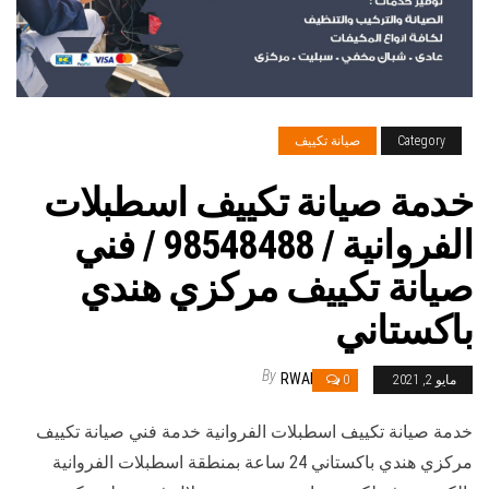
Category
صيانة تكييف
خدمة صيانة تكييف اسطبلات
الفروانية / 98548488 / فني
صيانة تكييف مركزي هندي
باكستاني
By
RWAN
مايو 2, 2021
0
خدمة صيانة تكييف اسطبلات الفروانية خدمة فني صيانة تكييف
مركزي هندي باكستاني 24 ساعة بمنطقة اسطبلات الفروانية