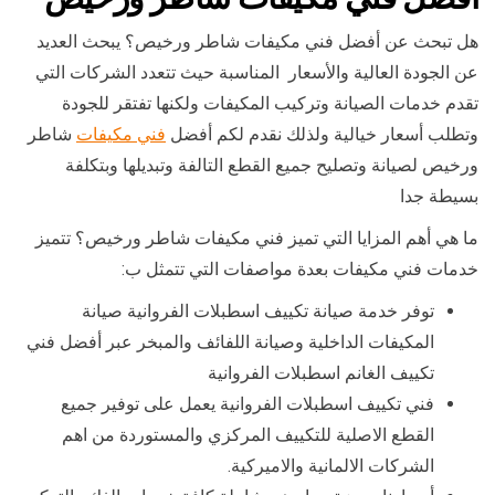
هل تبحث عن أفضل فني مكيفات شاطر ورخيص؟ يبحث العديد
عن الجودة العالية والأسعار المناسبة حيث تتعدد الشركات التي
تقدم خدمات الصيانة وتركيب المكيفات ولكنها تفتقر للجودة
وتطلب أسعار خيالية ولذلك نقدم لكم أفضل
فني مكيفات
شاطر
ورخيص لصيانة وتصليح جميع القطع التالفة وتبديلها وبتكلفة
بسيطة جدا
ما هي أهم المزايا التي تميز فني مكيفات شاطر ورخيص؟ تتميز
خدمات فني مكيفات بعدة مواصفات التي تتمثل ب:
توفر خدمة صيانة تكييف اسطبلات الفروانية صيانة
المكيفات الداخلية وصيانة اللفائف والمبخر عبر أفضل فني
تكييف الغانم اسطبلات الفروانية
فني تكييف اسطبلات الفروانية يعمل على توفير جميع
القطع الاصلية للتكييف المركزي والمستوردة من اهم
الشركات الالمانية والاميركية.