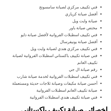
فني تكييف مركزي لصيانة سامسونج
أفضل صيانة كريازي
صيانة وايت ويل
مختص صيانة باور
فني تكييف اسطبلات الفروانية لأفضل صيانة دايو
أفضل صيانة يونيفرسال
فني تكييف مركزي هندي لصيانة وايت ويل
فني صيانة تكييف باكستاني اسطبلات الفروانية لصيانة
تكييف الغانم
رقم صيانة ال جي
فني تكييف اسطبلات الفروانية لخدمة صيانة شارب
أحسن صيانة مكيفات وصيانة ثلاجات حديثة ومستعملة
صيانة تكييف الغانم اسطبلات الفروانية
فني صيانة تكييف هندي اسطبلات الفروانية
اخصائي صيانة تكييف باكستاني