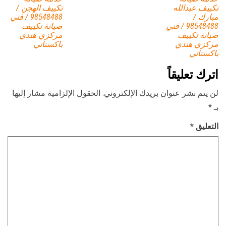
تكييف عبدالله
تكييف الهجن /
مبارك /
98548488 / فني
98548488 / فني
صيانة تكييف
صيانة تكييف
مركزي هندي
مركزي هندي
باكستاني
باكستاني
اترك تعليقاً
لن يتم نشر عنوان بريدك الإلكتروني.
الحقول الإلزامية مشار إليها
بـ
*
التعليق
*