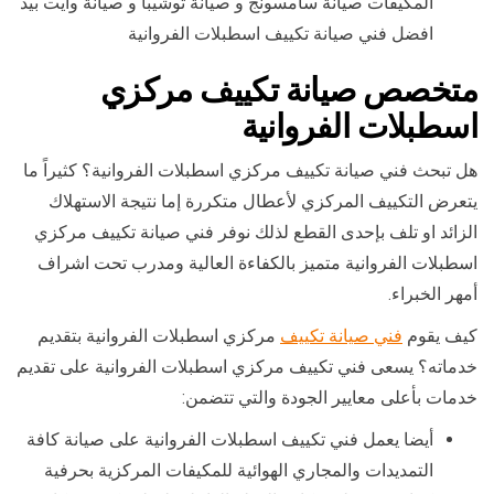
المكيفات صيانة سامسونج و صيانة توشيبا و صيانة وايت بيد
افضل فني صيانة تكييف اسطبلات الفروانية
متخصص صيانة تكييف مركزي
اسطبلات الفروانية
هل تبحث فني صيانة تكييف مركزي اسطبلات الفروانية؟ كثيراً ما
يتعرض التكييف المركزي لأعطال متكررة إما نتيجة الاستهلاك
الزائد او تلف بإحدى القطع لذلك نوفر فني صيانة تكييف مركزي
اسطبلات الفروانية متميز بالكفاءة العالية ومدرب تحت اشراف
أمهر الخبراء.
كيف يقوم
فني صيانة تكييف
مركزي اسطبلات الفروانية بتقديم
خدماته؟ يسعى فني تكييف مركزي اسطبلات الفروانية على تقديم
خدمات بأعلى معايير الجودة والتي تتضمن:
أيضا يعمل فني تكييف اسطبلات الفروانية على صيانة كافة
التمديدات والمجاري الهوائية للمكيفات المركزية بحرفية