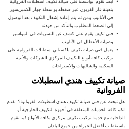
أيضا نقوم بواسطة فني صيانة تكييف اسطبلات الفروانية
بتعبئة غاز الفريون عبر ضغطه بواسطة جهاز الكمبريسور
في الأنابيب ومن ثم يتم إعادة إشغال التكييف بعد الوصول
إلى الضغط المطلوب والتأكد من جودته
فني تكيف يقوم على كشف عن التسربات في المواسير
وصيانة الأعطال في الأنابيب.
يعمل فني صيانة تكييف باكستاني اسطبلات الفروانية على
تركيب كافة أنواع التكييف المركزي للشركات والأبنية
السكنية والشاليهات والاستراحات
صيانة تكييف هندي اسطبلات
الفروانية
هل تبحث عن فني صيانة تكييف هندي اسطبلات الفروانية؟ نقدم
لكم كافة الخدمات المتعلقة في أجهزة التكييف الخارجية أو
الداخلية مع خدمة تركيب تكييف مركزي بكافة الأنواع كما نقوم
باستقطاب أفضل الخبراء من جميع البلدان.