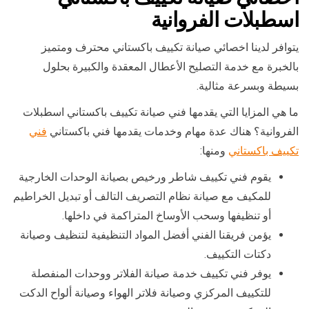
اسطبلات الفروانية
يتوافر لدينا اخصائي صيانة تكييف باكستاني محترف ومتميز
بالخبرة مع خدمة التصليح الأعطال المعقدة والكبيرة بحلول
بسيطة وبسرعة مثالية.
ما هي المزايا التي يقدمها فني صيانة تكييف باكستاني اسطبلات
الفروانية؟ هناك عدة مهام وخدمات يقدمها فني باكستاني
فني
تكييف باكستاني
ومنها:
يقوم فني تكييف شاطر ورخيص بصيانة الوحدات الخارجية
للمكيف مع صيانة نظام التصريف التالف أو تبديل الخراطيم
أو تنظيفها وسحب الأوساخ المتراكمة في داخلها.
يؤمن فريقنا الفني أفضل المواد التنظيفية لتنظيف وصيانة
دكتات التكييف.
يوفر فني تكييف خدمة صيانة الفلاتر ووحدات المنفصلة
للتكييف المركزي وصيانة فلاتر الهواء وصيانة ألواح الدكت