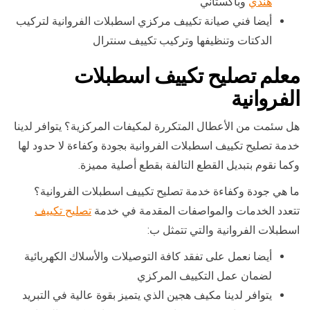
هندي
وباكستاني
أيضا فني صيانة تكييف مركزي اسطبلات الفروانية لتركيب
الدكتات وتنظيفها وتركيب تكييف سنترال
معلم تصليح تكييف اسطبلات
الفروانية
هل سئمت من الأعطال المتكررة لمكيفات المركزية؟ يتوافر لدينا
خدمة تصليح تكييف اسطبلات الفروانية بجودة وكفاءة لا حدود لها
وكما نقوم بتبديل القطع التالفة بقطع أصلية مميزة.
ما هي جودة وكفاءة خدمة تصليح تكييف اسطبلات الفروانية؟
تتعدد الخدمات والمواصفات المقدمة في خدمة
تصليح تكييف
اسطبلات الفروانية والتي تتمثل ب:
أيضا نعمل على تفقد كافة التوصيلات والأسلاك الكهربائية
لضمان عمل التكييف المركزي
يتوافر لدينا مكيف هجين الذي يتميز بقوة عالية في التبريد