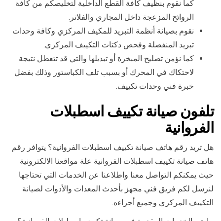
كما نقوم بنظيف كافة القطع الداخلية لتخليصكم من كافة
الروائح المزعجة داخل المجاري والفلاتر.
نقوم بصيانة أنظمة التبريد للمكيف المركزي وكافة وحدات
تبريد المنفصلة وفحص دكتات التكييف المركزي.
كما نؤمن تصليح المبخرة أو تبديلها والتي قد تتعطل نتيجة
لاحتكاك في المحرك أو بسبب تلف الكباستور وذلك بفضل
خبرة فني وحدات تكييف.
تلفون صيانة تكييف اسطبلات
الفروانية
هل تريد رقم هاتف صيانة تكييف اسطبلات الفروانية؟ يتوافر رقم
هاتف صيانة تكييف اسطبلات الفروانية علة مواقعنا الالكترونية
حيث يمكنكم التواصل معنا واطلاعنا عن الخدمات التي تحتاجها
لنرسل لكم فريق فني مجهز بأحدث المعدات والأدوات لصيانة
التكييف المركزي وجميع أجزاءه.