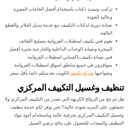
تركيب وتمديد دكتات باستخدام أفضل الخامات المميزة
وعالية الجودة
صيانة دورية لدكتات التكييف مع خدمة تبديل الفلاتر والقطع
التالفة.
يقوم فني تكييف اسطبلات الفروانية بتصليح اللفائف
المبخرة وصيانة الوحدات الداخلية والخارجية بخبرة أفضل
فني صيانة تكييف باكستاني اسطبلات الفروانية
متوافرون في جميع مناطق اسواق اسطبلات الفروانية
وضواحيها
شركة تكييف
الكويت بخدمتكم دائما بأقل سعر.
تنظيف وغسيل التكييف المركزي
هل تنزعج من الروائح الكريهة التي تصدر من التكييف المركزي ولا
تحصلون على التبريد بجودة عالية؟ نحن نوفر لكم خدمة تنظيف
وغسيل التكييف المركزي بحرفية عالية وباستخدام أجود مواد
التنظيف والمعدات للحصول على نتائج ترضي العميل.