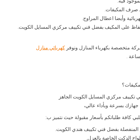
موجود فيه.
ى صرف المكيفات.
هربائية وأيضا اعطال المراوح.
حفاظ على المكيف بفضل فني تكييف مركزي المسايل الكويت.
كة متخصصة بكهرباء المنازل ونوفر
كهربائي منازل
مكيفات؟
ي تكييف مركزي المسايل الكويت الجاهز
جهازك بسرعة وبأداء عالي،
 المنفصلة بفضل فني تكييف هندي الكويت.
واح الدكت الخاصة بالعزل.