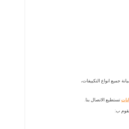
ة جميع انواع التكييفات،
ات
تستطيع الاتصال بنا.
يقوم ب: