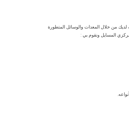
 لديك من خلال المعدات والوسائل المتطورة
ركزي المسايل ونقوم بي :
واعه.