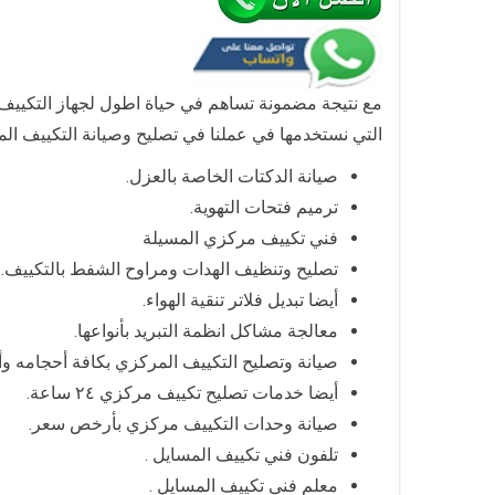
مع نتيجة مضمونة تساهم في حياة اطول لجهاز التكييف
التي نستخدمها في عملنا في تصليح وصيانة التكييف الم
صيانة الدكتات الخاصة بالعزل.
ترميم فتحات التهوية.
فني تكييف مركزي المسيلة
تصليح وتنظيف الهدات ومراوح الشفط بالتكييف.
أيضا تبديل فلاتر تنقية الهواء.
معالجة مشاكل انظمة التبريد بأنواعها.
صيانة وتصليح التكييف المركزي بكافة أحجامه وأن
أيضا خدمات تصليح تكييف مركزي ٢٤ ساعة.
صيانة وحدات التكييف مركزي بأرخص سعر.
تلفون فني تكييف المسايل .
معلم فني تكييف المسايل .