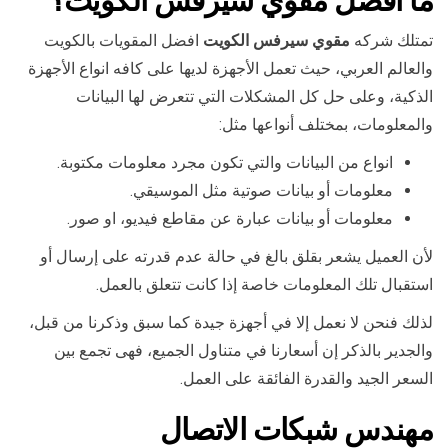
ما
افضل مقوي سيرفس الكويت
؟
تمتلك شركه
مقوي سيرفس الكويت
افضل المقويات بالكويت
والعالم العربي، حيث تعمل الأجهزة لديها على كافه انواع الأجهزة
الذكية، وعلى حل كل المشكلات التي تتعرض لها البيانات
والمعلومات، بمختلف أنواعها مثل:
انواع من البيانات والتي تكون مجرد معلومات مكتوبة.
معلومات أو بيانات صوتية مثل الموسيقي.
معلومات أو بيانات عبارة عن مقاطع فيديو، او صور.
لأن العميل يشعر بقلق بالغ في حالة عدم قدرته على إرسال أو
استقبال تلك المعلومات خاصة إذا كانت تتعلق بالعمل.
لذلك فنحن لا نعمل إلا في أجهزة جيدة كما سبق وذكرنا من قبل،
والجدير بالذكر إن أسعارنا في متناول الجميع، فهى تجمع بين
السعر الجيد والقدرة الفائقة على العمل.
مهندس شبكات الاتصال