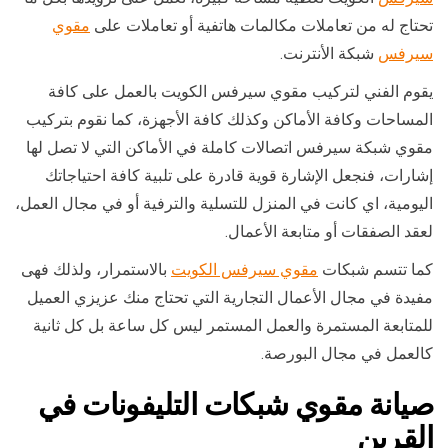
تحتاج له من تعاملات مكالمات هاتفية أو تعاملات على
مقوي
سيرفس
شبكة الأنترنت.
يقوم الفني لتركيب مقوي سيرفس الكويت بالعمل على كافة
المساحات وكافة الأماكن وكذلك كافة الأجهزة، كما نقوم بتركيب
مقوي شبكة سيرفس اتصالات كاملة في الأماكن التي لا تصل لها
إشارات، فنجعل الإشارة قوية قادرة على تلبية كافة احتياجاتك
اليومية، اي كانت في المنزل للتسلية والترفية أو في مجال العمل،
لعقد الصفقات أو متابعة الأعمال.
كما تتسم شبكات
مقوي سيرفس الكويت
بالاستمرار، ولذلك فهى
مفيدة في مجال الأعمال التجارية التي تحتاج منك عزيزي العميل
للمتابعة المستمرة والعمل المستمر ليس كل ساعة بل كل ثانية
كالعمل في مجال البورصة.
صيانة
مقوي شبكات التليفونات في
ال
قرين