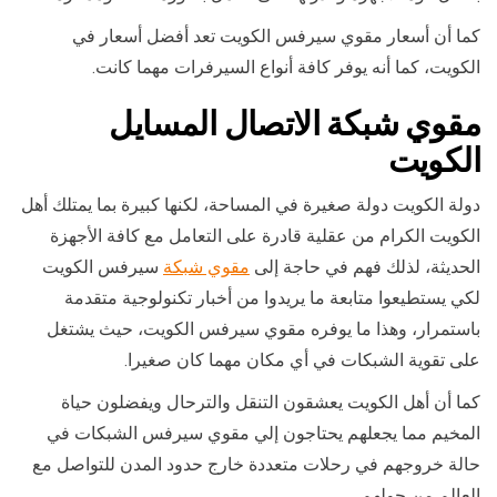
كما أن أسعار مقوي سيرفس الكويت تعد أفضل أسعار في
الكويت، كما أنه يوفر كافة أنواع السيرفرات مهما كانت.
مقوي شبكة الاتصال المسايل
الكويت
دولة الكويت دولة صغيرة في المساحة، لكنها كبيرة بما يمتلك أهل
الكويت الكرام من عقلية قادرة على التعامل مع كافة الأجهزة
الحديثة، لذلك فهم في حاجة إلى
مقوي شبكة
سيرفس الكويت
لكي يستطيعوا متابعة ما يريدوا من أخبار تكنولوجية متقدمة
باستمرار، وهذا ما يوفره مقوي سيرفس الكويت، حيث يشتغل
على تقوية الشبكات في أي مكان مهما كان صغيرا.
كما أن أهل الكويت يعشقون التنقل والترحال ويفضلون حياة
المخيم مما يجعلهم يحتاجون إلي مقوي سيرفس الشبكات في
حالة خروجهم في رحلات متعددة خارج حدود المدن للتواصل مع
العالم من حولهم.