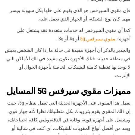
فإن مقوي السيرفس هو الذي يقوم على حلها بكل سهولة ويسر
مهما كان نوع الشبكة، أو الجهاز الذي تعمل عليه.
كما أن مقوي السيرفس له خدمات متعددة فقد يشتغل على
أجهزةr,
مقوي سيرفس 5g
أو 4g أو 3g .
والجدير بالذكر أن أجهزة مفيدة في حالة ما إذا كان الشخص يعيش
في منطقة حديثة، فتلك الأجهزة تكون مفيدة في تلك الأماكن التي
لا يوجد بها تغطية كاملة للشبكات الخاصة بأجهزة الجوال أو
الإنترنت.
مميزات
مقوي سيرفس 5G
المسايل
يعمل هذا المقوى على الأجهزة الحديثة التي تعمل بنظام 5g، حيث
إن ذلك المقوي يقوم بتزويدك بكل متطلباتك نظرا لأنه جهاز قوي،
ويشتغل على أجهزة قوية، وغاية في الدقة،ويلبي كافة احتياجاتك،
ويعد من أفضل أنواع المقويات للشبكات، اي كنت في شالية أو