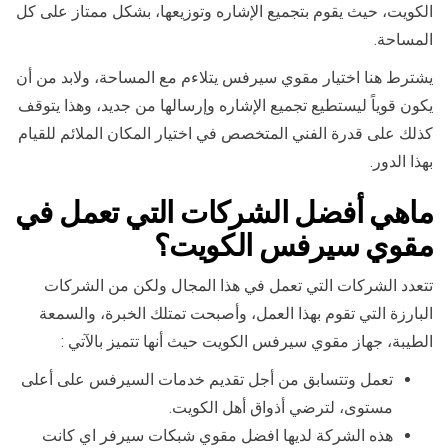
الكويت، حيث يقوم بتجميع الإشاره وتوزيعها، بشكل ممتاز على كل
المساحة.
يشترط هنا اختيار مقوي سيرفس يتلاءم مع المساحة، ولابد من أن
يكون قوياً ليستطيع تجميع الإشاره وإرسالها من جديد، وهذا يتوقف
كذلك على قدرة الفني المتخصص في اختيار المكان الملائم للقيام
بهذا الدور.
ماهي
أفضل الشركات التي تعمل في
مقوي سيرفس الكويت
؟
تتعدد الشركات التي تعمل في هذا المجال ولكن من الشركات
البارزة التي تقوم بهذا العمل، وأصبحت تمتلك الخبرة، والسمعة
الطيبة، جهاز مقوي سيرفس الكويت حيث أنها تتميز بالآتي :
تعمل وتتسابق من أجل تقديم خدمات السيرفس على أعلى
مستوى، لترضي أذواق أهل الكويت.
هذه الشركة لديها افضل مقوي شبكات سيرفر اي كانت