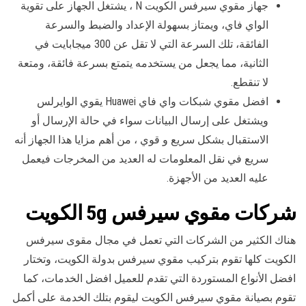
جهاز مقوي سيرفس الكويت N ، يشتغل الجهاز على تقوية
الواي فاي، ويمتاز بسهولة الإعداد والضبط والسرعة
الفائقة، تلك السرعة التي لا تقل عن 300 ميجابايت في
الثانية، مما يجعل من يستخدمه يتمتع بسرعة فائقة، ومتعة
لا تنقطع.
افضل مقوي شبكات واي فاي Huawei يقوي الوايرلس
ويشتغل على إرسال البيانات سواء في حالة الإرسال أو
الاستقبال بشكل سريع و قوي ، من أهم مزايا هذا الجهاز أنه
سريع في نقل المعلومات له العديد من المخرجات فيعمل
عليه العديد من الأجهزة.
شركات مقوي سيرفس 5g الكويت
هناك الكثير من الشركات التي تعمل في مجال مقوى سيرفس
الكويت كلها تقوم بتركيب مقوي سيرفس بدولة الكويت، وتختار
افضل الأنواع المستوردة التي تقدم للعميل افضل الخدمات، كما
تقوم بصيانة مقوي سيرفس الكويت ليقوم بتلك الخدمة على أكمل