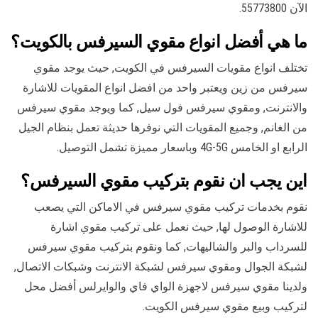
الآن 55773800.
ما هي أفضل انواع مقوي السيرفس بالكويت؟
تختلف انواع مقويات السيرفس في الكويت, حيث يوجد مقوي
سيرفس من زين ويعتبر واحد من افضل انواع المقويات للاشارة
والانترنت, ومقوي سيرفس فول سيل, كما ويوجد مقوي سيرفس
من الغانم, وجميع المقويات التي نوفرها حديثة تعمل بنظام الجيل
الرابع او الخامس 4G-5G وباسعار مميزة تشمل التوصيل.
اين يجب ان نقوم بتركيب مقوي السيرفس؟
نقوم بخدمات تركيب مقوي سيرفس في الاماكن التي يصعب
للاشارة الوصول لها, حيث نعمل على تركيب مقوي اشارة
للسرداب والبر والشاليهات, كما ونقوم بتركيب مقوي سيرفس
لشبكة الجوال ومقوي سيرفس لشبكة الانترنت وشبكات الاتصال,
ولدينا مقوي سيرفس لاجهزة الواي فاي والوايرلس أفضل محل
لتركيب وبيع مقوي سيرفس الكويت.