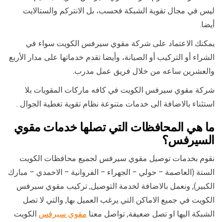
ليس في مجال تقوية الشبكة فحسب، بل الانتركم والستالايت
أيضا.
يمكنك الاعتماد على شركة مقوي سيرفس الكويت سواء في
الشراء أو التركيب أو الصيانة، وأيضا تقدم خدماتها على مدار الأربع
والعشرين ساعه من خلال فريق عمل مدرب.
شركة مقوي سيرفس الكويت في كافه ماركات المقويات بلا
استثناء بالاضافة الى خدمات متنوعة نظام تقوية تغطية الجوال .
ما هي المحافظات التي تصلها خدمات مقوي
السيرفس؟
نقوم بخدمات توصيل مقوي سيرفس لجميع محافظات الكويت
الستة (العاصمة – حولي – الجهراء – الفروانية – الاحمدي – مبارك
الكبير), ونعمل بالاضافة لخدمة التوصيل, تركيب مقوي سيرفس
الكويت في جميع الاماكن التي يرغب العميل بها, والتي لا تصل
الشبكة اليها او تصل ضعيفة, تواصل معنا
مقوي سيرفس
الكويت