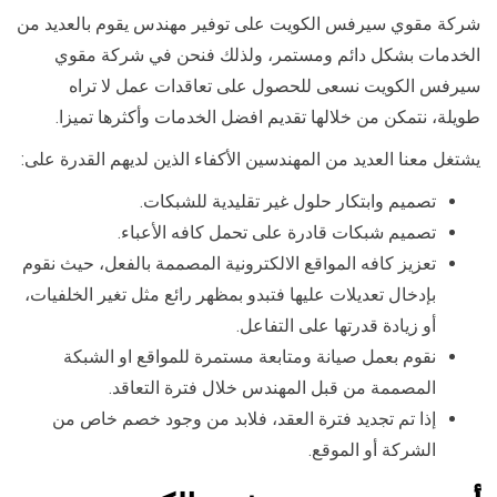
شركة مقوي سيرفس الكويت على توفير مهندس يقوم بالعديد من
الخدمات بشكل دائم ومستمر، ولذلك فنحن في شركة مقوي
سيرفس الكويت نسعى للحصول على تعاقدات عمل لا تراه
طويلة، نتمكن من خلالها تقديم افضل الخدمات وأكثرها تميزا.
يشتغل معنا العديد من المهندسين الأكفاء الذين لديهم القدرة على:
تصميم وابتكار حلول غير تقليدية للشبكات.
تصميم شبكات قادرة على تحمل كافه الأعباء.
تعزيز كافه المواقع الالكترونية المصممة بالفعل، حيث نقوم
بإدخال تعديلات عليها فتبدو بمظهر رائع مثل تغير الخلفيات،
أو زيادة قدرتها على التفاعل.
نقوم بعمل صيانة ومتابعة مستمرة للمواقع او الشبكة
المصممة من قبل المهندس خلال فترة التعاقد.
إذا تم تجديد فترة العقد، فلابد من وجود خصم خاص من
الشركة أو الموقع.