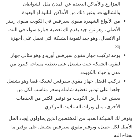
المزارع والأماكن البعيدة عن المدن مثل الشواطئ
والشاليهات، وغير ذلك من الأماكن النائية او البعيدة.
من الأنواع الشهيرة مقوي سيرفس في الكويت مقوي ربيتر
الأصلي، وهو نوع جيد يقدم لك تغطية جبارة سواء في النت
او الاتصال، وهو جيد لتقوية الشبكة التي تعمل على أجهزة
3g.
يوجد تركيب جهاز مقوي سيرفس أوريدو وهو مثالي جهاز
لتقوية الشبكة حيث يشتغل على تغطية مساحة كبيرة من
مدن وأحياء بالكويت.
تركيب افضل جهاز مقوي سيرفس لشبكة فيفا وهو يشتغل
جاهدا على توفير تغطية شاملة بسعر مناسب لكل من
يعيش على أرض الكويت مع توفير الكثير من الخدمات
الأخرى، مثل ويرات الستلايت المركزي.
وتوفر لك الشبكة العديد من المختصين الذين يحاولون إيجاد الحل
الأمثل لكل عميل، وتوفير مقوي سيرفس يشتغل على توفير ما
يحتاج إليه .