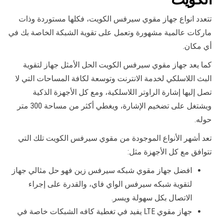
تتعدد انواع جهاز مقوي سيرفس الكويت، فكلها مستوردة وذات
ماركات عالمية مشهورة وتعمل على تقوية الشبكة الخاصة بك في
أي مكان.
كما يعد جهاز مقوي سيرفس الكويت الحل الأمثل جهاز لتقوية
البث اللاسلكي لخدمة الانترنت وتوسعة لكافة المساحات التي لا
تصل إليها إشارة الراوتر اللاسلكية، ومع كل الأجهزة الذكية
ويشتغل على تضخيم الإشارة، ويغطي أكثر من مساحة 300 متر
حوله.
تعد أشهر الأنواع الموجودة من مقوي سيرفس الكويت تلك التي
تتوافق مع كل الأجهزة مثل:
افضل جهاز مقوي شبكه سيرفس زين فهو حل مثالي جهاز
لتقوية شبكه سيرفس الواي فاي، والقدرة على إجراء
الاتصال بكل سهولة ويسر.
جهاز مقوي LTE يفيد في تغطية كافه الشبكات خاصة في