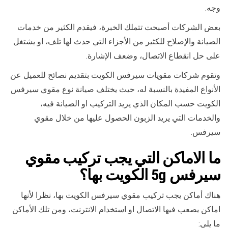
وجه.
بعض الشركات أصبحت تتملك الخبرة، فيقدم الكثير من خدمات
الصيانة والإصلاح للكثير من الأجزاء التي حدث لها تلف، او يشتغل
على حل انقطاع الاتصال، وضعف الإشارة.
وتقوم شركات مقويات سيرفس الكويت بتقديم نصائح للعميل عن
الأنواع المفيدة بالنسبة له، حيث يختلف صيانة نوع مقوي سيرفس
الكويت حسب المكان الذي يريد التركيب او الصيانة فيه،
والخدمات التي يريد الزبون الحصول عليها من خلال مقوي
سيرفس.
ما الاماكن التي يجب تركيب مقوي
سيرفس 5g الكويت بها
؟
هناك أماكن يجب تركيب مقوي سيرفس الكويت بها، نظرا لأنها
اماكن يصعب فيها الاتصال او استخدام الانترنت، ومن تلك الأماكن
ما يلي: