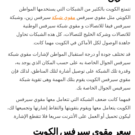
تتمتع الكويت بالكثير من الشبكات التي يستخدمها المواطن
الكويتي مثل مقوي سيرفس
مقوي شبكة
سيرفس زين، وشبكة
سيرفس فيفا للاتصالات و مقوي شبكة سيرفس الوطنية
للاتصالات وشركة الخليج للتصالات، كل هذه الشبكات تحاول
جاهدة الوصول لكل الأماكن في الكويت مهما كانت.
قد تختلف جودة أو درجة استقبال المواطن لإشارات مقوي شبكة
سيرفس الجوال الخاصة به على حسب المكان الذي يوجد به،
وقدرة تلك الشبكة على توصيل أشارة لتلك المناطق، لذلك فإن
مقوي سيرفس الكويت يقوم بتلك المهمة وهى تقوية شبكة
سيرفيس الجوال الخاصة بك.
فمهما كانت ضعف الشبكة التي تتعامل معها مقوي سيرفس
الكويت يتعامل معها ويقوم بتقويتها والتقاط إشارتها وتجميعها لك،
ليكون تحميل أو العمل على الأنترنت سريعا فلا تتقطع الإشارة.
سعر مقوي سيرفس الكويت