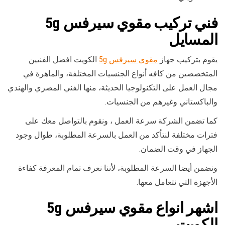
فني
تركيب مقوي سيرفس
5g
المسايل
يقوم بتركيب جهاز
مقوي سيرفس 5g
الكويت افضل الفنيين
المتخصصين من كافه أنواع الجنسيات المختلفة، والماهرة في
مجال العمل على التكنولوجيا الحديثة، منها الفني المصري والهندي
والباكستاني وغيرهم من الجنسيات.
كما تضمن الشركة سرعة العمل ، ونقوم بالتواصل معك على
فترات مختلفة لنتأكد من العمل بالسرعة المطلوبة، طوال وجود
الجهاز في وقت الضمان.
ونضمن أيضا السرعة المطلوبة، لأننا نعرف تمام المعرفة كفاءة
الأجهزة التي نتعامل معها.
اشهر
انواع مقوي سيرفس 5g
الكويت