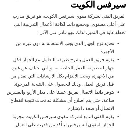
سيرفس الكويت
الفريق الفني لشركة مقوي سيرفس الكويت، هو فريق مدرب
على أعلى مستوى، ويخضع دائما لكافة الأعمال التدريبية التي
تجعله غاية في التميز، لذلك فهو قادر على الآتي :
تحديد نوع الجهاز الذي يجب الاستعانة به دون غيره من
الأجهزة.
يقوم فريق العمل بشرح طريقة التعامل مع الجهاز فكل
جهاز له طريقة العمل الخاصة به، والتي تختلف عن غيره
من الأجهزة، ويجب الالتزام بكل الإرشادات التي تقدم من
قبل فريق العمل، وذلك للحصول على النتيجة المرجوة.
يتوفر دائما الاتصال بفريق عملنا على مدار الأربع والعشرين
ساعة، حتى يتم اصلاح أي مشكلة قد تحدث نتيجة انقطاع
الاتصال أو ضعف الإشاره.
يقوم الفني التابع لشركة مقوي سيرفس الكويت بتجربة
الجهاز المقوي السيرفس ليتأكد من قدرته على العمل