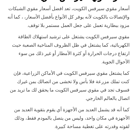
أسعار مقوي سيرفس الكويت، تعد افضل أسعار مقوي الشبكات
والإتصالات بالكويت لأنه يوفر كل الأنواع بأفضل الأسعار، ، كما أنه
مزود ببطارية تعمل على جعل العمل مستمر بلا توقف.
مقوي سيرفس الكويت يشتغل على ترشيد استهلاك الطاقة
الكهربائية، كما يشتغل في ظل الظروف المناخية الصعبة حيث
ارتفاع درجات الحرارة أو كثرة الأمطار أو غير ذلك من سوء
الأحوال الجوية.
كما يشتغل مقوي سيرفس الكويت في الأماكن الزراعية، فإن
كنت تملك مزرعة فلا بأس ولا تخشى من اتصالك بمن غيرك
فسوف تجد في مقوي سيرفس الكويت ما يحقق لك ما تريد من
اتصال بالعالم الخارجي.
كما أنه قد يشمل العديد من الأجهزة أي يقوم بتقوية العديد من
الأجهزة في مكان واحد، وليس من يتصل بالمودم فقط، وذلك
لقوته وقدرته على تغطية مساحة كبيرة.