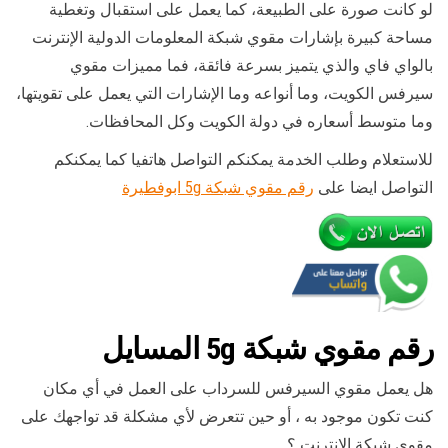
لو كانت صورة على الطبيعة، كما يعمل على استقبال وتغطية
مساحة كبيرة بإشارات مقوي شبكة المعلومات الدولية الإنترنت
بالواي فاي والذي يتميز بسرعة فائقة، فما مميزات مقوي
سيرفس الكويت، وما أنواعه وما الإشارات التي يعمل على تقويتها،
وما متوسط أسعاره في دولة الكويت وكل المحافظات.
للاستعلام وطلب الخدمة يمكنكم التواصل هاتفيا كما يمكنكم
التواصل ايضا على
رقم مقوي شبكة 5g ابوفطيرة
رقم
مقوي
شبكة 5g المسايل
هل يعمل مقوي السيرفس للسرداب على العمل في أي مكان
كنت تكون موجود به ، أو حين تتعرض لأي مشكلة قد تواجهك على
مقوي شبكة الإنترنت ؟