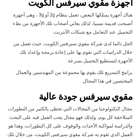
أجهزة مقوي سيرفس الكويت
هناك أجهزة يمتلكها البعض، تعمل بنظام 2g أو 3g ، وهى أجهزة
أصبحت قديمة نسبيا، لذلك يعاني أصحاب تلك الأجهزة من بطء
التحميل عند التعامل مع شبكات الأنترنت.
الحل دائما لدى شركة مقوي سيرفس الكويت، حيث تعمل من
خلال الدراسات التي تقوم بها على إعادة برمجة وإعداد تلك
الأجهزة لتستطيع التحميل بسرعة.
برامج التسريع تلك يقوم بها مجموعة من المهندسين والعمال
المختصين في هذا المجال.
مقوي سيرفس جودة عالية
مجال التكنولوجيا من المجالات التي تحظى بالكثير من التطورات
المتلاحقة كل يوم، ولذلك فهو مجال يجب العمل فيه على البحث
والدراسة لمواكبة الأحداث والوقوف على كل التطورات، وهذا هو
العمل الذي تقوم به شركة مقوي سيرفس الكويت، من خلال تلك