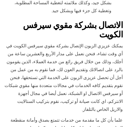
بشكل جيد، وكذلك ملائمته لتغطية المساحة المطلوبة،
وتغطية كل جزء فيها وبشكل جيد.
الاتصال بشركة مقوي سيرفس
الكويت
يمكنك عزيزي الزبون الإتصال بشركة مقوي سيرفس الكويت في
أي وقت تشاء، فنحن نعمل على مدار الأربع والعشرين ساعة من
أجلك، وذلك من خلال فريق رائع من خدمة العملاء، الذين يقومون
بالرد على اتصالاتك وتقديم العون لك، فما نقوم به من عمل من
أجل أن تحصل عزيزى الزبون على الخدمة التي تستحقها، فنحن
نقوم بتقديم كافه الخدمات في مجالات متعددة منها مقوي شبكات
أو سيرفس الاتصال او الشبكة، نعمل أيضا في مجال أجهزة
الانتركم، اي كانت صيانة أو تركيب، نقوم بتركيب الستالايت
والاريل الخاص بالتلفاز.
علما بأن كل ما مقدمة من خدمات تتمتع بصدق وأمانة منقطعة