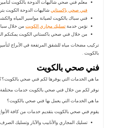
معلم فني صحي شاليهات الدوحة بالكويت لتامين
فني صحي باكستاني
شاليهات الدوحة الكويت بترك
فني سباك بالكويت لصيانة مواسير المياه وال
نؤمن خدمة
تسليك مجاري الكويت
من خلال سباك
من خلال فني صحي باكستاني الكويت يمكنكم ا
تركيب مضخات مياه للشقق المرتفعة في الأبراج لتأمين
بالكويت .
فني صحي بالكويت
ما هي الخدمات التي يوفرها لكم فني صحي بالكويت؟؟
نوفر لكم من خلال فني صحي بالكويت خدمات مختلفة كم
ما هي الخدمات التي يعمل بها فني صحي بالكويت؟
يقوم فني صحي بالكويت بتقديم خدمات من كافة الأنواع
تسليك المجاري والأنابيب والآبار وتسليك الص