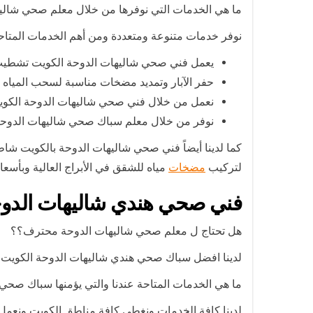
ما هي الخدمات التي نوفرها من خلال معلم صحي شالي
نوفر خدمات متنوعة ومتعددة ومن أهم الخدمات المتاحة
يعمل فني صحي شاليهات الدوحة الكويت تشطيب ال
حفر الآبار وتمديد مضخات مناسبة لسحب المي
نعمل من خلال فني صحي شاليهات الدوحة الكوي
نوفر من خلال معلم سباك صحي شاليهات الدوحة 
كما لدينا أيضاً فني صحي شاليهات الدوحة بالكويت 
لتركيب
مضخات
مياه للشقق في الأبراج العالية وبأسع
فني صحي هندي شاليهات الدو
هل تحتاج ل معلم صحي شاليهات الدوحة محترف؟؟
لدينا افضل سباك صحي هندي شاليهات الدوحة الكويت و
ما هي الخدمات المتاحة عندنا والتي يؤمنها سباك صحي
لدينا كافة الخدمات ونغطي كافة مناطق الكويت ونعم