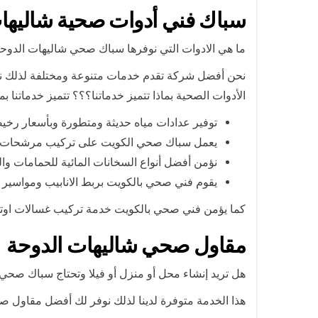
سباك فني أدوات صحية شاليها
ما هي الادوات التي نوفرها سباك صحي شاليهات الدوح
نحن أفضل شركة تقدم خدمات متنوعة ومختلفة لذلك ن
الأدوات الصحية بماذا تتميز خدماتنا؟؟؟ تتميز خدماتنا بم
توفير عدادات مياه حديثة ومتطورة وبأسعار رخي
يعمل سباك صحي الكويت على تركيب مرشحات للمي
نؤمن أفضل أنواع السخانات المائية للحمامات و
يقوم فني صحي بالكويت بربط الانابيب ومواسير 
كما يؤمن فني صحي بالكويت خدمة تركيب غسالات اوتوم
مقاول صحي شاليهات الدوحة
هل تريد إنشاء محل أو منزل أو فيلا وتحتاج سباك صحي
هذا الخدمة متوفرة لدينا لذلك نوفر لك أفضل مقاول 