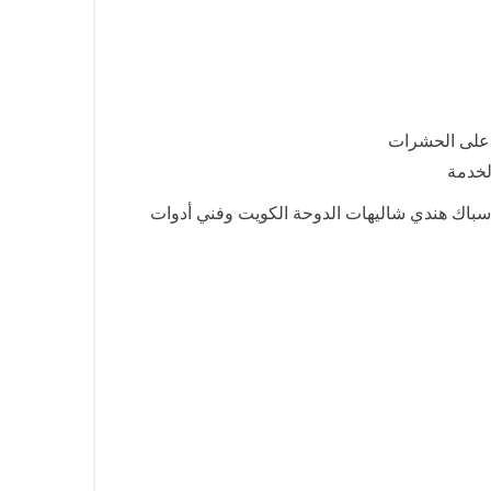
 على الحشرات
لخدمة
سباك هندي شاليهات الدوحة الكويت وفني أدوات