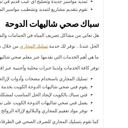
تمديد مواسير جديدة وتصليح أي عيب قديم في تمد
نقوم بتقديم مشاريع لتمديد وتشطيب مواسير ال
سباك صحي شاليهات الدوحة
هل تعاني من مشاكل تصريف المياه في الحمامات والم
الحل عندنا…. نوفر لك خدمة
تسليك المجاري
من خلال مع
ما هي أهم الخدمات التي نقدمها عبر معلم صحي شاليه
نوفر كافة الخدمات ولدينا خبرات محلية وأجنبية عبر
تسليك المجاري باستخدام مضخات وأدوات لإزالة
يقوم فني صحي شاليهات الدوحة الكويت بخدمة
فني سباك بالكويت لإيجاد الحل المناسب لمشكلة
يعمل فني صحي شاليهات الدوحة الكويت على تم
نوفر مواد تعقيم للمجاري والبلاليع لإزالة الروا
كما نقوم بتسليك المجاري للصرف الصحي في الطرقات