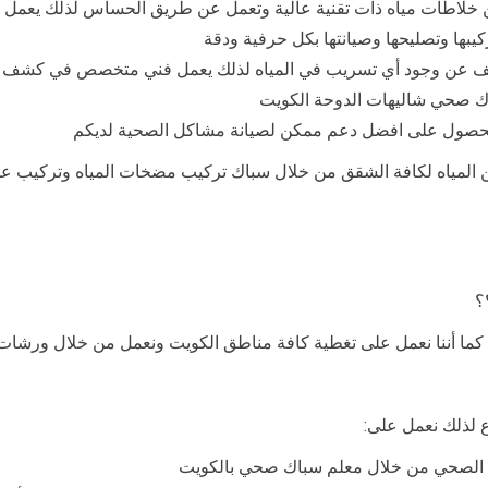
 خلاطات مياه ذات تقنية عالية وتعمل عن طريق الحساس لذلك يعمل
يبها وتصليحها وصيانتها بكل حرفية ودقة
كشف عن وجود أي تسريب في المياه لذلك يعمل فني متخصص في كشف ت
 صحي شاليهات الدوحة الكويت
لحصول على افضل دعم ممكن لصيانة مشاكل الصحية لديكم
 المياه لكافة الشقق من خلال سباك تركيب مضخات المياه وتركيب عدا
؟
ا أننا نعمل على تغطية كافة مناطق الكويت ونعمل من خلال ورشات م
 لذلك نعمل على:
رف الصحي من خلال معلم سباك صحي بالكويت