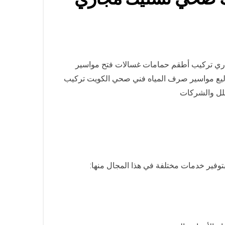
ري تركيب أطقم حمامات غسالات فتح مواسير
تنظيف بلاليع مواسير صرف المياه فني صحي الكويت تركيب
فلل والشركات
توفير خدمات مختلفة في هذا المجال منها: