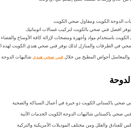
ت الدوحة الكويت ومقاول صحي الكويت
نوفر افضل فني صحي بالكويت لتركيب غسالات اتوماتيك
كويت باستخدام مواد وأجهزة ومضخات لإزالة كافة الأوساخ والقضاء
ي في الطرقات والمنازل لذلك نوفر فني صحي هندي الكويت لهذه ا
 والمغاسل أحواض المطبخ من خلال
فني صحي هندي
شاليهات الدوحة 
لدوحة
ني صحي باكستاني الكويت ذو خبرة في أعمال السباكة والصحية
ني صحي باكستاني شاليهات الدوحة الكويت الخدمات الآتية:
للفنادق والفلل ومن مختلف الموديلات الأمريكية والتركية