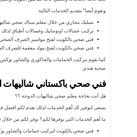
ونقوم أيضا” بتقديم الخدمات التالية:
تسليك مجاري من خلال معلم سباك صحي شاليها
تركيب غسالات اوتوماتيك وغسالات أطباق لذلك 
فني صحي بالكويت لفتح مواسير الصرف الصحي ال
فني صحي بالكويت لضخ مواد معقمة للصرف الصح
كما نقوم بتركيب الحمامات والجاكوزي والشاور بوكس
صحية هندي .
فني صحي باكستاني شاليهات ا
هل أنت بحاجة معلم صحي شاليهات الدوحة ؟؟
نسعى لتوفير لك أهم الخدمات لذلك نقدم لكم افضل ف
ما أهم الخدمات التي نوفرها لكم؟ نوفر لكم من خلال ف
فني صحي بالكويت لتركيب حمامات والشاور بوكس 