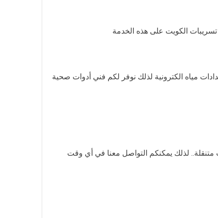
سريبات الكويت على هذه الخدمة
دات مياه الكترونية لذلك نوفر لكم فني أدوات صحية
تنقلة.. لذلك يمكنكم التواصل معنا في أي وقت