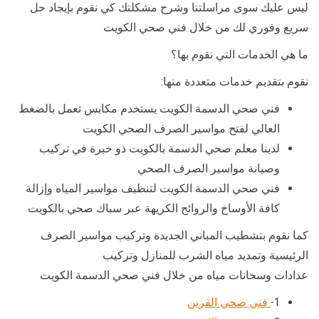
ليس عليك سوى مراسلتنا وشرح مشكلتك كي نقوم بإيجاد حل
سريع وفوري لك من خلال فني صحي الكويت
ما هي الخدمات التي نقوم بها؟
نقوم بتقديم خدمات متعددة منها:
فني صحي الدسمة الكويت يستخدم مكابس تعمل بالضغط
العالي لفتح مواسير الصرف الصحي الكويت
لدينا معلم صحي الدسمة بالكويت ذو خبرة في تركيب
وصيانة مواسير الصرف الصحي
فني صحي الدسمة الكويت لتنظيف مواسير المياه وإزالة
كافة الأوساخ والروائح الكريهة عبر سباك صحي بالكويت
كما نقوم بتشطيب المباني الجديدة وتركيب مواسير الصرف
الرئيسية وتمديد مياه الشرب للمنازل وتركيب
عدادات وسخانات مياه من خلال فني صحي الدسمة الكويت
1-
فني صحي القرين