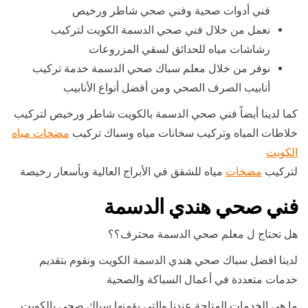
فني أدوات صحية وفني صحي شاطر ورخيص
نعمل من خلال فني صحي الدسمة الكويت لتركيب
رشاشات مياه للحدائق لسقي المزروعات
نوفر من خلال معلم سباك صحي الدسمة خدمة تركيب
أنابيب الصرف الصحي ومن أفضل أنواع الأنابيب
كما لدينا أيضاً فني صحي الدسمة بالكويت شاطر ورخيص لتركيب
خلاطات المياه وتركيب سخانات مياه وسباك تركيب
مضخات مياه
الكويت
لتركيب
مضخات
مياه للشقق في الأبراج العالية وبأسعار رخيصة
فني صحي هندي الدسمة
هل تحتاج ل معلم صحي الدسمة محترف؟؟
لدينا افضل سباك صحي هندي الدسمة الكويت ونقوم بتقديم
خدمات متعددة في أعمال السباكة والصحية
ما هي الخدمات المتاحة عندنا والتي يؤمنها سباك صحي بالكويت