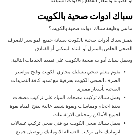
أو الصيانة وأسعار القطع والأدوات السباكة.
سباك ادوات صحية بالكويت
ما هي وظيفة سباك ادوات صحية بالكويت؟
يتميز سباك أدوات صحية بالكويت بصيانة جميع المواسير للصرف
الصحي الخاص بالمنزل أو البناء السكني أو الفنادق.
ويعمل سباك أدوات صحية بالكويت على تقديم الخدمات التالية:
يقوم معلم صحي بتسليك مجاري الكويت وفتح مواسير
الصرف الصحي الكويت بحرفية مع تمديد كافة التمديدات
الصحية بأسعار مميزة.
يعمل سباك تركيب مضخات المياه على تركيب مضخات
بعدة احجام ومقاسات وبقوة شفط عالية لضخ المياه بقوة
لجميع الأماكن ومختلف الارتفاعات.
يعمل سباك صحي الكويت مع فني صحي تركيب غسالات
اتوماتيك على تركيب الغسالة الاتوماتيك وتوصيل جميع