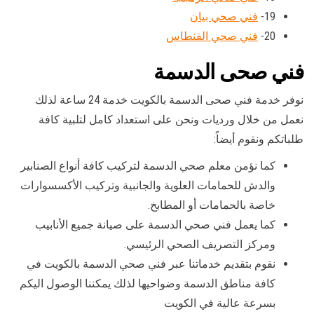
19-
فني صحي بيان
20-
فني صحي الفنطاس
فني صحى الدسمة
نوفر خدمة فني صحى الدسمة بالكويت خدمة 24 ساعة لذلك
نعمل من خلال ورديات ونحن على استعداد كامل لتلبية كافة
طلباتكم ونقوم أيضاً:
كما نؤمن معلم صحي الدسمة لتركيب كافة أنواع الصنابير
والدش للحمامات العلوية والجانبية وتركيب الأكسسوارات
خاصة بالحمامات أو المطابخ.
كما يعمل فني صحي الدسمة على صيانة جميع الأنابيب
ومركز التصريف الصحي الرئيسي.
نقوم بتقديم خدماتنا عبر فني صحي الدسمة بالكويت في
كافة مناطق الدسمة وضواحيها لذلك يمكننا الوصول اليكم
بسرعة عالية في الكويت