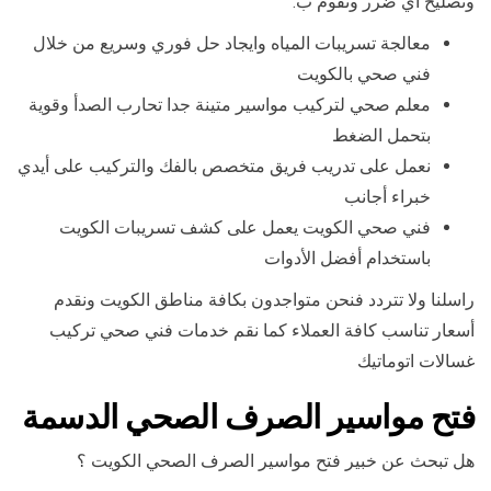
وتصليح أي ضرر ونقوم ب:
معالجة تسريبات المياه وايجاد حل فوري وسريع من خلال
فني صحي بالكويت
معلم صحي لتركيب مواسير متينة جدا تحارب الصدأ وقوية
بتحمل الضغط
نعمل على تدريب فريق متخصص بالفك والتركيب على أيدي
خبراء أجانب
فني صحي الكويت يعمل على كشف تسريبات الكويت
باستخدام أفضل الأدوات
راسلنا ولا تتردد فنحن متواجدون بكافة مناطق الكويت ونقدم
أسعار تناسب كافة العملاء كما نقم خدمات فني صحي تركيب
غسالات اتوماتيك
فتح مواسير الصرف الصحي الدسمة
هل تبحث عن خبير فتح مواسير الصرف الصحي الكويت ؟