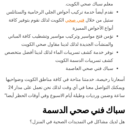
معلم سباك صحي الكويت.
نقدم أيضاً خدمة تركيب أحواض الجلي الرخامية والستانلس
ستيل من خلال
فني صحي
الكويت لذلك نقوم بتوفير كافة
أنواع الأحواض المميزة
نؤمن فتح مواسير وتركيب مواسير وتشطيب كافة المباني
والمنشآت الجديدة لذلك لدينا مقاول صحي الكويت
نوفر خدمة كشف تسريبات الماء لذلك لدينا أفضل متخصص
كشف تسريبات الدسمة الكويت
سباك فني صحي العاصمة
أسعارنا رخيصة، خدمتنا متاحة في كافة مناطق الكويت وضواحيها
ويمكنك التواصل معنا في أي وقت لذلك نحن نعمل على مدار 24
ساعة وضمن ورديات وطيلة أيام الاسبوع وفي أوقات الحظر أيضا”
سباك فني صحي الدسمة
هل لديك مشاكل في التمديدات الصحية في المنزل؟