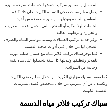
المغاسل والصنابير وتركيب دوش للحمامات بسرعة مميزة.
يعمل معلم سباك صحي الدسمة الكويت على فك كافة
المواسير التالفة وتبديلها بمواسير مصنوعة من أجود
الخامات البلاستكية أو المعدنية التي تتحمل ضغط التصريف
والحرارة والرطوبة العالية.
نوفر خدمة تركيب الغسالات وتمديد مواسير المياه والصرف
الصحي لها من خلال فني أدوات صحية الدسمة
كما نوفر سباك تركيب فلاتر مياه مع ضمان صيانة دورية
للفلاتر وتنظيفها وتبديلها كل سنة لتحصلوا على مياه نقية
وخالية من الشوائب.
كما نقوم بتسليك مجاري الكويت من خلال معلم صحي الكويت
ولكشف عن أي تسريب من خلال متخصص كشف تسريبات
الدسمة الكويت
سباك تركيب فلاتر مياه الدسمة