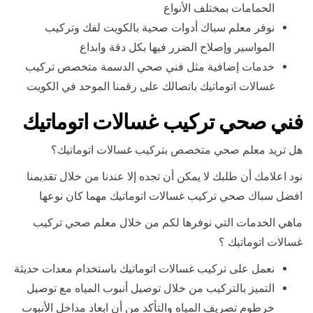
الحمامات بمختلف الأنواع
نوفر معلم سباك أدوات صحية بالكويت لفك وتركيب
المواسير وإصلاح الضرر فيها بكل دقة وابداع
خدمات إضافية مثل فني صحي الدسمة متخصص تركيب
غسالات اتوماتيك باتصالك على رقمنا الموحد في الكويت
فني صحي تركيب غسالات اتوماتيك
هل تريد معلم صحي متخصص بتركيب غسالات اتوماتيك؟
نود اعلامك أن طلبك لا يمكن أن تجده إلا عندنا من خلال تقديمنا
افضل سباك صحي تركيب غسالات اتوماتيك مهما كان نوعها
ماهي الخدمات التي نوفرها لكم من خلال معلم صحي تركيب
غسالات اتوماتيك ؟
نعمل على تركيب غسالات اتوماتيك باستخدام معدات حديثة
التميز بالتركيب من خلال توصيل أنبوب المياه مع توصيل
خرطوم تصريف المياه والتأكد من أن ابعاد مداخل الأنبوب