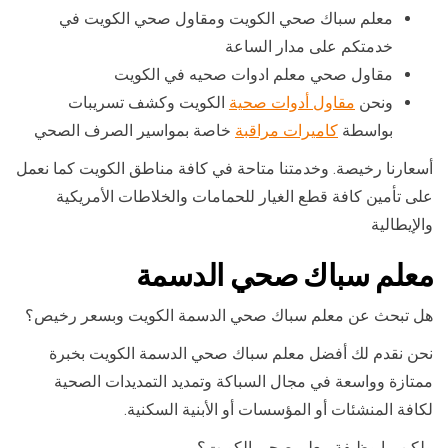
معلم سباك صحي الكويت ومقاول صحي الكويت في
خدمتكم على مدار الساعة
مقاول صحي معلم ادوات صحيه في الكويت
ونحن
مقاول أدوات صحية
الكويت وكشف تسريبات
بواسطة
كاميرات مراقبة
خاصة بمواسير الصرف الصحي
أسعارنا رخيصة. وخدمتنا متاحة في كافة مناطق الكويت كما نعمل
على تأمين كافة قطع الغيار للحمامات والخلاطات الأمريكية
والإيطالية
معلم سباك صحي الدسمة
هل تبحث عن معلم سباك صحي الدسمة الكويت وبسعر رخيص؟
نحن نقدم لك أفضل معلم سباك صحي الدسمة الكويت بخبرة
ممتازة وواسعة في مجال السباكة وتمديد التمديدات الصحية
لكافة المنشئات أو المؤسسات أو الأبنية السكنية.
ولكن ما وظيفة معلم صحي الكويت؟