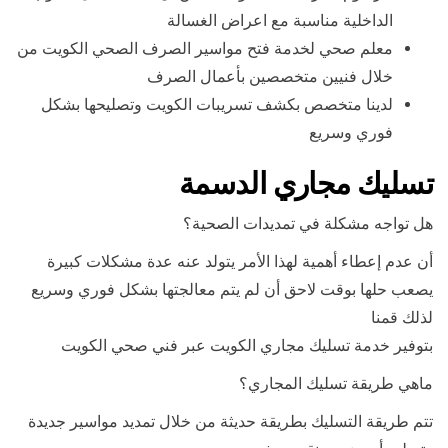
الداخلية مناسبة مع اعراض الغسالة
معلم صحي لخدمة فتح مواسير الصرف الصحي الكويت من
خلال فنيين متخصصين بأعمال الصرف
لدينا متخصص بكشف تسريبات الكويت وتصليحها بشكل
فوري وسريع
تسليك مجاري الدسمة
هل تواجه مشكلة في تمديدات الصحية؟
أن عدم إعطاء أهمية لهذا الأمر يتولد عنه عدة مشكلات كبيرة
يصعب حلها بوقت لاحق أن لم يتم معالجتها بشكل فوري وسريع
لذلك قمنا
بتوفير خدمة تسليك مجاري الكويت عبر فني صحي الكويت
ماهي طريقة تسليك المجاري؟
تتم طريقة التسليك بطريقة حديثة من خلال تمديد مواسير جديدة