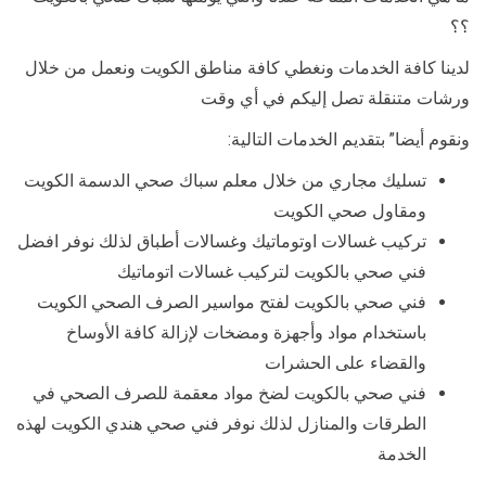
؟؟
لدينا كافة الخدمات ونغطي كافة مناطق الكويت ونعمل من خلال
ورشات متنقلة تصل إليكم في أي وقت
ونقوم أيضا” بتقديم الخدمات التالية:
تسليك مجاري من خلال معلم سباك صحي الدسمة الكويت
ومقاول صحي الكويت
تركيب غسالات اوتوماتيك وغسالات أطباق لذلك نوفر افضل
فني صحي بالكويت لتركيب غسالات اتوماتيك
فني صحي بالكويت لفتح مواسير الصرف الصحي الكويت
باستخدام مواد وأجهزة ومضخات لإزالة كافة الأوساخ
والقضاء على الحشرات
فني صحي بالكويت لضخ مواد معقمة للصرف الصحي في
الطرقات والمنازل لذلك نوفر فني صحي هندي الكويت لهذه
الخدمة