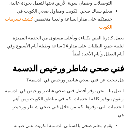
التوصيلات وضمان سوية الأرض تحتها لتعمل بجودة عالية.
معلم سباك صحي الكويت ومقاول صحي الكويت في
خدمتكم على مدار الساعة و لدينا متخصص
كشف تسريبات
الكويت
يعمل كادرنا الفني بكفاءة وبأعلى مستوى من الخدمة المميزة
لتلبية جميع الطلبات على مدار 24 ساعة وطيلة أيام الأسبوع وفي
أيام العطل وأيام الأعياد أيضاً.
فني صحي شاطر ورخيص الدسمة
هل تبحث عن فني صحي شاطر ورخيص في الدسمة؟
اتصل بنا…. نحن نوفر أفضل فني صحي شاطر ورخيص في الدسمة
ونقوم بتوفير كافة الخدمات لكم في مناطق الكويت ومن أهم
الخدمات التي نوفرها لكم من خلال فني صحي شاطر ورخيص
هي:
يقوم معلم صحي باكستاني الدسمة الكويت على صيانة