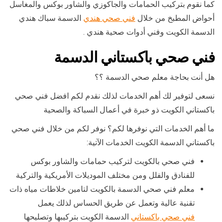
كما نقوم بتركيب الحمامات والجاكوزي والشاور بوكس والمغاسل
أحواض المطبخ من خلال
فني صحي هندي
الدسمة سباك هندي
الدسمة الكويت وفني أدوات صحية هندي .
فني صحي باكستاني الدسمة
هل أنت بحاجة معلم صحي الدسمة ؟؟
نسعى لتوفير لك أهم الخدمات لذلك نقدم لكم افضل فني صحي
باكستاني الكويت ذو خبرة في أعمال السباكة والصحية
ما أهم الخدمات التي نوفرها لكم؟ نوفر لكم من خلال فني صحي
باكستاني الدسمة الكويت الخدمات الآتية:
فني صحي بالكويت لتركيب حمامات والشاور بوكس
للفنادق والفلل ومن مختلف الموديلات الأمريكية والتركية
معلم فني صحي الدسمة بالكويت لتامين خلاطات مياه ذات
تقنية عالية وتعمل عن طريق الحساس لذلك يعمل
فني صحي باكستاني
الدسمة الكويت بتركيبها وتصليحها