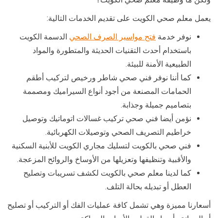
يعمل معلم صحي الكويت على تقديم الخدمات التالية:
نوفر خدمة
فتح مواسير الصرف الصحي
الدسمة الكويت
باستخدام أحدث التقنيات الحديثة والمتطورة والمواد
الطبيعية الأمنة للبيئة.
كما أننا نوفر فني صحي شاطر ورخيص لتركيب أطقم
الحمامات المصنعة من أجود أنواع السيراميك ومصممة
بتصاميم جميلة وجذابة.
نؤمن أيضا فني صحي تركيب غسالات اتوماتيك وتوصيل
خراطيم التصريف الصحي وتوصيلات الكهربائية.
فني صحي بالكويت لتسليك مجاري الكويت للأبنية السكنية
والأقبية وتنظيفها وتعزيلها من الأوساخ والروائح المزعجة.
كما لدينا معلم صحي بالكويت لكشف تسريبات وتصليح
العطل أو تبديله بحالة التلف.
أسعارنا مميزة وهي تشمل كافة عمليات الفك أو التركيب أو تصليح