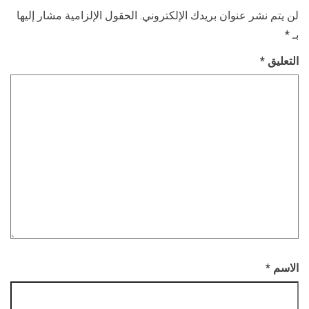
لن يتم نشر عنوان بريدك الإلكتروني.
الحقول الإلزامية مشار إليها
بـ
*
التعليق
*
الاسم
*