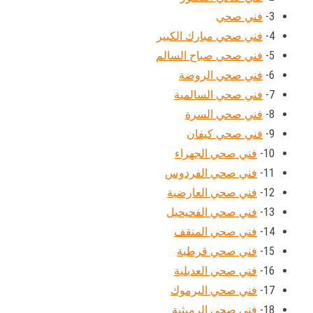
3-
فني صحي
4-
فني صحي مبارك الكبير
5-
فني صحي صباح السالم
6-
فني صحي الروضة
7-
فني صحي السالمية
8-
فني صحي السرة
9-
فني صحي كيفان
10-
فني صحي الجهراء
11-
فني صحي الفردوس
12-
فني صحي العارضية
13-
فني صحي الفحيحيل
14-
فني صحي المنقف
15-
فني صحي قرطبة
16-
فني صحي العديلية
17-
فني صحي اليرموك
18-
فني صحي الرميثية