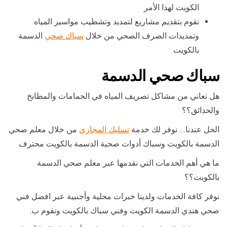
الكويت لهذا الأمر
نقوم بتقديم مشاريع لتمديد وتشطيب مواسير المياه
وتمديدات الصرف الصحي من خلال
سباك صحي
الدسمة
بالكويت
سباك صحي الدسمة
هل تعاني من مشاكل تصريف المياه في الحمامات والمطابخ
والحدائق؟؟
الحل عندنا…. نوفر لك خدمة
تسليك المجاري
من خلال معلم صحي
الدسمة بالكويت وسباك أدوات صحية الدسمة بالكويت محترف
ما هي أهم الخدمات التي نقدمها عبر معلم صحي الدسمة
بالكويت؟؟
نوفر كافة الخدمات ولدينا خبرات محلية وأجنبية عبر افضل فني
صحي هندي الدسمة الكويت وفني سباك بالكويت ونقوم ب: