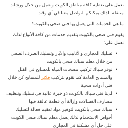
نعمل على تغطية كافة مناطق الكويت ونعمل من خلال ورشات
متنقلة.. لذلك يمكنكم التواصل معنا في أي وقت
ما هي الخدمات التي يعمل بها فني صحي بالكويت؟
يقوم فني صحي بالكويت بتقديم خدمات من كافة الأنواع لذلك
نعمل على:
تسليك المجاري والأنابيب والآبار وتسليك الصرف الصحي
من خلال معلم سباك صحي بالكويت
نوفر سباك تركيب مضخات المياه للمسابح في الفلل
والمسابح العامة كما نقوم بتركيب
فلاتر
للمسابح كن خلال
فني أدوات صحية
لدينا فني سباك بالكويت ذو خبرة عالية في تسليك وتنظيف
مصارف الغسالات وإزالة أي قطعة عالقة فيها
سباك صحي بالكويت لتوفير مواد تعقيم فعالة لتسليك
أحواض الاستحمام لذلك يعمل معلم سباك صحي الكويت
على حل أي مشكلة في المجاري