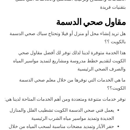
بتقنيات فريدة
مقاول صحي الدسمة
هل تريد إنشاء محل أو منزل أو فيلا وتحتاج سباك صحي الدسمة
بالكويت ؟؟
هذا الخدمة متوفرة لدينا لذلك نوفر لك أفضل مقاول صحي
الكويت لتقديم خطط مدروسة ومشاريع لتمديد مواسير المياه
والصرف الصحي الرئيسية
ما هي الخدمات التي نوفرها من خلال معلم صحي الدسمة
الكويت؟؟
نوفر خدمات متنوعة ومتعددة ومن أهم الخدمات المتاحة لدينا هي:
يعمل فني صحي الدسمة الكويت تشطيب الفلل والمنازل
الجديدة وتمديد مواسير مياه الشرب الرئيسية
حفر الآبار وتمديد مضخات مناسبة لسحب المياه من خلال