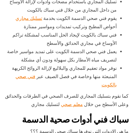
تسليك المجاري باستخدام مضخات وأدوات لإزالة الأوساخ
من داخل المجاري من خلال فني سباك بالكويت
يقوم فني صحي الدسمة الكويت بخدمة
تسليك مجاري
أحواض المطبخ وتركيب تمديدات ومواسير ممتازة
فني سباك بالكويت لإيجاد الحل المناسب لمشكلة تراكم
الأوساخ في مجاري الحدائق والأسطح
يعمل فني صحي الدسمة الكويت على تمديد مواسير خاصة
لتصريف مياه الأمطار بكل سهولة ودون أي مشكلة
نوفر مواد تعقيم للمجاري والبلاليع لإزالة الروائح الكريهة
المنبعثة منها وخاصة في فصل الصيف عبر
فني صحي
بالكويت
كما نقوم بتسليك المجاري للصرف الصحي في الطرقات والحدائق
وعلى الأسطح من خلال
معلم صحي
لتسليك مجاري
سباك فني أدوات صحية الدسمة
ما هي الادوات التي نوفرها سباك صحي الدسمة ؟؟؟