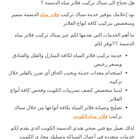
هل تحتاج الى سباك تركيب فلاتر مياه الدسمة ؟
نود إعلامك بتوفير خدمة سباك تركيب
فلاتر مياه
الدسمة متميز
ومتخصص بتركيب كافة انواع الفلاتر
ما أهم الخدمات التي نقدمها لكم عبر سباك تركيب فلاتر مياه
الدسمة ؟؟نوفر لكم
خدمة تركيب فلاتر المياه لكافة المنازل والفلل والفنادق
وبسعر رخيص
استخدام معدات حديثة وتجنب الحاق أي ضرر بالفلتر خلال
تركيبه
لدينا متخصص كشف تسريبات الكويت وفحص كافة أنواع
الفلاتر
تصليح وصيانة فلاتر المياه بكافة أنواعها من خلال سباك
تركيب
فلاتر مياه الكويت
لذلك نعمل مع فني صحي هندي الدسمة الكويت الذي يقدم لكم
خدمات متعددة في أعمال السباكة وتسليك مجاري الكويت