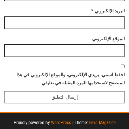
البريد الإلكتروني
*
الموقع الإلكتروني
احفظ اسمي، بريدي الإلكتروني، والموقع الإلكتروني في هذا
المتصفح لاستخدامها المرة المقبلة في تعليقي.
Proudly powered by
WordPress
|
Theme:
Envo Magazine