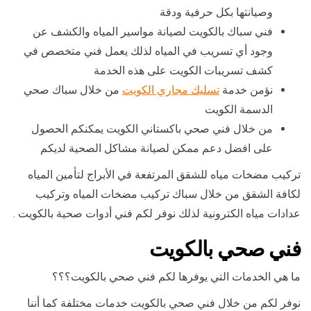
وصيانتها بكل حرفية ودقة
فني سباك بالكويت لصيانة مواسير المياه والكشف عن
وجود أي تسريب في المياه لذلك يعمل فني متخصص في
كشف تسريبات الكويت على هذه الخدمة
نؤمن خدمة
تسليك مجاري الكويت
من خلال سباك صحي
الدسمة الكويت
من خلال فني صحي باكستاني الكويت يمكنكم الحصول
على افضل دعم ممكن لصيانة مشاكل الصحية لديكم
تركيب مضخات مياه للشقق المرتفعة في الأبراج لتأمين المياه
لكافة الشقق من خلال سباك تركيب مضخات المياه وتركيب
عدادات مياه الكترونية لذلك نوفر لكم فني أدوات صحية بالكويت .
فني صحي بالكويت
ما هي الخدمات التي يوفرها لكم فني صحي بالكويت؟؟؟
نوفر لكم من خلال فني صحي بالكويت خدمات مختلفة كما أننا