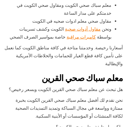
معلم سباك صحي الكويت ومقاول صحي الكويت في
خدمتكم على مدار الساعة
مقاول صحي معلم ادوات صحيه في الكويت
ونحن
مقاول أدوات صحية
الكويت وكشف تسريبات
بواسطة
كاميرات مراقبة
خاصة بمواسير الصرف الصحي
أسعارنا رخيصة. وخدمتنا متاحة في كافة مناطق الكويت كما نعمل
على تأمين كافة قطع الغيار للحمامات والخلاطات الأمريكية
والإيطالية
معلم سباك صحي القرين
هل تبحث عن معلم سباك صحي القرين الكويت وبسعر رخيص؟
نحن نقدم لك أفضل معلم سباك صحي القرين الكويت بخبرة
ممتازة وواسعة في مجال السباكة وتمديد التمديدات الصحية
لكافة المنشئات أو المؤسسات أو الأبنية السكنية.
ولكن ما وظيفة معلم صحي الكويت؟