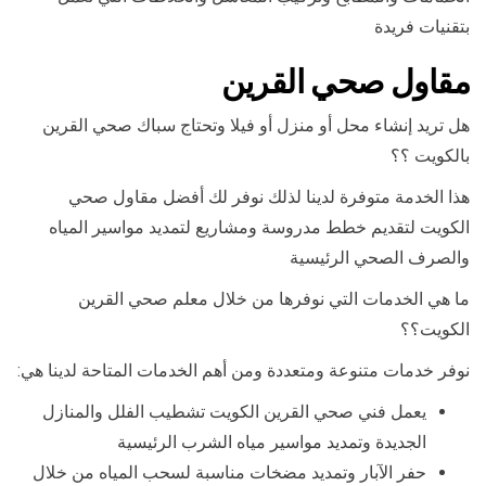
بتقنيات فريدة
مقاول صحي القرين
هل تريد إنشاء محل أو منزل أو فيلا وتحتاج سباك صحي القرين
بالكويت ؟؟
هذا الخدمة متوفرة لدينا لذلك نوفر لك أفضل مقاول صحي
الكويت لتقديم خطط مدروسة ومشاريع لتمديد مواسير المياه
والصرف الصحي الرئيسية
ما هي الخدمات التي نوفرها من خلال معلم صحي القرين
الكويت؟؟
نوفر خدمات متنوعة ومتعددة ومن أهم الخدمات المتاحة لدينا هي:
يعمل فني صحي القرين الكويت تشطيب الفلل والمنازل
الجديدة وتمديد مواسير مياه الشرب الرئيسية
حفر الآبار وتمديد مضخات مناسبة لسحب المياه من خلال