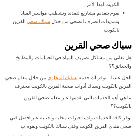
الكويت لهذا الأمر
نقوم بتقديم مشاريع لتمديد وتشطيب مواسير المياه
وتمديدات الصرف الصحي من خلال
سباك صحي
القرين
بالكويت
سباك صحي القرين
هل تعاني من مشاكل تصريف المياه في الحمامات والمطابخ
والحدائق؟؟
الحل عندنا…. نوفر لك خدمة
تسليك المجاري
من خلال معلم صحي
القرين بالكويت وسباك أدوات صحية القرين بالكويت محترف
ما هي أهم الخدمات التي نقدمها عبر معلم صحي القرين
بالكويت؟؟
نوفر كافة الخدمات ولدينا خبرات محلية وأجنبية عبر افضل فني
صحي هندي القرين الكويت وفني سباك بالكويت ونقوم ب: