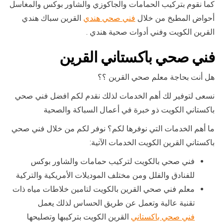
كما نقوم بتركيب الحمامات والجاكوزي والشاور بوكس والمغاسل
أحواض المطبخ من خلال
فني صحي هندي
القرين سباك هندي
القرين الكويت وفني أدوات صحية هندي .
فني صحي باكستاني القرين
هل أنت بحاجة معلم صحي القرين ؟؟
نسعى لتوفير لك أهم الخدمات لذلك نقدم لكم افضل فني صحي
باكستاني الكويت ذو خبرة في أعمال السباكة والصحية
ما أهم الخدمات التي نوفرها لكم؟ نوفر لكم من خلال فني صحي
باكستاني القرين الكويت الخدمات الآتية:
فني صحي بالكويت لتركيب حمامات والشاور بوكس
للفنادق والفلل ومن مختلف الموديلات الأمريكية والتركية
معلم فني صحي القرين بالكويت لتامين خلاطات مياه ذات
تقنية عالية وتعمل عن طريق الحساس لذلك يعمل
فني صحي باكستاني
القرين الكويت بتركيبها وتصليحها