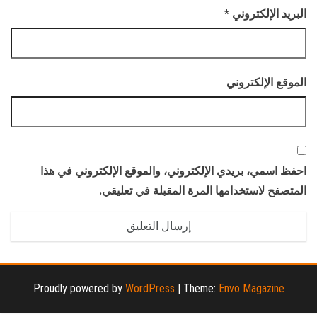
البريد الإلكتروني
*
الموقع الإلكتروني
احفظ اسمي، بريدي الإلكتروني، والموقع الإلكتروني في هذا
المتصفح لاستخدامها المرة المقبلة في تعليقي.
Proudly powered by
WordPress
|
Theme:
Envo Magazine