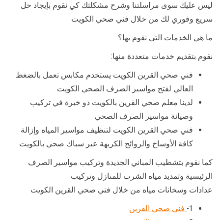
ليس عليك سوى مراسلتنا وشرح مشكلتك كي نقوم بإيجاد حل
سريع وفوري لك من خلال فني صحي الكويت
ما هي الخدمات التي نقوم بها؟
نقوم بتقديم خدمات متعددة منها:
فني صحي القرين الكويت يستخدم مكابس تعمل بالضغط
العالي لفتح مواسير الصرف الصحي الكويت
لدينا معلم صحي القرين بالكويت ذو خبرة في تركيب
وصيانة مواسير الصرف الصحي
فني صحي القرين الكويت لتنظيف مواسير المياه وإزالة
كافة الأوساخ والروائح الكريهة عبر سباك صحي بالكويت
كما نقوم بتشطيب المباني الجديدة وتركيب مواسير الصرف
الرئيسية وتمديد مياه الشرب للمنازل وتركيب
عدادات وسخانات مياه من خلال فني صحي القرين الكويت
1-
فني صحي القرين