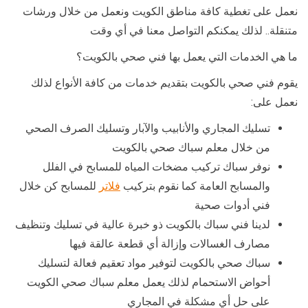
نعمل على تغطية كافة مناطق الكويت ونعمل من خلال ورشات
متنقلة.. لذلك يمكنكم التواصل معنا في أي وقت
ما هي الخدمات التي يعمل بها فني صحي بالكويت؟
يقوم فني صحي بالكويت بتقديم خدمات من كافة الأنواع لذلك
نعمل على:
تسليك المجاري والأنابيب والآبار وتسليك الصرف الصحي
من خلال معلم سباك صحي بالكويت
نوفر سباك تركيب مضخات المياه للمسابح في الفلل
والمسابح العامة كما نقوم بتركيب
فلاتر
للمسابح كن خلال
فني أدوات صحية
لدينا فني سباك بالكويت ذو خبرة عالية في تسليك وتنظيف
مصارف الغسالات وإزالة أي قطعة عالقة فيها
سباك صحي بالكويت لتوفير مواد تعقيم فعالة لتسليك
أحواض الاستحمام لذلك يعمل معلم سباك صحي الكويت
على حل أي مشكلة في المجاري