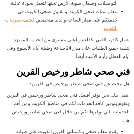
التوصيلات وضمان سوية الأرض تحتها لتعمل بجودة عالية.
معلم سباك صحي الكويت ومقاول صحي الكويت في
خدمتكم على مدار الساعة و لدينا متخصص
كشف تسريبات
الكويت
يعمل كادرنا الفني بكفاءة وبأعلى مستوى من الخدمة المميزة
لتلبية جميع الطلبات على مدار 24 ساعة وطيلة أيام الأسبوع وفي
أيام العطل وأيام الأعياد أيضاً.
فني صحي شاطر ورخيص القرين
هل تبحث عن فني صحي شاطر ورخيص في القرين؟
اتصل بنا…. نحن نوفر أفضل فني صحي شاطر ورخيص في القرين
ونقوم بتوفير كافة الخدمات لكم في مناطق الكويت ومن أهم
الخدمات التي نوفرها لكم من خلال فني صحي شاطر ورخيص
هي:
يقوم معلم صحي باكستاني القرين الكويت على صيانة