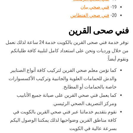
19-
فني صحي بيان
20-
فني صحي الفنطاس
فني صحى القرين
نوفر خدمة فني صحى القرين بالكويت خدمة 24 ساعة لذلك نعمل
من خلال ورديات ونحن على استعداد كامل لتلبية كافة طلباتكم
ونقوم أيضاً:
كما نؤمن معلم صحي القرين لتركيب كافة أنواع الصنابير
والدش للحمامات العلوية والجانبية وتركيب الأكسسوارات
خاصة بالحمامات أو المطابخ.
كما يعمل فني صحي القرين على صيانة جميع الأنابيب
ومركز التصريف الصحي الرئيسي.
نقوم بتقديم خدماتنا عبر فني صحي القرين بالكويت في
كافة مناطق القرين وضواحيها لذلك يمكننا الوصول اليكم
بسرعة عالية في الكويت