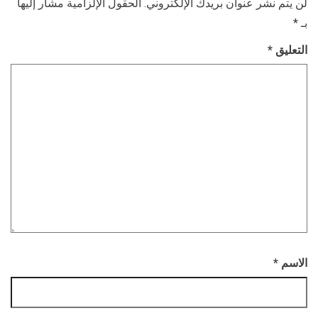
لن يتم نشر عنوان بريدك الإلكتروني.
الحقول الإلزامية مشار إليها
بـ
*
التعليق
*
الاسم
*