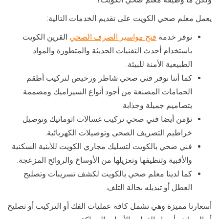
يعمل معلم صحي الكويت على تقديم الخدمات التالية:
نوفر خدمة
فتح مواسير الصرف الصحي
القرين الكويت
باستخدام أحدث التقنيات الحديثة والمتطورة والمواد
الطبيعية الأمنة للبيئة.
كما أننا نوفر فني صحي شاطر ورخيص لتركيب أطقم
الحمامات المصنعة من أجود أنواع السيراميك ومصممة
بتصاميم جميلة وجذابة.
نؤمن أيضا فني صحي تركيب غسالات اتوماتيك وتوصيل
خراطيم التصريف الصحي وتوصيلات الكهربائية.
فني صحي بالكويت لتسليك مجاري الكويت للأبنية السكنية
والأقبية وتنظيفها وتعزيلها من الأوساخ والروائح المزعجة.
كما لدينا معلم صحي بالكويت لكشف تسريبات وتصليح
العطل أو تبديله بحالة التلف.
أسعارنا مميزة وهي تشمل كافة عمليات الفك أو التركيب أو تصليح