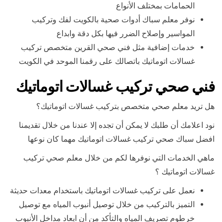
الحمامات بمختلف الأنواع
نوفر معلم سباك أدوات صحية بالكويت لفك وتركيب
المواسير وإصلاح الضرر فيها بكل دقة وابداع
خدمات إضافية مثل فني صحي القرين متخصص تركيب
غسالات اتوماتيك باتصالك على رقمنا الموحد في الكويت
فني صحي تركيب غسالات اتوماتيك
هل تريد معلم صحي متخصص بتركيب غسالات اتوماتيك؟
نود اعلامك أن طلبك لا يمكن أن تجده إلا عندنا من خلال تقديمنا
افضل سباك صحي تركيب غسالات اتوماتيك مهما كان نوعها
ماهي الخدمات التي نوفرها لكم من خلال معلم صحي تركيب
غسالات اتوماتيك ؟
نعمل على تركيب غسالات اتوماتيك باستخدام معدات حديثة
التميز بالتركيب من خلال توصيل أنبوب المياه مع توصيل
خرطوم تصريف المياه والتأكد من أن ابعاد مداخل الأنبوب