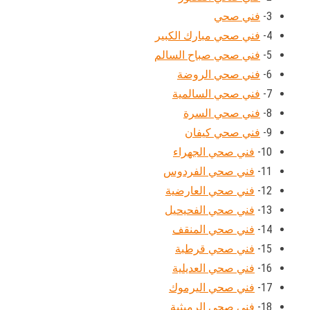
3-
فني صحي
4-
فني صحي مبارك الكبير
5-
فني صحي صباح السالم
6-
فني صحي الروضة
7-
فني صحي السالمية
8-
فني صحي السرة
9-
فني صحي كيفان
10-
فني صحي الجهراء
11-
فني صحي الفردوس
12-
فني صحي العارضية
13-
فني صحي الفحيحيل
14-
فني صحي المنقف
15-
فني صحي قرطبة
16-
فني صحي العديلية
17-
فني صحي اليرموك
18-
فني صحي الرميثية