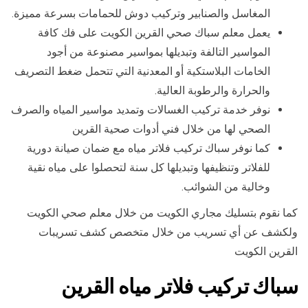
المغاسل والصنابير وتركيب دوش للحمامات بسرعة مميزة.
يعمل معلم سباك صحي القرين الكويت على فك كافة
المواسير التالفة وتبديلها بمواسير مصنوعة من أجود
الخامات البلاستكية أو المعدنية التي تتحمل ضغط التصريف
والحرارة والرطوبة العالية.
نوفر خدمة تركيب الغسالات وتمديد مواسير المياه والصرف
الصحي لها من خلال فني أدوات صحية القرين
كما نوفر سباك تركيب فلاتر مياه مع ضمان صيانة دورية
للفلاتر وتنظيفها وتبديلها كل سنة لتحصلوا على مياه نقية
وخالية من الشوائب.
كما نقوم بتسليك مجاري الكويت من خلال معلم صحي الكويت
ولكشف عن أي تسريب من خلال متخصص كشف تسريبات
القرين الكويت
سباك تركيب فلاتر مياه القرين