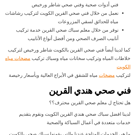
فني أدوات صحية وفني صحي شاطر ورخيص
نعمل من خلال فني صحي القرين الكويت لتركيب رشاشات
مياه للحدائق لسقي المزروعات
نوفر من خلال معلم سباك صحي القرين خدمة تركيب
أنابيب الصرف الصحي ومن أفضل أنواع الأنابيب
كما لدينا أيضاً فني صحي القرين بالكويت شاطر ورخيص لتركيب
خلاطات المياه وتركيب سخانات مياه وسباك تركيب
مضخات مياه
الكويت
لتركيب
مضخات
مياه للشقق في الأبراج العالية وبأسعار رخيصة
فني صحي هندي القرين
هل تحتاج ل معلم صحي القرين محترف؟؟
لدينا افضل سباك صحي هندي القرين الكويت ونقوم بتقديم
خدمات متعددة في أعمال السباكة والصحية
ما هي الخدمات المتاحة عندنا والتي يؤمنها سباك صحي بالكويت