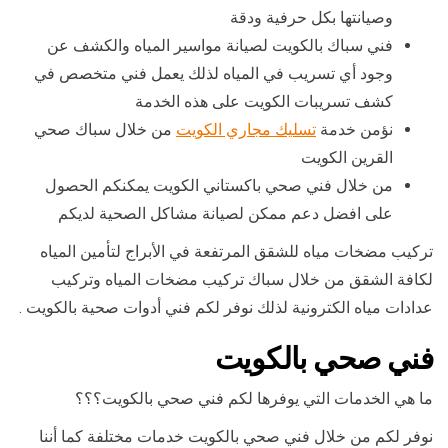
وصيانتها بكل حرفية ودقة
فني سباك بالكويت لصيانة مواسير المياه والكشف عن
وجود أي تسريب في المياه لذلك يعمل فني متخصص في
كشف تسريبات الكويت على هذه الخدمة
نؤمن خدمة
تسليك مجاري الكويت
من خلال سباك صحي
القرين الكويت
من خلال فني صحي باكستاني الكويت يمكنكم الحصول
على افضل دعم ممكن لصيانة مشاكل الصحية لديكم
تركيب مضخات مياه للشقق المرتفعة في الأبراج لتأمين المياه
لكافة الشقق من خلال سباك تركيب مضخات المياه وتركيب
عدادات مياه الكترونية لذلك نوفر لكم فني أدوات صحية بالكويت .
فني صحي بالكويت
ما هي الخدمات التي يوفرها لكم فني صحي بالكويت؟؟؟
نوفر لكم من خلال فني صحي بالكويت خدمات مختلفة كما أننا