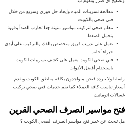
وتصليح أي ضرر ونقوم ب:
معالجة تسريبات المياه وايجاد حل فوري وسريع من خلال
فني صحي بالكويت
معلم صحي لتركيب مواسير متينة جدا تحارب الصدأ وقوية
بتحمل الضغط
نعمل على تدريب فريق متخصص بالفك والتركيب على أيدي
خبراء أجانب
فني صحي الكويت يعمل على كشف تسريبات الكويت
باستخدام أفضل الأدوات
راسلنا ولا تتردد فنحن متواجدون بكافة مناطق الكويت ونقدم
أسعار تناسب كافة العملاء كما نقم خدمات فني صحي تركيب
غسالات اتوماتيك
فتح مواسير الصرف الصحي القرين
هل تبحث عن خبير فتح مواسير الصرف الصحي الكويت ؟