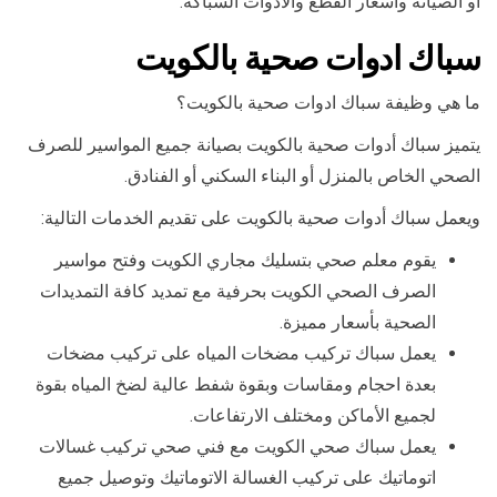
أو الصيانة وأسعار القطع والأدوات السباكة.
سباك ادوات صحية بالكويت
ما هي وظيفة سباك ادوات صحية بالكويت؟
يتميز سباك أدوات صحية بالكويت بصيانة جميع المواسير للصرف
الصحي الخاص بالمنزل أو البناء السكني أو الفنادق.
ويعمل سباك أدوات صحية بالكويت على تقديم الخدمات التالية:
يقوم معلم صحي بتسليك مجاري الكويت وفتح مواسير
الصرف الصحي الكويت بحرفية مع تمديد كافة التمديدات
الصحية بأسعار مميزة.
يعمل سباك تركيب مضخات المياه على تركيب مضخات
بعدة احجام ومقاسات وبقوة شفط عالية لضخ المياه بقوة
لجميع الأماكن ومختلف الارتفاعات.
يعمل سباك صحي الكويت مع فني صحي تركيب غسالات
اتوماتيك على تركيب الغسالة الاتوماتيك وتوصيل جميع