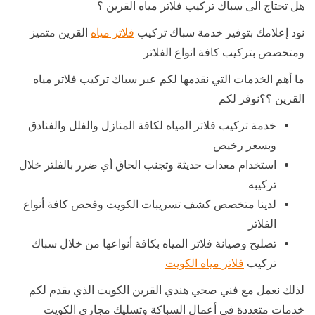
هل تحتاج الى سباك تركيب فلاتر مياه القرين ؟
نود إعلامك بتوفير خدمة سباك تركيب
فلاتر مياه
القرين متميز
ومتخصص بتركيب كافة انواع الفلاتر
ما أهم الخدمات التي نقدمها لكم عبر سباك تركيب فلاتر مياه
القرين ؟؟نوفر لكم
خدمة تركيب فلاتر المياه لكافة المنازل والفلل والفنادق
وبسعر رخيص
استخدام معدات حديثة وتجنب الحاق أي ضرر بالفلتر خلال
تركيبه
لدينا متخصص كشف تسريبات الكويت وفحص كافة أنواع
الفلاتر
تصليح وصيانة فلاتر المياه بكافة أنواعها من خلال سباك
تركيب
فلاتر مياه الكويت
لذلك نعمل مع فني صحي هندي القرين الكويت الذي يقدم لكم
خدمات متعددة في أعمال السباكة وتسليك مجاري الكويت