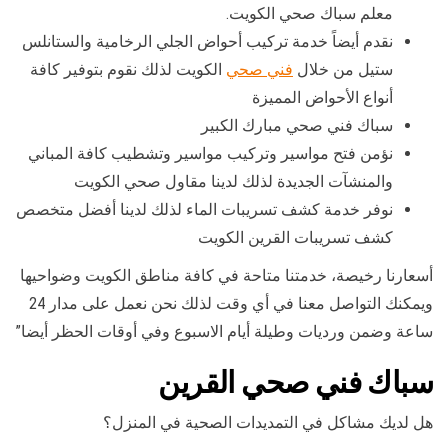
معلم سباك صحي الكويت.
نقدم أيضاً خدمة تركيب أحواض الجلي الرخامية والستانلس
ستيل من خلال
فني صحي
الكويت لذلك نقوم بتوفير كافة
أنواع الأحواض المميزة
سباك فني صحي مبارك الكبير
نؤمن فتح مواسير وتركيب مواسير وتشطيب كافة المباني
والمنشآت الجديدة لذلك لدينا مقاول صحي الكويت
نوفر خدمة كشف تسريبات الماء لذلك لدينا أفضل متخصص
كشف تسريبات القرين الكويت
أسعارنا رخيصة، خدمتنا متاحة في كافة مناطق الكويت وضواحيها
ويمكنك التواصل معنا في أي وقت لذلك نحن نعمل على مدار 24
ساعة وضمن ورديات وطيلة أيام الاسبوع وفي أوقات الحظر أيضا”
سباك فني صحي القرين
هل لديك مشاكل في التمديدات الصحية في المنزل؟