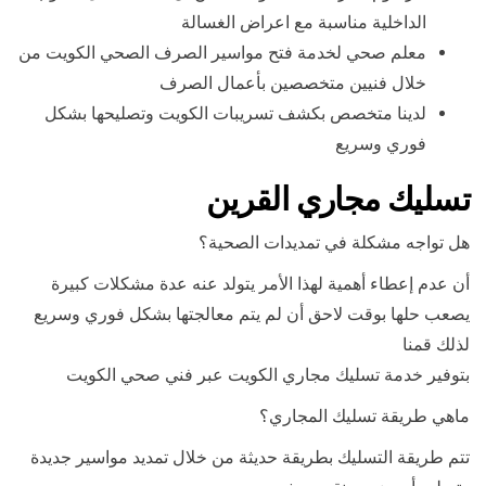
الداخلية مناسبة مع اعراض الغسالة
معلم صحي لخدمة فتح مواسير الصرف الصحي الكويت من
خلال فنيين متخصصين بأعمال الصرف
لدينا متخصص بكشف تسريبات الكويت وتصليحها بشكل
فوري وسريع
تسليك مجاري القرين
هل تواجه مشكلة في تمديدات الصحية؟
أن عدم إعطاء أهمية لهذا الأمر يتولد عنه عدة مشكلات كبيرة
يصعب حلها بوقت لاحق أن لم يتم معالجتها بشكل فوري وسريع
لذلك قمنا
بتوفير خدمة تسليك مجاري الكويت عبر فني صحي الكويت
ماهي طريقة تسليك المجاري؟
تتم طريقة التسليك بطريقة حديثة من خلال تمديد مواسير جديدة