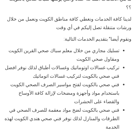
؟؟
لدينا كافة الخدمات ونغطي كافة مناطق الكويت ونعمل من خلال
ورشات متنقلة تصل إليكم في أي وقت
ونقوم أيضا” بتقديم الخدمات التالية:
تسليك مجاري من خلال معلم سباك صحي القرين الكويت
ومقاول صحي الكويت
تركيب غسالات اوتوماتيك وغسالات أطباق لذلك نوفر افضل
فني صحي بالكويت لتركيب غسالات اتوماتيك
فني صحي بالكويت لفتح مواسير الصرف الصحي الكويت
باستخدام مواد وأجهزة ومضخات لإزالة كافة الأوساخ
والقضاء على الحشرات
فني صحي بالكويت لضخ مواد معقمة للصرف الصحي في
الطرقات والمنازل لذلك نوفر فني صحي هندي الكويت لهذه
الخدمة