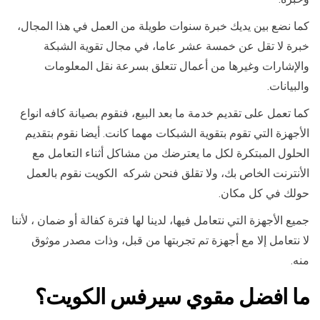
كما نضع بين يديك خبرة سنوات طويلة من العمل في هذا المجال،
خبرة لا تقل عن خمسة عشر عاما، في مجال تقوية الشبكة
والإشارات وغيرها من أعمال تتعلق بسرعة نقل المعلومات
والبيانات.
كما تعمل على تقديم خدمة ما بعد البيع، فنقوم بصيانة كافه انواع
الأجهزة التي تقوم بتقوية الشبكات مهما كانت. أيضا نقوم بتقديم
الحلول المبتكرة لكل ما يعترضك من مشاكل أثناء التعامل مع
الأنترنت الخاص بك، ولا تقلق فنحن شركه الكويت نقوم بالعمل
حولك في كل مكان.
جميع الأجهزة التي نتعامل فيها، لدينا لها فترة كفالة أو ضمان ، لأننا
لا نتعامل إلا مع أجهزة تم تجربتها من قبل، وذات مصدر موثوق
منه.
ما
افضل مقوي سيرفس الكويت
؟