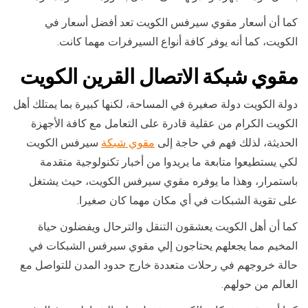
كما أن أسعار مقوي سيرفس الكويت تعد أفضل أسعار في
الكويت، كما أنه يوفر كافة أنواع السيرفرات مهما كانت.
مقوي شبكة الاتصال القرين الكويت
دولة الكويت دولة صغيرة في المساحة، لكنها كبيرة بما يمتلك أهل
الكويت الكرام من عقلية قادرة على التعامل مع كافة الأجهزة
الحديثة، لذلك فهم في حاجة إلى
مقوي شبكة
سيرفس الكويت
لكي يستطيعوا متابعة ما يريدوا من أخبار تكنولوجية متقدمة
باستمرار، وهذا ما يوفره مقوي سيرفس الكويت، حيث يشتغل
على تقوية الشبكات في أي مكان مهما كان صغيرا.
كما أن أهل الكويت يعشقون التنقل والترحال ويفضلون حياة
المخيم مما يجعلهم يحتاجون إلي مقوي سيرفس الشبكات في
حالة خروجهم في رحلات متعددة خارج حدود المدن للتواصل مع
العالم من حولهم.