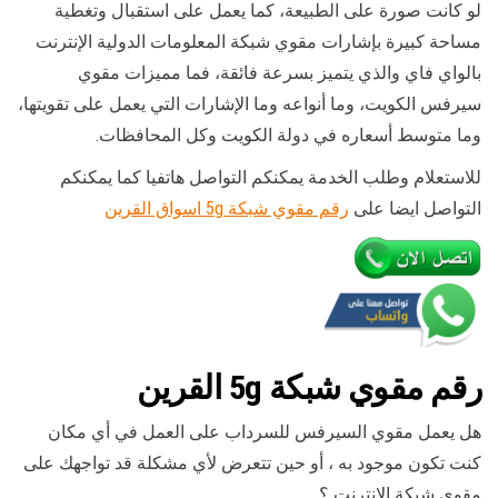
لو كانت صورة على الطبيعة، كما يعمل على استقبال وتغطية
مساحة كبيرة بإشارات مقوي شبكة المعلومات الدولية الإنترنت
بالواي فاي والذي يتميز بسرعة فائقة، فما مميزات مقوي
سيرفس الكويت، وما أنواعه وما الإشارات التي يعمل على تقويتها،
وما متوسط أسعاره في دولة الكويت وكل المحافظات.
للاستعلام وطلب الخدمة يمكنكم التواصل هاتفيا كما يمكنكم
التواصل ايضا على
رقم مقوي شبكة 5g اسواق القرين
رقم
مقوي
شبكة 5g القرين
هل يعمل مقوي السيرفس للسرداب على العمل في أي مكان
كنت تكون موجود به ، أو حين تتعرض لأي مشكلة قد تواجهك على
مقوي شبكة الإنترنت ؟