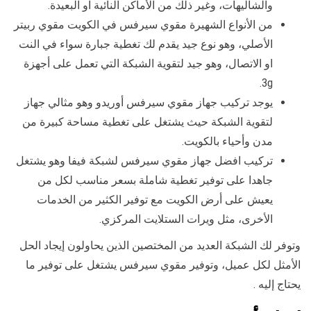
والشاليهات، وغير ذلك من الأماكن النائية او البعيدة.
من الأنواع الشهيرة مقوي سيرفس في الكويت مقوي ربيتر
الأصلي، وهو نوع جيد يقدم لك تغطية جبارة سواء في النت
او الاتصال، وهو جيد لتقوية الشبكة التي تعمل على أجهزة
3g.
يوجد تركيب جهاز مقوي سيرفس أوريدو وهو مثالي جهاز
لتقوية الشبكة حيث يشتغل على تغطية مساحة كبيرة من
مدن وأحياء بالكويت.
تركيب افضل جهاز مقوي سيرفس لشبكة فيفا وهو يشتغل
جاهدا على توفير تغطية شاملة بسعر مناسب لكل من
يعيش على أرض الكويت مع توفير الكثير من الخدمات
الأخرى، مثل ويرات الستلايت المركزي.
وتوفر لك الشبكة العديد من المختصين الذين يحاولون إيجاد الحل
الأمثل لكل عميل، وتوفير مقوي سيرفس يشتغل على توفير ما
يحتاج إليه .