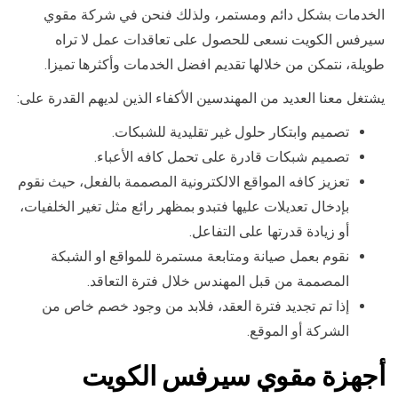
الخدمات بشكل دائم ومستمر، ولذلك فنحن في شركة مقوي
سيرفس الكويت نسعى للحصول على تعاقدات عمل لا تراه
طويلة، نتمكن من خلالها تقديم افضل الخدمات وأكثرها تميزا.
يشتغل معنا العديد من المهندسين الأكفاء الذين لديهم القدرة على:
تصميم وابتكار حلول غير تقليدية للشبكات.
تصميم شبكات قادرة على تحمل كافه الأعباء.
تعزيز كافه المواقع الالكترونية المصممة بالفعل، حيث نقوم
بإدخال تعديلات عليها فتبدو بمظهر رائع مثل تغير الخلفيات،
أو زيادة قدرتها على التفاعل.
نقوم بعمل صيانة ومتابعة مستمرة للمواقع او الشبكة
المصممة من قبل المهندس خلال فترة التعاقد.
إذا تم تجديد فترة العقد، فلابد من وجود خصم خاص من
الشركة أو الموقع.
أجهزة مقوي سيرفس الكويت