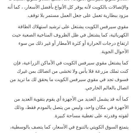
والإتصالات بالكويت لأنه يوفر كل الأنواع بأفضل الأسعار، ، كما أنه
مزود ببطارية تعمل على جعل العمل مستمر بلا توقف.
مقوي سيرفس الكويت يشتغل على ترشيد استهلاك الطاقة
الكهربائية، كما يشتغل في ظل الظروف المناخية الصعبة حيث
ارتفاع درجات الحرارة أو كثرة الأمطار أو غير ذلك من سوء
الأحوال الجوية.
كما يشتغل مقوي سيرفس الكويت في الأماكن الزراعية، فإن
كنت تملك مزرعة فلا بأس ولا تخشى من اتصالك بمن غيرك
فسوف تجد في مقوي سيرفس الكويت ما يحقق لك ما تريد من
اتصال بالعالم الخارجي.
كما أنه قد يشمل العديد من الأجهزة أي يقوم بتقوية العديد من
الأجهزة في مكان واحد، وليس من يتصل بالمودم فقط، وذلك
لقوته وقدرته على تغطية مساحة كبيرة.
يتمتع السوق الكويتي بالتنوع في الأسعار، كما يتصف بالوسطية،