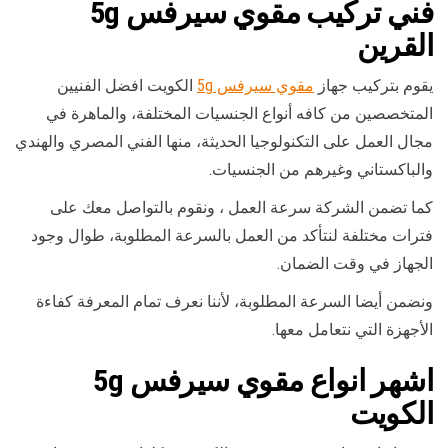
فني
تركيب مقوي سيرفس
5g
القرين
يقوم بتركيب جهاز
مقوي سيرفس 5g
الكويت افضل الفنيين
المتخصصين من كافه أنواع الجنسيات المختلفة، والماهرة في
مجال العمل على التكنولوجيا الحديثة، منها الفني المصري والهندي
والباكستاني وغيرهم من الجنسيات.
كما تضمن الشركة سرعة العمل ، ونقوم بالتواصل معك على
فترات مختلفة لنتأكد من العمل بالسرعة المطلوبة، طوال وجود
الجهاز في وقت الضمان.
ونضمن أيضا السرعة المطلوبة، لأننا نعرف تمام المعرفة كفاءة
الأجهزة التي نتعامل معها.
اشهر
انواع مقوي سيرفس 5g
الكويت