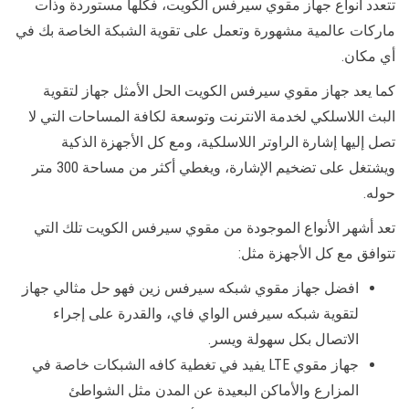
تتعدد انواع جهاز مقوي سيرفس الكويت، فكلها مستوردة وذات
ماركات عالمية مشهورة وتعمل على تقوية الشبكة الخاصة بك في
أي مكان.
كما يعد جهاز مقوي سيرفس الكويت الحل الأمثل جهاز لتقوية
البث اللاسلكي لخدمة الانترنت وتوسعة لكافة المساحات التي لا
تصل إليها إشارة الراوتر اللاسلكية، ومع كل الأجهزة الذكية
ويشتغل على تضخيم الإشارة، ويغطي أكثر من مساحة 300 متر
حوله.
تعد أشهر الأنواع الموجودة من مقوي سيرفس الكويت تلك التي
تتوافق مع كل الأجهزة مثل:
افضل جهاز مقوي شبكه سيرفس زين فهو حل مثالي جهاز
لتقوية شبكه سيرفس الواي فاي، والقدرة على إجراء
الاتصال بكل سهولة ويسر.
جهاز مقوي LTE يفيد في تغطية كافه الشبكات خاصة في
المزارع والأماكن البعيدة عن المدن مثل الشواطئ