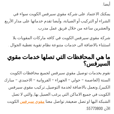
أيضا.
يمكنك الاعتماد على شركة مقوي سيرفس الكويت سواء في
الشراء أو التركيب أو الصيانة، وأيضا تقدم خدماتها على مدار الأربع
والعشرين ساعه من خلال فريق عمل مدرب.
شركة مقوي سيرفس الكويت في كافه ماركات المقويات بلا
استثناء بالاضافة الى خدمات متنوعة نظام تقوية تغطية الجوال .
ما هي المحافظات التي تصلها خدمات مقوي
السيرفس؟
نقوم بخدمات توصيل مقوي سيرفس لجميع محافظات الكويت
الستة (العاصمة – حولي – الجهراء – الفروانية – الاحمدي – مبارك
الكبير), ونعمل بالاضافة لخدمة التوصيل, تركيب مقوي سيرفس
الكويت في جميع الاماكن التي يرغب العميل بها, والتي لا تصل
الشبكة اليها او تصل ضعيفة, تواصل معنا
مقوي سيرفس
الكويت
الآن 55773800.