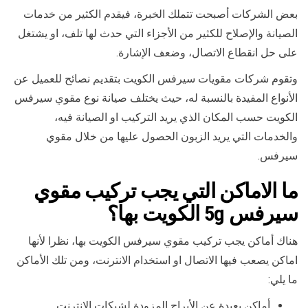
بعض الشركات أصبحت تتملك الخبرة، فيقدم الكثير من خدمات
الصيانة والإصلاح للكثير من الأجزاء التي حدث لها تلف، او يشتغل
على حل انقطاع الاتصال، وضعف الإشارة.
وتقوم شركات مقويات سيرفس الكويت بتقديم نصائح للعميل عن
الأنواع المفيدة بالنسبة له، حيث يختلف صيانة نوع مقوي سيرفس
الكويت حسب المكان الذي يريد التركيب او الصيانة فيه،
والخدمات التي يريد الزبون الحصول عليها من خلال مقوي
سيرفس.
ما الاماكن التي يجب تركيب مقوي
سيرفس 5g الكويت بها
؟
هناك أماكن يجب تركيب مقوي سيرفس الكويت بها، نظرا لأنها
اماكن يصعب فيها الاتصال او استخدام الانترنت، ومن تلك الأماكن
ما يلي:
أماكن بعيدة عن الأبراج المزودة لشبكات الانترنت