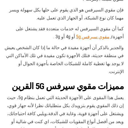
فإن مقوي السيرفس هو الذي يقوم على حلها بكل سهولة ويسر
مهما كان نوع الشبكة، أو الجهاز الذي تعمل عليه.
كما أن مقوي السيرفس له خدمات متعددة فقد يشتغل على
أجهزةr,
مقوي سيرفس 5g
أو 4g أو 3g .
والجدير بالذكر أن أجهزة مفيدة في حالة ما إذا كان الشخص يعيش
في منطقة حديثة، فتلك الأجهزة تكون مفيدة في تلك الأماكن التي
لا يوجد بها تغطية كاملة للشبكات الخاصة بأجهزة الجوال أو
الإنترنت.
مميزات
مقوي سيرفس 5G
القرين
يعمل هذا المقوى على الأجهزة الحديثة التي تعمل بنظام 5g، حيث
إن ذلك المقوي يقوم بتزويدك بكل متطلباتك نظرا لأنه جهاز قوي،
ويشتغل على أجهزة قوية، وغاية في الدقة،ويلبي كافة احتياجاتك،
ويعد من أفضل أنواع المقويات للشبكات، اي كنت في شالية أو