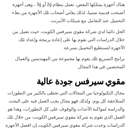
هناك أجهزة يمتلكها البعض، تعمل بنظام 2g أو 3g ، وهى أجهزة
أصبحت قديمة نسبيا، لذلك يعاني أصحاب تلك الأجهزة من بطء
التحميل عند التعامل مع شبكات الأنترنت.
الحل دائما لدى شركة مقوي سيرفس الكويت، حيث تعمل من
خلال الدراسات التي تقوم بها على إعادة برمجة وإعداد تلك
الأجهزة لتستطيع التحميل بسرعة.
برامج التسريع تلك يقوم بها مجموعة من المهندسين والعمال
المختصين في هذا المجال.
مقوي سيرفس جودة عالية
مجال التكنولوجيا من المجالات التي تحظى بالكثير من التطورات
المتلاحقة كل يوم، ولذلك فهو مجال يجب العمل فيه على البحث
والدراسة لمواكبة الأحداث والوقوف على كل التطورات، وهذا هو
العمل الذي تقوم به شركة مقوي سيرفس الكويت، من خلال تلك
الدراسات وجدت شركة مقوي سيرفس الكويت إن افضل الأجهزة