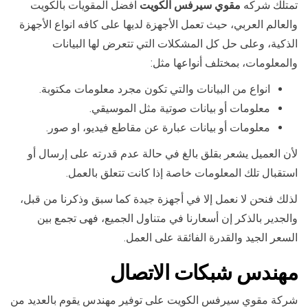
تمتلك شركه
مقوي سيرفس الكويت
افضل المقويات بالكويت
والعالم العربي، حيث تعمل الأجهزة لديها على كافه انواع الأجهزة
الذكية، وعلى حل كل المشكلات التي تتعرض لها البيانات
والمعلومات، بمختلف أنواعها مثل:
انواع من البيانات والتي تكون مجرد معلومات مكتوبة.
معلومات أو بيانات صوتية مثل الموسيقي.
معلومات أو بيانات عبارة عن مقاطع فيديو، او صور.
لأن العميل يشعر بقلق بالغ في حالة عدم قدرته على إرسال أو
استقبال تلك المعلومات خاصة إذا كانت تتعلق بالعمل.
لذلك فنحن لا نعمل إلا في أجهزة جيدة كما سبق وذكرنا من قبل،
والجدير بالذكر إن أسعارنا في متناول الجميع، فهى تجمع بين
السعر الجيد والقدرة الفائقة على العمل.
مهندس شبكات الاتصال
شركة مقوي سيرفس الكويت على توفير مهندس يقوم بالعديد من