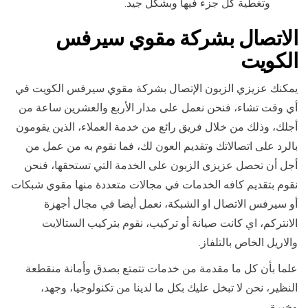
وتغطية كل جزء فيها وبشكل جيد.
الاتصال بشركة مقوي سيرفس
الكويت
يمكنك عزيزي الزبون الإتصال بشركة مقوي سيرفس الكويت في
أي وقت تشاء، فنحن نعمل على مدار الأربع والعشرين ساعة من
أجلك، وذلك من خلال فريق رائع من خدمة العملاء، الذين يقومون
بالرد على اتصالاتك وتقديم العون لك، فما نقوم به من عمل من
أجل أن تحصل عزيزى الزبون على الخدمة التي تستحقها، فنحن
نقوم بتقديم كافه الخدمات في مجالات متعددة منها مقوي شبكات
أو سيرفس الاتصال او الشبكة، نعمل أيضا في مجال أجهزة
الانتركم، اي كانت صيانة أو تركيب، نقوم بتركيب الستالايت
والاريل الخاص بالتلفاز.
علما بأن كل ما مقدمة من خدمات تتمتع بصدق وأمانة منقطعة
النظير، نحن لا تبخل عليك بكل ما لدينا من تكنولوجيا، وجهد،
وخبرة.