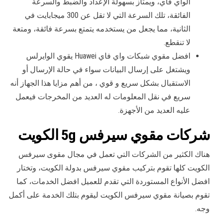
الواي فاي، ويمتاز بسهولة الإعداد والضبط والسرعة
الفائقة، تلك السرعة التي لا تقل عن 300 ميجابايت في
الثانية، مما يجعل من يستخدمه يتمتع بسرعة فائقة، ومتعة
لا تنقطع.
افضل مقوي شبكات واي فاي Huawei يقوي الوايرلس
ويشتغل على إرسال البيانات سواء في حالة الإرسال أو
الاستقبال بشكل سريع و قوي ، من أهم مزايا هذا الجهاز أنه
سريع في نقل المعلومات له العديد من المخرجات فيعمل
عليه العديد من الأجهزة.
شركات مقوي سيرفس 5g الكويت
هناك الكثير من الشركات التي تعمل في مجال مقوى سيرفس
الكويت كلها تقوم بتركيب مقوي سيرفس بدولة الكويت، وتختار
افضل الأنواع المستوردة التي تقدم للعميل افضل الخدمات، كما
تقوم بصيانة مقوي سيرفس الكويت ليقوم بتلك الخدمة على أكمل
وجه.