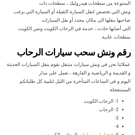
المتنوعة من سطحات هيدروليك ، سطحات ذات
ونش التي تخصص لنقل السيارة الثقيلة أو السيارة التي يرغب
صاحبها بنقلها الى مكان محدد أو نقل السيارات
التي أصابها حادث ، خدمة في الرحاب الكويت ونس الكويت
سطحات عادية .
رقم
ونش سحب سيارات الرحاب
عملائنا نحن في ونش سيارات متنقل نقوم بنقل السيارات الحديثة
و القديمة و الرياضية و الفارهة ، نعمل على مدار
اليوم و في الساعات المتأخرة من الليل لتلبية كل طلباتكم
المستعجلة .
1- الرحاب الكويت
2- الرحاب
3-
4-
5-
فتح ابواب سيارات
الرحاب بالكويت.