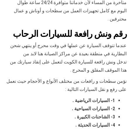
متأخرة من المساء لأن خدماتنا متوافرة 24/24 ساعة طوال
اليوم مع كامل تجهيزات العمل من سطحات و أوناش و عمال
محترفين .
رقم
ونش رافعة للسيارات الرحاب
عندما تتوقف السيارة عن عملها في وقت محرج أو ينتهي شحن
البطارية في منطقة بعيدة عن مراكز الصيانة هنا لابد من
تدخل ونش رافعة للسيارة الكويت لتعمل على إنقاذ سيارتك من
هذا الموقف المقلق و المحرج .
نؤمن سطحات و رافعات من مختلف الأنواع و الأحجام حيث نعمل
على رفع و نقل السيارات التالية :
1- السيارات الرياضية .
2- السيارات السياحية .
3- الشاحنات الكبيرة .
4- السيارات الحديثة .