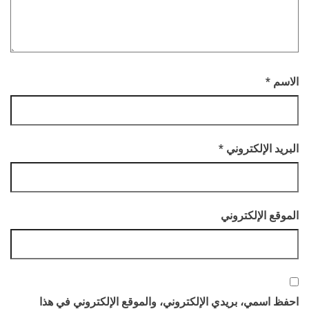
الاسم
*
البريد الإلكتروني
*
الموقع الإلكتروني
احفظ اسمي، بريدي الإلكتروني، والموقع الإلكتروني في هذا