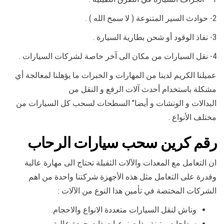
2- حوادث السير المتنوعة ( لا سمح الله ) .
3- نفاذ الوقود أو شحن بطارية السيارة .
4- نقل السيارات من مكان الى آخر خاصة لشركات السيارات .
عميلنا الكريم لدينا من المهارات و الخبرات ما يؤهلنا لمعالجة أي
مشكلة باستخدام أحدث آلات الرفع و النقل من
البدالات و الونشات و أيضا” السطحات لسحب كل السيارات من
مختلف الأنواع .
رقم
كرين سحب سيارات الرحاب
ان التعامل مع المعدات والآلات الثقيلة تحتاج الى مهارة عالية
وقدرة على التعامل مثل هذه الأجهزة شركتنا واحدة من اهم
الشركات المختصة في تأمين هذا النوع من الآلات :
وناش لنقل السيارات متعددة الانواع والاحجام.
سطحات متينة وذات نوعيات ذات جودة عالية .