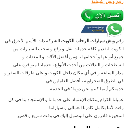
رقم ونش اشبيلية
رقم
ونش سيارات الرحاب الكويت
الشركة ذات الأسم الأعرق في
الكويت لتقديم كافة خدمات نقل و رفع و سحب السيارات من
جميع أنواعها و أحجامها ، نؤمن أفضل الآلات و المعدات و
السطحات و البدالات من أحدث الأنواع ، خدماتنا متوافرة على
مدار الساعة و في أي مكان داخل الكويت و على طرقات السفر و
في الطرق الصحراوية ، أفضل العاملين في
خدمتكم أينما كنتم نحن دوما” في الخدمة .
عميلنا الكرام يمكنك الإعتماد على خدماتنا و الإستنجاد بنا في كل
وقت لأننا بكامل كادرنا العمالي و سياراتنا
المجهزة قادرون على الوصول إليك في وقت سريع و قصير .