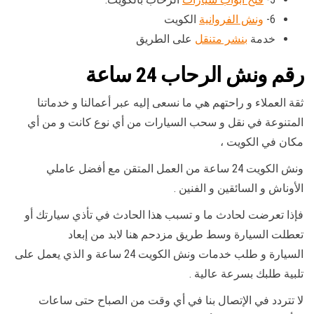
6-
ونش الفروانية
الكويت
خدمة
بنشر متنقل
على الطريق
رقم
ونش الرحاب 24 ساعة
ثقة العملاء و راحتهم هي ما نسعى إليه عبر أعمالنا و خدماتنا
المتنوعة في نقل و سحب السيارات من أي نوع كانت و من أي
مكان في الكويت ،
ونش الكويت 24 ساعة من العمل المتقن مع أفضل عاملي
الأوناش و السائقين و الفنين .
فإذا تعرضت لحادث ما و تسبب هذا الحادث في تأذي سيارتك أو
تعطلت السيارة وسط طريق مزدحم هنا لابد من إبعاد
السيارة و طلب خدمات ونش الكويت 24 ساعة و الذي يعمل على
تلبية طلبك بسرعة عالية .
لا تتردد في الإتصال بنا في أي وقت من الصباح حتى ساعات