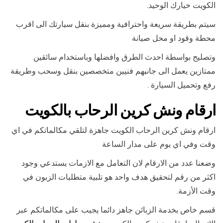
الكويت خيارك الوحيد.
سيتم بطريقة سريعة واحترافية ومميزة بنقل سيارتك الى اقرب
محطة وقود او محل صيانة
وتصليح بواسطة احدث الطرق وافضلها وباستخدام سائقين
ممتازين يعمل الى جانبهم فنيين متخصصين بنقل وسحب وطريقة
رفع وتحميل السيارة .
ارقام ونش كرين الرحاب بالكويت
ارقام ونش كرين الرحاب الكويت جاهزة لتلقي مكالماتكم في اي
وقت وفي اي يوم على مدار الساعة
وضعنا عدد من الارقام لان التعامل مع الازمات يستدعي وجود
اكثر من رقم لتحقيق هدف واحد هو تلبية متطلبات الزبون في
وقت الأزمة.
قسم خاص بخدمة الزبائن جاهز دائما يجيب على مكالماتكم عبر