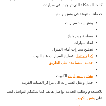
كانت المشكلة التي تواجهك في سيارتك.
خدماتنا متنوعة في ونش و منها :
ونش إنقاذ سيارات .
سطحة هيدروليك
انقاذ سيارات
تصليح سيارات أمام المنزل
كراج متنقل
لتصليح السيارات عند البيت
خدمة المساعدة على الطريق
يشترون سيارات
الكويت
حمل و نقل السيارات الى مراكز الصيانة القريبة .
للاستعلام وطلب الخدمة تواصل هاتفيا كما يمكنكم التواصل ايضا
على
ونش الكويت