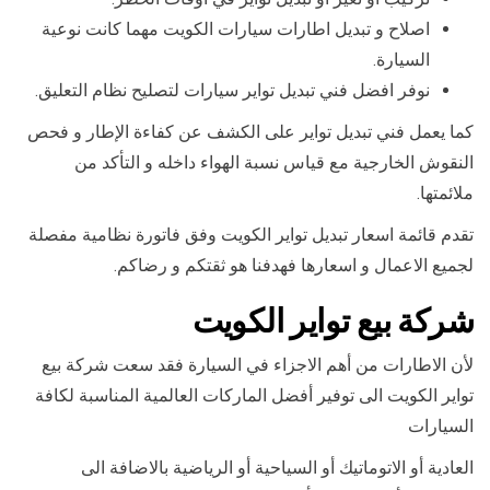
اصلاح و تبديل اطارات سيارات الكويت مهما كانت نوعية
السيارة.
نوفر افضل فني تبديل تواير سيارات لتصليح نظام التعليق.
كما يعمل فني تبديل تواير على الكشف عن كفاءة الإطار و فحص
النقوش الخارجية مع قياس نسبة الهواء داخله و التأكد من
ملائمتها.
تقدم قائمة اسعار تبديل تواير الكويت وفق فاتورة نظامية مفصلة
لجميع الاعمال و اسعارها فهدفنا هو ثقتكم و رضاكم.
شركة بيع تواير الكويت
لأن الاطارات من أهم الاجزاء في السيارة فقد سعت شركة بيع
تواير الكويت الى توفير أفضل الماركات العالمية المناسبة لكافة
السيارات
العادية أو الاتوماتيك أو السياحية أو الرياضية بالاضافة الى