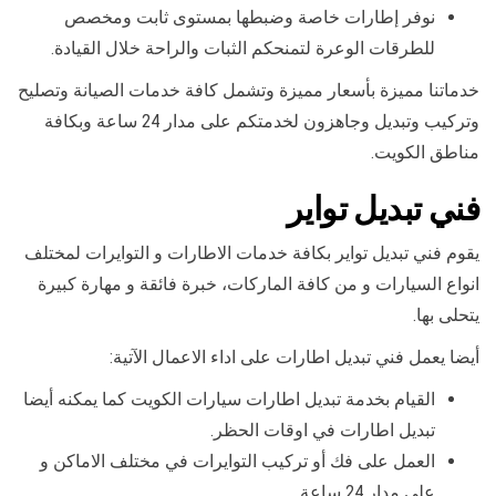
نوفر إطارات خاصة وضبطها بمستوى ثابت ومخصص
للطرقات الوعرة لتمنحكم الثبات والراحة خلال القيادة.
خدماتنا مميزة بأسعار مميزة وتشمل كافة خدمات الصيانة وتصليح
وتركيب وتبديل وجاهزون لخدمتكم على مدار 24 ساعة وبكافة
مناطق الكويت.
فني تبديل تواير
يقوم فني تبديل تواير بكافة خدمات الاطارات و التوايرات لمختلف
انواع السيارات و من كافة الماركات، خبرة فائقة و مهارة كبيرة
يتحلى بها.
أيضا يعمل فني تبديل اطارات على اداء الاعمال الآتية:
القيام بخدمة تبديل اطارات سيارات الكويت كما يمكنه أيضا
تبديل اطارات في اوقات الحظر.
العمل على فك أو تركيب التوايرات في مختلف الاماكن و
على مدار 24 ساعة.