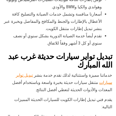
وهواندي والكيا وBMW والأودي.
أسعارنا منافسة وتشمل خدمات الصيانة والتصليح كافة
الأعطال بالإطارات والجنط والمكافح والمفاصل وبخبرة عبر
بنشر تبديل إطارات متنقل الكويت.
نقدم أيضاً خدمة الصيانة الدورية بشكل سنوي أو نصف
سنوي أو كل 3 أشهر وفقاً للاتفاق.
تبديل تواير سيارات حديثة غرب عبد
الله المبارك
خدماتنا مميزة واستثنائية لذلك نقدم خدمة بنشر
تبديل تواير
سيارات
متنقل سيارات حديثة بخبرة واسعة وباستخدام أفضل
المعدات والأدوات الحديثة لتعطي أفضل النتائج.
يقدم فني تبديل إطارات الكويت للسيارات الحديثة المميزات
التالية: