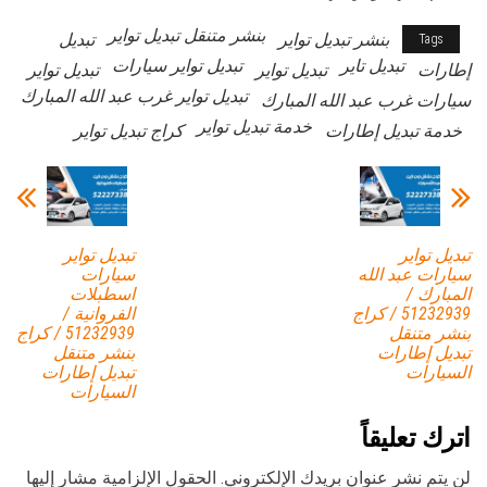
بنشر متنقل تبديل تواير
بنشر تبديل تواير
تبديل
Tags
تبديل تاير
تبديل تواير سيارات
إطارات
تبديل تواير
تبديل تواير
تبديل تواير غرب عبد الله المبارك
سيارات غرب عبد الله المبارك
خدمة تبديل تواير
خدمة تبديل إطارات
كراج تبديل تواير
تبديل تواير
تبديل تواير
سيارات عبد الله
سيارات
المبارك /
اسطبلات
51232939‬ / كراج
الفروانية /
بنشر متنقل
51232939‬ / كراج
تبديل إطارات
بنشر متنقل
السيارات
تبديل إطارات
السيارات
اترك تعليقاً
لن يتم نشر عنوان بريدك الإلكتروني.
الحقول الإلزامية مشار إليها