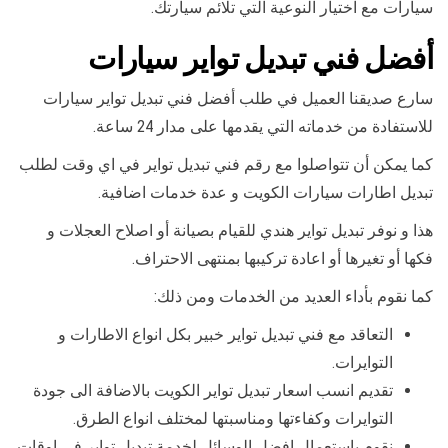
سيارات مع اختيار النوعية التي تلائم سيارتك.
أفضل فني تبديل تواير سيارات
سارع صديقنا العميل في طلب أفضل فني تبديل تواير سيارات
للاستفادة من خدماته التي يقدمها على مدار 24 ساعة.
كما يمكن أن تتواصلوا مع رقم فني تبديل تواير في اي وقت لطلب
تبديل اطارات سيارات الكويت و عدة خدمات اضافية.
هذا و نوفر تبديل تواير هندي للقيام بصيانة أو اصلاح العجلات و
فكها أو تغيرها أو اعادة تركيبها بمنتهى الاحتراف.
كما نقوم بأداء العديد من الخدمات ومن ذلك:
التعاقد مع فني تبديل تواير خبير بكل انواع الاطارات و
التوايرات.
تقديم انسب اسعار تبديل تواير الكويت بالاضافة الى جودة
التوايرات وكفاءتها ومناسبتها لمختلف انواع الطرق.
نقوم باستعمال افضل الوسائل لخدمة تبديل تواير في اوقات