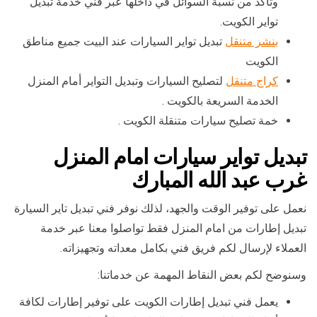
وتأكد من نسبة السوائل في داخلها عبر فني خدمة تبديل
تواير الكويت.
بنشر متنقل
تبديل تواير السيارات عند البيت جميع مناطق
الكويت
كراج متنقل
لتصليح السيارات وتبديل التواير أمام المنزل
الخدمة السريعة بالكويت .
خمة تصليح سيارات متنقلة الكويت .
تبديل تواير سيارات امام المنزل
غرب عبد الله المبارك
نعمل على توفير الوقت والجهد، لذلك نوفر فني تبديل تاير السيارة
تبديل إطارات من امام المنزل فقط تواصلوا معنا عبر خدمة
العملاء لإرسال لكم فريق فني بكامل معداته وتجهيزاته.
وسنوضح لكم بعض النقاط المهمة عن خدماتنا:
يعمل فني تبديل إطارات الكويت على توفير إطارات لكافة