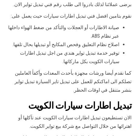
برضى عملائنا لذلك بادروا الى طلب رقم فني تبديل تواير الان.
نقوم بتامين افضل فني تبديل اطارات سيارات حيث يعمل على:
صيانة الاطارات أو العجلات والتأكد من ضغط الهواء داخلها
عبر نظام ABS.
اصلاح نظام التعليق وفحص المكابح أو تبديلها بحال تلفها.
توفير خدمة تبديل تواير هندي من اجل تبديل اطارات
سيارات الكويت بكل ماركاتها.
كما نقدم أيضا ورشات مجهزة بأحدث المعدات وأكفأ العاملين
تصلكم الى اماكنكم للعمل على تبديل تاير السيارة تبديل تواير
بنشر متنقل في اوقات الحظر.
تبديل اطارات سيارات الكويت
الان تستطيعون تبديل اطارات سيارات الكويت عند تآكلها أو
اهترائها من خلال التواصل مع شركة بيع تواير الكويت.