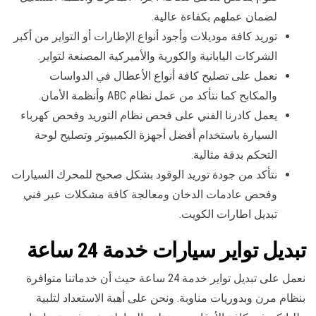
لضمان عملهم بكفاءة عالية.
توريد كافة موديلات وأجود أنواع الإطارات أو التواير من أكبر
الشركات اليابانية والكورية والأميركية المصنعة لتواير.
نعمل على تصليح كافة أنواع الأعطال في الدواسات
والمكابح كما نتأكد من عمل نظام ABC وأنظمة الأمان.
يعمل كادرنا الفني على فحص نظام التوريد وفحص كهرباء
السيارة باستخدام أفضل أجهزة الكمبيوتر وتصليح لوحة
التحكم بدقة مثالية.
نتأكد من جودة توريد الوقود بشكل صحيح للمحرك السيارات
وفحص عادمات الدخان ومعالجة كافة مشكلات عبر فني
تبديل اطارات الكويت.
تبديل تواير سيارات خدمة 24 ساعة
نعمل على تبديل تواير خدمة 24 ساعة حيث أن خدماتنا متوافرة
بنظام مرن وبدوريات مناوبة. ونحن على أهبة الاستعداد لتلبية