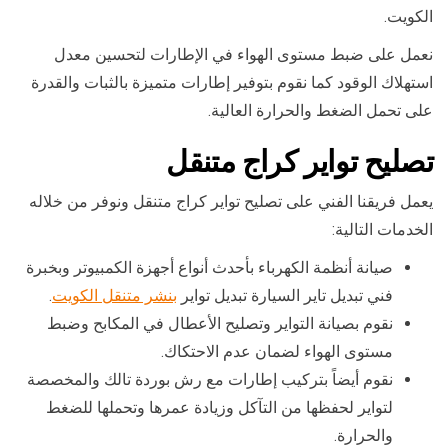
الكويت.
نعمل على ضبط مستوى الهواء في الإطارات لتحسين معدل
استهلاك الوقود كما نقوم بتوفير إطارات متميزة بالثبات والقدرة
على تحمل الضغط والحرارة العالية.
تصليح تواير كراج متنقل
يعمل فريقنا الفني على تصليح تواير كراج متنقل ونوفر من خلاله
الخدمات التالية:
صيانة أنظمة الكهرباء بأحدث أنواع أجهزة الكمبيوتر وبخبرة
فني تبديل تاير السيارة تبديل تواير
بنشر متنقل الكويت
.
نقوم بصيانة التواير وتصليح الأعطال في المكابح وضبط
مستوى الهواء لضمان عدم الاحتكاك.
نقوم أيضاً بتركيب إطارات مع رش بوردة تالك والمخصصة
لتواير لحفظها من التآكل وزيادة عمرها وتحملها للضغط
والحرارة.