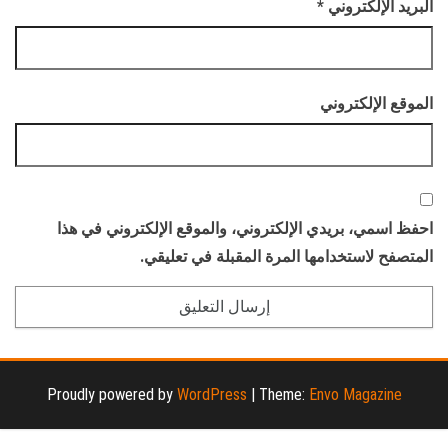
البريد الإلكتروني
*
الموقع الإلكتروني
احفظ اسمي، بريدي الإلكتروني، والموقع الإلكتروني في هذا
المتصفح لاستخدامها المرة المقبلة في تعليقي.
Proudly powered by
WordPress
|
Theme:
Envo Magazine