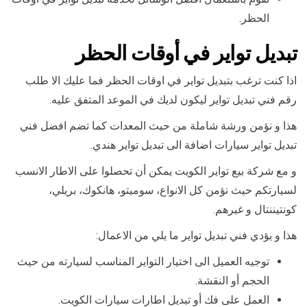
الحظر.
تبديل تواير في أوقات الحظر
اذا كنت ترغب بتبديل تواير في اوقات الحظر فما عليك الا طلب
رقم فني تبديل تواير ليكون لديك في الموعد المتفق عليه.
هذا و نؤمن ورشة شاملة من حيث المعدات كما تضم افضل فني
تبديل تواير سيارات اضافة الى تبديل تواير هندي.
و مع شركة بيع تواير الكويت يمكن أن تحصلوا على الاطار الانسب
لسيارتكم حيث نؤمن كل الانواع، سوميتو، هانكوك، بريلي،
كونتيننتال و غيرهم.
هذا و يؤدي فني تبديل تواير ما يلي من الاعمال:
توجيه العميل الى اختيار التواير المناسب لسيارته من حيث
الحجم أو النقشة.
العمل على فك أو تبديل اطارات سيارات الكويت.