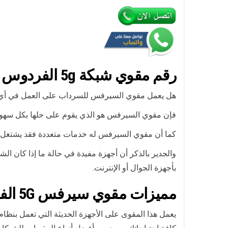
رقم
مقوي
شبكة 5g الفردوس
هل يعمل مقوي السيرفس للسرداب على العمل في أي م
فإن مقوي السيرفس هو الذي يقوم على حلها بكل سهولة 
كما أن مقوي السيرفس له خدمات متعددة فقد يشتغل ع
والجدير بالذكر أن أجهزة مفيدة في حالة ما إذا كان ا
بأجهزة الجوال أو الإنترنت.
مميزات
مقوي سيرفس 5G
الف