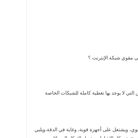
 مقوي شبكة الإنترنت ؟
التي لا يوجد بها تغطية كاملة للشبكات الخاصة
تطلباتك نظرا لأنه جهاز قوي، ويشتغل على أجهزة قوية، وغاية في الدقة،ويلبي