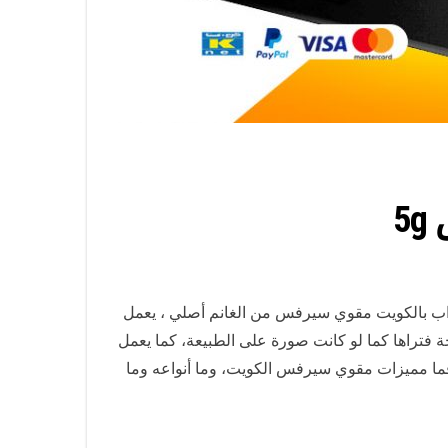
ي شبكة اتصال للسرداب بالكويت مقوي سيرفس من الغانم أصلي ، يعمل
ة فتراها كما لو كانت صورة على الطبيعة، كما يعمل
 فما مميزات مقوي سيرفس الكويت، وما أنواعه وما