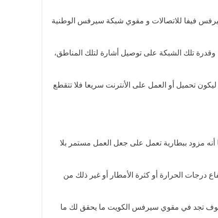
فس فيفا للاتصالات و مقوي شبكة سيرفس الوطنية
قدرة تلك الشبكة على توصيل أشارة لتلك المناطق،
يكون تحميل أو العمل على الأنترنت سريعا فلا تتقطع
 أنه مزود ببطارية تعمل على جعل العمل مستمر بلا
 درجات الحرارة أو كثرة الأمطار أو غير ذلك من
سوف تجد في مقوي سيرفس الكويت ما يحقق لك ما