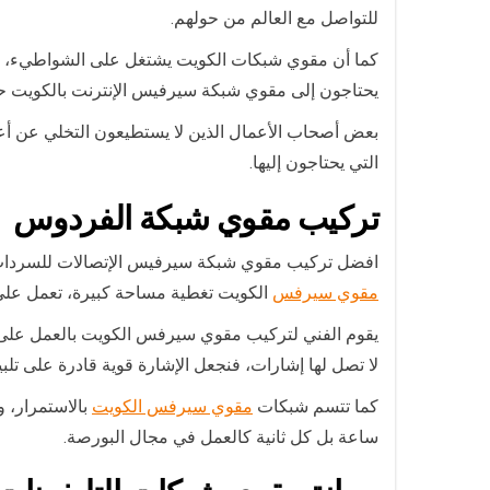
للتواصل مع العالم من حولهم.
كما أن مقوي شبكات الكويت يشتغل على الشواطيء، فبالر
يحتاجون إلى مقوي شبكة سيرفيس الإنترنت بالكويت حتى
بعض أصحاب الأعمال الذين لا يستطيعون التخلي عن أع
التي يحتاجون إليها.
تركيب
مقوي شبكة الفردوس
افضل تركيب مقوي شبكة سيرفيس الإتصالات للسرداب 
مقوي سيرفس
الكويت تغطية مساحة كبيرة، تعمل على ت
يقوم الفني لتركيب مقوي سيرفس الكويت بالعمل على ك
لا تصل لها إشارات، فنجعل الإشارة قوية قادرة على تلبي
كما تتسم شبكات
مقوي سيرفس الكويت
بالاستمرار، 
ساعة بل كل ثانية كالعمل في مجال البورصة.