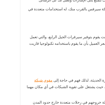
 تتمتع بكل الإشارات وتصل لك كل الرسائل.
شبكة سيرفس بالقرب منك، له استخدامات متعددة في
يقوم بتوفير سيرفرات الجيل الرابع، والتي تعمل
عر العميل بأن ما يقوم باستخدامه تكنولوجيا قاربت
زة الحديثة، لذلك فهم في حاجة إلى
مقوي شبكة
، حيث يشتغل على تقوية الشبكات في أي مكان مهما
لة خروجهم في رحلات متعددة خارج حدود المدن