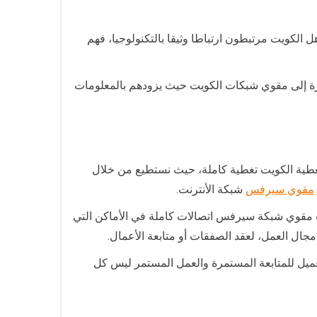
الكويت مرتبطون ارتباطا وثيقا بالتكنولوجيا، فهم
مرة إلى مقوي شبكات الكويت حيث يزودهم بالمعلومات
طية الكويت تغطية كاملة، حيث نستطيع من خلال
مقوي سيرفس
شبكة الأنترنت.
ب مقوي شبكة سيرفس اتصالات كاملة في الأماكن التي
مجال العمل، لعقد الصفقات أو متابعة الأعمال.
عميل للمتابعة المستمرة والعمل المستمر ليس كل