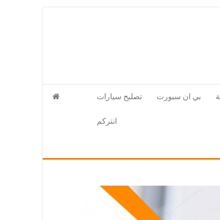
بي ان سبورت
تصليح سيارات
انتركم