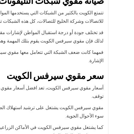
صيانة
مقوي شبكات التليفونات 
تتمتع الكويت بالكثير من الشبكات التي يستخدمها ال
للاتصالات وشركة الخليج للتصالات، كل هذه الشبكات ت
قد تختلف جودة أو درجة استقبال المواطن لإشارات مق
لذلك فإن مقوي سيرفس الكويت يقوم بتلك المهمة وهى
فمهما كانت ضعف الشبكة التي تتعامل معها مقوي سيرفس 
الإشارة.
سعر مقوي سيرفس الكويت
أسعار مقوي سيرفس الكويت، تعد افضل أسعار مقوي الشبك
توقف.
مقوي سيرفس الكويت يشتغل على ترشيد استهلاك الطاقة
سوء الأحوال الجوية.
كما يشتغل مقوي سيرفس الكويت في الأماكن الزراعي