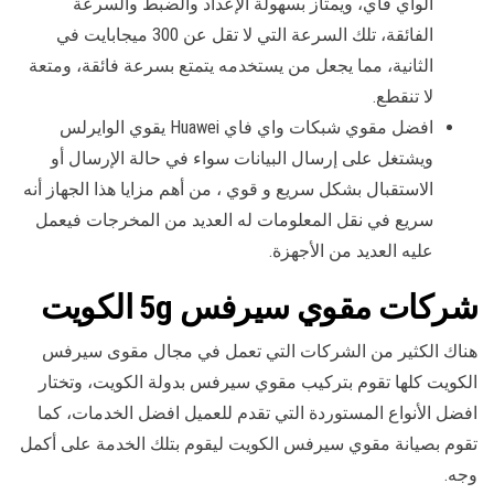
الواي فاي، ويمتاز بسهولة الإعداد والضبط والسرعة
الفائقة، تلك السرعة التي لا تقل عن 300 ميجابايت في
الثانية، مما يجعل من يستخدمه يتمتع بسرعة فائقة، ومتعة
لا تنقطع.
افضل مقوي شبكات واي فاي Huawei يقوي الوايرلس
ويشتغل على إرسال البيانات سواء في حالة الإرسال أو
الاستقبال بشكل سريع و قوي ، من أهم مزايا هذا الجهاز أنه
سريع في نقل المعلومات له العديد من المخرجات فيعمل
عليه العديد من الأجهزة.
شركات مقوي سيرفس 5g الكويت
هناك الكثير من الشركات التي تعمل في مجال مقوى سيرفس
الكويت كلها تقوم بتركيب مقوي سيرفس بدولة الكويت، وتختار
افضل الأنواع المستوردة التي تقدم للعميل افضل الخدمات، كما
تقوم بصيانة مقوي سيرفس الكويت ليقوم بتلك الخدمة على أكمل
وجه.