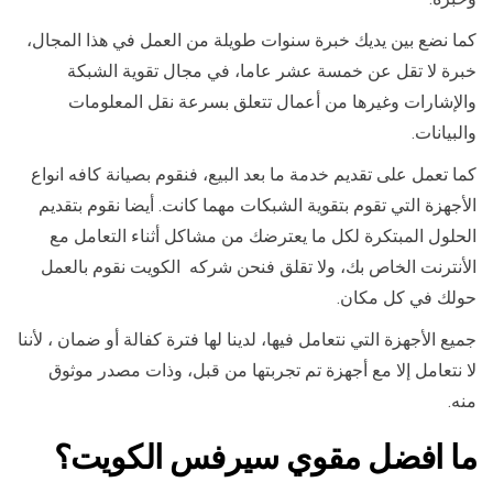
كما نضع بين يديك خبرة سنوات طويلة من العمل في هذا المجال،
خبرة لا تقل عن خمسة عشر عاما، في مجال تقوية الشبكة
والإشارات وغيرها من أعمال تتعلق بسرعة نقل المعلومات
والبيانات.
كما تعمل على تقديم خدمة ما بعد البيع، فنقوم بصيانة كافه انواع
الأجهزة التي تقوم بتقوية الشبكات مهما كانت. أيضا نقوم بتقديم
الحلول المبتكرة لكل ما يعترضك من مشاكل أثناء التعامل مع
الأنترنت الخاص بك، ولا تقلق فنحن شركه الكويت نقوم بالعمل
حولك في كل مكان.
جميع الأجهزة التي نتعامل فيها، لدينا لها فترة كفالة أو ضمان ، لأننا
لا نتعامل إلا مع أجهزة تم تجربتها من قبل، وذات مصدر موثوق
منه.
ما
افضل مقوي سيرفس الكويت
؟