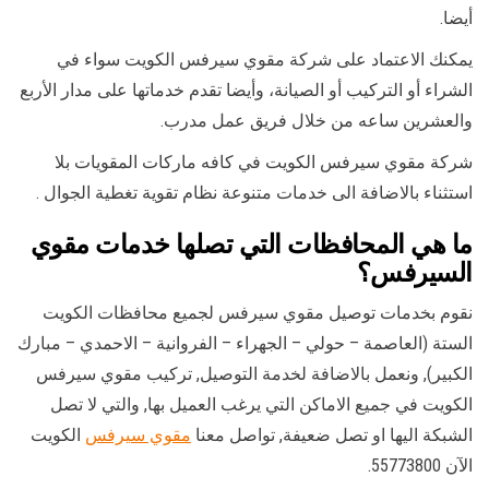
أيضا.
يمكنك الاعتماد على شركة مقوي سيرفس الكويت سواء في
الشراء أو التركيب أو الصيانة، وأيضا تقدم خدماتها على مدار الأربع
والعشرين ساعه من خلال فريق عمل مدرب.
شركة مقوي سيرفس الكويت في كافه ماركات المقويات بلا
استثناء بالاضافة الى خدمات متنوعة نظام تقوية تغطية الجوال .
ما هي المحافظات التي تصلها خدمات مقوي
السيرفس؟
نقوم بخدمات توصيل مقوي سيرفس لجميع محافظات الكويت
الستة (العاصمة – حولي – الجهراء – الفروانية – الاحمدي – مبارك
الكبير), ونعمل بالاضافة لخدمة التوصيل, تركيب مقوي سيرفس
الكويت في جميع الاماكن التي يرغب العميل بها, والتي لا تصل
الشبكة اليها او تصل ضعيفة, تواصل معنا
مقوي سيرفس
الكويت
الآن 55773800.