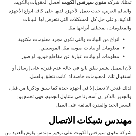
تمتلك شركه
مقوي سيرفس الكويت
افضل المقويات بالكويت
والعالم العربي، حيث تعمل الأجهزة لديها على كافه انواع الأجهزة
الذكية، وعلى حل كل المشكلات التي تتعرض لها البيانات
والمعلومات، بمختلف أنواعها مثل:
انواع من البيانات والتي تكون مجرد معلومات مكتوبة.
معلومات أو بيانات صوتية مثل الموسيقي.
معلومات أو بيانات عبارة عن مقاطع فيديو، او صور.
لأن العميل يشعر بقلق بالغ في حالة عدم قدرته على إرسال أو
استقبال تلك المعلومات خاصة إذا كانت تتعلق بالعمل.
لذلك فنحن لا نعمل إلا في أجهزة جيدة كما سبق وذكرنا من قبل،
والجدير بالذكر إن أسعارنا في متناول الجميع، فهى تجمع بين
السعر الجيد والقدرة الفائقة على العمل.
مهندس شبكات الاتصال
شركة مقوي سيرفس الكويت على توفير مهندس يقوم بالعديد من