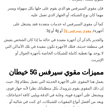
فإن مقوي السيرفس هو الذي يقوم على حلها بكل سهولة ويسر
مهما كان نوع الشبكة، أو الجهاز الذي تعمل عليه.
كما أن مقوي السيرفس له خدمات متعددة فقد يشتغل على
أجهزةr,
مقوي سيرفس 5g
أو 4g أو 3g .
والجدير بالذكر أن أجهزة مفيدة في حالة ما إذا كان الشخص يعيش
في منطقة حديثة، فتلك الأجهزة تكون مفيدة في تلك الأماكن التي
لا يوجد بها تغطية كاملة للشبكات الخاصة بأجهزة الجوال أو
الإنترنت.
مميزات
مقوي سيرفس 5G
خيطان
يعمل هذا المقوى على الأجهزة الحديثة التي تعمل بنظام 5g، حيث
إن ذلك المقوي يقوم بتزويدك بكل متطلباتك نظرا لأنه جهاز قوي،
ويشتغل على أجهزة قوية، وغاية في الدقة،ويلبي كافة احتياجاتك،
ويعد من أفضل أنواع المقويات للشبكات، اي كنت في شالية أو