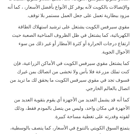
والإتصالات بالكويت لأنه يوفر كل الأنواع بأفضل الأسعار، ، كما أنه
مزود ببطارية تعمل على جعل العمل مستمر بلا توقف.
مقوي سيرفس الكويت يشتغل على ترشيد استهلاك الطاقة
الكهربائية، كما يشتغل في ظل الظروف المناخية الصعبة حيث
ارتفاع درجات الحرارة أو كثرة الأمطار أو غير ذلك من سوء
الأحوال الجوية.
كما يشتغل مقوي سيرفس الكويت في الأماكن الزراعية، فإن
كنت تملك مزرعة فلا بأس ولا تخشى من اتصالك بمن غيرك
فسوف تجد في مقوي سيرفس الكويت ما يحقق لك ما تريد من
اتصال بالعالم الخارجي.
كما أنه قد يشمل العديد من الأجهزة أي يقوم بتقوية العديد من
الأجهزة في مكان واحد، وليس من يتصل بالمودم فقط، وذلك
لقوته وقدرته على تغطية مساحة كبيرة.
يتمتع السوق الكويتي بالتنوع في الأسعار، كما يتصف بالوسطية،