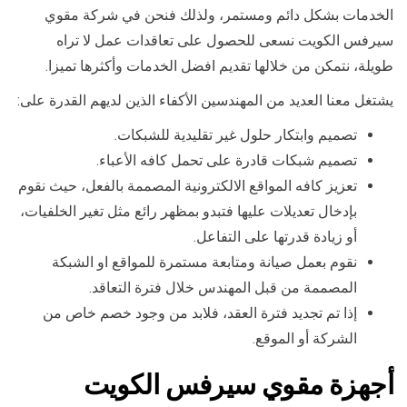
الخدمات بشكل دائم ومستمر، ولذلك فنحن في شركة مقوي
سيرفس الكويت نسعى للحصول على تعاقدات عمل لا تراه
طويلة، نتمكن من خلالها تقديم افضل الخدمات وأكثرها تميزا.
يشتغل معنا العديد من المهندسين الأكفاء الذين لديهم القدرة على:
تصميم وابتكار حلول غير تقليدية للشبكات.
تصميم شبكات قادرة على تحمل كافه الأعباء.
تعزيز كافه المواقع الالكترونية المصممة بالفعل، حيث نقوم
بإدخال تعديلات عليها فتبدو بمظهر رائع مثل تغير الخلفيات،
أو زيادة قدرتها على التفاعل.
نقوم بعمل صيانة ومتابعة مستمرة للمواقع او الشبكة
المصممة من قبل المهندس خلال فترة التعاقد.
إذا تم تجديد فترة العقد، فلابد من وجود خصم خاص من
الشركة أو الموقع.
أجهزة مقوي سيرفس الكويت