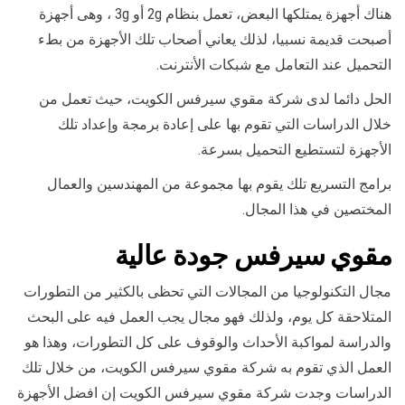
هناك أجهزة يمتلكها البعض، تعمل بنظام 2g أو 3g ، وهى أجهزة
أصبحت قديمة نسبيا، لذلك يعاني أصحاب تلك الأجهزة من بطء
التحميل عند التعامل مع شبكات الأنترنت.
الحل دائما لدى شركة مقوي سيرفس الكويت، حيث تعمل من
خلال الدراسات التي تقوم بها على إعادة برمجة وإعداد تلك
الأجهزة لتستطيع التحميل بسرعة.
برامج التسريع تلك يقوم بها مجموعة من المهندسين والعمال
المختصين في هذا المجال.
مقوي سيرفس جودة عالية
مجال التكنولوجيا من المجالات التي تحظى بالكثير من التطورات
المتلاحقة كل يوم، ولذلك فهو مجال يجب العمل فيه على البحث
والدراسة لمواكبة الأحداث والوقوف على كل التطورات، وهذا هو
العمل الذي تقوم به شركة مقوي سيرفس الكويت، من خلال تلك
الدراسات وجدت شركة مقوي سيرفس الكويت إن افضل الأجهزة