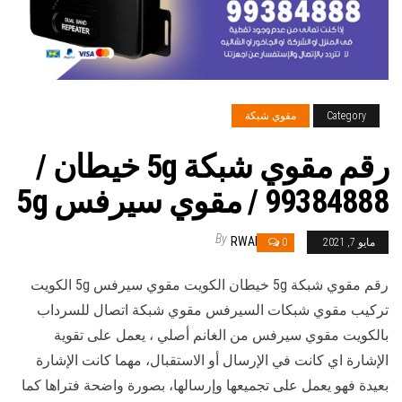
Category
مقوي شبكة
رقم مقوي شبكة 5g خيطان /
99384888 / مقوي سيرفس 5g
By
RWAN
مايو 7, 2021
0
رقم مقوي شبكة 5g خيطان الكويت مقوي سيرفس 5g الكويت
تركيب مقوي شبكات السيرفس مقوي شبكة اتصال للسرداب
بالكويت مقوي سيرفس من الغانم أصلي ، يعمل على تقوية
الإشارة اي كانت في الإرسال أو الاستقبال، مهما كانت الإشارة
بعيدة فهو يعمل على تجميعها وإرسالها، بصورة واضحة فتراها كما