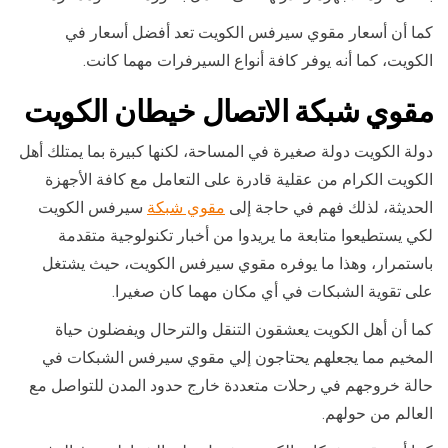
كما أن أسعار مقوي سيرفس الكويت تعد أفضل أسعار في
الكويت، كما أنه يوفر كافة أنواع السيرفرات مهما كانت.
مقوي شبكة الاتصال خيطان الكويت
دولة الكويت دولة صغيرة في المساحة، لكنها كبيرة بما يمتلك أهل
الكويت الكرام من عقلية قادرة على التعامل مع كافة الأجهزة
الحديثة، لذلك فهم في حاجة إلى
مقوي شبكة
سيرفس الكويت
لكي يستطيعوا متابعة ما يريدوا من أخبار تكنولوجية متقدمة
باستمرار، وهذا ما يوفره مقوي سيرفس الكويت، حيث يشتغل
على تقوية الشبكات في أي مكان مهما كان صغيرا.
كما أن أهل الكويت يعشقون التنقل والترحال ويفضلون حياة
المخيم مما يجعلهم يحتاجون إلي مقوي سيرفس الشبكات في
حالة خروجهم في رحلات متعددة خارج حدود المدن للتواصل مع
العالم من حولهم.