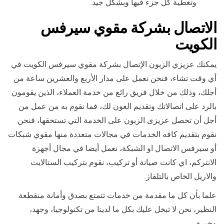
وتغطية كل جزء فيها وبشكل جيد.
الاتصال بشركة مقوي سيرفس
الكويت
يمكنك عزيزي الزبون الإتصال بشركة مقوي سيرفس الكويت في
أي وقت تشاء، فنحن نعمل على مدار الأربع والعشرين ساعة من
أجلك، وذلك من خلال فريق رائع من خدمة العملاء، الذين يقومون
بالرد على اتصالاتك وتقديم العون لك، فما نقوم به من عمل من
أجل أن تحصل عزيزى الزبون على الخدمة التي تستحقها، فنحن
نقوم بتقديم كافه الخدمات في مجالات متعددة منها مقوي شبكات
أو سيرفس الاتصال او الشبكة، نعمل أيضا في مجال أجهزة
الانتركم، اي كانت صيانة أو تركيب، نقوم بتركيب الستالايت
والاريل الخاص بالتلفاز.
علما بأن كل ما مقدمة من خدمات تتمتع بصدق وأمانة منقطعة
النظير، نحن لا تبخل عليك بكل ما لدينا من تكنولوجيا، وجهد،
وخبرة.