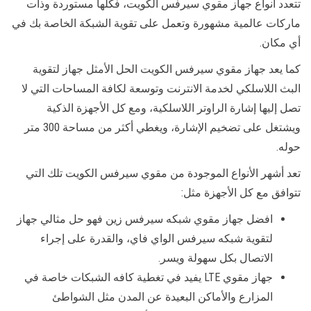
تتعدد انواع جهاز مقوي سيرفس الكويت، فكلها مستوردة وذات
ماركات عالمية مشهورة وتعمل على تقوية الشبكة الخاصة بك في
أي مكان.
كما يعد جهاز مقوي سيرفس الكويت الحل الأمثل جهاز لتقوية
البث اللاسلكي لخدمة الانترنت وتوسعة لكافة المساحات التي لا
تصل إليها إشارة الراوتر اللاسلكية، ومع كل الأجهزة الذكية
ويشتغل على تضخيم الإشارة، ويغطي أكثر من مساحة 300 متر
حوله.
تعد أشهر الأنواع الموجودة من مقوي سيرفس الكويت تلك التي
تتوافق مع كل الأجهزة مثل:
افضل جهاز مقوي شبكه سيرفس زين فهو حل مثالي جهاز
لتقوية شبكه سيرفس الواي فاي، والقدرة على إجراء
الاتصال بكل سهولة ويسر.
جهاز مقوي LTE يفيد في تغطية كافه الشبكات خاصة في
المزارع والأماكن البعيدة عن المدن مثل الشواطئ