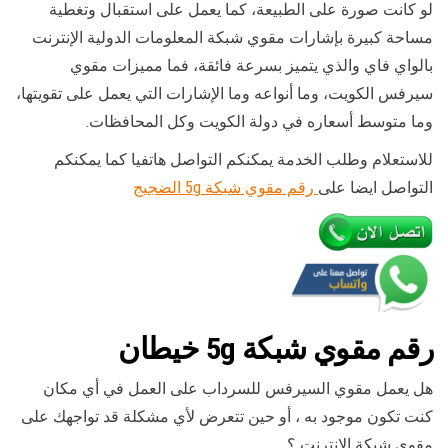
لو كانت صورة على الطبيعة، كما يعمل على استقبال وتغطية
مساحة كبيرة بإشارات مقوي شبكة المعلومات الدولية الإنترنت
بالواي فاي والذي يتميز بسرعة فائقة، فما مميزات مقوي
سيرفس الكويت، وما أنواعه وما الإشارات التي يعمل على تقويتها،
وما متوسط أسعاره في دولة الكويت وكل المحافظات.
للاستعلام وطلب الخدمة يمكنكم التواصل هاتفيا كما يمكنكم
التواصل ايضا على
رقم مقوي شبكة 5g الضجيج
رقم
مقوي
شبكة 5g خيطان
هل يعمل مقوي السيرفس للسرداب على العمل في أي مكان
كنت تكون موجود به ، أو حين تتعرض لأي مشكلة قد تواجهك على
مقوي شبكة الإنترنت ؟