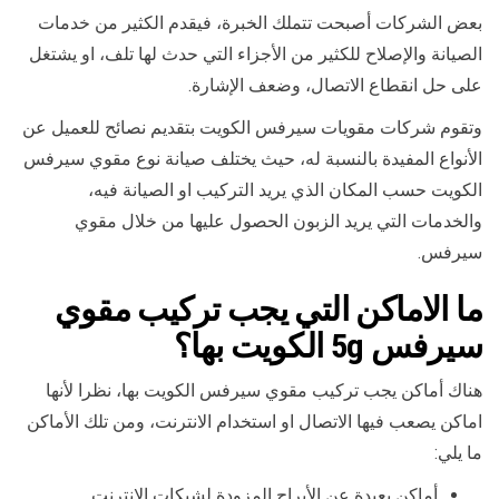
بعض الشركات أصبحت تتملك الخبرة، فيقدم الكثير من خدمات
الصيانة والإصلاح للكثير من الأجزاء التي حدث لها تلف، او يشتغل
على حل انقطاع الاتصال، وضعف الإشارة.
وتقوم شركات مقويات سيرفس الكويت بتقديم نصائح للعميل عن
الأنواع المفيدة بالنسبة له، حيث يختلف صيانة نوع مقوي سيرفس
الكويت حسب المكان الذي يريد التركيب او الصيانة فيه،
والخدمات التي يريد الزبون الحصول عليها من خلال مقوي
سيرفس.
ما الاماكن التي يجب تركيب مقوي
سيرفس 5g الكويت بها
؟
هناك أماكن يجب تركيب مقوي سيرفس الكويت بها، نظرا لأنها
اماكن يصعب فيها الاتصال او استخدام الانترنت، ومن تلك الأماكن
ما يلي:
أماكن بعيدة عن الأبراج المزودة لشبكات الانترنت