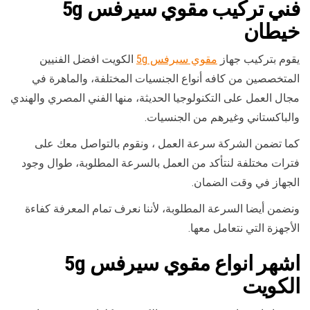
فني
تركيب مقوي سيرفس
5g
خيطان
يقوم بتركيب جهاز
مقوي سيرفس 5g
الكويت افضل الفنيين
المتخصصين من كافه أنواع الجنسيات المختلفة، والماهرة في
مجال العمل على التكنولوجيا الحديثة، منها الفني المصري والهندي
والباكستاني وغيرهم من الجنسيات.
كما تضمن الشركة سرعة العمل ، ونقوم بالتواصل معك على
فترات مختلفة لنتأكد من العمل بالسرعة المطلوبة، طوال وجود
الجهاز في وقت الضمان.
ونضمن أيضا السرعة المطلوبة، لأننا نعرف تمام المعرفة كفاءة
الأجهزة التي نتعامل معها.
اشهر
انواع مقوي سيرفس 5g
الكويت