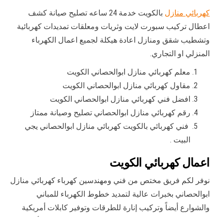
كهربائي منازل
بالكويت خدمة 24 ساعه تصليح صيانة كشف
اعطال تركيب سبورت لايت وثريات ومعلقات تمديدات كهربائية
وتشطيب شقق ومنازل اعادة هيكلة لجميع اعمال الكهرباء
المنزلي او التجاري.
معلم كهربائي منازل ابوالحصاني الكويت
مقاول كهربائي منازل ابوالحصاني الكويت
افضل فني كهربائي منازل ابوالحصاني الكويت
رقم كهربائي منازل ابوالحصاني تصليح وصيانة ممتاز
فني كهربائي بالكويت كهربائي منازل ابوالحصاني يجي
البيت .
اعمال كهربائي الكويت
نوفر لكم فريق مختص من فني ومهندسين كهرباء كهربائي منازل
ابوالحصاني بخبرات عالية لتمديد خطوط الكهرباء للمباني
والشوارع أيضاً وتركيب إنارة للطرقات وتوفير كابلات أمريكية