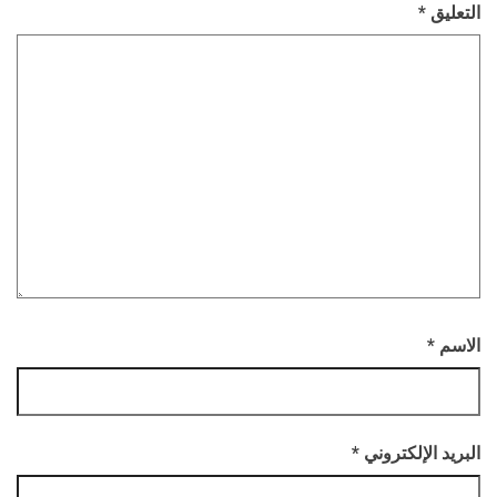
التعليق
*
الاسم
*
البريد الإلكتروني
*