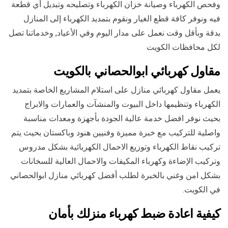
وفحص الكهرباء وصيانة خزان الكهرباء وتصليحه وتبديل أي قطعة
فيه ونوفر كافة قطع الغيار ونقوم بتمديد الكهرباء إلى المنازل
بدقة وبأقل وقت نعمل على مدار اليوم وفي الأعياد, وخدماتنا تصل
لكل محافظات الكويت
مقاول كهربائي ابوالحصاني بالكويت
يعمل مقاول كهربائي منازل على استلام المشاريع الخاصة بتمديد
الكهرباء وتنظيمها داخل البيوت والمنشآت والعمارات والابراج
بحيث نوفر افضل خدمة عالية الجودة بأجهزة ومعدات مناسبة
واصلية للتركيب مع خبرة مميزة وفنيين هنود وباكستان بحيث يتم
تركيب نقاط الكهرباء وتوزيع الاحمال الكهربائية بشكل مدروس
وتركيب الإضاءة وكهرباء المكيفات والاحمال العالية للسخانات
بشكل امن وغني بالخبرة لطلب أفضل كهربائي منازل ابوالحصاني
في الكويت.
كيفية اعادة ضبط كهرباء منزلك بأمان