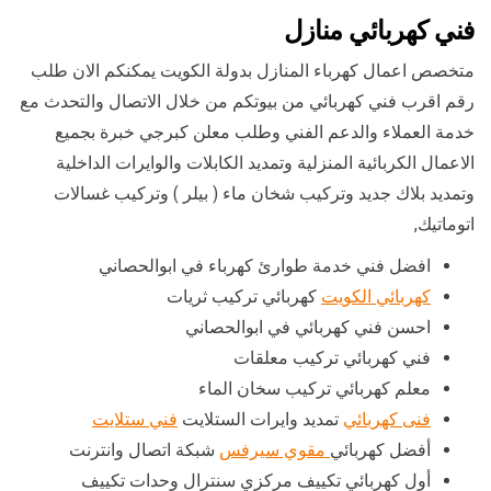
فني كهربائي منازل
متخصص اعمال كهرباء المنازل بدولة الكويت يمكنكم الان طلب
رقم اقرب فني كهربائي من بيوتكم من خلال الاتصال والتحدث مع
خدمة العملاء والدعم الفني وطلب معلن كبرجي خبرة بجميع
الاعمال الكربائية المنزلية وتمديد الكابلات والوايرات الداخلية
وتمديد بلاك جديد وتركيب شخان ماء ( بيلر ) وتركيب غسالات
اتوماتيك,
افضل فني خدمة طوارئ كهرباء في ابوالحصاني
كهربائي الكويت
كهربائي تركيب ثريات
احسن فني كهربائي في ابوالحصاني
فني كهربائي تركيب معلقات
معلم كهربائي تركيب سخان الماء
فنى كهربائي
تمديد وايرات الستلايت
فني ستلايت
أفضل كهربائي
مقوي سيرفس
شبكة اتصال وانترنت
أول كهربائي تكييف مركزي سنترال وحدات تكييف