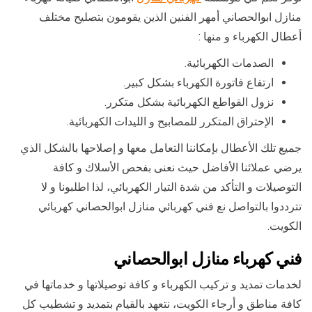
منازل ابوالحصاني أمهر الفنين الذين يقومون بتصليح مختلف
أعطال الكهرباء و منها :
الصدمات الكهربائية.
ارتفاع فاتورة الكهرباء بشكل كبير.
نزول القواطع الكهربائية بشكل متكرر.
الإحتراق المتكرر للمصابيح و الليدات الكهربائية.
جميع تلك الأعطال بإمكاننا التعامل معها و إصلاحها بالشكل الذي
يرضي عملائنا الأفاضل حيث نعنى بفحص الأسلاك و كافة
التوصيلات و التأكد من شدة التيار الكهربائي، لذا اطلبونا و لا
تترددوا بالتواصل نع فني كهربائي منازل ابوالحصاني كهربائي
الكويت.
فني كهرباء منازل ابوالحصاني
لخدمات تمديد و تركيب الكهرباء و كافة توصيلاتها و خدماتها في
كافة مناطق و أرجاء الكويت، نتعهد بالقيام بتمديد و تشطيب كل