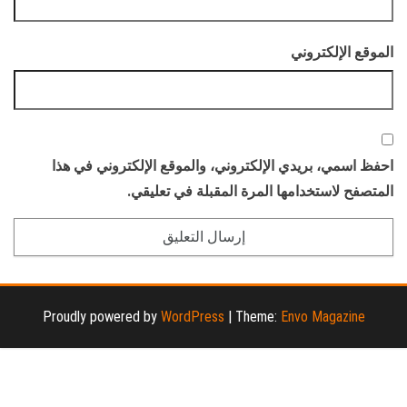
الموقع الإلكتروني
احفظ اسمي، بريدي الإلكتروني، والموقع الإلكتروني في هذا
المتصفح لاستخدامها المرة المقبلة في تعليقي.
Proudly powered by
WordPress
|
Theme:
Envo Magazine