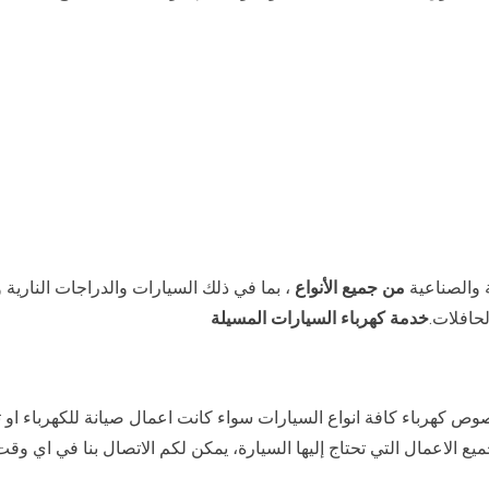
 والصناعية
من جميع الأنواع
، بما في ذلك السيارات والدراجات النارية
لحافلات.
خدمة كهرباء السيارات المسيلة
وص كهرباء كافة انواع السيارات سواء كانت اعمال صيانة للكهرباء او 
ميع الاعمال التي تحتاج إليها السيارة، يمكن لكم الاتصال بنا في اي وق