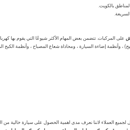
سريعة.
يش
على المركبات. تتضمن بعض المهام الأكثر شيوعًا التي يقوم بها كهربا
ل لجميع العملاء لاننا نعرف مدى اهمية الحصول على سيارة خالية من