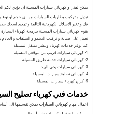
يمكن لفني و كهربائي سيارات المسيلة ان يؤدي لكم الخد
تبديل و تركيب بطاريات السيارات من اي حجم او نوع و 
فك و تغير الاسلاك الكهربائية التالفة و تمديد اسلاك جدي
يقوم كهربائي سيارات المسيلة ببرمجة كهرباء السيارة
نعمل على صيانة و تركيب الدينمو و السلفات و العادم 
كما نوفر خدمات كهرباء وبنشر متنقل المسيلة
1- كهربائي سيارات قريب من موقعي المسيلة
2- كهربائي سيارات خدمة طريق المسيلة
3- كهربائي سيارات يجي البيت
4- كهربائي تصليح سيارات المسيلة
5- كراج كهرباء سيارات المسيلة
خدمات فني كهرباء تصليح السي
اعمال مهام
كهربائي السيارات
يمكن تقسيمها الى أساسا
تصليح قطع كهربائية تلف أو خلل،