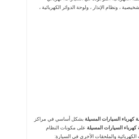
صية ، ونظام الإنذار ، ولوحة الدوائر الكهربائية ،
 كهرباء السيارات المسيلة
بشكل أساسي في مراكز
كهرباء السيارات المسيلة
على مكونات النظام
الكهربائية والملحقات الأخرى في السيارة: