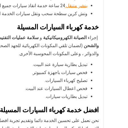
بنشر متنقل
24 ساعة خدمة انقاذ سيارات جميع المناطق بالكويت.
ونش كرين سطحة سحب ونقل سيارات الخدمة ال
خدمة كهرباء السيارات المسيلة
إجراء
الصيانة الكهروميكانيكية
و
سلامة عمليات التفت
والشحن
والدوائر ، وعلى المكونات المحوسبة الأخرى.
تبديل بطارية سيارة عند البيت.
فحص سيارات باجهزة كمبيوتر.
تصليح كهرباء السيارات.
فحص اعطال السيارات عند البيت.
تبديل بطاريات سيارات.
افضل خدمة كهرباء السيارات المسيلة
نحن نعمل على تحسين الخدمة دائما وتقديم تجربة افض