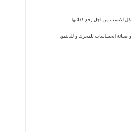
كل الانسب من اجل رفع كفائتها.
و صيانة الحساسات للمحرك و للدينمو.