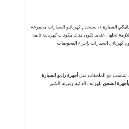
انيكي السيارة
) ، يستخدم كهربائيو السيارات مجموعة
لازمة لحلها
. عندما تكون هناك مكونات كهربائية تالفة
وم كهربائي السيارات بإجراء
الفحوصات
د تتناسب مع الملحقات مثل
أجهزة راديو السيارة
أجهزة الشحن
للهواتف الذكية وغيرها الكثير.