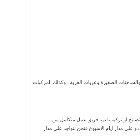
 والشاحنات الصغيرة وعربات العربة ، وكذلك المركبات
تصليح او تركيب لدينا فريق عمل متكامل من
ت و على مدار ايام الاسبوع فنحن نتواجد على مدار