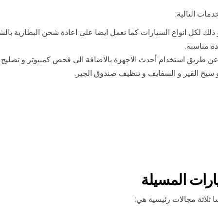
مات التالية:
ذلك لكل انواع السيارات كما نعمل ايضا على اعادة شحن البطارية بالش
دة مناسبة.
 عن طريق استخدام أحدث الاجهزة بالاضافة الى فحص كمبيوتر و تصليح 
و سيخ القير و السفايف و تنظيف صندوق الجير.
ارات المسيلة
 ثلاثة مجالات رئيسية هي: