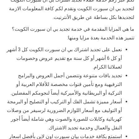
لتجديد بي ان سبورت الكويت ونقدم لكم كافة المعلومات الازمة
لتجديدها بكل بساطة عن طريق الأنترنيت.
ما هي المزايا المقدمة في خدمة تجديد بي ان سبورت الكويت؟
تتميز هذه الخدمة بعدة مزايا ومنها:
نعمل على تجديد اشتراك بي ان سبورت الكويت كل 3 أشهر
أو كل 6 أشهر أو كل سنة مع تقديم عروض وخصومات
لعملائنا الكرام.
تجديد باقات متنوعة وتتضمن أجمل العروض والبرامج
الترفيهية ومع تأمين قنوات مخصصة للأفلام العربية أو
التركية أو البريطانية والأميركية أيضاً لنجومكم المفضلين.
أسعار مميزة تشمل الفك أو التركيب أو التصليح أو البرمجة
أو التوليف مع أسعار اللوازم الضرورية لرسيفر من وصلات
كهربائية وكابلات للصورة والصوت وهي شاملة أيضاً أجور
النقل والعمال وخدمة تجديد الاشتراك.
استمتع بكافة خدمات بيان سبورت اون لاين بأفضل اسعار