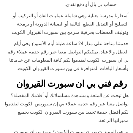
حساب بي بال أو دفع نقدي.
أسعارنا مدرسة بعناية وهي شاملة عمليات الفك أو التركيب أو
التصليح أو التبديل القطع التالفة أو الصيانة الدورية أو برمجة
وتوليف المحطات بحرفية مبرمج بين سبورت القيروان الكويت.
خدمتنا متاحة على مدار 24 ساعة طيلة أيام الأسبوع وفي أيام
العطل والاعياد، يمكنكم التواصل معنا عبر رقم خدمة عملاء رقم
بي ان سبورت الكويت ليقدموا لكم كافة المعلومات عن خدماتنا
وأسعار الباقات المتوافرة في بين سبورت القيروان الكويت.
رقم فني بي ان سبورت القيروان
هل تبحث عن المتعة ومشاهدة مسلسلاتك أو أفلامك المفضلة؟
تواصل معنا عبر رقم خدمة عملاء بي إن سبورتس الكويت ليقدموا
لكم أفضل خدمة تجديد بين سبورت القيروان الكويت بجميع
مميزاتها الرائعة.
ما هي المميزات بي ان سبورت الكويت؟ تتميز بي ان سبورت