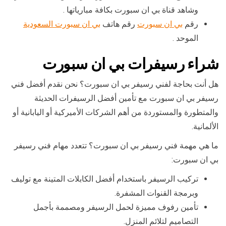
وشاهد قناة بي ان سبورت بكافة مبارياتها .
رقم
بي ان سبورت
رقم هاتف
بي ان سبورت السعودية
الموحد .
شراء رسيفرات بي ان سبورت
هل أنت بحاجة لفني رسيفر بي ان سبورت؟ نحن نقدم أفضل فني
رسيفر بي ان سبورت مع تأمين أفضل الرسيفرات الحديثة
والمتطورة والمستوردة من أهم الشركات الأميركية أو اليابانية أو
الألمانية.
ما هي مهمة فني رسيفر بي ان سبورت؟ تتعدد مهام فني رسيفر
بي ان سبورت:
تركيب الرسيفر باستخدام أفضل الكابلات المتينة مع توليف
وبرمجة القنوات المشفرة.
تأمين رفوف مميزة لحمل الرسيفر ومصممة بأجمل
التصاميم لتلائم المنزل.