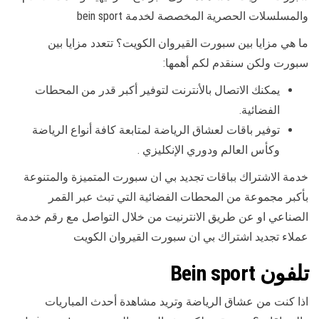
والمسلسلات الحصرية المخصصة لخدمة bein sport
ما هي مزايا بين سبورت القيروان الكويت؟ تتعدد مزايا بين
سبورت ولكن سنقدم لكم أهمها:
يمكنك الاتصال بالأنترنت لتوفير أكبر قدر من المحطات
الفضائية.
توفير باقات لعشاق الرياضة لمتابعة كافة أنواع الرياضة
وكأس العالم ودوري الإنكليزي .
خدمة الاشتراك بباقات تجديد بي ان سبورت المتميزة والمتنوعة
بأكبر مجموعة من المحطات الفضائية التي تبث عبر القمر
الصناعي او عن طريق الانترنيت من خلال التواصل مع رقم خدمة
عملاء تجديد اشتراك بي ان سبورت القيروان الكويت
تلفون Bein sport
اذا كنت من عشاق الرياضة وتريد مشاهدة أحدث المباريات