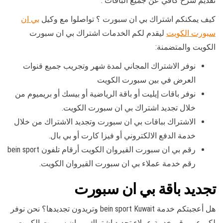
تقديم شرح كافي عن جميع الباقات .
كيف يمكنكم اشتراك بي ان سبورت ؟ تواصلوا مع وكيل
بي ان
سبورت الكويت
ليقدم لكم الخدمات اشتراك بي ان سبورت
الكويت والمتضمنة:
نوفر الاشتراك المجاني لمدة شهر وتجريب جميع قنوات
العرض في بين سبورت الكويت
نوفر باقات إيليت أو باقة الرياضية أو بيسك أو بريميوم من
خلال تجديد اشتراك بي ان سبورت الكويت.
الاشتراك بباقات بي ان سبورت وتجديد الاشتراك من خلال
خدمة الدفع الالكتروني أو فيزا كارت أو بي بال.
رقم بي ان سبورت القيروان الكويت أرقام تلفون bein sport
رقم خدمة عملاء بي ان سبورت القيروان الكويت.
تجديد باقة بي ان سبورت
هل أعجبتكم خدمة bein sport Kuwait وتريدون تجديدها؟ نحن نوفر
لكم عبر رقم خدمة عملاء تجديد اشتراك بي ان سبورت الكويت