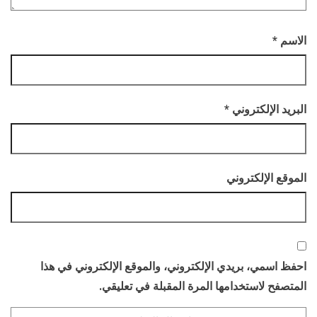
الاسم
*
البريد الإلكتروني
*
الموقع الإلكتروني
احفظ اسمي، بريدي الإلكتروني، والموقع الإلكتروني في هذا
المتصفح لاستخدامها المرة المقبلة في تعليقي.