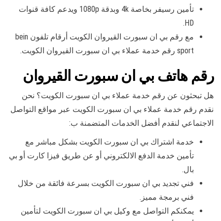
تأمين رسيفر بخاصة 4k وبدقة 1080p ويدعم كافة قنوات
HD.
مع رقم بي ان سبورت القيروان الكويت أرقام تلفون bein
sport رقم خدمة عملاء بي ان سبورت القيروان الكويت.
رقم هاتف بي ان سبورت القيروان
هل تبحثون عن رقم خدمة عملاء بي ان سبورت الكويت؟ نحن
نقدم رقم خدمة عملاء بي ان سبورت الكويت عبر مواقع التواصل
الاجتماعي لنقدم أفضل الخدمات المتضمنة ب:
خدمة اشتراك بي ان سبورت الكويت بشكل مباشر مع
تأمين خدمة الدفع الالكتروني أو عن طريق فيزا كارت أو بي
بال.
فني تجديد بي ان سبورت الكويت بسرعة فائقة من خلال
فني برمجة مميز.
يمكنكم التواصل مع وكيل بي ان سبورت الكويت لتأمين