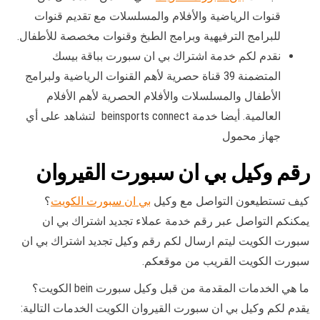
قنوات الرياضية والأفلام والمسلسلات مع تقديم قنوات
للبرامج الترفيهية وبرامج الطبخ وقنوات مخصصة للأطفال.
نقدم لكم خدمة اشتراك بي ان سبورت بباقة بيسك
المتضمنة 39 قناة حصرية لأهم القنوات الرياضية ولبرامج
الأطفال والمسلسلات والأفلام الحصرية لأهم الأفلام
العالمية. أيضا خدمة beinsports connect لتشاهد على أي
جهاز محمول
رقم وكيل بي ان سبورت القيروان
كيف تستطيعون التواصل مع وكيل
بي ان سبورت الكويت
؟
يمكنكم التواصل عبر رقم خدمة عملاء تجديد اشتراك بي ان
سبورت الكويت ليتم ارسال لكم رقم وكيل تجديد اشتراك بي ان
سبورت الكويت القريب من موقعكم.
ما هي الخدمات المقدمة من قبل وكيل سبورت bein الكويت؟
يقدم لكم وكيل بي ان سبورت القيروان الكويت الخدمات التالية: