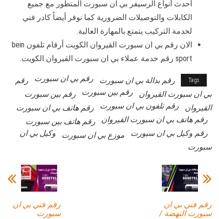
أحدث أنواع الرسيفر بي ان سبورت المتطور مع جميع
الكابلات والتوصيلات الضرورية كما نوفر أيضاً كادر فني
لخدمة التركيب يتمتع بالمهارة العالية.
الان رقم بي ان سبورت القيروان الكويت أرقام تلفون bein
sport رقم خدمة عملاء بي ان سبورت القيروان الكويت.
رقم بي ان سبورت
رقم بدالة بي ان سبورت
رقم
Tags
رقم بين سبورت
بي ان سبورت القيروان
رقم بين سبورت
رقم تلفون بي ان سبورت
القيروان
رقم هاتف بي ان سبورت
رقم هاتف بي ان سبورت القيروان
رقم هاتف بين سبورت
رقم وكيل بي ان سبورت
وكيل بي ان
موزع بي ان سبورت
سبورت
رقم فني بي ان
رقم فني بي ان
سبورت النهضة /
سبورت