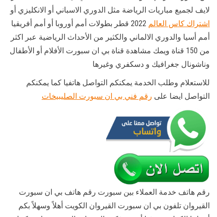
لايف لجميع مباريات الرياضة مثل الدوري الاسباني أو الانكليزي أو
اشتراك كاس العالم
2022 قطر بطولات أمم أوروبا أو أمم أفريقيا
أمم أسيا والدوري الالماني والكثير من الأحداث الرياضية عبر اكثر
من 150 قناة ويمك مشاهدة قناة بي ان سبورت الأفلام أو الأطفال
وناشونال جغرافيك و دسكفري وغيرها
للاستعلام وطلب الخدمة يمكنكم التواصل هاتفيا كما يمكنكم
التواصل ايضا على
رقم فني بي ان سبورت الصليبيخات
رقم هاتف خدمة العملاء بين سبورت رقم هاتف بي ان سبورت
القيروان تلفون بي ان سبورت القيروان الكويت أهلاً وسهلاً بكم