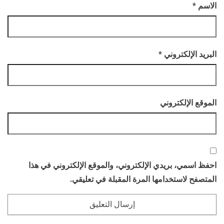
الاسم
*
البريد الإلكتروني
*
الموقع الإلكتروني
احفظ اسمي، بريدي الإلكتروني، والموقع الإلكتروني في هذا
المتصفح لاستخدامها المرة المقبلة في تعليقي.