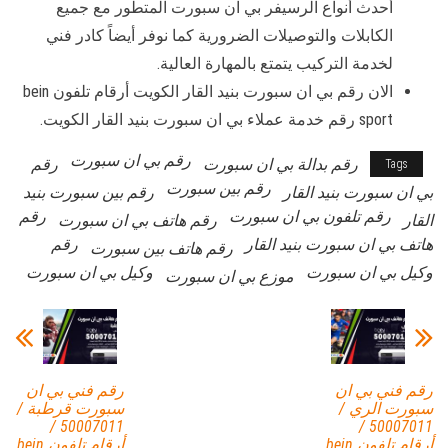
أحدث أنواع الرسيفر بي ان سبورت المتطور مع جميع
الكابلات والتوصيلات الضرورية كما نوفر أيضاً كادر فني
لخدمة التركيب يتمتع بالمهارة العالية.
الان رقم بي ان سبورت بنيد القار الكويت أرقام تلفون bein
sport رقم خدمة عملاء بي ان سبورت بنيد القار الكويت.
رقم بي ان سبورت
رقم بدالة بي ان سبورت
رقم
Tags
رقم بين سبورت
بي ان سبورت بنيد القار
رقم بين سبورت بنيد
رقم تلفون بي ان سبورت
رقم
القار
رقم هاتف بي ان سبورت
هاتف بي ان سبورت بنيد القار
رقم
رقم هاتف بين سبورت
وكيل بي ان سبورت
وكيل بي ان سبورت
موزع بي ان سبورت
رقم فني بي ان
رقم فني بي ان
سبورت الري /
سبورت قرطبة /
50007011 /
50007011 /
أرقام تلفون bein
أرقام تلفون bein