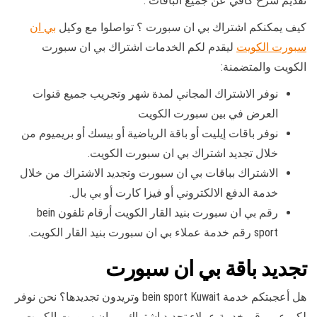
تقديم شرح كافي عن جميع الباقات .
كيف يمكنكم اشتراك بي ان سبورت ؟ تواصلوا مع وكيل
بي ان
سبورت الكويت
ليقدم لكم الخدمات اشتراك بي ان سبورت
الكويت والمتضمنة:
نوفر الاشتراك المجاني لمدة شهر وتجريب جميع قنوات
العرض في بين سبورت الكويت
نوفر باقات إيليت أو باقة الرياضية أو بيسك أو بريميوم من
خلال تجديد اشتراك بي ان سبورت الكويت.
الاشتراك بباقات بي ان سبورت وتجديد الاشتراك من خلال
خدمة الدفع الالكتروني أو فيزا كارت أو بي بال.
رقم بي ان سبورت بنيد القار الكويت أرقام تلفون bein
sport رقم خدمة عملاء بي ان سبورت بنيد القار الكويت.
تجديد باقة بي ان سبورت
هل أعجبتكم خدمة bein sport Kuwait وتريدون تجديدها؟ نحن نوفر
لكم عبر رقم خدمة عملاء تجديد اشتراك بي ان سبورت الكويت