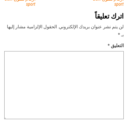
sport
sport
اترك تعليقاً
لن يتم نشر عنوان بريدك الإلكتروني.
الحقول الإلزامية مشار إليها
بـ
*
التعليق
*