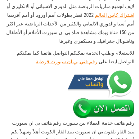
لايف لجميع مباريات الرياضة مثل الدوري الاسباني أو الانكليزي أو
اشتراك كاس العالم
2022 قطر بطولات أمم أوروبا أو أمم أفريقيا
أمم أسيا والدوري الالماني والكثير من الأحداث الرياضية عبر اكثر
من 150 قناة ويمك مشاهدة قناة بي ان سبورت الأفلام أو الأطفال
وناشونال جغرافيك و دسكفري وغيرها
للاستعلام وطلب الخدمة يمكنكم التواصل هاتفيا كما يمكنكم
التواصل ايضا على
رقم فني بي ان سبورت قرطبة
رقم هاتف خدمة العملاء بين سبورت رقم هاتف بي ان سبورت
بنيد القار تلفون بي ان سبورت بنيد القار الكويت أهلاً وسهلاً بكم