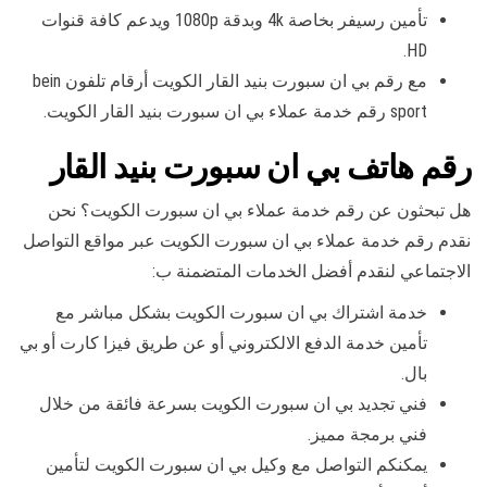
تأمين رسيفر بخاصة 4k وبدقة 1080p ويدعم كافة قنوات
HD.
مع رقم بي ان سبورت بنيد القار الكويت أرقام تلفون bein
sport رقم خدمة عملاء بي ان سبورت بنيد القار الكويت.
رقم هاتف بي ان سبورت بنيد القار
هل تبحثون عن رقم خدمة عملاء بي ان سبورت الكويت؟ نحن
نقدم رقم خدمة عملاء بي ان سبورت الكويت عبر مواقع التواصل
الاجتماعي لنقدم أفضل الخدمات المتضمنة ب:
خدمة اشتراك بي ان سبورت الكويت بشكل مباشر مع
تأمين خدمة الدفع الالكتروني أو عن طريق فيزا كارت أو بي
بال.
فني تجديد بي ان سبورت الكويت بسرعة فائقة من خلال
فني برمجة مميز.
يمكنكم التواصل مع وكيل بي ان سبورت الكويت لتأمين