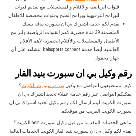
قنوات الرياضية والأفلام والمسلسلات مع تقديم قنوات
للبرامج الترفيهية وبرامج الطبخ وقنوات مخصصة للأطفال.
نقدم لكم خدمة اشتراك بي ان سبورت بباقة بيسك
المتضمنة 39 قناة حصرية لأهم القنوات الرياضية ولبرامج
الأطفال والمسلسلات والأفلام الحصرية لأهم الأفلام
العالمية. أيضا خدمة beinsports connect لتشاهد على أي
جهاز محمول
رقم وكيل بي ان سبورت بنيد القار
كيف تستطيعون التواصل مع وكيل
بي ان سبورت الكويت
؟
يمكنكم التواصل عبر رقم خدمة عملاء تجديد اشتراك بي ان
سبورت الكويت ليتم ارسال لكم رقم وكيل تجديد اشتراك بي ان
سبورت الكويت القريب من موقعكم.
ما هي الخدمات المقدمة من قبل وكيل سبورت bein الكويت؟
يقدم لكم وكيل بي ان سبورت بنيد القار الكويت الخدمات التالية: