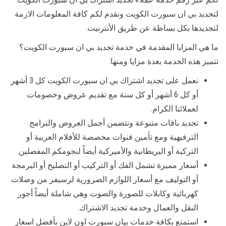
لتجديد بي ان سبورت الكويت ونقدم لكم كافة المعلومات الازمة
لتجديدها بكل بساطة عن طريق الأنترنيت.
ما هي المزايا المقدمة في خدمة تجديد بي ان سبورت الكويت؟
تتميز هذه الخدمة بعدة مزايا ومنها:
نعمل على تجديد اشتراك بي ان سبورت الكويت كل 3 أشهر
أو كل 6 أشهر أو كل سنة مع تقديم عروض وخصومات
لعملائنا الكرام.
تجديد باقات متنوعة وتتضمن أجمل العروض والبرامج
الترفيهية ومع تأمين قنوات مخصصة للأفلام العربية أو
التركية أو البريطانية والأميركية أيضاً لنجومكم المفضلين.
أسعار مميزة تشمل الفك أو التركيب أو التصليح أو البرمجة
أو التوليف مع أسعار اللوازم الضرورية لرسيفر من وصلات
كهربائية وكابلات للصورة والصوت وهي شاملة أيضاً أجور
النقل والعمال وخدمة تجديد الاشتراك.
استمتع بكافة خدمات بيان سبورت اون لاين بأفضل اسعار