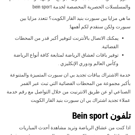
والمسلسلات الحصرية المخصصة لخدمة bein sport
ما هي مزايا بين سبورت بنيد القار الكويت؟ تتعدد مزايا بين
سبورت ولكن سنقدم لكم أهمها:
يمكنك الاتصال بالأنترنت لتوفير أكبر قدر من المحطات
الفضائية.
توفير باقات لعشاق الرياضة لمتابعة كافة أنواع الرياضة
وكأس العالم ودوري الإنكليزي .
خدمة الاشتراك بباقات تجديد بي ان سبورت المتميزة والمتنوعة
بأكبر مجموعة من المحطات الفضائية التي تبث عبر القمر
الصناعي او عن طريق الانترنيت من خلال التواصل مع رقم خدمة
عملاء تجديد اشتراك بي ان سبورت بنيد القار الكويت
تلفون Bein sport
اذا كنت من عشاق الرياضة وتريد مشاهدة أحدث المباريات