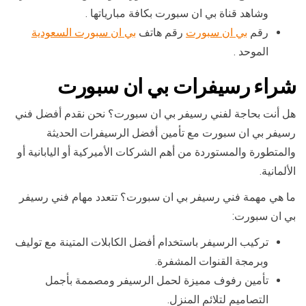
وشاهد قناة بي ان سبورت بكافة مبارياتها .
رقم
بي ان سبورت
رقم هاتف
بي ان سبورت السعودية
الموحد .
شراء رسيفرات بي ان سبورت
هل أنت بحاجة لفني رسيفر بي ان سبورت؟ نحن نقدم أفضل فني
رسيفر بي ان سبورت مع تأمين أفضل الرسيفرات الحديثة
والمتطورة والمستوردة من أهم الشركات الأميركية أو اليابانية أو
الألمانية.
ما هي مهمة فني رسيفر بي ان سبورت؟ تتعدد مهام فني رسيفر
بي ان سبورت:
تركيب الرسيفر باستخدام أفضل الكابلات المتينة مع توليف
وبرمجة القنوات المشفرة.
تأمين رفوف مميزة لحمل الرسيفر ومصممة بأجمل
التصاميم لتلائم المنزل.