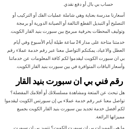
حساب بي بال أو دفع نقدي.
أسعارنا مدرسة بعناية وهي شاملة عمليات الفك أو التركيب أو
التصليح أو التبديل القطع التالفة أو الصيانة الدورية أو برمجة
وتوليف المحطات بحرفية مبرمج بين سبورت بنيد القار الكويت.
خدمتنا متاحة على مدار 24 ساعة طيلة أيام الأسبوع وفي أيام
العطل والاعياد، يمكنكم التواصل معنا عبر رقم خدمة عملاء رقم
بي ان سبورت الكويت ليقدموا لكم كافة المعلومات عن خدماتنا
وأسعار الباقات المتوافرة في بين سبورت بنيد القار الكويت.
رقم فني بي ان سبورت بنيد القار
هل تبحث عن المتعة ومشاهدة مسلسلاتك أو أفلامك المفضلة؟
تواصل معنا عبر رقم خدمة عملاء بي إن سبورتس الكويت ليقدموا
لكم أفضل خدمة تجديد بين سبورت بنيد القار الكويت بجميع
مميزاتها الرائعة.
ما هي المميزات بي ان سبورت الكويت؟ تتميز بي ان سبورت