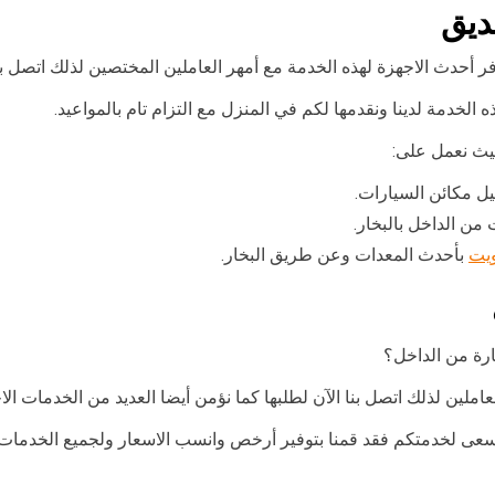
ديق
أحدث الاجهزة لهذه الخدمة مع أمهر العاملين المختصين لذلك اتصل بنا 
لخدمة لدينا ونقدمها لكم في المنزل مع التزام تام بالمواعيد.
حيث نعمل على:
ل مكائن السيارات.
ن الداخل بالبخار.
ويت
بأحدث المعدات وعن طريق البخار.
رة من الداخل؟
عاملين لذلك اتصل بنا الآن لطلبها كما نؤمن أيضا العديد من الخدمات الا
سعى لخدمتكم فقد قمنا بتوفير أرخص وانسب الاسعار ولجميع الخدمات.