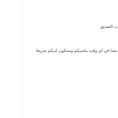
ات الصديق