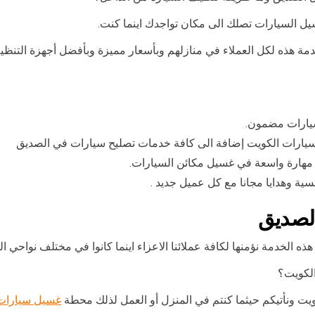
 السيارات تصلك الى مكان تواجدك اينما كنت.
مة هذه لكل العملاء في منازلهم وبأسعار مميزة وبأفضل أجهزة التنظيف
يارات مضمون.
 سيارات الكويت إضافة الى كافة خدمات تصليح سيارات في الصديق
مهارة واسعة في غسيل مكائن السيارات.
لصديق
الخدمة نؤمنها لكافة عملائنا الاعزاء اينما كانوا في مختلف نواحي ال
لكويت؟
ويت ونأتيكم حيثما كنتم في المنزل أو العمل لذلك محطة
غسيل سيارات