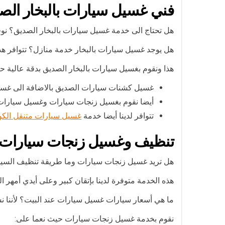
فني غسيل سيارات بالبخار الص
هل تحتاج الى خدمة غسيل سيارات بالبخار الصديق؟ نوفر 
هل يوجد غسيل سيارات بالبخار خدمة منازل؟ تتوافر هذه ا
هذا ونقوم بغسيل سيارات بالبخار الصديق بدقة عالية 
غسيل كشنات سيارات الصديق بالاضافة الى غسي
أيضا نقوم بغسيل زنجات سيارات وغسيل سيارات م
تتوافر لدينا أيضا خدمة
غسيل سيارات متنقل الك
تنظيف وغسيل زنجات سيارات
هل تريد غسيل زنجات سيارات وما طريقة تنظيف السيا
هذه الخدمة متوفرة لدينا بإتقان كبير وعلى أيدي أمهر ال
ما هي أسعار سيارات غسيل سيارات عند البيت؟ لأننا ن
نقوم بخدمة غسيل زنجات سيارات حيث نعما على: