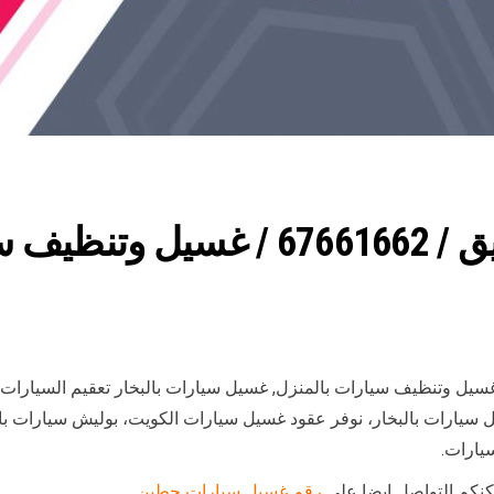
رقم غسيل سيارات الصديق / 67661662
ل وتنظيف سيارات بالمنزل, غسيل سيارات بالبخار تعقيم السيارات
 سيارات بالبخار، نوفر عقود غسيل سيارات الكويت، بوليش سيارات ب
يارات.
مكنكم التواصل ايضا على
رقم غسيل سيارات حطين