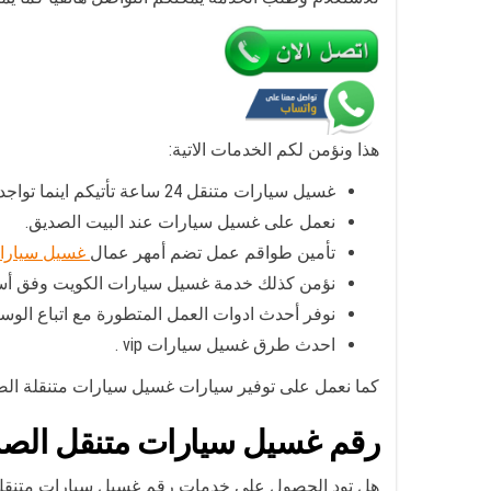
هذا ونؤمن لكم الخدمات الاتية:
غسيل سيارات متنقل 24 ساعة تأتيكم اينما تواجدتم في مختلف مناطق الكويت أو الصديق.
نعمل على غسيل سيارات عند البيت الصديق.
تأمين طواقم عمل تضم أمهر عمال
غسيل سيارا
نؤمن كذلك خدمة غسيل سيارات الكويت وفق أس
نوفر أحدث ادوات العمل المتطورة مع اتباع الوس
احدث طرق غسيل سيارات vip .
كما نعمل على توفير سيارات غسيل سيارات متنقلة الص
رقم غسيل سيارات متنقل الص
هل تود الحصول على خدمات رقم غسيل سيارات متنقل 