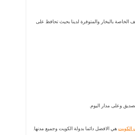
 الخاصة بالبخار والمتوفرة لدينا بحيث تحافظ على
صديق وعلى مدار اليوم.
 الكويت
هي الافضل دائما بدولة الكويت وجميع مدنها.