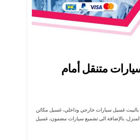
 / غسيل وتنظيف سيارات متنقل أمام
 بالبيت غسيل سيارات خارجي وداخلي، غسيل مكائن
المنزل، بالإضافة الى تشميع سيارات مضمون، غسيل