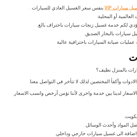
ل سيارات VIP
بنفس سعر الغسيل العادي للسيارات .
لعالمية أو المحلية.
دي لكم خدمة غسيل زنجات سيارات باحتراف بالغ.
 سيارات بالبخار الصديق.
مليات صيانة السيارات باحترافية عالية
ت
رات بالمنزل نظيف؟
ادوات وأكفأ المختصين لذلك لا تتأخر في التواصل معنا.
اسعار لدينا بين خدمة واخرى لأننا نؤمن أرخص وانسب الاسعار.
كويت.
 المواد وأحدث الوسائل.
ضافة الى غسيل سيارات خارجي وداخلي.