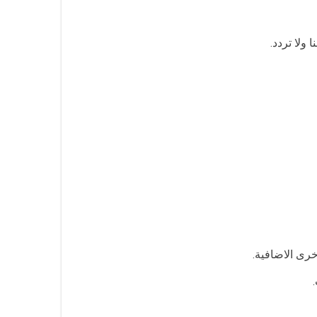
ولا تردد.
خرى الاضافية.