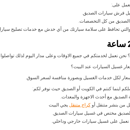
عمل على:
يل فرش سيارات الصديق.
الصديق من كل التخصصات.
ق والتي تحافظ على سلامة سيارتك من أي خدش مع خدمات تصليح سيار
ار غسيل السيارات عند البيت؟
عار لكل خدمات الغسيل وبصورة منافسة لسعر السوق.
الصديق مع أحدث الاجهزة والمعدات.
ل من بنشر متنقل أو
كراج متنقل
يجي البيت
لصديق مختص في غسيل سيارات الصديق.
ث نعمل على غسيل سيارات خارجي وداخلي.