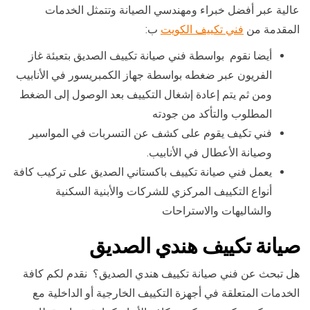
عالية عبر أفضل خبراء ومهندسي الصيانة وتتمثل الخدمات
المقدمة من
فني تكييف الكويت
ب:
أيضا نقوم بواسطة فني صيانة تكييف الصديق بتعبئة غاز
الفريون عبر ضغطه بواسطة جهاز الكمبريسور في الأنابيب
ومن ثم يتم إعادة إشغال التكييف بعد الوصول إلى الضغط
المطلوب والتأكد من جودته
فني تكيف يقوم على كشف عن التسربات في المواسير
وصيانة الأعطال في الأنابيب.
يعمل فني صيانة تكييف باكستاني الصديق على تركيب كافة
أنواع التكييف المركزي للشركات والأبنية السكنية
والشاليهات والاستراحات
صيانة تكييف هندي الصديق
هل تبحث عن فني صيانة تكييف هندي الصديق؟ نقدم لكم كافة
الخدمات المتعلقة في أجهزة التكييف الخارجية أو الداخلية مع