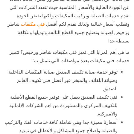
عن الجودة العالية والأسعار المناسبة حيث تتعدد الشركات التي
تقدم خدمات الصيانة وتركيب المكيفات ولكنها تفتقر للجودة
وتطلب أسعار خيالية ولذلك نقدم لكم أفضل
فني مكيفات
شاطر
ورخيص لصيانة وتصليح جميع القطع التالفة وتبديلها وبتكلفة
بسيطة جدا
ما هي أهم المزايا التي تميز فني مكيفات شاطر ورخيص؟ تتميز
خدمات فني مكيفات بعدة مواصفات التي تتمثل ب:
توفر خدمة صيانة تكييف الصديق صيانة المكيفات الداخلية
وصيانة اللفائف والمبخر عبر أفضل فني تكييف الغانم
الصديق
فني تكييف الصديق يعمل على توفير جميع القطع الاصلية
للتكييف المركزي والمستوردة من اهم الشركات الالمانية
والاميركية.
أسعارنا مميزة جدا وهي شاملة كافة خدمات الفك والتركيب
والصيانة واصلاح جميع المشاكل والاعطال في تمديد