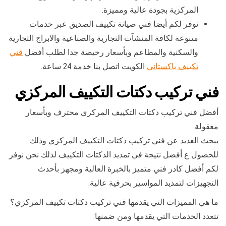
المركزية بجودة عالية ومميزة.
نوفر لكم أيضا فني صيانة تكييف الصديق عبر خدمات
متنوعة لكافة المنشآت التجارية والصناعية والابراج التجارية
والسكنية والمطاعم وبأسعار رخيصة جدا لطلب أفضل
فني
تكييف باكستاني
الكويت اتصل بنا خدمة 24 ساعة.
فني تركيب دكتات التكييف المركزي
أفضل فني تركيب دكتات التكييف المركزي محترف وبأسعار
معقولة
يبحث العديد عن فني تركيب دكتات التكييف المركزي وذلك
للحصول ع أفضل نتيجة في تمديد الدكتات التكييف لذلك نحن نوفر
لكم أفضل كادر فني متميز بالخبرة العالية ومجهز بأحدث
التجهيزات لتمديد المواسير بحرفية عالية.
ما هي المميزات التي يقدمها فني تركيب دكتات تكييف المركزي؟
تتعدد الخدمات التي يقدمها ومن ضمنها: