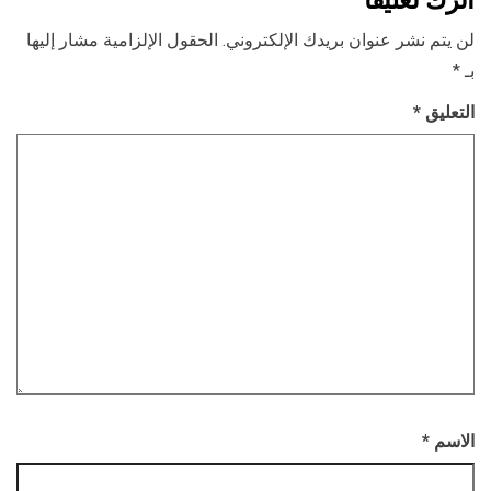
لن يتم نشر عنوان بريدك الإلكتروني.
الحقول الإلزامية مشار إليها
بـ
*
التعليق
*
الاسم
*