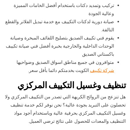
تركيب وتمديد دكتات باستخدام أفضل الخامات المميزة
وعالية الجودة
صيانة دورية لدكتات التكييف مع خدمة تبديل الفلاتر والقطع
التالفة.
يقوم فني تكييف الصديق بتصليح اللفائف المبخرة وصيانة
الوحدات الداخلية والخارجية بخبرة أفضل فني صيانة تكييف
باكستاني الصديق
متوافرون في جميع مناطق اسواق الصديق وضواحيها
شركة تكييف
الكويت بخدمتكم دائما بأقل سعر.
تنظيف وغسيل التكييف المركزي
هل تنزعج من الروائح الكريهة التي تصدر من التكييف المركزي ولا
تحصلون على التبريد بجودة عالية؟ نحن نوفر لكم خدمة تنظيف
وغسيل التكييف المركزي بحرفية عالية وباستخدام أجود مواد
التنظيف والمعدات للحصول على نتائج ترضي العميل.