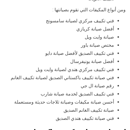
ومن أنواع المكيفات التي نقوم بصيانتها :
فني تكييف مركزي لصيانة سامسونج
أفضل صيانة كريازي
صيانة وايت ويل
مختص صيانة باور
فني تكييف الصديق لأفضل صيانة دايو
أفضل صيانة يونيفرسال
فني تكييف مركزي هندي لصيانة وايت ويل
فني صيانة تكييف باكستاني الصديق لصيانة تكييف الغانم
رقم صيانة ال جي
فني تكييف الصديق لخدمة صيانة شارب
أحسن صيانة مكيفات وصيانة ثلاجات حديثة ومستعملة
صيانة تكييف الغانم الصديق
فني صيانة تكييف هندي الصديق