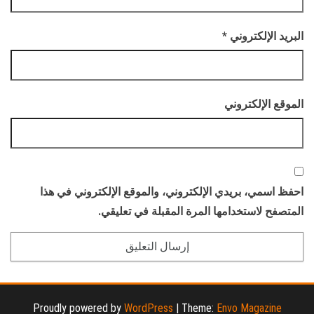
البريد الإلكتروني
*
الموقع الإلكتروني
احفظ اسمي، بريدي الإلكتروني، والموقع الإلكتروني في هذا
المتصفح لاستخدامها المرة المقبلة في تعليقي.
Proudly powered by
WordPress
|
Theme:
Envo Magazine