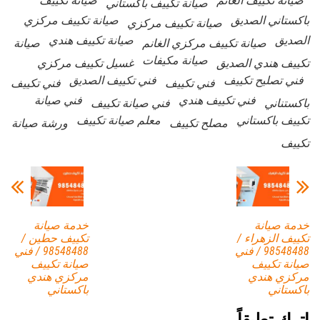
صيانة تكييف الغانم
صيانة تكييف
صيانة تكييف باكستاني
باكستاني الصديق
صيانة تكييف مركزي
صيانة تكييف مركزي
الصديق
صيانة تكييف هندي
صيانة تكييف مركزي الغانم
صيانة
صيانة مكيفات
تكييف هندي الصديق
غسيل تكييف مركزي
فني تصليح تكييف
فني تكييف الصديق
فني تكييف
فني تكييف
فني تكييف هندي
فني صيانة
باكستناني
فني صيانة تكييف
تكييف باكستاني
معلم صيانة تكييف
مصلح تكييف
ورشة صيانة
تكييف
خدمة صيانة
خدمة صيانة
تكييف الزهراء /
تكييف حطين /
98548488 / فني
98548488 / فني
صيانة تكييف
صيانة تكييف
مركزي هندي
مركزي هندي
باكستاني
باكستاني
اترك تعليقاً