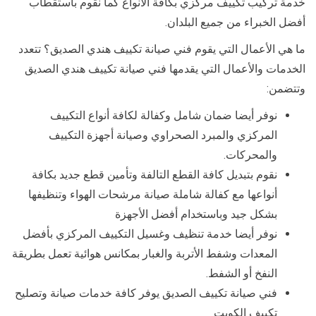
خدمة تركيب تكييف مركزي بكافة الأنواع كما نقوم باستقطاب
أفضل الخبراء من جميع البلدان.
ما هي الأعمال التي يقوم فني صيانة تكييف هندي الصديق؟ تتعدد
الخدمات والأعمال التي يقدمها فني صيانة تكييف هندي الصديق
وتتضمن:
نوفر أيضا ضمان شامل وكفالة لكافة أنواع التكييف
المركزي والمبرد الصحراوي وصيانة أجهزة التكييف
والمحركات.
نقوم بتبديل كافة القطع التالفة وتأمين قطع جديد بكافة
أنواعها مع كفالة شاملة صيانة مرشحات الهواء وتنظيفها
بشكل جيد وباستخدام أفضل الأجهزة
نوفر أيضا خدمة تنظيف وغسيل التكييف المركزي بأفضل
المعدات وشفط الأتربة والغبار بمكانس هوائية تعمل بطريقة
النفخ أو الشفط.
فني صيانة تكييف الصديق يوفر كافة خدمات صيانة وتصليح
تكييف الكويت