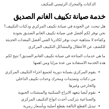
الدكتات والمحرك الرئيسي للمكيف.
خدمة صيانة تكييف الغانم الصديق
هل تبحث عن الجودة في صيانة تكييف المركزي ودكتات التكييف؟
نحن نوفر لكم أفضل فني صيانة تكييف الغانم الصديق بجودة
وكفاءة لا متناهية حيث نوفر لكادرنا الفني أفضل المعدات الحديثة
للكشف عن الأعطال والمشاكل التكييف المركزي
ما هي خدمات المتاحة في صيانة تكييف الغانم الصديق؟ تتيح لكم
هذه الخدمة الاستفادة من عدة مزايا ومن اهمها:
يقوم المركزي بصيانة دورية لجميع اجزاء التكييف المركزي
من دكتات وتمديدات ومحرك وحدات تكييف الداخلي
والخارجي وغيرها.
نقوم أيضا بتعهد الابراج السكنية والمنشئات الحيوية
والصناعية بتركيب أحدث انواع التكييف المركزي
تبديل القطع التالفة بقطع أصلية وبأسعار رمزية