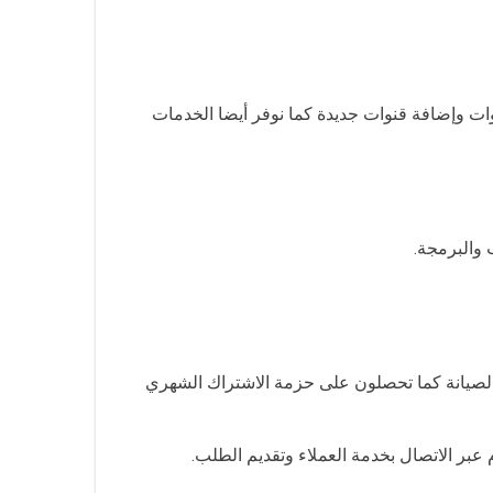
ت وإضافة قنوات جديدة كما نوفر أيضا الخدمات
والبرمجة.
الصيانة كما تحصلون على حزمة الاشتراك الشهري