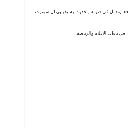
ي باقات الأفلام والرياضة.