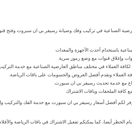
رضية الصناعية في تركيب وفك وصيانة رسيفر بي ان سبروت وفتح قنوا
اعية باستخدام أحدث الأجهزة والمعدات
كافة العملاء في مختلف مناطق العارضية الصناعية مع خدمة التركيب 
العملاء ونقدم أفضل العروض والحسومات على باقات الرياضة.
اع مع خدمة تحديث رسيفر بي ان سبورت.
نوفر لكم أفضل أسعار رسيفر بي ان سبورت مع خدمة الفك والتركيب و