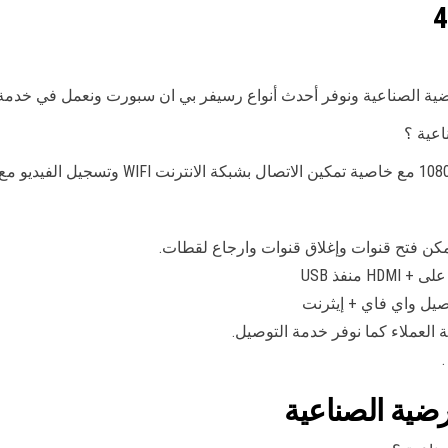
ية الصناعية ونوفر أحدث أنواع رسيفر بي ان سبورت ونعمل في خدمة
منفذ USB
لعملاء كما نوفر خدمة التوصيل.
.
ضية الصناعية