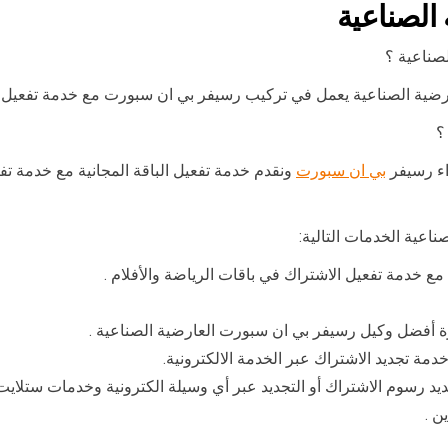
الصناعية
صناعية ؟
ية الصناعية يعمل في تركيب رسيفر بي ان سبورت مع خدمة تفعيل الاش
؟
اء رسيفر
بي ان سبورت
ونقدم خدمة تفعيل الباقة المجانية مع خدمة تف
اعية الخدمات التالية:
 خدمة تفعيل الاشتراك في باقات الرياضة والأفلام .
ة تجديد الاشتراك عبر الخدمة الالكترونية.
يد رسوم الاشتراك أو التجديد عبر أي وسيلة الكترونية وخدمات ستلاي
ن .