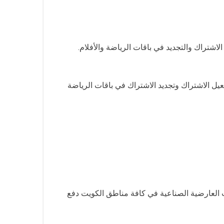
تراك والتجديد في باقات الرياضة والأفلام.
عيل الاشتراك وتجديد الاشتراك في باقات الرياضة
ت العارضية الصناعية في كافة مناطق الكويت دفع