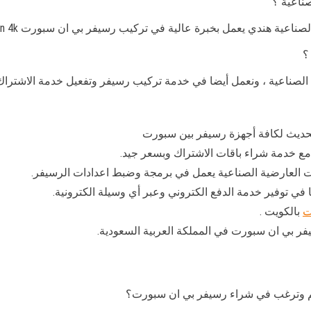
ناعية ؟
ة عالية في تركيب رسيفر بي ان سبورت bein 4k ونعمل في صيانة وتحديث رسيفر بي ان سبورت.
؟
صناعية ، ونعمل أيضا في خدمة تركيب رسيفر وتفعيل خدمة الاشتراك ف
 خدمة شراء باقات الاشتراك وبسعر جيد.
ت العارضية الصناعية يعمل في برمجة وضبط اعدادات الرسيفر.
 توفير خدمة الدفع الكتروني وعبر أي وسيلة الكترونية.
ت
بالكويت .
ر بي ان سبورت في المملكة العربية السعودية.
م وترغب في شراء رسيفر بي ان سبورت؟