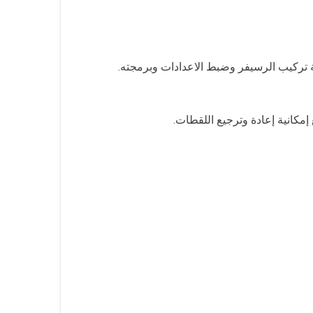
 تركيب الرسيفر وضبط الاعدادات وبرمجته.