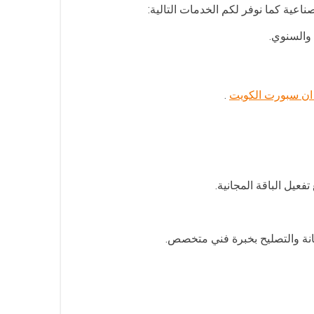
والسنوي.
ان سبورت الكويت
.
يل الباقة المجانية.
نة والتصليح بخبرة فني متخصص.