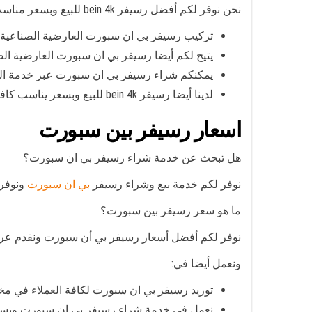
نحن نوفر لكم أفضل رسيفر bein 4k للبيع وبسعر مناسب جداً كما نوفر خدمة تصليح وصيانة رسيفر بي ان سبورت العارضية الصناعية كما نوفر لكم الخدمات التالية:
تركيب رسيفر بي ان سبورت العارضية الصناعية ع
يتيح لكم أيضا رسيفر بي ان سبورت العارضية الصناعية 
يمكنكم شراء رسيفر بي ان سبورت عبر خدمة الع
لدينا أيضا رسيفر bein 4k للبيع وبسعر يناسب كافة العملاء في مختلف مناطق العارضية الصناعية خدمة الدعم الفني
اسعار رسيفر بين سبورت
هل تبحث عن خدمة شراء رسيفر بي ان سبورت؟
نوفر لكم خدمة بيع وشراء رسيفر
بي ان سبورت
ونوفر 
ما هو سعر رسيفر بين سبورت؟
نوفر لكم أفضل أسعار رسيفر بي أن سبورت ونقدم عروض
ونعمل أيضا في:
توريد رسيفر بي ان سبورت لكافة العملاء في مخ
نعمل في خدمة شراء رسيفر بي ان سبورت وبسعر 