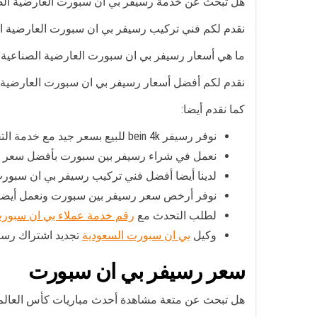
هل تبحث عن خدمة رسيفر بي ان سبورت العارضية الص
نقدم لكم فني تركيب رسيفر بي ان سبورت العارضية الصناعية هندي يعمل بخبر
ما هي أسعار رسيفر بي ان سبورت العارضية الصناعية 
نقدم لكم أفضل أسعار رسيفر بي ان سبورت العارضية ال
كما نقدم أيضا:
نوفر رسيفر bein 4k للبيع بسعر جيد مع خدمة التحديث لكافة أجهزة رسيفر بين سبورت
نعمل في شراء رسيفر بين سبورت بأفضل سعر مع
لدينا أيضا أفضل فني تركيب رسيفر بي ان سبور
نوفر أرخص سعر رسيفر بين سبورت ونعمل أيضا في
لطلب التحدث مع
رقم خدمة عملاء بي ان سبور
وكيل
بي ان سبورت السعودية
تجديد اشتراك رسيف
سعر رسيفر بي ان سبورت
هل تبحث عن متعة مشاهدة أحدث مباريات كأس العال