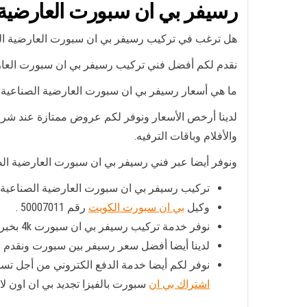
رسيفر بي ان سبورت العارضية 
هل ترغب في تركيب رسيفر بي ان سبورت العارضية ال
نقدم لكم أفضل فني تركيب رسيفر بي ان سبورت العارض
ما هي أسعار رسيفر بي ان سبورت العارضية الصناعية 
لدينا أرخص الأسعار ونوفر لكم عروض ممتازة عند شر
والأفلام وباقات الترفيه.
ونوفر أيضا عبر فني رسيفر بي ان سبورت العارضية الصن
تركيب رسيفر بي ان سبورت العارضية الصناعية مع
وكيل
بي ان سبورت الكويت
رقم 50007011 .
نوفر خدمة تركيب رسيفر بي ان سبورت 4k بخبرة أفضل وكيل رسيفر بي ان سبورت العارضية الصناعية .
لدينا أيضا أفضل سعر رسيفر بين سبورت ونقدم خدم
نوفر لكم أيضا خدمة الدفع الكتروني من أجل تسد
اشتراك بي ان
سبورت بالفيزا تجديد بي ان اون لاي