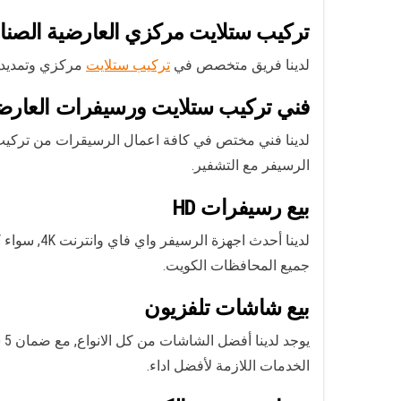
تركيب ستلايت مركزي العارضية الصنا
لدينا فريق متخصص في
تركيب ستلايت
مركزي وتمديد 
فني تركيب ستلايت ورسيفرات العارضي
الرسيفر مع التشفير.
بيع رسيفرات HD
جميع المحافظات الكويت.
بيع شاشات تلفزيون
الخدمات اللازمة لأفضل اداء.