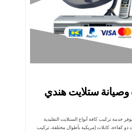
 خدمة تركيب كافة أنواع الستلايت التقليدية
ذو كفاءة، كابلات إمريكية بأطوال مختلفة، تركيب