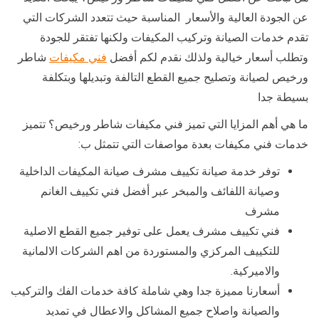
عن الجودة العالية والأسعار المناسبة حيث تتعدد الشركات التي
تقدم خدمات الصيانة وتركيب المكيفات ولكنها تفتقر للجودة
وتطلب أسعار خيالية ولذلك نقدم لكم أفضل
فني مكيفات
شاطر
ورخيص لصيانة وتصليح جميع القطع التالفة وتبديلها وبتكلفة
بسيطة جدا
ما هي أهم المزايا التي تميز فني مكيفات شاطر ورخيص؟ تتميز
خدمات فني مكيفات بعدة مواصفات التي تتمثل ب:
توفر خدمة صيانة تكييف مشرف صيانة المكيفات الداخلية
وصيانة اللفائف والمبخر عبر أفضل فني تكييف الغانم
مشرف
فني تكييف مشرف يعمل على توفير جميع القطع الاصلية
للتكييف المركزي والمستوردة من اهم الشركات الالمانية
والاميركية.
أسعارنا مميزة جدا وهي شاملة كافة خدمات الفك والتركيب
والصيانة واصلاح جميع المشاكل والاعطال في تمديد