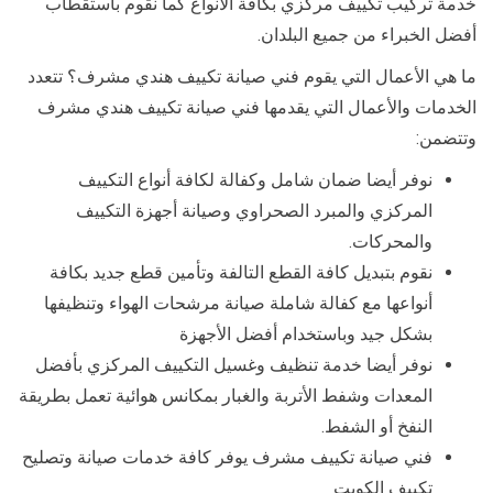
خدمة تركيب تكييف مركزي بكافة الأنواع كما نقوم باستقطاب
أفضل الخبراء من جميع البلدان.
ما هي الأعمال التي يقوم فني صيانة تكييف هندي مشرف؟ تتعدد
الخدمات والأعمال التي يقدمها فني صيانة تكييف هندي مشرف
وتتضمن:
نوفر أيضا ضمان شامل وكفالة لكافة أنواع التكييف
المركزي والمبرد الصحراوي وصيانة أجهزة التكييف
والمحركات.
نقوم بتبديل كافة القطع التالفة وتأمين قطع جديد بكافة
أنواعها مع كفالة شاملة صيانة مرشحات الهواء وتنظيفها
بشكل جيد وباستخدام أفضل الأجهزة
نوفر أيضا خدمة تنظيف وغسيل التكييف المركزي بأفضل
المعدات وشفط الأتربة والغبار بمكانس هوائية تعمل بطريقة
النفخ أو الشفط.
فني صيانة تكييف مشرف يوفر كافة خدمات صيانة وتصليح
تكييف الكويت