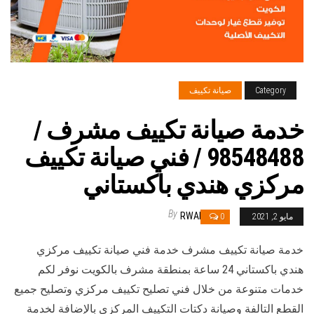
Category
صيانة تكييف
خدمة صيانة تكييف مشرف /
98548488 / فني صيانة تكييف
مركزي هندي باكستاني
By
RWAN
مايو 2, 2021
0
خدمة صيانة تكييف مشرف خدمة فني صيانة تكييف مركزي
هندي باكستاني 24 ساعة بمنطقة مشرف بالكويت نوفر لكم
خدمات متنوعة من خلال فني تصليح تكييف مركزي وتصليح جميع
القطع التالفة وصيانة دكتات التكييف المركزي بالإضافة لخدمة