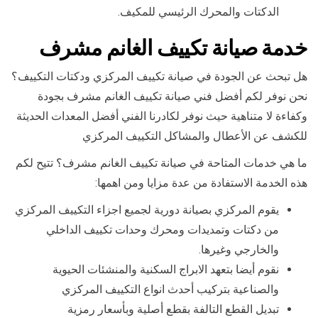
الدكتات والمحرك الرئيسي للمكيف.
خدمة صيانة تكييف الغانم مشرف
هل تبحث عن الجودة في صيانة تكييف المركزي ودكتات التكييف؟
نحن نوفر لكم أفضل فني صيانة تكييف الغانم مشرف بجودة
وكفاءة لا متناهية حيث نوفر لكادرنا الفني أفضل المعدات الحديثة
للكشف عن الأعطال والمشاكل التكييف المركزي
ما هي خدمات المتاحة في صيانة تكييف الغانم مشرف؟ تتيح لكم
هذه الخدمة الاستفادة من عدة مزايا ومن اهمها:
يقوم المركزي بصيانة دورية لجميع اجزاء التكييف المركزي
من دكتات وتمديدات ومحرك وحدات تكييف الداخلي
والخارجي وغيرها.
نقوم أيضا بتعهد الابراج السكنية والمنشئات الحيوية
والصناعية بتركيب أحدث انواع التكييف المركزي
تبديل القطع التالفة بقطع أصلية وبأسعار رمزية