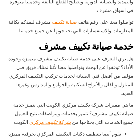
والتمديد والصيانة الدورية وتصليح القطع التالفة وخدمتنا متوفرة
في اسواق مشرف.
تواصلوا معنا على رقم هاتف
صيانة تكييف
مشرف لنمدكم بكافة
المعلومات والاستفسارات التي تحتاجونها عن جميع خدماتنا
خدمة صيانة تكييف مشرف
هل تري التعرف على خدمة صيانة تكييف مشرف متميزة وجودة
الأداء؟ توقفوا عن البحث وتواصلوا معنا لأننا نمتلك فريق فني
مؤلف من أفضل فني الصيانة لخدمات تركيب التكييف المركزي
للمنازل والفلل والأبراج السكنية والجوامع والمدارس وغيرها
العديد.
ما هي مميزات شركة تكييف مركزي الكويت التي يتميز خدمة
صيانة تكييف مشرف؟ تتميز بخدمات ومواصفات تتيح للعميل
جميع الخدمات التي يحتاجها من
شركة تكييف مركزي
الكويت :
نقوم أيضا بتنظيف دكتات التكييف المركزي بحرفية مميزة