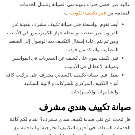
عالية عبر أفضل خبراء ومهندسي الصيانة وتتمثل الخدمات
المقدمة من
فني تكييف الكويت
ب:
أيضا نقوم بواسطة فني صيانة تكييف مشرف بتعبئة غاز
الفريون عبر ضغطه بواسطة جهاز الكمبريسور في الأنابيب
ومن ثم يتم إعادة إشغال التكييف بعد الوصول إلى الضغط
المطلوب والتأكد من جودته
فني تكيف يقوم على كشف عن التسربات في المواسير
وصيانة الأعطال في الأنابيب.
يعمل فني صيانة تكييف باكستاني مشرف على تركيب كافة
أنواع التكييف المركزي للشركات والأبنية السكنية
والشاليهات والاستراحات
صيانة تكييف هندي مشرف
هل تبحث عن فني صيانة تكييف هندي مشرف؟ نقدم لكم كافة
الخدمات المتعلقة في أجهزة التكييف الخارجية أو الداخلية مع