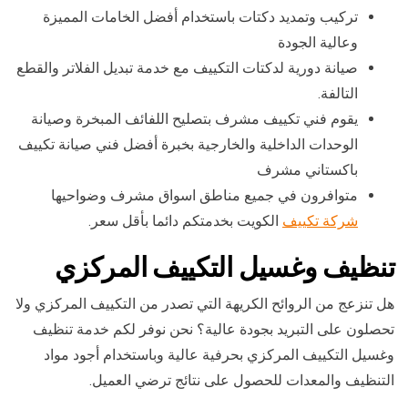
تركيب وتمديد دكتات باستخدام أفضل الخامات المميزة
وعالية الجودة
صيانة دورية لدكتات التكييف مع خدمة تبديل الفلاتر والقطع
التالفة.
يقوم فني تكييف مشرف بتصليح اللفائف المبخرة وصيانة
الوحدات الداخلية والخارجية بخبرة أفضل فني صيانة تكييف
باكستاني مشرف
متوافرون في جميع مناطق اسواق مشرف وضواحيها
شركة تكييف
الكويت بخدمتكم دائما بأقل سعر.
تنظيف وغسيل التكييف المركزي
هل تنزعج من الروائح الكريهة التي تصدر من التكييف المركزي ولا
تحصلون على التبريد بجودة عالية؟ نحن نوفر لكم خدمة تنظيف
وغسيل التكييف المركزي بحرفية عالية وباستخدام أجود مواد
التنظيف والمعدات للحصول على نتائج ترضي العميل.