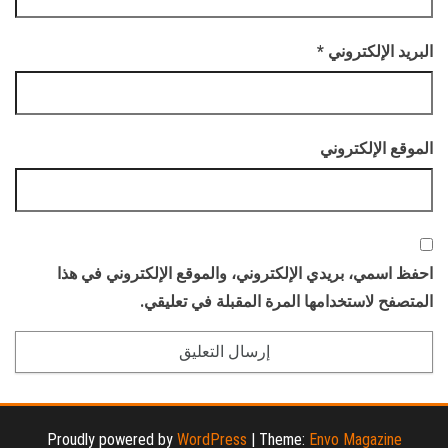
البريد الإلكتروني
*
الموقع الإلكتروني
احفظ اسمي، بريدي الإلكتروني، والموقع الإلكتروني في هذا
المتصفح لاستخدامها المرة المقبلة في تعليقي.
Proudly powered by
WordPress
|
Theme:
Envo Magazine