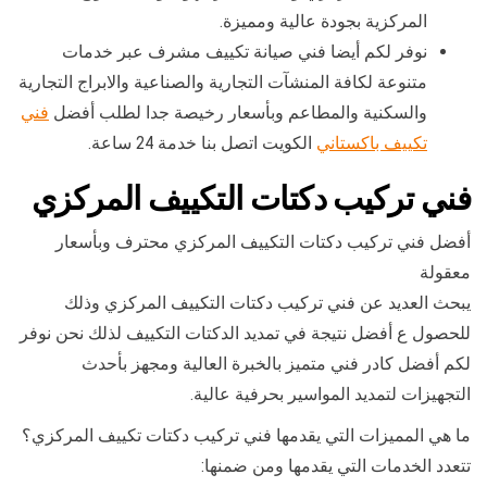
المركزية بجودة عالية ومميزة.
نوفر لكم أيضا فني صيانة تكييف مشرف عبر خدمات
متنوعة لكافة المنشآت التجارية والصناعية والابراج التجارية
والسكنية والمطاعم وبأسعار رخيصة جدا لطلب أفضل
فني
تكييف باكستاني
الكويت اتصل بنا خدمة 24 ساعة.
فني تركيب دكتات التكييف المركزي
أفضل فني تركيب دكتات التكييف المركزي محترف وبأسعار
معقولة
يبحث العديد عن فني تركيب دكتات التكييف المركزي وذلك
للحصول ع أفضل نتيجة في تمديد الدكتات التكييف لذلك نحن نوفر
لكم أفضل كادر فني متميز بالخبرة العالية ومجهز بأحدث
التجهيزات لتمديد المواسير بحرفية عالية.
ما هي المميزات التي يقدمها فني تركيب دكتات تكييف المركزي؟
تتعدد الخدمات التي يقدمها ومن ضمنها: