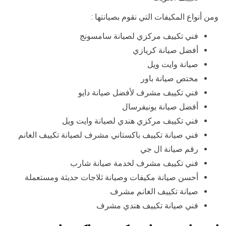
ومن أنواع المكيفات التي نقوم بصيانتها :
فني تكييف مركزي لصيانة سامسونج
أفضل صيانة كريازي
صيانة وايت ويل
مختص صيانة باور
فني تكييف مشرف لأفضل صيانة دايو
أفضل صيانة يونيفرسال
فني تكييف مركزي هندي لصيانة وايت ويل
فني صيانة تكييف باكستاني مشرف لصيانة تكييف الغانم
رقم صيانة ال جي
فني تكييف مشرف لخدمة صيانة شارب
أحسن صيانة مكيفات وصيانة ثلاجات حديثة ومستعملة
صيانة تكييف الغانم مشرف
فني صيانة تكييف هندي مشرف