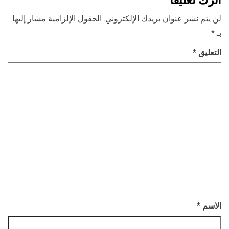
لن يتم نشر عنوان بريدك الإلكتروني.
الحقول الإلزامية مشار إليها
بـ
*
التعليق
*
الاسم
*