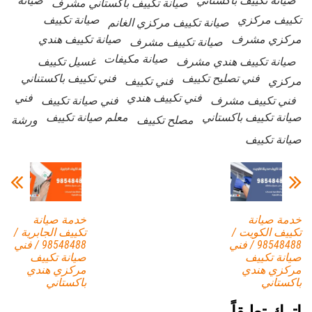
صيانة تكييف باكستاني
صيانة
صيانة تكييف باكستاني مشرف
تكييف مركزي
صيانة تكييف
صيانة تكييف مركزي الغانم
مركزي مشرف
صيانة تكييف هندي
صيانة تكييف مشرف
صيانة مكيفات
صيانة تكييف هندي مشرف
غسيل تكييف
فني تصليح تكييف
فني تكييف باكستناني
مركزي
فني تكييف
فني تكييف هندي
فني
فني تكييف مشرف
فني صيانة تكييف
صيانة تكييف باكستاني
معلم صيانة تكييف
مصلح تكييف
ورشة
صيانة تكييف
خدمة صيانة
خدمة صيانة
تكييف الكويت /
تكييف الجابرية /
98548488 / فني
98548488 / فني
صيانة تكييف
صيانة تكييف
مركزي هندي
مركزي هندي
باكستاني
باكستاني
اترك تعليقاً