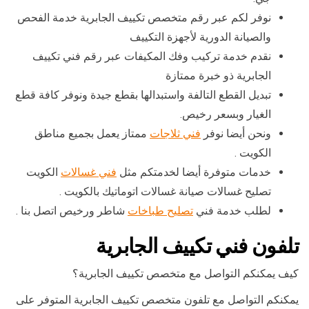
نوفر لكم عبر رقم متخصص تكييف الجابرية خدمة الفحص
والصيانة الدورية لأجهزة التكييف
نقدم خدمة تركيب وفك المكيفات عبر رقم فني تكييف
الجابرية ذو خبرة ممتازة
تبديل القطع التالفة واستبدالها بقطع جيدة ونوفر كافة قطع
الغيار وبسعر رخيص.
ونحن أيضا نوفر
فني ثلاجات
ممتاز يعمل بجميع مناطق
الكويت .
خدمات متوفرة أيضا لخدمتكم مثل
فني غسالات
الكويت
تصليح غسالات صيانة غسالات اتوماتيك بالكويت .
لطلب خدمة فني
تصليح طباخات
شاطر ورخيص اتصل بنا .
تلفون فني تكييف الجابرية
كيف يمكنكم التواصل مع متخصص تكييف الجابرية؟
يمكنكم التواصل مع تلفون متخصص تكييف الجابرية المتوفر على