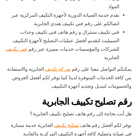
المواد
نقدم خدمة الصيانة الدورية لأجهزة التكيف المركزية عبر
اتصالكم على رقم فني تكييف هندي الجابرية.
فني تكييف سنترال و رقم هاتف فني تكييف وحدات
السبيليت لتقديم أفضل عمليات التصليح لأجهزة التكييف
للشركات والمؤسسات خدمات مميزة عبر رقم
فني تكييف
الجابرية
يمكنكم التواصل معنا على رقم
شركة تكييف
الجابرية والاستفادة
من كافة الخدمات المتوفرة لدينا كما نوفر لكم أفضل العروض
والحسومات لتبديل وتجديد أجهزة التكييف.
رقم تصليح تكييف الجابرية
هل أنت بحاجة إلى رقم هاتف تصليح تكييف الجابرية؟
نوفر لكم أفضل رقم هاتف
تصليح تكييف
الجابرية خدمة ممتازة
في صيانة وتصليح كافة أجهزة التكييف المركزية والعادية