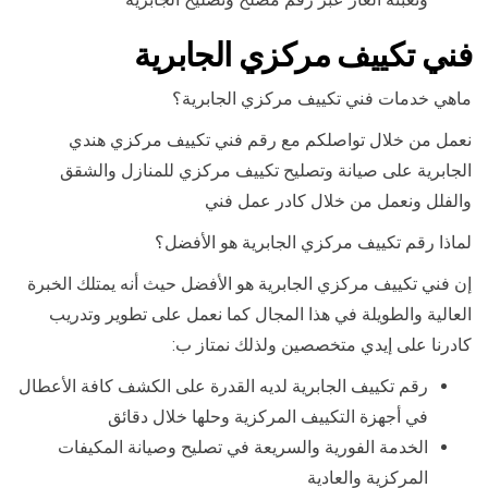
فني تكييف مركزي الجابرية
ماهي خدمات فني تكييف مركزي الجابرية؟
نعمل من خلال تواصلكم مع رقم فني تكييف مركزي هندي
الجابرية على صيانة وتصليح تكييف مركزي للمنازل والشقق
والفلل ونعمل من خلال كادر عمل فني
لماذا رقم تكييف مركزي الجابرية هو الأفضل؟
إن فني تكييف مركزي الجابرية هو الأفضل حيث أنه يمتلك الخبرة
العالية والطويلة في هذا المجال كما نعمل على تطوير وتدريب
كادرنا على إيدي متخصصين ولذلك نمتاز ب:
رقم تكييف الجابرية لديه القدرة على الكشف كافة الأعطال
في أجهزة التكييف المركزية وحلها خلال دقائق
الخدمة الفورية والسريعة في تصليح وصيانة المكيفات
المركزية والعادية