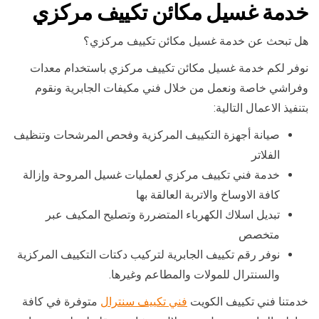
خدمة غسيل مكائن تكييف مركزي
هل تبحث عن خدمة غسيل مكائن تكييف مركزي؟
نوفر لكم خدمة غسيل مكائن تكييف مركزي باستخدام معدات
وفراشي خاصة ونعمل من خلال فني مكيفات الجابرية ونقوم
بتنفيذ الاعمال التالية:
صيانة أجهزة التكييف المركزية وفحص المرشحات وتنظيف
الفلاتر
خدمة فني تكييف مركزي لعمليات غسيل المروحة وإزالة
كافة الاوساخ والاتربة العالقة بها
تبديل اسلاك الكهرباء المتضررة وتصليح المكيف عبر
متخصص
نوفر رقم تكييف الجابرية لتركيب دكتات التكييف المركزية
والسنترال للمولات والمطاعم وغيرها.
خدمتنا فني تكييف الكويت
فني تكييف سنترال
متوفرة في كافة