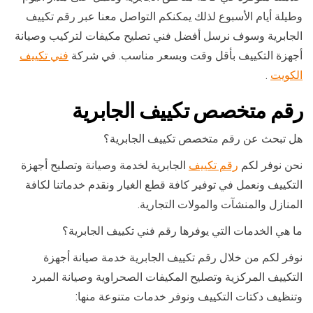
وطيلة أيام الأسبوع لذلك يمكنكم التواصل معنا عبر رقم تكييف
الجابرية وسوف نرسل أفضل فني تصليح مكيفات لتركيب وصيانة
أجهزة التكييف بأقل وقت وبسعر مناسب. في شركة
فني تكييف
الكويت
.
رقم متخصص تكييف الجابرية
هل تبحث عن رقم متخصص تكييف الجابرية؟
نحن نوفر لكم
رقم تكييف
الجابرية لخدمة وصيانة وتصليح أجهزة
التكييف ونعمل في توفير كافة قطع الغيار ونقدم خدماتنا لكافة
المنازل والمنشآت والمولات التجارية.
ما هي الخدمات التي يوفرها رقم فني تكييف الجابرية؟
نوفر لكم من خلال رقم تكييف الجابرية خدمة صيانة أجهزة
التكييف المركزية وتصليح المكيفات الصحراوية وصيانة المبرد
وتنظيف دكتات التكييف ونوفر خدمات متنوعة منها: