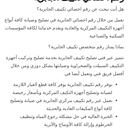
هل أنت تبحث عن رقم اخصائي تكييف الجابرية؟
نعمل من خلال رقم اخصائي الجابرية في تصليح وصيانة كافة أنواع
أجهزة التكييف المركزية والعادية ونقدم خدماتنا لكافة المؤسسات
السكنية والصناعية
بماذا يمتاز رقم متخصص تكييف الجابرية؟
نتميز عبر فني تصليح تكييف الجابرية بخدمة تصليح وتركيب أجهزة
التكييف السبيلت والصحراوية وصيانتها بشكل دوري ومن خلال
أفضل فريق فني ونعمل أيضا في:
نوفر رقم تكييف الجابرية يوفر كافة قطع الغيار اللازمة
لصيانة وتصليح أجهزة التكيف المركزية وبأسعار رخيصة
نعمل عبر رقم تكييف مركزي الجابرية في صيانة وتصليح
كافة أنواع المكيفات العادية والحديثة
الخبرة العالية في حل مشكلة رجوع المياه وتنظيف
الخرطوم وإزالة كافة الأوساخ والأتربة