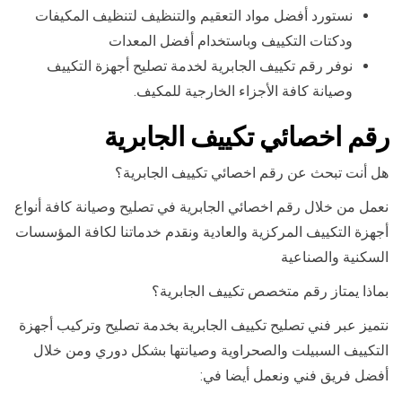
نستورد أفضل مواد التعقيم والتنظيف لتنظيف المكيفات
ودكتات التكييف وباستخدام أفضل المعدات
نوفر رقم تكييف الجابرية لخدمة تصليح أجهزة التكييف
وصيانة كافة الأجزاء الخارجية للمكيف.
رقم اخصائي تكييف الجابرية
هل أنت تبحث عن رقم اخصائي تكييف الجابرية؟
نعمل من خلال رقم اخصائي الجابرية في تصليح وصيانة كافة أنواع
أجهزة التكييف المركزية والعادية ونقدم خدماتنا لكافة المؤسسات
السكنية والصناعية
بماذا يمتاز رقم متخصص تكييف الجابرية؟
نتميز عبر فني تصليح تكييف الجابرية بخدمة تصليح وتركيب أجهزة
التكييف السبيلت والصحراوية وصيانتها بشكل دوري ومن خلال
أفضل فريق فني ونعمل أيضا في: