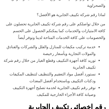
والصحراوية
لماذا رقم شركة تكييف الجابرية هو الأفضل؟
من خلال تواصلكم على رقم شركة تكييف الجابرية تحصلون على
كافة الامتيازات والخدمات كما يمكنكم الحصول على الحسم
والخصومات على كافة الخدمات المتاحة لدينا ونوفر أيضاً:
خدمة تركيب مكيفات للمنازل والفلل والشركات والفنادق
والمولات التجارية وبأسعار رخيصة
توريد كافة أجهزة التكييف وقطع الغيار من خلال رقم شركة
تكييف الجابرية
نستورد أفضل مواد التعقيم والتنظيف لتنظيف المكيفات
ودكتات التكييف وباستخدام أفضل المعدات
نوفر رقم تكييف الجابرية لخدمة تصليح أجهزة التكييف
وصيانة كافة الأجزاء الخارجية للمكيف.
رقم اخصائي تكييف الجابرية