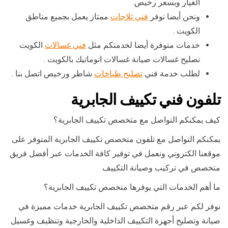
الغيار وبسعر رخيص.
ونحن أيضا نوفر
فني ثلاجات
ممتاز يعمل بجميع مناطق
الكويت .
خدمات متوفرة أيضا لخدمتكم مثل
فني غسالات
الكويت
تصليح غسالات صيانة غسالات اتوماتيك بالكويت .
لطلب خدمة فني
تصليح طباخات
شاطر ورخيص اتصل بنا .
تلفون فني تكييف الجابرية
كيف يمكنكم التواصل مع متخصص تكييف الجابرية؟
يمكنكم التواصل مع تلفون متخصص تكييف الجابرية المتوفر على
موقعنا الكتروني ونعمل في توفير كافة الخدمات عبر أفضل فريق
متخصص في تركيب وصيانة التكييف
ما أهم الخدمات التي يوفرها متخصص تكييف الجابرية؟
نوفر لكم عبر رقم متخصص تكييف الجابرية خدمات مميزة في
صيانة وتصليح أجهزة التكييف الداخلية والخارجية وتنظيف وغسيل