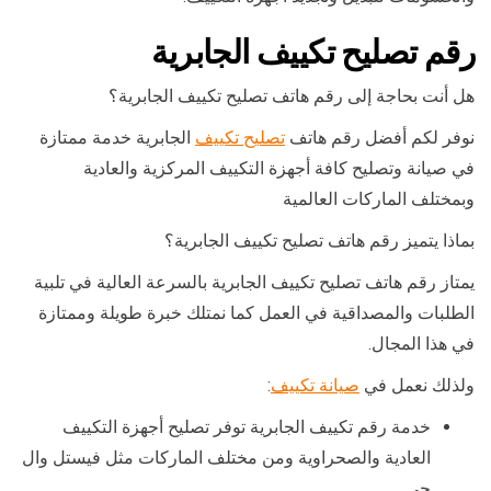
رقم تصليح تكييف الجابرية
هل أنت بحاجة إلى رقم هاتف تصليح تكييف الجابرية؟
نوفر لكم أفضل رقم هاتف
تصليح تكييف
الجابرية خدمة ممتازة
في صيانة وتصليح كافة أجهزة التكييف المركزية والعادية
وبمختلف الماركات العالمية
بماذا يتميز رقم هاتف تصليح تكييف الجابرية؟
يمتاز رقم هاتف تصليح تكييف الجابرية بالسرعة العالية في تلبية
الطلبات والمصداقية في العمل كما نمتلك خبرة طويلة وممتازة
في هذا المجال.
ولذلك نعمل في
صيانة تكييف
:
خدمة رقم تكييف الجابرية توفر تصليح أجهزة التكييف
العادية والصحراوية ومن مختلف الماركات مثل فيستل وال
جي.