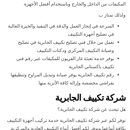
المكيفات من الداخل والخارج وباستخدام أفضل الأجهزة.
ولذلك نمتاز ب:
السرعة في إنجاز العمل والدقة في التنفيذ والخبرة العالية
في تصليح أجهزة التكييف
نعمل من خلال فني تصليح تكييف الجابرية في تصليح
وصيانة التكييف المركزي ودكتات التكييف
نوفر خدمة تعبئة غاز الفريون للمكيفات عبر رقم فني
تكييف باكستاني الجابرية
رقم تكييف الجابرية يوفر صيانة وتبديل المراوح وتنظيفها
بفراشي مخصصة وإزالة كافة الأتربة منها
شركة تكييف الجابرية
هل تبحث عن شركة تكييف الجابرية؟
نوفر لكم عبر شركة تكييف الجابرية خدمة تركيب أجهزة التكييف
بكافة أنواعها ونوفر لكم أفضل أنواع التكييف العادية والمركزية