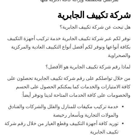
شركة تكييف الجابرية
هل تبحث عن شركة تكييف الجابرية؟
نوفر لكم عبر شركة تكييف الجابرية خدمة تركيب أجهزة التكييف
بكافة أنواعها ونوفر لكم أفضل أنواع التكييف العادية والمركزية
والصحراوية
لماذا رقم شركة تكييف الجابرية هو الأفضل؟
من خلال تواصلكم على رقم شركة تكييف الجابرية تحصلون على
كافة الامتيازات والخدمات كما يمكنكم الحصول على الحسم
والخصومات على كافة الخدمات المتاحة لدينا ونوفر أيضاً:
خدمة تركيب مكيفات للمنازل والفلل والشركات والفنادق
والمولات التجارية وبأسعار رخيصة
توريد كافة أجهزة التكييف وقطع الغيار من خلال رقم شركة
تكييف الجابرية