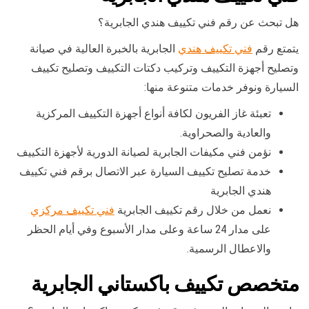
هل تبحث عن رقم فني تكييف هندي الجابرية؟
يتمتع رقم
فني تكييف هندي
الجابرية بالخبرة العالية في صيانة
وتصليح أجهزة التكييف وتركيب دكتات التكييف وتصليح تكييف
السيارة ونوفر خدمات متنوعة منها:
تعبئة غاز الفريون لكافة أنواع أجهزة التكييف المركزية
والعادية والصحراوية.
نؤمن فني مكيفات الجابرية لصيانة الدورية لأجهزة التكييف
خدمة تصليح تكييف السيارة عبر الاتصال برقم فني تكييف
هندي الجابرية
نعمل من خلال رقم تكييف الجابرية
فني تكييف مركزي
على مدار 24 ساعة وعلى مدار الأسبوع وفي أيام الحظر
والاعطال الرسمية.
متخصص تكييف باكستاني الجابرية