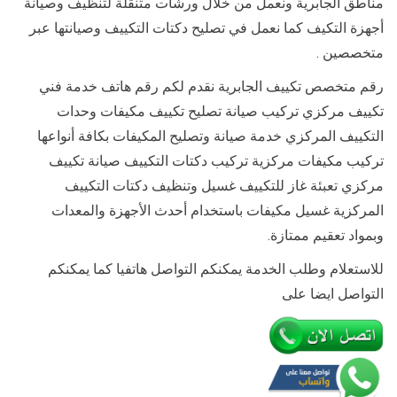
مناطق الجابرية ونعمل من خلال ورشات متنقلة لتنظيف وصيانة
أجهزة التكيف كما نعمل في تصليح دكتات التكييف وصيانتها عبر
متخصصين .
رقم متخصص تكييف الجابرية نقدم لكم رقم هاتف خدمة فني
تكييف مركزي تركيب صيانة تصليح تكييف مكيفات وحدات
التكييف المركزي خدمة صيانة وتصليح المكيفات بكافة أنواعها
تركيب مكيفات مركزية تركيب دكتات التكييف صيانة تكييف
مركزي تعبئة غاز للتكييف غسيل وتنظيف دكتات التكييف
المركزية غسيل مكيفات باستخدام أحدث الأجهزة والمعدات
وبمواد تعقيم ممتازة.
للاستعلام وطلب الخدمة يمكنكم التواصل هاتفيا كما يمكنكم
التواصل ايضا على