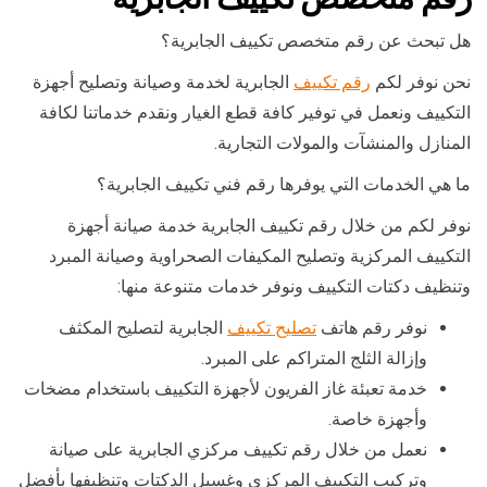
هل تبحث عن رقم متخصص تكييف الجابرية؟
نحن نوفر لكم
رقم تكييف
الجابرية لخدمة وصيانة وتصليح أجهزة
التكييف ونعمل في توفير كافة قطع الغيار ونقدم خدماتنا لكافة
المنازل والمنشآت والمولات التجارية.
ما هي الخدمات التي يوفرها رقم فني تكييف الجابرية؟
نوفر لكم من خلال رقم تكييف الجابرية خدمة صيانة أجهزة
التكييف المركزية وتصليح المكيفات الصحراوية وصيانة المبرد
وتنظيف دكتات التكييف ونوفر خدمات متنوعة منها:
نوفر رقم هاتف
تصليح تكييف
الجابرية لتصليح المكثف
وإزالة الثلج المتراكم على المبرد.
خدمة تعبئة غاز الفريون لأجهزة التكييف باستخدام مضخات
وأجهزة خاصة.
نعمل من خلال رقم تكييف مركزي الجابرية على صيانة
وتركيب التكييف المركزي وغسيل الدكتات وتنظيفها بأفضل