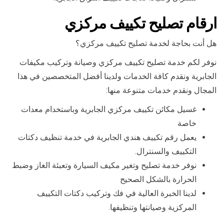
ارقام تصليح تكييف مركزي
هل أنت بحاجة لخدمة تصليح تكييف مركزي؟
نوفر لكم خدمة تصليح تكييف مركزي وصيانة وتركيب مكيفات
الجابرية ونقدم كافة الخدمات ولدينا أفضل المتخصصين في هذا
المجال ونقدم خدمات متنوعة منها:
غسيل مكائن تكييف مركزي الجابرية وباستخدام معدات
خاصة
يعمل رقم تكييف هندي الجابرية في خدمة تنظيف دكتات
التكييف والسنترال.
نوفر خدمة تصليح وتغير مكيف السيارة وتعبئة الغاز وضبط
الحرارة بالشكل الصحيح
لدينا الخبرة العالية في فك وتركيب دكتات التكييف
المركزية وصيانتها وتنظيفها.