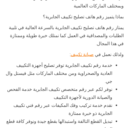
وبمختلف الماركات العالمية
بماذا يتميز رقم هاتف تصليح تكييف الجابرية؟
يمتاز رقم هاتف تصليح تكييف الجابرية بالسرعة العالية في تلبية
الطلبات والمصداقية في العمل كما نمتلك خبرة طويلة وممتازة
في هذا المجال.
ولذلك نعمل في
صيانة تكييف
:
خدمة رقم تكييف الجابرية توفر تصليح أجهزة التكييف
العادية والصحراوية ومن مختلف الماركات مثل فيستل وال
جي.
نوفر لكم عبر رقم متخصص تكييف الجابرية خدمة الفحص
والصيانة الدورية لأجهزة التكييف
نقدم خدمة تركيب وفك المكيفات عبر رقم فني تكييف
الجابرية ذو خبرة ممتازة
تبديل القطع التالفة واستبدالها بقطع جيدة ونوفر كافة قطع