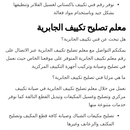
نوفر رقم فني تكييف باكستاني لغسيل الفلاتر وتنظيفها
بشكل جيد وباستخدام مواد فعالة.
معلم تصليح تكييف الجابرية
هل تبحث عن فني تكييف الجابرية؟
يمكنكم التواصل مع معلم تصليح تكييف الجابرية عبر الاتصال على
رقم معلم تكييف الجابرية المتوفر على موقعنا الخاص حيث نعمل
في تصليح وصيانة وتركيب أجهزة التكييف المركزية.
ما هي مزايا فني تصليح تكييف الجابرية؟
نعمل من خلال معلم تصليح تكييف الجابرية في صيانة تكييف
مركزي وتصليح وغسيل المكيفات وتبديل القطع التالفة كما نوفر
خدمات متنوعة منها:
تصليح مكيفات الشباك وصيانة كافة قطع المكيف وتصليح
المكثف والزعانف وغيرها