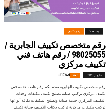
Category
رقم تكييف
رقم متخصص تكييف الجابرية /
98025055 / رقم هاتف فني
تكييف مركزي
By
RWAN
مايو 1, 2021
0
رقم متخصص تكييف الجابرية نقدم لكم رقم هاتف خدمة فني
تكييف مركزي تركيب صيانة تصليح تكييف مكيفات وحدات
التكييف المركزي خدمة صيانة وتصليح المكيفات بكافة أنواعها
تركيب مكيفات مركزية تركيب دكتات التكييف صيانة تكييف