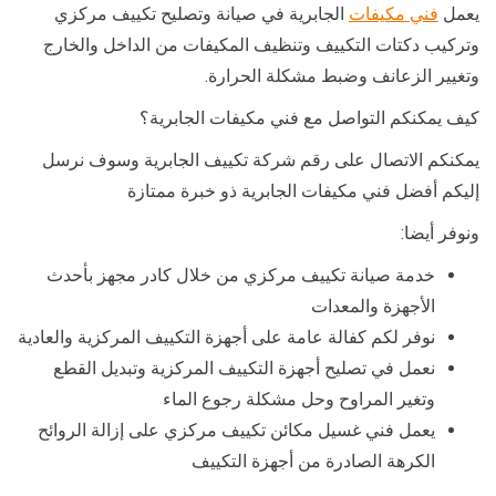
يعمل
فني مكيفات
الجابرية في صيانة وتصليح تكييف مركزي
وتركيب دكتات التكييف وتنظيف المكيفات من الداخل والخارج
وتغيير الزعانف وضبط مشكلة الحرارة.
كيف يمكنكم التواصل مع فني مكيفات الجابرية؟
يمكنكم الاتصال على رقم شركة تكييف الجابرية وسوف نرسل
إليكم أفضل فني مكيفات الجابرية ذو خبرة ممتازة
ونوفر أيضا:
خدمة صيانة تكييف مركزي من خلال كادر مجهز بأحدث
الأجهزة والمعدات
نوفر لكم كفالة عامة على أجهزة التكييف المركزية والعادية
نعمل في تصليح أجهزة التكييف المركزية وتبديل القطع
وتغير المراوح وحل مشكلة رجوع الماء
يعمل فني غسيل مكائن تكييف مركزي على إزالة الروائح
الكرهة الصادرة من أجهزة التكييف