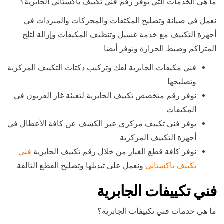
ما هي الخدمات التي يوفر رقم فني تكييف باكستاني الجابرية؟
نعمل في صيانة وتصليح المكثفات والمحركات والمبردات في
أجهزة التكييف مع خدمة غسيل وتنظيف المكيفات وإزالة لثلج
المتراكم وضبط الحرارة ونوفر أيضا
فني مكيفات الجابرية لفك وتركيب دكتات التكييف المركزية
وتصليحها
نوفر رقم متخصص تكييف الجابرية لتعبئة غاز الفريون في
المكيفات
يوفر فني تكييف مركزي عبر الكشف عن كافة الأعطال في
أجهزة التكييف المركزية
نوفر كافة قطع الغيار من خلال رقم تكييف الجابرية
فني
تكييف باكستاني
ونعمل على تبديلها وتصليح القطع التالفة
فني تكييفات الجابرية
ما هي خدمات فني تكييفات الجابرية؟