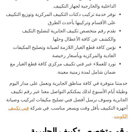
الداخلية والخارجية لجهاز التكييف.
نوفر خدمة تركيب دكتات التكييف المركزية وتوزيع التكييف
على الأقسام وتركيبها بأحدث الطرق.
نقدم رقم متخصص تكييف الجابرية لتصليح التكيف
والكشف عن كافة الأعطال وحلها.
نؤمن كافة قطع الغيار اللازمة لصيانة وتصليح المكيفات
العادية والمركزية وبأسعار رخيصة
نورد للعملاء عبر فني تكييف مركزي كافة قطع الغيار مع
ضمان شامل لمدة زمنية معينة.
خدمتنا متوفرة في كافة مناطق الجابرية ونعمل على مدار اليوم
وطيلة أيام الأسبوع لذلك يمكنكم التواصل معنا عبر رقم تكييف
الجابرية وسوف نرسل أفضل فني تصليح مكيفات لتركيب وصيانة
أجهزة التكييف بأقل وقت وبسعر مناسب. في شركة
فني تكييف
الكويت
.
رقم متخصص تكييف الجابرية