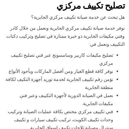
تصليح تكييف مركزي
هل تبحث عن خدمة صيانة تكييف مركزي الجابرية؟
نوفر خدمة صيانة تكييف مركزي الجابرية ونعمل من خلال كادر
وفني مكيفات الجابرية ذو خبرة ممتازة في تصليح وتركيب دكتات
التكييف ونعمل في:
تصليح مكيفات كاربير وسامسونج عبر فني تصليح تكييف
مركزي
نوفر كافة قطع الغيار ومن أفضل الماركات وبأجود الأنواع
نؤمن رقم تكييف الجابرية لخدمة توريد أجهزة التكيف لكافة
منطقة الجابرية
نعمل في الصيانة الدورية لأجهزة التكييف وعبر فني
مكيفات الجابرية.
فني تكييف مركزي مختص بكافة عمليات الصيانة وتركيب
وحدات تكييف الكويت، تركيب تكييف سيارات و تكييف
سنترال وصيانة ثلاجات تكييف اسواق الجابرية