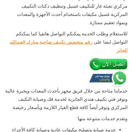
مركزي تعبئة غاز للتكييف غسيل وتنظيف دكتات التكييف
المركزية غسيل مكيفات باستخدام أحدث الأجهزة والمعدات
وبمواد تعقيم ممتازة.
للاستعلام وطلب الخدمة يمكنكم التواصل هاتفيا كما يمكنكم
التواصل ايضا على
رقم متخصص تكييف ضاحية مبارك العبدالله
الجابر
خدماتنا متاحة من خلال فريق مجهز بأحدث المعدات وبخبرة عالية
ونوفر فني تكييف هندي الجابرية لخدمة فك وصيانة التكيف
المركزي ونوفر أيضاً كافة قطع الغيار اللازمة وبأسعار رخيصة
ونقدم خدمات متنوعة منها:
خدمة صيانة وتصليح مكيفات عادية وصيانة كافة الأجزاء