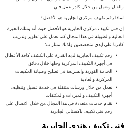
والفلل ونعمل من خلال كادر عمل فني
لماذا رقم تكييف مركزي الجابرية هو الأفضل؟
إن فني تكييف مركزي الجابرية هو الأفضل حيث أنه يمتلك الخبرة
العالية والطويلة في هذا المجال كما نعمل على تطوير وتدريب
كادرنا على إيدي متخصصين ولذلك نمتاز ب:
رقم تكييف الجابرية لديه القدرة على الكشف كافة الأعطال
في أجهزة التكييف المركزية وحلها خلال دقائق
الخدمة الفورية والسريعة في تصليح وصيانة المكيفات
المركزية والعادية
نعمل من خلال ورشات متنقلة في خدمة غسيل وتنظيف
أجهزة التكييف والمبردات والمكثفات.
نقدم خدمات متعددة في هذا المجال من خلال الاتصال على
رقم فني تكييف باكستاني الجابرية
فني تكييف هندي الجابرية