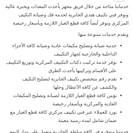
خدماتنا متاحة من خلال فريق مجهز بأحدث المعدات وبخبرة عالية
ونوفر فني تكييف هندي الجابرية لخدمة فك وصيانة التكيف
المركزي ونوفر أيضاً كافة قطع الغيار اللازمة وبأسعار رخيصة
ونقدم خدمات متنوعة منها:
خدمة صيانة وتصليح مكيفات عادية وصيانة كافة الأجزاء
الداخلية والخارجية لجهاز التكييف.
نوفر خدمة تركيب دكتات التكييف المركزية وتوزيع التكييف
على الأقسام وتركيبها بأحدث الطرق.
نقدم رقم متخصص تكييف الجابرية لتصليح التكيف
والكشف عن كافة الأعطال وحلها.
نؤمن كافة قطع الغيار اللازمة لصيانة وتصليح المكيفات
العادية والمركزية وبأسعار رخيصة
نورد للعملاء عبر فني تكييف مركزي كافة قطع الغيار مع
ضمان شامل لمدة زمنية معينة.
خدمتنا متوفرة في كافة مناطق الجابرية ونعمل على مدار اليوم