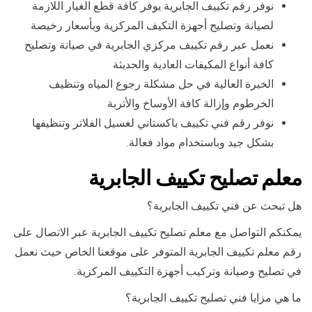
نوفر رقم تكييف الجابرية يوفر كافة قطع الغيار اللازمة
لصيانة وتصليح أجهزة التكيف المركزية وبأسعار رخيصة
نعمل عبر رقم تكييف مركزي الجابرية في صيانة وتصليح
كافة أنواع المكيفات العادية والحديثة
الخبرة العالية في حل مشكلة رجوع المياه وتنظيف
الخرطوم وإزالة كافة الأوساخ والأتربة
نوفر رقم فني تكييف باكستاني لغسيل الفلاتر وتنظيفها
بشكل جيد وباستخدام مواد فعالة.
معلم تصليح تكييف الجابرية
هل تبحث عن فني تكييف الجابرية؟
يمكنكم التواصل مع معلم تصليح تكييف الجابرية عبر الاتصال على
رقم معلم تكييف الجابرية المتوفر على موقعنا الخاص حيث نعمل
في تصليح وصيانة وتركيب أجهزة التكييف المركزية.
ما هي مزايا فني تصليح تكييف الجابرية؟