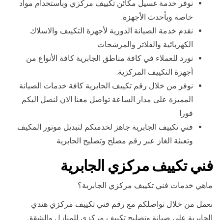
نوفر خدمة غسيل مكائن تكييف مركزي وباستخدام مواد
خاصة وبأحدث الأجهزة.
نقدم خدمة الصيانة الدورية لأجهزة التكييف والاسلاك
الكهربائية والفلاتر والمرشحات
نورد للعملاء في كافة مناطق الجابرية كافة الأنواع من
أجهزة التكييف المركزية.
نوفر من خلال رقم تكييف الجابرية كافة خدمات الصيانة
المميزة على مدار الساعة تواصل معنا الان لنصل اليكم
فورا
فني تكييف الجابرية جاهز لخدمتكم لتبديل موتور المكيف
وتعبئة الغاز عبر رقم مصلح وتصليح الجابرية
فني تكييف مركزي الجابرية
ماهي خدمات فني تكييف مركزي الجابرية؟
نعمل من خلال تواصلكم مع رقم فني تكييف مركزي هندي
الجابرية على صيانة وتصليح تكييف مركزي للمنازل والشقق