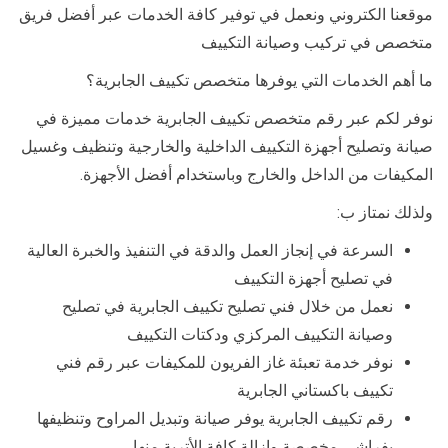
موقعنا الكتروني ونعمل في توفير كافة الخدمات عبر أفضل فريق
متخصص في تركيب وصيانة التكييف
ما أهم الخدمات التي يوفرها متخصص تكييف الجابرية؟
نوفر لكم عبر رقم متخصص تكييف الجابرية خدمات مميزة في
صيانة وتصليح أجهزة التكييف الداخلية والخارجية وتنظيف وغسيل
المكيفات من الداخل والخارج وباستخدام أفضل الأجهزة.
ولذلك نمتاز ب:
السرعة في إنجاز العمل والدقة في التنفيذ والخبرة العالية
في تصليح أجهزة التكييف
نعمل من خلال فني تصليح تكييف الجابرية في تصليح
وصيانة التكييف المركزي ودكتات التكييف
نوفر خدمة تعبئة غاز الفريون للمكيفات عبر رقم فني
تكييف باكستاني الجابرية
رقم تكييف الجابرية يوفر صيانة وتبديل المراوح وتنظيفها
بفراشي مخصصة وإزالة كافة الأتربة منها