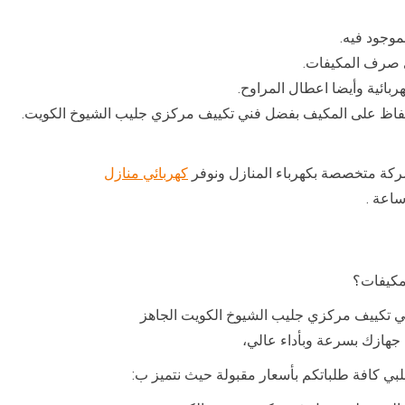
موجود فيه.
ى صرف المكيفات.
هربائية وأيضا اعطال المراوح.
حفاظ على المكيف بفضل فني تكييف مركزي جليب الشيوخ الكويت.
كة متخصصة بكهرباء المنازل ونوفر
كهربائي منازل
مكيفات؟
ي تكييف مركزي جليب الشيوخ الكويت الجاهز
جهازك بسرعة وبأداء عالي،