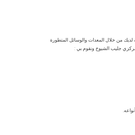
 لديك من خلال المعدات والوسائل المتطورة
مركزي جليب الشيوخ ونقوم بي :
واعه.