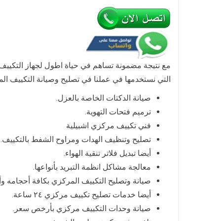
مع نتيجة مضمونة تساهم في حياة اطول لجهاز التكييف
التي نستخدمها في عملنا في تصليح وصيانة التكييف ال
صيانة الدكتات الخاصة بالعزل.
ترميم فتحات التهوية.
فني تكييف مركزي اشبيلية
تصليح وتنظيف الهدات ومراوح الشفط بالتكييف.
أيضا تبديل فلاتر تنقية الهواء.
معالجة مشاكل انظمة التبريد بأنواعها.
صيانة وتصليح التكييف المركزي بكافة أحجامه وأن
أيضا خدمات تصليح تكييف مركزي ٢٤ ساعة.
صيانة وحدات التكييف مركزي بأرخص سعر.