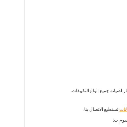
صيانة جميع انواع التكييفات،
ات
تستطيع الاتصال بنا.
يقوم ب: