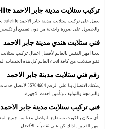
تركيب ستلايت مدينة جابر الاحمد Satellite
نعم
والحصول على صورة واضحة من دون تقطيع أو تكسير. كما 
فني ستلايت هندي مدينة جابر الاحمد
لدينا أمهر الفنيين بالعالم لأفضل اعمال تركيب ستلايت
فنيو ستلايت من كافة انحاء العالم كل هذه الخدمات ا
رقم فني ستلايت مدينة جابر الاحمد
يمكنك الاتصال بنا على الرقم 55704664 لأفضل خدمات
والبرمجة والتوليف وتأمين احدث الاجهزة.
فني تركيب ستلايت مدينة جابر الاحمد
بأي مكان بالكويت تستطيع التواصل معنا من جميع المح
امهر الفنيين, لذلك كن على ثقة بأننا الأفضل.