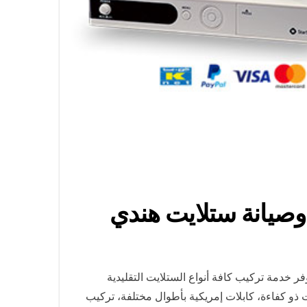
خدمة تركيب كافة أنواع الستلايت التقليدية
ذو كفاءة، كابلات إمريكية بأطوال مختلفة، تركيب