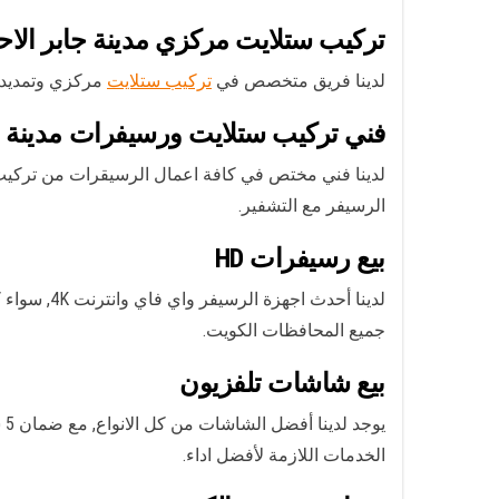
تركيب ستلايت مركزي مدينة جابر الاح
لدينا فريق متخصص في
تركيب ستلايت
مركزي وتمديد 
فني تركيب ستلايت ورسيفرات مدينة ج
الرسيفر مع التشفير.
بيع رسيفرات HD
جميع المحافظات الكويت.
بيع شاشات تلفزيون
الخدمات اللازمة لأفضل اداء.