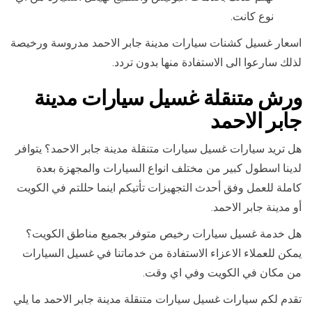
نوع كانت.
اسعار غسيل كشنات سيارات مدينة جابر الاحمد مدروسة ورخيصة
لذلك سارعوا الى الاستفادة منها بدون تردد.
ورش متنقلة غسيل سيارات مدينة
جابر الاحمد
هل تريد سيارات غسيل سيارات متنقلة مدينة جابر الاحمد؟ يتوافر
لدينا اسطول كبير من مختلف انواع السيارات والمجهزة بعدة
كاملة للعمل وفق أحدث التجهيزات تأتيكم اينما حللتم في الكويت
أو مدينة جابر الاحمد.
هل خدمة غسيل سيارات رخيص متوفر بجميع مناطق الكويت؟
يمكن للعملاء الاعزاء الاستفادة من خدماتنا في غسيل السيارات
من مكان في الكويت وفي اي وقت.
تقدم لكم سيارات غسيل سيارات متنقلة مدينة جابر الاحمد ما يلي