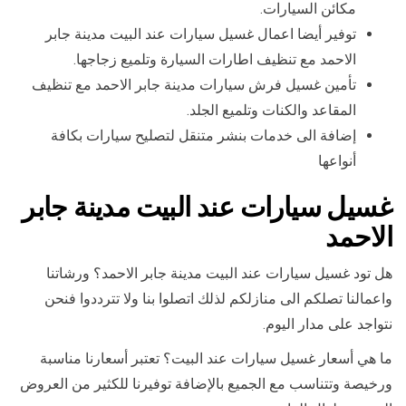
مكائن السيارات.
توفير أيضا اعمال غسيل سيارات عند البيت مدينة جابر
الاحمد مع تنظيف اطارات السيارة وتلميع زجاجها.
تأمين غسيل فرش سيارات مدينة جابر الاحمد مع تنظيف
المقاعد والكنات وتلميع الجلد.
إضافة الى خدمات بنشر متنقل لتصليح سيارات بكافة
أنواعها
غسيل سيارات عند البيت مدينة جابر
الاحمد
هل تود غسيل سيارات عند البيت مدينة جابر الاحمد؟ ورشاتنا
واعمالنا تصلكم الى منازلكم لذلك اتصلوا بنا ولا تترددوا فنحن
نتواجد على مدار اليوم.
ما هي أسعار غسيل سيارات عند البيت؟ تعتبر أسعارنا مناسبة
ورخيصة وتتناسب مع الجميع بالإضافة توفيرنا للكثير من العروض