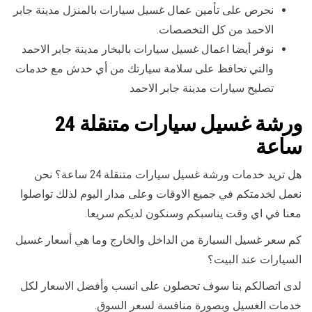
نحرص على تأمين عمال غسيل سيارات بالمنزل مدينة جابر
الاحمد من كل التخصصات.
نوفر أيضا اعمال غسيل سيارات بالبخار مدينة جابر الاحمد
والتي تحافظ على سلامة سيارتك من أي خدش مع خدمات
تصليح سيارات مدينة جابر الاحمد
ورشة غسيل سيارات متنقلة 24
ساعة
هل تريد خدمات ورشة غسيل سيارات متنقلة 24 ساعة؟ نحن
نعمل لخدمتكم في جميع الاوقات وعلى مدار اليوم لذلك تواصلوا
معنا في اي وقت يناسبكم وسنكون لديكم سريعا.
كم سعر غسيل السيارة من الداخل والخارج وما هي أسعار غسيل
السيارات عند البيت؟
لدى اتصالكم بنا سوف تحصلون على انسب وأفضل الاسعار لكل
خدمات الغسيل وبصورة منافسة لسعر السوق.