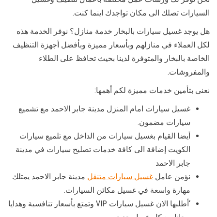
السيارات تصلك الى مكان تواجدك اينما كنت.
هل يوجد غسيل سيارات بالبخار خدمة منازل؟ نوفر الخدمة هذه
لكل العملاء في منازلهم وبأسعار مميزة وبأفضل أجهزة التنظيف
الخاصة بالبخار والمتوفرة لدينا بحيث تحافظ على الطلاء
والمفروشات.
نعنى بتأمين خدمات مميزة لكم أهمها:
غسيل سيارات امام المنزل مدينة جابر الاحمد مع تشميع
سيارات مضمون.
أيضا القيام بغسيل سيارات من الداخل مع تلميع سيارات
الكويت إضافة الى كافة خدمات تصليح سيارات في مدينة
جابر الاحمد
نؤمن عامل
غسيل سيارات متنقل
مدينة جابر الاحمد يمتلك
مهارة واسعة في غسيل مكائن السيارات.
‘أطلبها الان غسيل سيارات VIP وتمتع بأسعار تنافسية وهدايا