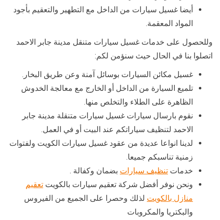
أيضا غسيل سيارات من الداخل مع التطهير والتعقيم بأجود
المواد المعقمة.
وللحصول على خدمات غسيل سيارات متنقل مدينة جابر الاحمد
اتصلوا بنا في الحال حيث سنؤمن لكم:
غسيل مكائن السيارات بوسائل آمنة وعن طريق البخار.
تلميع السيارة من الداخل أو الخارج مع معالجة الخدوش
الظاهرة على الطلاء والتخلص منها.
نقوم بارسال سيارات غسيل سيارات متنقلة مدينة جابر
الاحمد لتنظيف سياراتكم عند البيت أو في العمل.
لدينا انواعا عديدة من عقود غسيل سيارات الكويت ولفتوات
زمنية تناسبكم جميعا.
خدمات
تنظيف سيارات
بضمان وكفالة .
ونحن نوفر أفضل شركة تعقيم سيارات بالكويت
تعقيم
منازل بالكويت
لذلك وحصرا على الجميع من الفيروس
والبكتريا والمكروبات