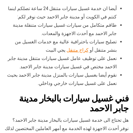
أيضا ان خدمة غسيل سيارات متنقل 24 ساعة تصلكم اينما
كنتم في الكويت أو مدينة جابر الاحمد حيث نوفر لكم:
طاقم متكامل من سيارات غسيل سيارات متنقلة مدينة
جابر الاحمد مع أحدث الاجهزة والمعدات.
تصليح سيارات باحترافية عالية مع خدمات الغسيل من
بنشر متنقل أو
كراج متنقل
يجي البيت
نعمل على توظيف عامل غسيل سيارات متنقل مدينة جابر
الاحمد مختص في غسيل سيارات مدينة جابر الاحمد.
نقوم أيضا بغسيل سيارات بالمنزل مدينة جابر الاحمد بحيث
نعمل على غسيل سيارات خارجي وداخلي.
فني غسيل سيارات بالبخار مدينة
جابر الاحمد
هل تحتاج الى خدمة غسيل سيارات بالبخار مدينة جابر الاحمد؟
نوفر أحدث الاجهزة لهذه الخدمة مع أمهر العاملين المختصين لذلك