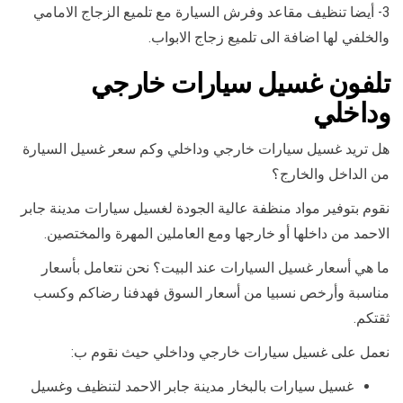
3- أيضا تنظيف مقاعد وفرش السيارة مع تلميع الزجاج الامامي
والخلفي لها اضافة الى تلميع زجاج الابواب.
تلفون غسيل سيارات خارجي
وداخلي
هل تريد غسيل سيارات خارجي وداخلي وكم سعر غسيل السيارة
من الداخل والخارج؟
نقوم بتوفير مواد منظفة عالية الجودة لغسيل سيارات مدينة جابر
الاحمد من داخلها أو خارجها ومع العاملين المهرة والمختصين.
ما هي أسعار غسيل السيارات عند البيت؟ نحن نتعامل بأسعار
مناسبة وأرخص نسبيا من أسعار السوق فهدفنا رضاكم وكسب
ثقتكم.
نعمل على غسيل سيارات خارجي وداخلي حيث نقوم ب:
غسيل سيارات بالبخار مدينة جابر الاحمد لتنظيف وغسيل