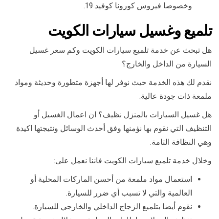
وخصوصا فيروس كورونا كوفيد 19.
تلميع وغسيل سيارات الكويت
هل تبحث عن خدمة تلميع سيارات الكويت وكم سعر غسيل
السيارة من الداخل والخارج؟
نقدم لك هذه الخدمة حيث نوفر لها أجهزة متطورة وحديثة ومواد
ملمعة ذات جودة عالية.
هل غسيل السيارات بالمنزل نظيف؟ ان اعمال الغسيل أو
التنظيف التي نقوم بها نؤمنها وفق أحدث الوسائل ونتيجتها اكيدة
وهي النظافة التامة.
وخلال خدمة تلميع سيارات الكويت فاننا نعمل على:
استعمال مواد ملمعة من أحسن الماركات المحلية أو
العالمية والتي لا تسبب أي ضرر للسيارة.
نقوم أيضا بتلميع الزجاج الداخلي والخارجي للسيارة.