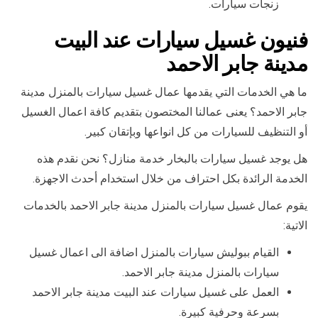
زنجات سيارات.
فنيون غسيل سيارات عند البيت
مدينة جابر الاحمد
ما هي الخدمات التي يقدمها عمال غسيل سيارات بالمنزل مدينة
جابر الاحمد؟ يعنى عمالنا المختصون بتقديم كافة اعمال الغسيل
أو التنظيف للسيارات من كل انواعها وبإتقان كبير.
هل يوجد غسيل سيارات بالبخار خدمة منازل؟ نحن نقدم هذه
الخدمة الرائدة بكل احتراف من خلال استخدام أحدث الاجهزة.
يقوم عمال غسيل سيارات بالمنزل مدينة جابر الاحمد بالخدمات
الاتية:
القيام ببوليش سيارات بالمنزل اضافة الى اعمال غسيل
سيارات بالمنزل مدينة جابر الاحمد.
العمل على غسيل سيارات عند البيت مدينة جابر الاحمد
بسرعة وحرفية كبيرة.