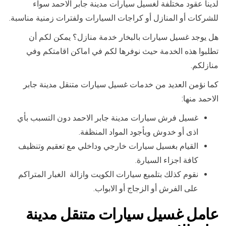
لدينا عقود مختلفة لغسيل سيارات مدينة جابر الاحمد سواء
للشركات أو المنازل أو كراجات السيارات ولفترات زمنية مناسبة.
هل يوجد غسيل سيارات بالبخار خدمة منازل؟ يمكن لكم أن
تطلبوا هذه الخدمة حيث نوفرها لكم في اماكن اقامتكم وفي
منازلكم.
كما نؤمن العديد من خدمات غسيل سيارات متنقل مدينة جابر
الاحمد منها:
غسيل فرش سيارات مدينة جابر الاحمد دون التسبب بأي
اذى أو خدوش وبأجود المواد المنظفة.
القيام بغسيل سيارات خارجي وداخلي مع تعقيم وتنظيف
كافة اجزاء السيارة.
نقوم كذلك بتلميع سيارات الكويت وازالة الغبار المتراكم
على الفرش أو الزجاج أو الابواب.
عامل غسيل سيارات متنقل مدينة