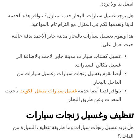
اتصل بنا ولا تردد.
هل يوجد غسيل سيارات بالبخار خدمة منازل؟ تتوافر هذه الخدمة
لدينا ونقدمها لكم في المنزل مع التزام تام بالمواعيد.
هذا ونقوم بغسيل سيارات بالبخار مدينة جابر الاحمد بدقة عالية
حيث نعمل على:
غسيل كشنات سيارات مدينة جابر الاحمد بالاضافة الى
غسيل مكائن السيارات.
أيضا نقوم بغسيل زنجات سيارات وغسيل سيارات من
الداخل بالبخار.
تتوافر لدينا أيضا خدمة
غسيل سيارات متنقل الكويت
بأحدث
المعدات وعن طريق البخار.
تنظيف وغسيل زنجات سيارات
هل تريد غسيل زنجات سيارات وما طريقة تنظيف السيارة من
الداخل؟