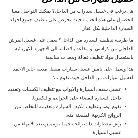
هل ترغب في غسيل سيارات من الداخل؟ يمكنك التواصل معنا
للحصول على هذه الخدمة حيث نحرص على تنظيف جميع اجزاء
السيارة الداخلية بكل اتقان.
ما طريقة تنظيف السيارة من الداخل؟ نعمل على غسيل الفرش
الداخلي من كراسي أو مقاعد بالاضافة الى الاجهزة الكهربائية
باستعمال مواد تنظيف فعالة ومعدات مناسبة.
هذا ونعمل على تامين غسيل سيارات متنقل مدينة جابر الاحمد
لغسيل سيارات من الداخل حيث نقوم ب:
غسيل سقف السيارة والابواب مع تنظيف الكشنات وتعقيم
داخل السيارة للقضاء على الجراثيم والبكتيريا.
نقوم أيضا بتنظيف مكيف السيارة وتعقيمه للتخلص من
الروائح الكريهة المنبعثة منه.
رش معطرات ذات رائحة جميلة ومميزة بعد الانتهاء من
غسيل السيارة.