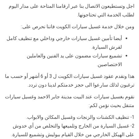
اجل وتستطيعون الاتصال بنا عبر ارقامنا المتاحة على مدار اليوم
لطلب الخدمة التي تحتاجونها.
ومن خلال خدمة غسيل سيارات الكويت فاننا نحرص على:
أيضا تأمين غسيل سيارات خارجي وداخلي مع تنظيف كامل
لفرش السيارة.
تشميع سيارات مضمون على يد الفنين والعاملين
الاختصاصين.
هذا ونقدم عقود غسيل سيارات الكويت ل 3 أو 6 أشهر أو حسب ما
ترغبون لذلك سارعوا الى حجز خدمتكم لدينا دون تردد.
نقوم بغسيل سيارات عند البيت مدينة جابر الاحمد وغسيل سيارات
متنقل بحيث نؤمن لكم:
1- تنظيف الكشنات والزنجات وغسيل المكائن والابواب.
2- غسيل السيارة من الخارج وتلميعها والتخلص من أي خدوش
على الهيكل الخارجي من خلال القيام ببوليش وتشميع للسيارة.