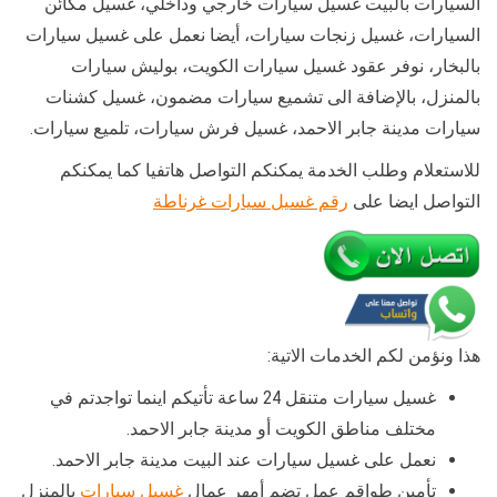
السيارات بالبيت غسيل سيارات خارجي وداخلي، غسيل مكائن
السيارات، غسيل زنجات سيارات، أيضا نعمل على غسيل سيارات
بالبخار، نوفر عقود غسيل سيارات الكويت، بوليش سيارات
بالمنزل، بالإضافة الى تشميع سيارات مضمون، غسيل كشنات
سيارات مدينة جابر الاحمد، غسيل فرش سيارات، تلميع سيارات.
للاستعلام وطلب الخدمة يمكنكم التواصل هاتفيا كما يمكنكم
التواصل ايضا على
رقم غسيل سيارات غرناطة
هذا ونؤمن لكم الخدمات الاتية:
غسيل سيارات متنقل 24 ساعة تأتيكم اينما تواجدتم في
مختلف مناطق الكويت أو مدينة جابر الاحمد.
نعمل على غسيل سيارات عند البيت مدينة جابر الاحمد.
تأمين طواقم عمل تضم أمهر عمال
غسيل سيارات
بالمنزل