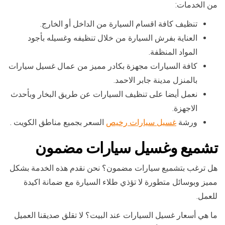
من الخدمات:
تنظيف كافة اقسام السيارة من الداخل أو الخارج.
العناية بفرش السيارة من خلال تنظيفه وغسيله بأجود
المواد المنظفة.
كافة السيارات مجهزة بكادر مميز من عمال غسيل سيارات
بالمنزل مدينة جابر الاحمد.
نعمل أيضا على تنظيف السيارات عن طريق البخار وبأحدث
الاجهزة.
ورشة
غسيل سيارات رخيص
السعر بجميع مناطق الكويت .
تشميع وغسيل سيارات مضمون
هل ترغب بتشميع سيارات مضمون؟ نحن نقدم هذه الخدمة بشكل
مميز وبوسائل متطورة لا تؤذي طلاء السيارة مع ضمانة اكيدة
للعمل.
ما هي أسعار غسيل السيارات عند البيت؟ لا تقلق صديقنا العميل