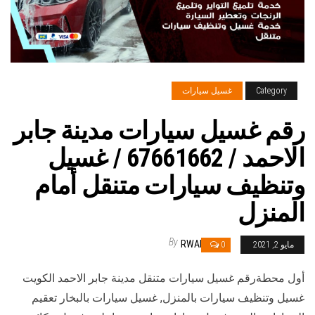
Category
غسيل سيارات
رقم غسيل سيارات مدينة جابر
الاحمد / 67661662 / غسيل
وتنظيف سيارات متنقل أمام
المنزل
By
RWAN
مايو 2, 2021
0
أول محطةرقم غسيل سيارات متنقل مدينة جابر الاحمد الكويت
غسيل وتنظيف سيارات بالمنزل, غسيل سيارات بالبخار تعقيم