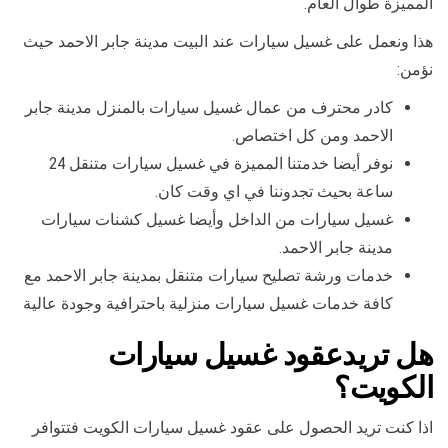
المميزة طوال العام.
هذا ونعمل على غسيل سيارات عند البيت مدينة جابر الاحمد حيث
نؤمن:
كادر محترف من عمال غسيل سيارات بالمنزل مدينة جابر
الاحمد ومن كل اختصاص.
نوفر أيضا خدمتنا المميزة في غسيل سيارات متنقل 24
ساعة بحيث تجدوننا في اي وقت كان.
غسيل سيارات من الداخل وأيضا غسيل كشنات سيارات
مدينة جابر الاحمد.
خدمات ورشة تصليح سيارات متنقل بمدينة جابر الاحمد مع
كافة خدمات غسيل سيارات منزلية باحترافية وجودة عالية
هل تريدعقود غسيل سيارات
الكويت؟
اذا كنت تريد الحصول على عقود غسيل سيارات الكويت فتتوافر