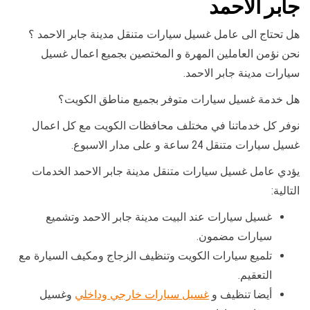
جابر الاحمد
هل تحتاج الى عامل غسيل سيارات متنقل مدينة جابر الاحمد ؟
نحن نؤمن العاملين المهرة و المختصين بجميع اعمال غسيل
سيارات مدينة جابر الاحمد.
هل خدمة غسيل سيارات متوفر بجميع مناطق الكويت؟
نوفر كل خدماتنا في مختلف محافظات الكويت مع كل اعمال
غسيل سيارات متنقل 24 ساعة و على مدار الاسبوع.
يؤدي عامل غسيل سيارات متنقل مدينة جابر الاحمد الخدمات
التالية:
غسيل سيارات عند البيت مدينة جابر الاحمد وتشميع
سيارات مضمون.
تلميع سيارات الكويت وتنظيف الزجاج ومكيف السيارة مع
التعقيم.
أيضا تنظيف و
غسيل سيارات خارجي وداخلي
وغسيل