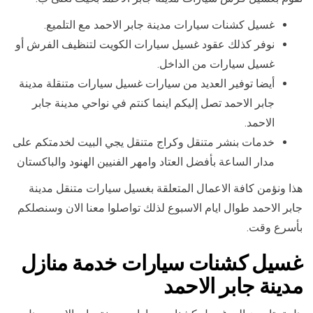
غسيل كشنات سيارات مدينة جابر الاحمد مع التلميع.
نوفر كذلك عقود غسيل سيارات الكويت لتنظيف الفرش أو
غسيل سيارات من الداخل.
أيضا توفير العديد من سيارات غسيل سيارات متنقلة مدينة
جابر الاحمد تصل إليكم اينما كنتم في نواحي مدينة جابر
الاحمد.
خدمات بنشر متنقل وكراج متنقل يجي البيت لخدمتكم على
مدار الساعة بأفضل العتاد وامهر الفنيين الهنود والباكستان
هذا ونؤمن كافة الاعمال المتعلقة بغسيل سيارات متنقل مدينة
جابر الاحمد طوال ايام الاسبوع لذلك تواصلوا معنا الان وسنصلكم
بأسرع وقت.
غسيل كشنات سيارات خدمة منازل
مدينة جابر الاحمد