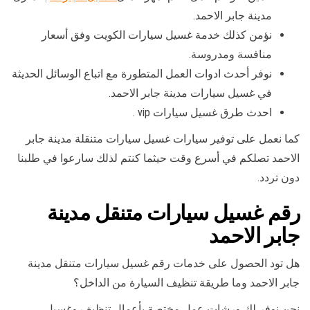
مدينة جابر الاحمد.
نؤمن كذلك خدمة غسيل سيارات الكويت وفق أسعار
منافسة ومدروسة.
نوفر أحدث ادوات العمل المتطورة مع اتباع الوسائل الحديثة
في غسيل سيارات مدينة جابر الاحمد.
احدث طرق غسيل سيارات vip .
كما نعمل على توفير سيارات غسيل سيارات متنقلة مدينة جابر
الاحمد تصلكم في أسرع وقت حيثما كنتم لذلك سارعوا في طلبنا
دون تردد.
رقم غسيل سيارات متنقل مدينة
جابر الاحمد
هل تود الحصول على خدمات رقم غسيل سيارات متنقل مدينة
جابر الاحمد وما طريقة تنظيف السيارة من الداخل؟
نحن نوفر لك ورشات عمل مختصة بأعمال تنظيف وغسيل