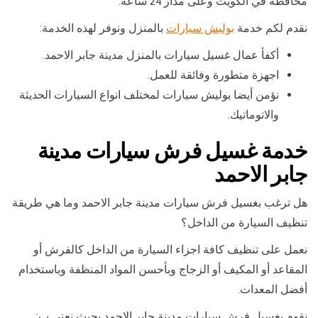
محافظة في الكويت وعلى مدار 24 ساعة.
نقدم لكم خدمة
بوليش سيارات
بالمنزل ونوفر لهذه الخدمة:
أكفأ عمال غسيل سيارات بالمنزل مدينة جابر الاحمد.
اجهزة متطورة وفائقة للعمل.
نؤمن أيضا بوليش سيارات لمختلف انواع السيارات الحديثة
والاتوماتيك.
خدمة غسيل فرش سيارات مدينة
جابر الاحمد
هل ترغب بغسيل فرش سيارات مدينة جابر الاحمد وما هي طريقة
تنظيف السيارة من الداخل؟
نعمل على تنظيف كافة اجزاء السيارة من الداخل كالفرش أو
المقاعد أو المكيف أو الزجاج وبأحسن المواد المنظفة وباستخدام
أفضل المعدات.
نقوم بغسيل فرش سيارات مدينة جابر الاحمد بحيث نعنى ب: