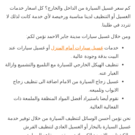
كم سعر غسيل السيارة من الداخل والخارج؟ كل اسعار خدمات
الغسيل أو التنظيف لدينا مناسبة ورخيصة لأي خدمة كانت لذلك لا
تتردد في طلبنا.
ومن خلال غسيل سيارات مدينة جابر الاحمد نؤمن لكم:
خدمات
غسيل سيارات أمام المنزل
أو غسيل سيارات عند
البيت بدقة وجودة عالية .
تنظيف الهيكل الخارجي للسيارة مع التلميع والتشميع وازالة
الغبار عنه.
غسيل زجاج السيارة من الامام اضافة الى تنظيف زجاج
الابواب وتلميعه.
نقوم أيضا باستيراد أفضل المواد المنظفة والملمعة ذات
الفعالية العالية.
نحن نؤمن أحسن الوسائل لتنظيف السيارة من خلال توفير خدمة
غسيل السيارة بالبخار أو الغسيل العادي لتنظيف الفرش