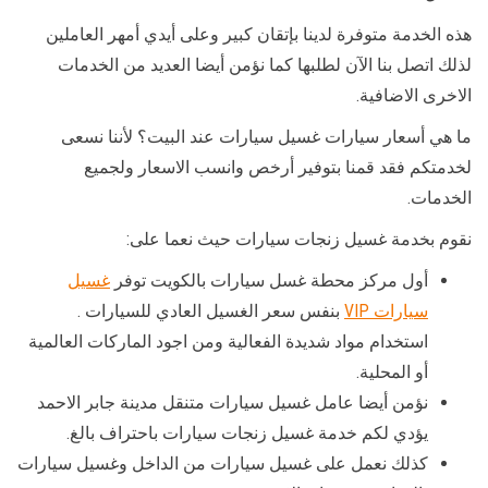
هذه الخدمة متوفرة لدينا بإتقان كبير وعلى أيدي أمهر العاملين
لذلك اتصل بنا الآن لطلبها كما نؤمن أيضا العديد من الخدمات
الاخرى الاضافية.
ما هي أسعار سيارات غسيل سيارات عند البيت؟ لأننا نسعى
لخدمتكم فقد قمنا بتوفير أرخص وانسب الاسعار ولجميع
الخدمات.
نقوم بخدمة غسيل زنجات سيارات حيث نعما على:
أول مركز محطة غسل سيارات بالكويت توفر
غسيل
سيارات VIP
بنفس سعر الغسيل العادي للسيارات .
استخدام مواد شديدة الفعالية ومن اجود الماركات العالمية
أو المحلية.
نؤمن أيضا عامل غسيل سيارات متنقل مدينة جابر الاحمد
يؤدي لكم خدمة غسيل زنجات سيارات باحتراف بالغ.
كذلك نعمل على غسيل سيارات من الداخل وغسيل سيارات