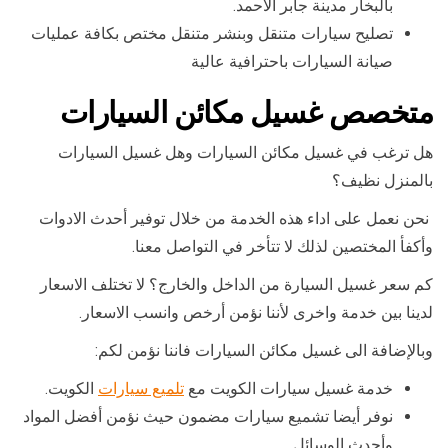
بالبخار مدينة جابر الاحمد.
تصليح سيارات متنقل وبنشر متنقل مختص بكافة عمليات
صيانة السيارات باحترافية عالية
متخصص غسيل مكائن السيارات
هل ترغب في غسيل مكائن السيارات وهل غسيل السيارات
بالمنزل نظيف؟
نحن نعمل على اداء هذه الخدمة من خلال توفير أحدث الادوات
وأكفأ المختصين لذلك لا تتأخر في التواصل معنا.
كم سعر غسيل السيارة من الداخل والخارج؟ لا تختلف الاسعار
لدينا بين خدمة واخرى لأننا نؤمن أرخص وانسب الاسعار.
وبالإضافة الى غسيل مكائن السيارات فاننا نؤمن لكم:
خدمة غسيل سيارات الكويت مع
تلميع سيارات
الكويت.
نوفر أيضا تشميع سيارات مضمون حيث نؤمن أفضل المواد
وأحدث الوسائل.