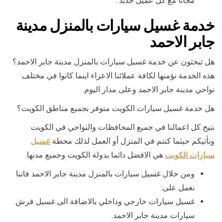
مجانا مع كل عميل جديد .
خدمة غسيل سيارات بالمنزل مدينة
جابر الاحمد
هل تبحثون عن خدمة غسيل سيارات بالمنزل مدينة جابر الاحمد؟
هذه الخدمة نؤمنها لكافة عملائنا الاعزاء اينما كانوا في مختلف
نواحي مدينة جابر الاحمد وعلى مدار اليوم.
هل خدمة غسيل سيارات الكويت متوفر بجميع مناطق الكويت؟
نتيح كل اعمالنا في جميع المحافظات والنواحي في الكويت
ونأتيكم حيثما كنتم في المنزل أو العمل لذلك محطة
غسيل
سيارات الكويت
هي الافضل دائما بدولة الكويت وجميع مدنها.
ومن خلال غسيل سيارات بالمنزل مدينة جابر الاحمد فاننا
نعمل على:
غسيل سيارات خارجي وداخلي بالاضافة الى غسيل فرش
سيارات مدينة جابر الاحمد.