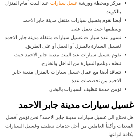
مركز ومحطة وورشة
غسل سيارات
عند البيت أمام المنزل
بالكويت.
أيضا نقوم بغسيل سيارات متنقل مدينة جابر الاحمد
وتنظيفها حيث نعمل على:
تسيير عدة سيارات غسيل سيارات متنقلة مدينة جابر الاحمد
لغسيل السيارة بالمنزل أو العمل أو على الطريق.
نقوم بغسيل سيارات عند البيت مدينة جابر الاحمد حيث
ننظف ونلمع السيارة من الداخل والخارج.
نتعاقد أيضا مع عمال غسيل سيارات بالمنزل مدينة جابر
الاحمد من تخصصات عدة.
نؤمن خدمة تنظيف السيارات بالبخار.
غسيل سيارات مدينة جابر الاحمد
هل تحتاج الى غسيل سيارات مدينة جابر الاحمد؟ نحن نؤمن أفضل
المعدات وأكفأ العاملين من أجل خدمات تنظيف وغسيل السيارات
بكافة انواعها.