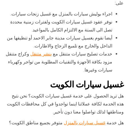
على:
اجراء بوليش سيارات بالمنزل مع غسيل زنجات سيارات.
نوفر عقود غسيل سيارات الكويت ولفترات زمنية محددة
تصل الى السنة مع الالتزام الكامل بالمواعيد.
أيضا نقوم بغسيل سيارات مدينة جابر الاحمد أو تنظيفها من
الداخل والخارج مع تلميع الزجاج والاطارات.
خدمات تصليح سيارات متنقل مع
بنشر متنقل
وكراج متنقل
مزود بكافة الأجهزة والتقنيات المطلوبة من تواجر وكهرباء
سيارات وغيرها.
غسيل سيارات الكويت
هل تريد الحصول على خدمة غسيل سيارات الكويت؟ نحن نتيح
هذه الخدمة لكافة عملائنا اينما تواجدوا في كل محافظات الكويت
ومناطقها لذلك تواصلوا معنا دون تأخير.
هل خدمة
غسيل سيارات بالمنزل
متوفر بجميع مناطق الكويت؟