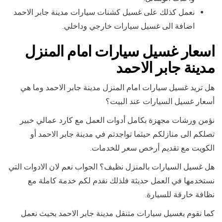
نعمل كذلك على غسيل كشنات سيارات مدينة جابر الاحمد
اضافة الى غسيل سيارات خارجي وداخلي.
اسعار غسيل سيارات امام المنزل
مدينة جابر الاحمد
هل تريد غسيل سيارات امام المنزل مدينة جابر الاحمد وما هي
أسعار غسيل السيارات عند البيت؟
نؤمن ورشات مجهزة بكامل أدوات العمل مع كارد عمالي خبير
تصلكم الى منازلكم حيثما تواجدتم في مدينة جابر الاحمد أو
الكويت مع تقديم أرخص سعر للخدمات.
هل غسيل السيارات بالمنزل نظيف؟ الجواب نعم لان الادوات التي
نستخدمها في العمل حديثة فلذلك نقدم لكم خدمة كاملة مع
نظافة خارقة للسيارة.
كما نقوم بغسيل سيارات متنقل مدينة جابر الاحمد بحيث نعمل