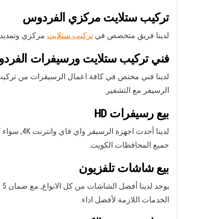
تركيب ستلايت مركزي الفردوس
لدينا فريق متخصص في
تركيب ستلايت
مركزي وتمديد 
فني تركيب ستلايت ورسيفرات الفرد
الرسيفر مع التشفير.
بيع رسيفرات HD
جميع المحافظات الكويت.
بيع شاشات تلفزيون
الخدمات اللازمة لأفضل اداء.