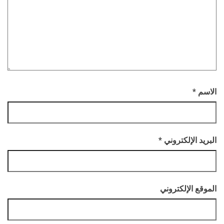
الاسم
*
البريد الإلكتروني
*
الموقع الإلكتروني