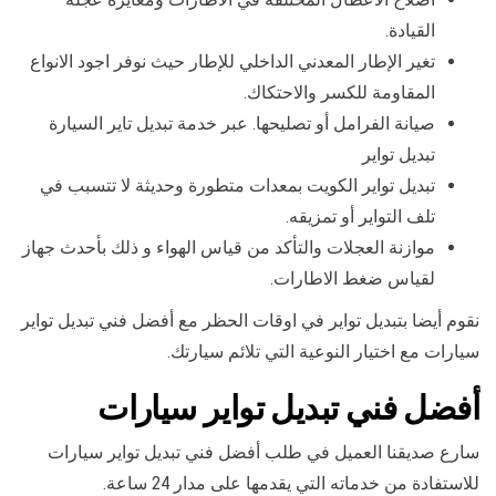
القيادة.
تغير الإطار المعدني الداخلي للإطار حيث نوفر اجود الانواع
المقاومة للكسر والاحتكاك.
صيانة الفرامل أو تصليحها. عبر خدمة تبديل تاير السيارة
تبديل تواير
تبديل تواير الكويت بمعدات متطورة وحديثة لا تتسبب في
تلف التواير أو تمزيقه.
موازنة العجلات والتأكد من قياس الهواء و ذلك بأحدث جهاز
لقياس ضغط الاطارات.
نقوم أيضا بتبديل تواير في اوقات الحظر مع أفضل فني تبديل تواير
سيارات مع اختيار النوعية التي تلائم سيارتك.
أفضل فني تبديل تواير سيارات
سارع صديقنا العميل في طلب أفضل فني تبديل تواير سيارات
للاستفادة من خدماته التي يقدمها على مدار 24 ساعة.