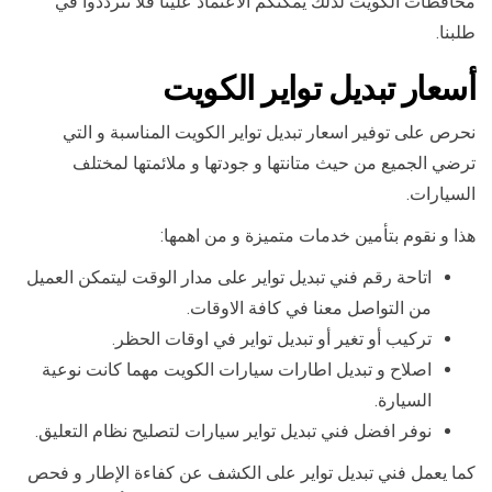
محافظات الكويت لذلك يمكنكم الاعتماد علينا فلا تترددوا في
طلبنا.
أسعار تبديل تواير الكويت
نحرص على توفير اسعار تبديل تواير الكويت المناسبة و التي
ترضي الجميع من حيث متانتها و جودتها و ملائمتها لمختلف
السيارات.
هذا و نقوم بتأمين خدمات متميزة و من اهمها:
اتاحة رقم فني تبديل تواير على مدار الوقت ليتمكن العميل
من التواصل معنا في كافة الاوقات.
تركيب أو تغير أو تبديل تواير في اوقات الحظر.
اصلاح و تبديل اطارات سيارات الكويت مهما كانت نوعية
السيارة.
نوفر افضل فني تبديل تواير سيارات لتصليح نظام التعليق.
كما يعمل فني تبديل تواير على الكشف عن كفاءة الإطار و فحص