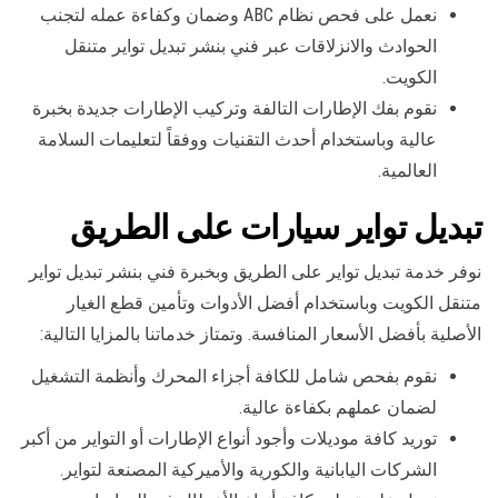
نعمل على فحص نظام ABC وضمان وكفاءة عمله لتجنب
الحوادث والانزلاقات عبر فني بنشر تبديل تواير متنقل
الكويت.
نقوم بفك الإطارات التالفة وتركيب الإطارات جديدة بخبرة
عالية وباستخدام أحدث التقنيات ووفقاً لتعليمات السلامة
العالمية.
تبديل تواير سيارات على الطريق
نوفر خدمة تبديل تواير على الطريق وبخبرة فني بنشر تبديل تواير
متنقل الكويت وباستخدام أفضل الأدوات وتأمين قطع الغيار
الأصلية بأفضل الأسعار المنافسة. وتمتاز خدماتنا بالمزايا التالية:
نقوم بفحص شامل للكافة أجزاء المحرك وأنظمة التشغيل
لضمان عملهم بكفاءة عالية.
توريد كافة موديلات وأجود أنواع الإطارات أو التواير من أكبر
الشركات اليابانية والكورية والأميركية المصنعة لتواير.