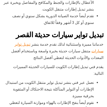
الأعطال بالإطارات والجنط والمكافح والمفاصل وبخبرة عبر
بنشر تبديل إطارات متنقل الكويت.
نقدم أيضاً خدمة الصيانة الدورية بشكل سنوي أو نصف
سنوي أو كل 3 أشهر وفقاً للاتفاق.
تبديل تواير سيارات حديثة القصر
خدماتنا مميزة واستثنائية لذلك نقدم خدمة بنشر
تبديل تواير
سيارات
متنقل سيارات حديثة بخبرة واسعة وباستخدام أفضل
المعدات والأدوات الحديثة لتعطي أفضل النتائج.
يقدم فني تبديل إطارات الكويت للسيارات الحديثة المميزات
التالية:
نعمل عبر فني بنشر تبديل تواير متنقل الكويت من استبدال
الإطارات أو التواير المتآكلة نتيجة الاحتكاك أو المثقوبة
بحرفية مميزة.
نقوم أيضاً بنفخ الإطارات بالهواء وموازنة السيارة لتعطي