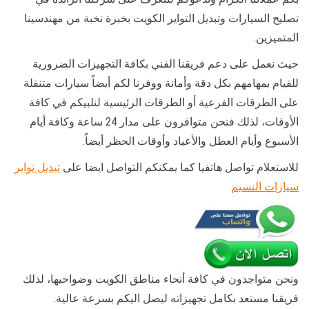
تصليح السيارات وتبديل التواير الكويت بخبرة نخبة من مهندسينا
المتميزين.
حيث نعمل على دعم فريقنا الفني بكافة التجهيزات الضرورية
للقيام بمهامهم بكل دقة وأمانة ووفرنا لكم أيضاً سيارات متنقلة
على الطرقات الفرعية أو الطرقات الرئيسية لنلبيكم في كافة
الأوقات، لذلك فنحن متوافرون على مدار 24 ساعة وكافة أيام
الأسبوع وأيام العطل والأعياد وأوقات الحظر أيضاً.
للاستعلام تواصل هاتفيا كما يمكنكم التواصل ايضا على
تبديل تواير
سيارات النسيم
ونحن متواجدون في كافة أنحاء مناطق الكويت وضواحيها، لذلك
فريقنا مستعد بكامل تجهيزاته ليصل اليكم بسرعة عالية.