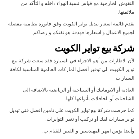
النقوش الخارجية مع قياس نسبة الهواء داخله و التأكد من
ملائمتها.
تقدم قائمة اسعار تبديل تواير الكويت وفق فاتورة نظامية مفصلة
لجميع الاعمال و اسعارها فهدفنا هو ثقتكم و رضاكم.
شركة بيع تواير الكويت
لأن الاطارات من أهم الاجزاء في السيارة فقد سعت شركة بيع
تواير الكويت الى توفير أفضل الماركات العالمية المناسبة لكافة
السيارات
العادية أو الاتوماتيك أو السياحية أو الرياضية بالاضافة الى
الشاحنات أو الحافلات بأنواعها كلها.
كما حرصت شركة بيع تواير الكويت على تامين أفضل فني تبديل
تواير سيارات لفك أو تركيب أو تغير التوايرات.
وأيضا نؤمن امهر المهندسين و الفنين للقيام ب: