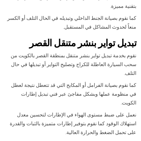
بتقنية مميزة.
كما نقوم بصيانة الجنط الداخلي وتبديله في الحال التلف أو الكسر
منعاً لحدوث المشاكل في المستقبل.
تبديل تواير بنشر متنقل القصر
نقوم بخدمة تبديل تواير بنشر متنقل بمنطقة القصر بالكويت من
سحب السيارة العاطلة للكراج وتصليح التواير أو تبديلها في حال
التلف.
كما نقوم بصيانة الفرامل أو المكابح التي قد تتعطل نتيجة لعطل
في منظومة عملها وبشكل مفاجئ عبر فني تبديل إطارات
الكويت.
نعمل على ضبط مستوى الهواء في الإطارات لتحسين معدل
استهلاك الوقود كما نقوم بتوفير إطارات متميزة بالثبات والقدرة
على تحمل الضغط والحرارة العالية.