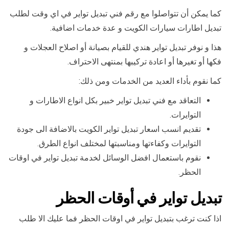
كما يمكن أن تتواصلوا مع رقم فني تبديل تواير في اي وقت لطلب
تبديل اطارات سيارات الكويت و عدة خدمات اضافية.
هذا و نوفر تبديل تواير هندي للقيام بصيانة أو اصلاح العجلات و
فكها أو تغيرها أو اعادة تركيبها بمنتهى الاحتراف.
كما نقوم بأداء العديد من الخدمات ومن ذلك:
التعاقد مع فني تبديل تواير خبير بكل انواع الاطارات و
التوايرات.
تقديم انسب اسعار تبديل تواير الكويت بالاضافة الى جودة
التوايرات وكفاءتها ومناسبتها لمختلف انواع الطرق.
نقوم باستعمال افضل الوسائل لخدمة تبديل تواير في اوقات
الحظر.
تبديل تواير في أوقات الحظر
اذا كنت ترغب بتبديل تواير في اوقات الحظر فما عليك الا طلب