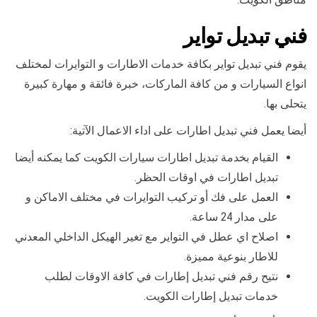
فني تبديل تواير
يقوم فني تبديل تواير بكافة خدمات الاطارات و التوايرات لمختلف
انواع السيارات و من كافة الماركات، خبرة فائقة و مهارة كبيرة
يتحلى بها.
أيضا يعمل فني تبديل اطارات على اداء الاعمال الآتية:
القيام بخدمة تبديل اطارات سيارات الكويت كما يمكنه أيضا
تبديل اطارات في اوقات الحظر.
العمل على فك أو تركيب التوايرات في مختلف الاماكن و
على مدار 24 ساعة.
اصلاح اي عطل في التواير مع تغير الهيكل الداخلي المعدني
للاطار بنوعية مميزة.
نتيح رقم فني تبديل إطارات في كافة الاوقات لطلب
خدمات تبديل إطارات الكويت.