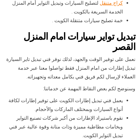
كراج متنقل
لتصليح السيارات وتبديل التواير أمام المنزل
الخدمة السريعة بالكويت .
خمة تصليح سيارات متنقلة الكويت .
تبديل تواير سيارات امام المنزل
القصر
نعمل على توفير الوقت والجهد، لذلك نوفر فني تبديل تاير السيارة
تبديل إطارات من امام المنزل فقط تواصلوا معنا عبر خدمة
العملاء لإرسال لكم فريق فني بكامل معداته وتجهيزاته.
وسنوضح لكم بعض النقاط المهمة عن خدماتنا:
يعمل فني تبديل إطارات الكويت على توفير إطارات لكافة
أنواع السيارات وبمختلف الماركات والأحجام.
نقوم باستيراد الإطارات من أكبر شركات تصنيع التواير
وبخامات مطاطية مميزة وذات متانة وقوة عالية عبر فني
تبديل التواير الكويت.