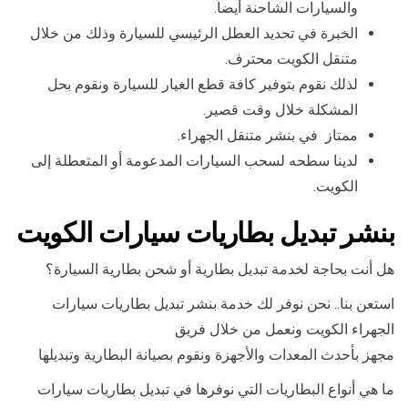
والسيارات الشاحنة أيضاً.
الخبرة في تحديد العطل الرئيسي للسيارة وذلك من خلال
متنقل الكويت محترف.
لذلك نقوم بتوفير كافة قطع الغيار للسيارة ونقوم بحل
المشكلة خلال وقت قصير.
ممتاز في بنشر متنقل الجهراء.
لدينا سطحه لسحب السيارات المدعومة أو المتعطلة إلى
الكويت.
بنشر تبديل بطاريات سيارات الكويت
هل أنت بحاجة لخدمة تبديل بطارية أو شحن بطارية السيارة؟
استعن بنا.. نحن نوفر لك خدمة بنشر تبديل بطاريات سيارات
الجهراء الكويت ونعمل من خلال فريق
مجهز بأحدث المعدات والأجهزة ونقوم بصيانة البطارية وتبديلها
ما هي أنواع البطاريات التي نوفرها في تبديل بطاريات سيارات