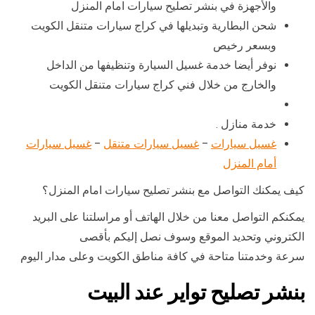
والأجهزة في بنشر تصليح سيارات امام المنزل
شحن البطارية وتبديلها في كراج سيارات متنقل الكويت
وبسعر رخيص
نوفر أيضا خدمة غسيل السيارة وتنظيفها من الداخل
والخارج من خلال فني كراج سيارات متنقل الكويت
خدمة منازل .
غسيل سيارات
–
غسيل سيارات متنقل
–
غسيل سيارات
أمام المنزل
كيف يمكنك التواصل مع بنشر تصليح سيارات امام المنزل؟
يمكنكم التواصل معنا من خلال الهاتف أو مراسلتنا على البريد
الكتروني وتحديد الموقع وسوف نصل إليكم بأقصى
سرعة وخدمتنا متاحة في كافة مناطق الكويت وعلى مدار اليوم
بنشر تصليح تواير عند البيت