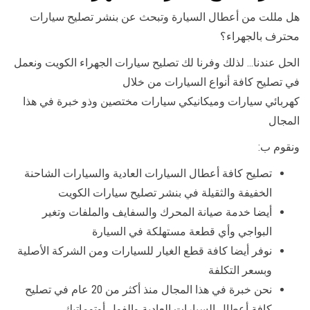
هل مللت من أعطال السيارة وتبحث عن بنشر تصليح سيارات
محترف بالجهراء؟
الحل عندنا… لذلك وفرنا لك تصليح سيارات الجهراء الكويت ونعمل
في تصليح كافة أنواع السيارات من خلال
كهربائي سيارات وميكانيكي سيارات مختصين وذو خبرة في هذا
المجال
ونقوم ب:
تصليح كافة أعطال السيارات العادية والسيارات الشاحنة
الخفيفة والثقيلة في بنشر تصليح سيارات الكويت
أيضا خدمة صيانة المحرك والسفايف والملفات وتغير
البواجي وأي قطعة مستهلكة في السيارة
نوفر أيضا كافة قطع الغيار للسيارات ومن الشركة الأصلية
وبسعر التكلفة
نحن خبرة في هذا المجال منذ أكثر من 20 عام في تصليح
كافة أعطال السيارات العادية والفول أوتوماتيك