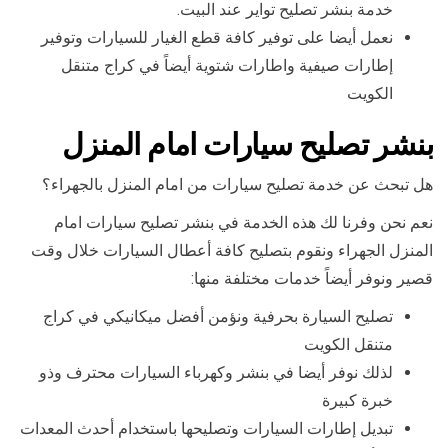
خدمة بنشر تصليح تواير عند البيت.
نعمل أيضا على توفير كافة قطع الغيار للسيارات وتوفير
إطارات صيفية واطارات شتوية أيضاً في كراج متنقل
الكويت
بنشر تصليح سيارات امام المنزل
هل تبحث عن خدمة تصليح سيارات من امام المنزل بالجهراء؟
نعم نحن وفرنا لك هذه الخدمة في بنشر تصليح سيارات امام
المنزل الجهراء ونقوم بتصليح كافة أعطال السيارات خلال وقت
قصير ونوفر أيضاً خدمات مختلفة منها:
تصليح السيارة بحرفية ونؤمن أفضل ميكانيكي في كراج
متنقل الكويت
لذلك نوفر أيضا في بنشر وكهرباء السيارات محترف وذو
خبرة كبيرة
تبديل إطارات السيارات وتصليحها باستخدام أحدث المعدات