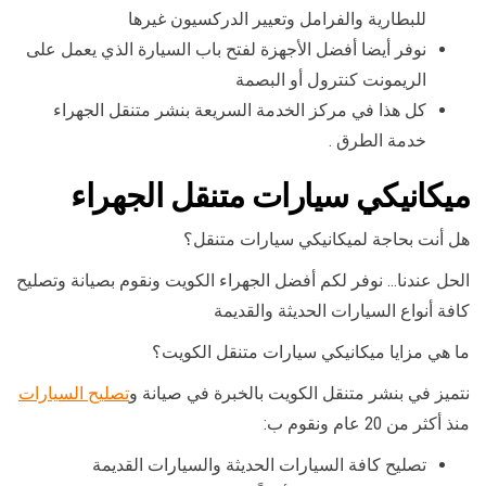
للبطارية والفرامل وتعيير الدركسيون غيرها
نوفر أيضا أفضل الأجهزة لفتح باب السيارة الذي يعمل على
الريمونت كنترول أو البصمة
كل هذا في مركز الخدمة السريعة بنشر متنقل الجهراء
خدمة الطرق .
ميكانيكي سيارات متنقل الجهراء
هل أنت بحاجة لميكانيكي سيارات متنقل؟
الحل عندنا… نوفر لكم أفضل الجهراء الكويت ونقوم بصيانة وتصليح
كافة أنواع السيارات الحديثة والقديمة
ما هي مزايا ميكانيكي سيارات متنقل الكويت؟
نتميز في بنشر متنقل الكويت بالخبرة في صيانة و
تصليح السيارات
منذ أكثر من 20 عام ونقوم ب:
تصليح كافة السيارات الحديثة والسيارات القديمة