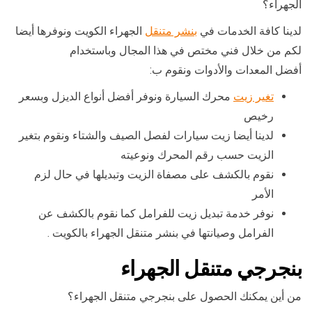
الجهراء؟
لدينا كافة الخدمات في
بنشر متنقل
الجهراء الكويت ونوفرها أيضا
لكم من خلال فني مختص في هذا المجال وباستخدام
أفضل المعدات والأدوات ونقوم ب:
تغير زيت
محرك السيارة ونوفر أفضل أنواع الديزل وبسعر
رخيص
لدينا أيضا زيت سيارات لفصل الصيف والشتاء ونقوم بتغير
الزيت حسب رقم المحرك ونوعيته
نقوم بالكشف على مصفاة الزيت وتبديلها في حال لزم
الأمر
نوفر خدمة تبديل زيت للفرامل كما نقوم بالكشف عن
الفرامل وصيانتها في بنشر متنقل الجهراء بالكويت .
بنجرجي متنقل الجهراء
من أين يمكنك الحصول على بنجرجي متنقل الجهراء؟