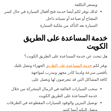
وبسعر التكلفة
لذلك نوفر لكم أيضا خدمة فتح أقفال السيارة في حال كسر
المفتاح أو ضياعه أو نسيانه داخل
السيارة بعد التأكد من ملكية السيارة
خدمة المساعدة على الطريق
الكويت
هل تبحث عن خدمة المساعدة على الطريق الكويت؟
نوفر لكم
خدمة المساعدة على الطريق
الجهراء ونصل غليك
بأقصى سرعة ولدينا كادر مجهز ومدرب لمواجهة
كافة المشاكل التي قد تتعرضون لها ونعمل على:
سحب السيارات العالقة في الرمال المتحركة من خلال
خدمة المساعدة على الطريق الكويت
توصيل البنزين والوقود للسيارات المقطوعة في الطرقات
ونصل إليكم أينما كنتم