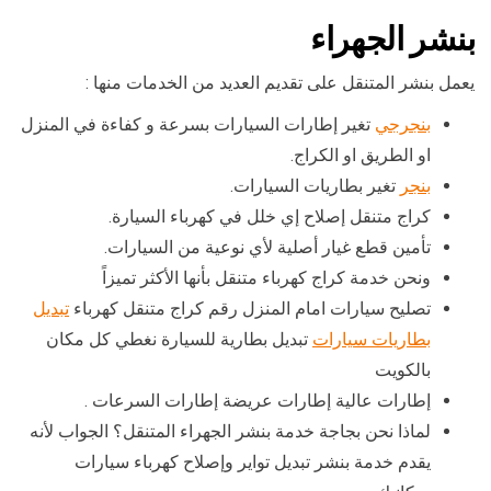
بنشر الجهراء
يعمل بنشر المتنقل على تقديم العديد من الخدمات منها :
بنجرجي
تغير إطارات السيارات بسرعة و كفاءة في المنزل
او الطريق او الكراج.
بنجر
تغير بطاريات السيارات.
كراج متنقل إصلاح إي خلل في كهرباء السيارة.
تأمين قطع غيار أصلية لأي نوعية من السيارات.
ونحن خدمة كراج كهرباء متنقل بأنها الأكثر تميزاً
تصليح سيارات امام المنزل رقم كراج متنقل كهرباء
تبديل
بطاريات سيارات
تبديل بطارية للسيارة نغطي كل مكان
بالكويت
إطارات عالية إطارات عريضة إطارات السرعات .
لماذا نحن بجاجة خدمة بنشر الجهراء المتنقل؟ الجواب لأنه
يقدم خدمة بنشر تبديل تواير وإصلاح كهرباء سيارات