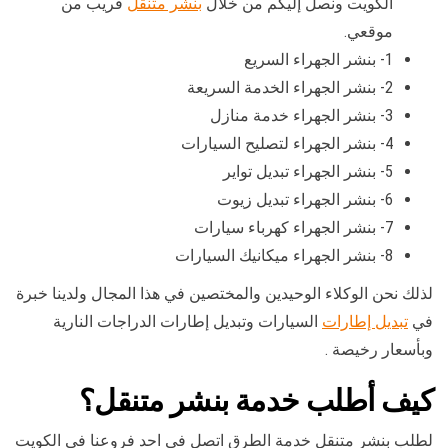
الكويت ونصل إليكم من خلال
بنشر متنقل
قريب من
موقعي.
1- بنشر الجهراء السريع
2- بنشر الجهراء الخدمة السريعة
3- بنشر الجهراء خدمة منازل
4- بنشر الجهراء لتصليح السيارات
5- بنشر الجهراء تبديل تواير
6- بنشر الجهراء تبديل زيوت
7- بنشر الجهراء كهرباء سيارات
8- بنشر الجهراء ميكانيك السيارات
لذلك نحن الوكلاء الوحيدين والمختصين في هذا المجال ولدينا خبرة
في
تبديل إطارات
السيارات وتبديل إطارات الدراجات النارية
وبأسعار رخيصة .
كيف أطلب خدمة بنشر متنقل؟
لطلب بنشر متنقل خدمة الطرق اتصل في احد فروعنا في الكويت