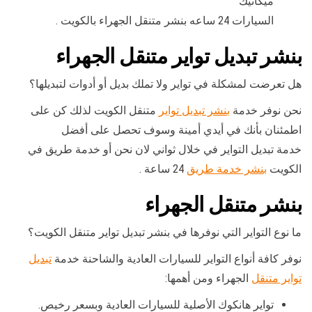
ميكانيك
السيارات 24 ساعه بنشر متنقل الجهراء بالكويت .
بنشر تبديل تواير متنقل الجهراء
هل تعرضت لمشكلة في تواير ولا تملك بديل أو أدوات لتبديلها؟
نحن نوفر خدمة
بنشر تبديل تواير
متنقل الكويت لذلك كن على
اطمئنان بأنك في أيدي أمينة وسوف تحصل على أفضل
خدمة تبديل التواير في خلال ثواني لان نحن أو خدمة طريق في
الكويت
بنشر خدمة طريق
24 ساعة .
بنشر متنقل الجهراء
ما نوع التواير التي نوفرها في بنشر تبديل تواير متنقل الكويت؟
نوفر كافة أنواع التواير للسيارات العادية والشاحنة خدمة
تبديل
تواير متنقل
الجهراء ومن أهمها:
تواير هانكوك الأصلية للسيارات العادية وبسعر رخيص.