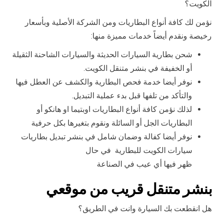
الكويت؟
نؤمن لك كافة أنواع البطاريات ومن الشركة الأصلية وبأسعار
رخيصة ونقدم أيضاً خدمات مميزة منها:
شحن بطارية السيارات الحديثة والسيارات الشاحنة الثقيلة
أو الخفيفة في بنشر متنقل الكويت.
نوفر أيضا خدمة فحص البطارية والكشف عن العطل فيها
والتأكد من تلفها قبل بدء عملية التبديل.
لذلك نؤمن كافة أنواع البطاريات اوبتيما او هانكو أو
البطاريات الجل أو السائلة ونقوم بتغيرها بكل حرفية
نوفر أيضا كفالة وضمان شامل في بنشر تبديل بطاريات
سيارات الكويت للبطارية في حال
ظهر فيها أي عيب في الصناعة
بنشر متنقل قريب من موقعي
هل انقطعت بك السيارة وانت في الطريق؟