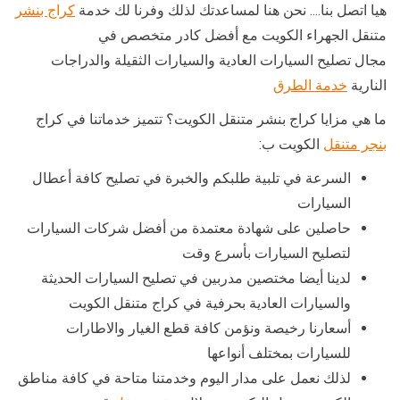
هيا اتصل بنا…. نحن هنا لمساعدتك لذلك وفرنا لك خدمة
كراج بنشر
متنقل الجهراء الكويت مع أفضل كادر متخصص في
مجال تصليح السيارات العادية والسيارات الثقيلة والدراجات
النارية
خدمة الطرق
ما هي مزايا كراج بنشر متنقل الكويت؟ تتميز خدماتنا في كراج
بنجر متنقل
الكويت ب:
السرعة في تلبية طلبكم والخبرة في تصليح كافة أعطال
السيارات
حاصلين على شهادة معتمدة من أفضل شركات السيارات
لتصليح السيارات بأسرع وقت
لدينا أيضا مختصين مدربين في تصليح السيارات الحديثة
والسيارات العادية بحرفية في كراج متنقل الكويت
أسعارنا رخيصة ونؤمن كافة قطع الغيار والاطارات
للسيارات بمختلف أنواعها
لذلك نعمل على مدار اليوم وخدمتنا متاحة في كافة مناطق