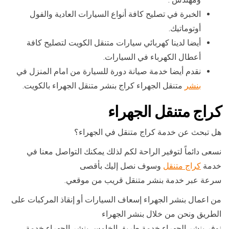
الخبرة في تصليح كافة أنواع السيارات العادية والفول
أوتوماتيك.
أيضا لدينا كهربائي سيارات متنقل الكويت لتصليح كافة
أعطال الكهرباء في السيارات.
نقدم أيضا خدمة صيانة دورة للسيارة من امام المنزل في
بنشر
متنقل الجهراء كراج بنشر متنقل الجهراء بالكويت.
كراج متنقل الجهراء
هل تبحث عن خدمة كراج متنقل في الجهراء؟
نسعى دائماً لتوفير الراحة لكم لذلك يمكنك التواصل معنا في
خدمة
كراج متنقل
وسوف نصل إليك بأقصى
سرعة عبر خدمة بنشر متنقل قريب من موقعي.
من اعمال بنشر الجهراء إسعاف السيارات أو إنقاذ المركبات على
الطريق ونحن من خلال بنشر الجهراء
نوفر بنشر الجهراء خدمة طريق الخامس بنشر الجهراء خدمة