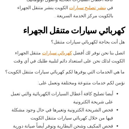
في
بنشر تصليح سيارات
الكويت بنشر متنقل الجهراء
بالكويت مركز الخدمة السريعة .
كهربائي سيارات متنقل الجهراء
هل أنت بحاجة لكهربائي سيارات متنقل؟
اتصل بنا نحن نوفر لك أفضل
كهربائي سيارات
متنقل الجهراء
الكويت لذلك نحن على استعداد دائم لتلبية طلبك في أي وقت
ما هي الخدمات التي يوفرها لكم كهربائي سيارات متنقل الكويت؟
نؤمن لكم خدمات متنوعة ومختلفة ونعمل على:
أيضا تصليح كافة أعطال السيارات الكهربائية والتي تعمل
على شريحة الكترونية
فحص الشريحة الكترونية وتغيرها في حال وجود مشكلة
فيها من خلال كهربائي سيارات متنقل الكويت
فحص المكيف وشحن البطارية ونوفر أيضاً صيانة دورية