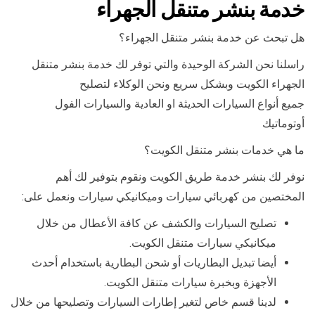
خدمة بنشر متنقل الجهراء
هل تبحث عن خدمة بنشر متنقل الجهراء؟
راسلنا نحن الشركة الوحيدة والتي توفر لك خدمة بنشر متنقل
الجهراء الكويت وبشكل سريع ونحن الوكلاء لتصليح
جميع أنواع السيارات الحديثة او العادية والسيارات الفول
أوتوماتيك
ما هي خدمات بنشر متنقل الكويت؟
نوفر لك بنشر خدمة طريق الكويت ونقوم بتوفير لك أهم
المختصين من كهربائي سيارات وميكانيكي سيارات ونعمل على:
تصليح السيارات والكشف عن كافة الأعطال من خلال
ميكانيكي سيارات متنقل الكويت.
أيضا تبديل البطاريات أو شحن البطارية باستخدام أحدث
الأجهزة وبخبرة سيارات متنقل الكويت.
لدينا قسم خاص لتغير إطارات السيارات وتصليحها من خلال