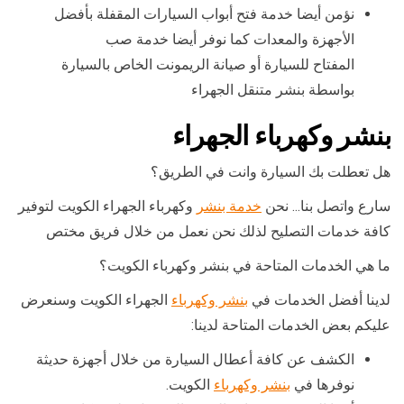
نؤمن أيضا خدمة فتح أبواب السيارات المقفلة بأفضل
الأجهزة والمعدات كما نوفر أيضا خدمة صب
المفتاح للسيارة أو صيانة الريمونت الخاص بالسيارة
بواسطة بنشر متنقل الجهراء
بنشر وكهرباء الجهراء
هل تعطلت بك السيارة وانت في الطريق؟
سارع واتصل بنا… نحن
خدمة بنشر
وكهرباء الجهراء الكويت لتوفير
كافة خدمات التصليح لذلك نحن نعمل من خلال فريق مختص
ما هي الخدمات المتاحة في بنشر وكهرباء الكويت؟
لدينا أفضل الخدمات في
بنشر وكهرباء
الجهراء الكويت وسنعرض
عليكم بعض الخدمات المتاحة لدينا:
الكشف عن كافة أعطال السيارة من خلال أجهزة حديثة
نوفرها في
بنشر وكهرباء
الكويت.