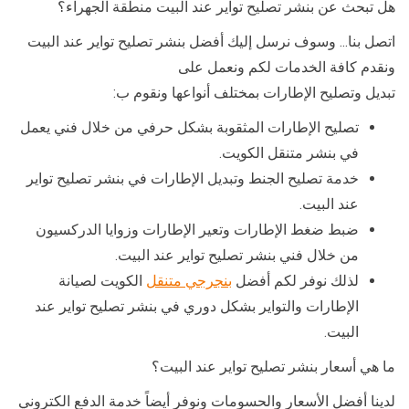
هل تبحث عن بنشر تصليح تواير عند البيت منطقة الجهراء؟
اتصل بنا… وسوف نرسل إليك أفضل بنشر تصليح تواير عند البيت
ونقدم كافة الخدمات لكم ونعمل على
تبديل وتصليح الإطارات بمختلف أنواعها ونقوم ب:
تصليح الإطارات المثقوبة بشكل حرفي من خلال فني يعمل
في بنشر متنقل الكويت.
خدمة تصليح الجنط وتبديل الإطارات في بنشر تصليح تواير
عند البيت.
ضبط ضغط الإطارات وتعير الإطارات وزوايا الدركسيون
من خلال فني بنشر تصليح تواير عند البيت.
لذلك نوفر لكم أفضل
بنجرجي متنقل
الكويت لصيانة
الإطارات والتواير بشكل دوري في بنشر تصليح تواير عند
البيت.
ما هي أسعار بنشر تصليح تواير عند البيت؟
لدينا أفضل الأسعار والحسومات ونوفر أيضاً خدمة الدفع الكتروني