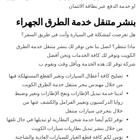
او خدمة الدفع عبر بطاقة الائتمان
بنشر متنقل خدمة الطرق الجهراء
هل تعرضت لمشكلة في السيارة وأنت في طريق السفر؟
ماذا تنتظر؟ اتصل بنا نحن نوفر لك بنشر متنقل خدمة الطرق
الكويت ونوفر لك كافة الخدمات ونحن أفضل
شركة توفر لك هذه الخدمة وبأقل وقت ونقوم ب:
تصليح كافة أعطال السيارات وتغير القطع المستهلكة فيها
من خلال مهندس بنجر متنقل خدمة الطرق الكويت
لدينا خدمة تبديل الإطارات ونفخ الإطارات وتعير وضبط
زوايا الدركسيون وتعيير الفرامل والكشف عنها من
خلال بنجرجي سيارات متنقل
نوفر لكم أيضا خدمة شحن البطارية او تبديلها في حال تلفها
من خلال بنشر تبديل بطاريات سيارات الكويت
نؤمن لكم كافة قطع الغيار للسيارات العادية والشاحنة