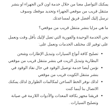
يمكنك التواصل معنا من خلال خدمة اون لاين الجهراء او بنشر
متنقل قريب من موقعي الجهراء وتحديد موقعك وسوف
نرسل إليك أفضل فريق لمساعدتك.
ما هي مزايا بنشر متنقل قريب من موقعي؟
نحن الخدمة الوحيدة والفورية التي تصل لإليك بأقل وقت ونعمل
على توفير لك مختلف الخدمات ونعمل على:
تصليح كافة أنواع السيارات وتبديل الإطارات وشحن
البطارية وتبديل الزيت في بنشر متنقل قريب من موقعي
نؤمن أيضا خدمة توصيل الوقود في حال نفاذ الوقود في
بنشر متنقل الكويت قريب من موقعي
لذلك نوفر الخط الساخن لمكالمات الطوارئ لذلك يمكنك
الاتصال بنا أينما كنت
فريقنا مجهز بكافة المعدات والأدوات اللازمة في صيانة
وتصليح السيارات .