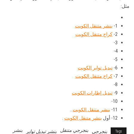
مثل:
1-
بنشر متنقل الكويت
2-
كراج متنقل الكويت
3-
4-
5-
6-
تبديل تواير الكويت
7-
كراج متنقل الكويت
8-
9-
تبديل إطارات الكويت
10-
11-
بنشر متنقل الكويت
.
12- أول
بنشر متنقل الكويت
.
بنجرجي متنقل
بنشر
بنجرجي
بنشر تبديل تواير
Tags