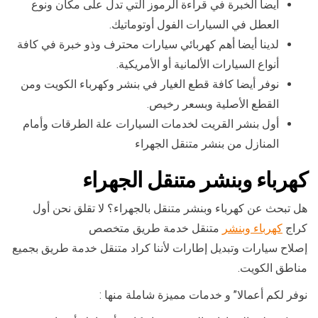
أيضا الخبرة في قراءة الرموز التي تدل على مكان ونوع
العطل في السيارات الفول أوتوماتيك.
لدينا أيضا أهم كهربائي سيارات محترف وذو خبرة في كافة
أنواع السيارات الألمانية أو الأمريكية.
نوفر أيضا كافة قطع الغيار في بنشر وكهرباء الكويت ومن
القطع الأصلية وبسعر رخيص.
أول بنشر القريت لخدمات السيارات علة الطرقات وأمام
المنازل من بنشر متنقل الجهراء
كهرباء وبنشر متنقل الجهراء
هل تبحث عن كهرباء وبنشر متنقل بالجهراء؟ لا تقلق نحن أول
كراج
كهرباء وبنشر
متنقل خدمة طريق متخصص
إصلاح سيارات وتبديل إطارات لأننا كراد متنقل خدمة طريق بجميع
مناطق الكويت.
نوفر لكم أعمالا” و خدمات مميزة شاملة منها :