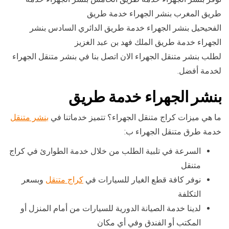
طريق المغرب بنشر الجهراء خدمة طريق
الفحيحيل بنشر الجهراء خدمة طريق الدائري السادس بنشر
الجهراء خدمة طريق الملك فهد بن عبد الغزيز
لطلب بنشر متنقل الجهراء الان اتصل بنا في بنشر متنقل الجهراء
لخدمة أفضل.
بنشر الجهراء خدمة طريق
ما هي ميزات كراج متنقل الجهراء؟ تتميز خدماتنا في
بنشر متنقل
خدمة طرق متنقل الجهراء ب:
السرعة في تلبية الطلب من خلال خدمة الطوارئ في كراج
متنقل
نوفر كافة قطع الغيار للسيارات في
كراج متنقل
وبسعر
التكلفة
لدينا خدمة الصيانة الدورية للسيارات من أمام المنزل أو
المكتب أو الفندق وفي أي مكان