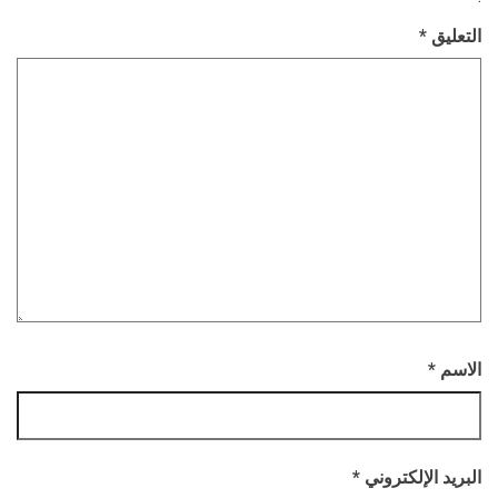
التعليق
*
الاسم
*
البريد الإلكتروني
*