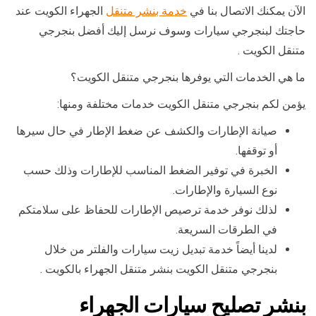
الآن يمكنك الاتصال بنا في
خدمة بنشر متنقل
الجهراء الكويت عند
حاجتك لبنجرجي سيارات وسوف نرسل إليك أفضل بنجرجي
متنقل الكويت .
ما هي الخدمات التي يوفرها بنجرجي متنقل الكويت؟
يؤمن لكم بنجرجي متنقل الكويت خدمات مختلفة ومنها:
صيانة الإطارات والكشف عن ضغط الإطار في حال سيرها
أو توقفها.
الخبرة في توفير الضغط المناسب للإطارات وذلك حسب
نوع السيارة والإطارات.
لذلك نوفر خدمة ترصيص الإطارات للحفاظ على سلامتكم
في الطرقات السريعة.
لدينا أيضاً خدمة تبديل زيت سيارات والفلتر من خلال
بنجرجي متنقل الكويت بنشر متنقل الجهراء بالكويت .
بنشر تصليح سيارات الجهراء