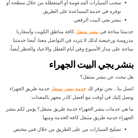
سحب السيارات المدعومة أو المتعطلة من خلال سطحه أو
نوفره في خدمة المساعدة على الطريق.
بنشر يجي البيت الرقعي
خدمتنا متاحة في
بنشر متنقل
كافة مناطق الكويت وأسعارنا
مدروسة ورخيصة لذلك لا تتردد في التواصل معنا، أيضا خدمتنا
متاحة على مدار الأسبوع وفي أيام العطل والاعياد والحظر أيضاً،
بنشر يجي البيت الجهراء
هل تبحث عن بنشر متنقل؟
اتصل بنا…. نحن نوفر لك
خدمة بنشر متنقل
خدمة طريق الجهراء
ونصل إليك في أوقت مع أفضل كادر مجهز بالمعدات
ما هي خدمات بنشر الجهراء خدمة طريق متنقل؟ يؤمن لكم بنشر
الجهراء خدمة طريق متنقل كافة الخدمة ومنها:
تصليح السيارات من على الطريق من خلال فني مختص
ومهندس .