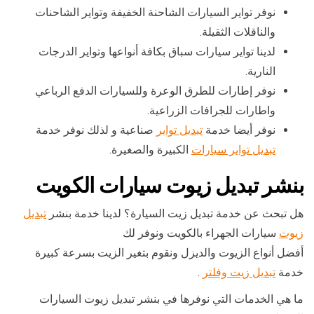
نوفر تواير السيارات الشاحنة الخفيفة وتواير الشاحنات
والناقلات الثقيلة.
لدينا تواير سيارات سباق بكافة أنواعها وتواير الدرجات
النارية.
نوفر إطارات للطرق الوعرة وللسيارات الدفع الرباعي
واطارات للجرافات الزراعية.
نوفر أيضا خدمة
تبديل تواير
صناعية و لذلك نوفر خدمة
تبديل تواير سيارات
الكبيرة والصغيرة.
بنشر تبديل زيوت سيارات الكويت
هل تبحث عن خدمة تبديل زيت السيارة؟ لدينا خدمة بنشر
تبديل
زيوت
سيارات الجهراء بالكويت ونوفر لك
أفضل أنواع الزيوت والديزل ونقوم بتغير الزيت بسرعة كبيرة
خدمة
تبديل زيت وفلتر
.
ما هي الخدمات التي نوفرها في بنشر تبديل زيوت السيارات