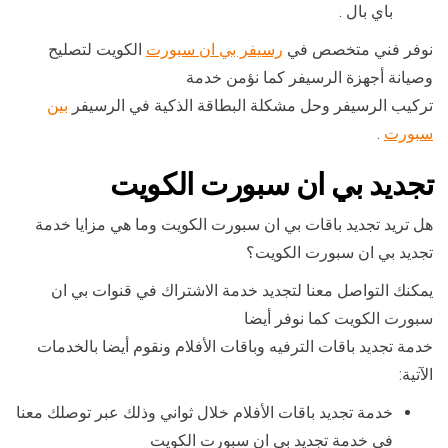
باي بال .
نوفر فني متخصص في
رسيفر بي ان سبورت
الكويت لتصليح
وصيانة أجهزة الرسيفر كما نؤمن خدمة
تركيب الرسيفر وحل مشكلة البطاقة الذكية في الرسيفر
بين
سبورت
.
تجديد بي ان سبورت الكويت
هل تريد تجديد باقات بي ان سبورت الكويت وما هي مزايا خدمة
تجديد بي ان سبورت الكويت؟
يمكنك التواصل معنا لتجديد خدمة الاشتراك في قنوات بي ان
سبورت الكويت كما نوفر أيضا
خدمة تجديد باقات الترفيه وباقات الأفلام ونقوم أيضا بالخدمات
الآتية:
خدمة تجديد باقات الأفلام خلال ثواني وذلك عبر توصلك معنا
في خدمة تجديد بي ان سبورت الكويت