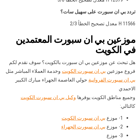
تردد بي ان سبورت على سهيل سات؟
11566 H معدل تصحيح الخطأ 2/3
موزعين بي ان سبورت المعتمدين
في الكويت
هل تبحث عن موزعين بي ان سبورت بالكويت؟ سوف نقدم لكم
فروع موزعين
بي ان سبورت الكويت
وخدمة العملاء المباشر مثل
بي ان سبورت الفروانية
حولي العاصمة الجهراء مبارك الكبير
الاحمدي
وجميع مناطق الكويت يوفرها
وكيل بي ان سبورت الكويت
كالتالي:
1- موزع
بي ان سبورت الكويت
2- موزع
بي ان سبورت الجهراء
3- موزع