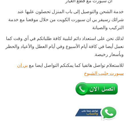
ان سبورت مع قطع الغيار
خدمة الشحن والتوصيل إلى باب المنزل تحصلون عليها عند
شرائك رسيفر بي ان سبورت الكويت من خلال موقعنا مع خدمة
التركيب والصيانة
لذلك نحن على استعداد دائم لتلبية كافة طلباتكم في أي وقت كما
نعمل أيضا في كافة أيام الأسبوع وفي أيام العطل والأعياد والحظر
وبأسعار رخيصة.
للاستعلام تواصل هاتفيا كما يمكنكم التواصل ايضا مع
بي ان
سبورت جليب الشيوخ