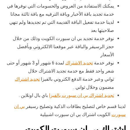
يمكنك الاستفادة من العروض والحسومات التي نوفرها في
خدمة تجديد باقة الأخبار وباقة الترفيه مع باقة ثالثة مجانا
لدينا خدمة تفعيل الباقة القديمة التي تم تجديدها ولم تنهي
صلاحيتها بعد
نوفر خدمة تجديد بي ان سبورت الكويت وذلك من خلال
حجز الرسيفر والباقة عبر موقعنا الالكتروني وبأفضل
الأسعار
نوفر خدمة
تجديد الاشتراك
لمدة 6 شهور أو 3 شهور أو حتى
شعر واحد فقط مع خدمة تجديد الاشتراك خلال
ثواني وعبر خدمة الدفع الكتروني بالفيزا
تجديد اشتراك
مضمون وخلال ثواني .
تجديد اشتراك بي ان سبورت بالفيزا
باي بال اونلاين .
لدينا قسم خاص لتصليح بطاقات الذكية وتصليح رسيفر
بي ان
سبورت
الكويت اشتراك بي ان سبورت اشبيلية
اشتراك بي ان سبورت الكويت