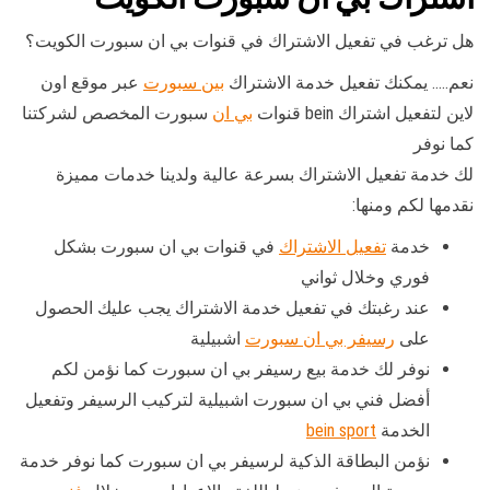
هل ترغب في تفعيل الاشتراك في قنوات بي ان سبورت الكويت؟
نعم….. يمكنك تفعيل خدمة الاشتراك
بين سبورت
عبر موقع اون
لاين لتفعيل اشتراك bein قنوات
بي ان
سبورت المخصص لشركتنا
كما نوفر
لك خدمة تفعيل الاشتراك بسرعة عالية ولدينا خدمات مميزة
نقدمها لكم ومنها:
خدمة
تفعيل الاشتراك
في قنوات بي ان سبورت بشكل
فوري وخلال ثواني
عند رغبتك في تفعيل خدمة الاشتراك يجب عليك الحصول
على
رسيفر بي ان سبورت
اشبيلية
نوفر لك خدمة بيع رسيفر بي ان سبورت كما نؤمن لكم
أفضل فني بي ان سبورت اشبيلية لتركيب الرسيفر وتفعيل
الخدمة
bein sport
نؤمن البطاقة الذكية لرسيفر بي ان سبورت كما نوفر خدمة