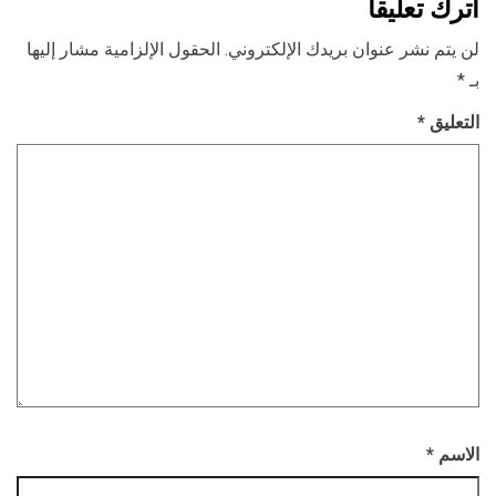
اترك تعليقاً
لن يتم نشر عنوان بريدك الإلكتروني.
الحقول الإلزامية مشار إليها
بـ
*
التعليق
*
الاسم
*