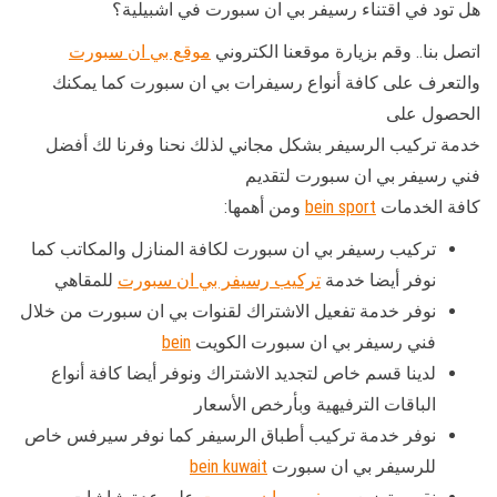
هل تود في اقتناء رسيفر بي ان سبورت في اشبيلية؟
اتصل بنا.. وقم بزيارة موقعنا الكتروني
موقع بي ان سبورت
والتعرف على كافة أنواع رسيفرات بي ان سبورت كما يمكنك
الحصول على
خدمة تركيب الرسيفر بشكل مجاني لذلك نحنا وفرنا لك أفضل
فني رسيفر بي ان سبورت لتقديم
كافة الخدمات
bein sport
ومن أهمها:
تركيب رسيفر بي ان سبورت لكافة المنازل والمكاتب كما
نوفر أيضا خدمة
تركيب رسيفر بي ان سبورت
للمقاهي
نوفر خدمة تفعيل الاشتراك لقنوات بي ان سبورت من خلال
فني رسيفر بي ان سبورت الكويت
bein
لدينا قسم خاص لتجديد الاشتراك ونوفر أيضا كافة أنواع
الباقات الترفيهية وبأرخص الأسعار
نوفر خدمة تركيب أطباق الرسيفر كما نوفر سيرفس خاص
للرسيفر بي ان سبورت
bein kuwait