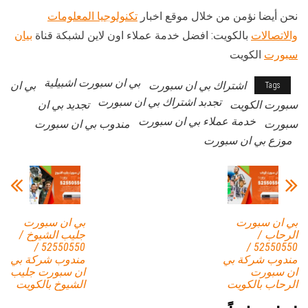
نحن أيضا نؤمن من خلال موقع اخبار
تكنولوجيا المعلومات
والاتصالات
بالكويت: افضل خدمة عملاء اون لاين لشبكة قناة
بيان
سبورت
الكويت
بي ان سبورت اشبيلية
اشتراك بي ان سبورت
بي ان
Tags
تجدبد اشتراك بي ان سبورت
سبورت الكويت
تجديد بي ان
خدمة عملاء بي ان سبورت
سبورت
مندوب بي ان سبورت
موزع بي ان سبورت
بي ان سبورت
بي ان سبورت
الرحاب /
جليب الشيوخ /
52550550 /
52550550 /
مندوب شركة بي
مندوب شركة بي
ان سبورت
ان سبورت جليب
الرحاب بالكويت
الشيوخ بالكويت