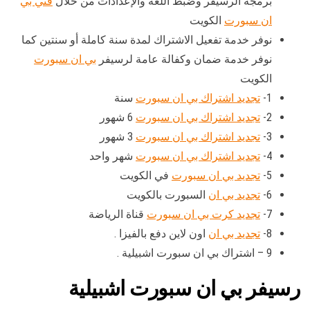
برمجة الرسيفر وضبط اللغة والإعدادات من خلال
فني بي
ان سبورت
الكويت
نوفر خدمة تفعيل الاشتراك لمدة سنة كاملة أو سنتين كما
نوفر خدمة ضمان وكفالة عامة لرسيفر
بي ان سبورت
الكويت
1-
تجديد اشتراك بي ان سبورت
سنة
2-
تجديد اشتراك بي ان سبورت
6 شهور
3-
تجديد اشتراك بي ان سبورت
3 شهور
4-
تجديد اشتراك بي ان سبورت
شهر واحد
5-
تجديد بي ان سبورت
في الكويت
6-
تجديد بي ان
السبورت بالكويت
7-
تجديد كرت بي ان سبورت
قناة الرياضة
8-
تجديد بي ان
اون لاين دفع بالفيزا .
9 – اشتراك بي ان سبورت اشبيلية .
رسيفر بي ان سبورت اشبيلية