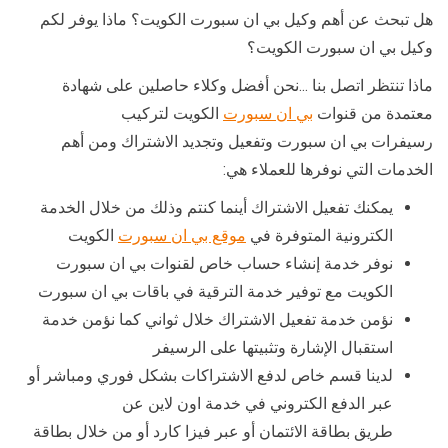
هل تبحث عن أهم وكيل بي ان سبورت الكويت؟ ماذا يوفر لكم
وكيل بي ان سبورت الكويت؟
ماذا تنتظر اتصل بنا …نحن أفضل وكلاء حاصلين على شهادة
معتمدة من قنوات
بي ان سبورت
الكويت لتركيب
رسيفرات بي ان سبورت وتفعيل وتجديد الاشتراك ومن أهم
الخدمات التي نوفرها للعملاء هي:
يمكنك تفعيل الاشتراك أينما كنتم وذلك من خلال الخدمة
الكترونية المتوفرة في
موقع بي ان سبورت
الكويت
نوفر خدمة إنشاء حساب خاص لقنوات بي ان سبورت
الكويت مع توفير خدمة الترقية في باقات بي ان سبورت
نؤمن خدمة تفعيل الاشتراك خلال ثواني كما نؤمن خدمة
استقبال الإشارة وتثبيتها على الرسيفر
لدينا قسم خاص لدفع الاشتراكات بشكل فوري ومباشر أو
عبر الدفع الكتروني في خدمة اون لاين عن
طريق بطاقة الائتمان أو عبر فيزا كارد أو من خلال بطاقة