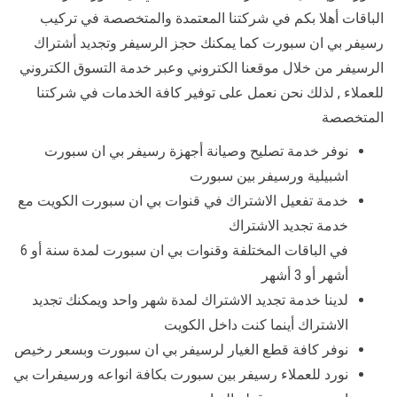
الباقات أهلا بكم في شركتنا المعتمدة والمتخصصة في تركيب
رسيفر بي ان سبورت كما يمكنك حجز الرسيفر وتجديد أشتراك
الرسيفر من خلال موقعنا الكتروني وعبر خدمة التسوق الكتروني
للعملاء , لذلك نحن نعمل على توفير كافة الخدمات في شركتنا
المتخصصة
نوفر خدمة تصليح وصيانة أجهزة رسيفر بي ان سبورت
اشبيلية ورسيفر بين سبورت
خدمة تفعيل الاشتراك في قنوات بي ان سبورت الكويت مع
خدمة تجديد الاشتراك
في الباقات المختلفة وقنوات بي ان سبورت لمدة سنة أو 6
أشهر أو 3 أشهر
لدينا خدمة تجديد الاشتراك لمدة شهر واحد ويمكنك تجديد
الاشتراك أينما كنت داخل الكويت
نوفر كافة قطع الغيار لرسيفر بي ان سبورت وبسعر رخيص
نورد للعملاء رسيفر بين سبورت بكافة انواعه ورسيفرات بي