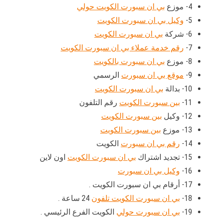
4- موزع
بي ان سبورت الكويت حولي
5-
وكيل بي ان سبورت الكويت
6- شركة
بي ان سبورت الكويت
7-
رقم خدمة عملاء بي ان سبورت الكويت
8- موزع
بي ان سبورت بالكويت
9-
موقع بي ان سبورت
الرسمي
10- بدالة
بي ان سبورت الكويت
11-
بين سبورت الكويت
رقم التلفون
12- وكيل
بين سبورت الكويت
13- موزع
بين سبورت الكويت
14-
رقم بي ان سبورت
الكويت
15- تجديد اشتراك
بي ان سبورت الكويت
اون لاين
16-
وكيل بي ان سبورت
17- أرقام بي ان سبورت الكويت .
18-
بي ان سبورت الكويت تلفون
24 ساعة .
19-
بي ان سبورت حولي
الكويت الفرع الرئيسي .