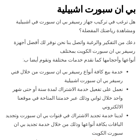
بي ان سبورت اشبيلية
هل ترغب في تركيب جهاز رسيفر بي ان سبورت في اشبيلية
ومشاهدة رياضتك المفضلة؟
دعك من التفكير والرغبة واتصل بنا نحن نوفر لك أفضل أجهزة
رسيفر بي ان سبورت الكويت بمختلف
أنواعها وأحجامها كما نقدم خدمات مختلفة ونقوم أيضا ب:
خدمة بيع كافة أنواع رسيفر بي ان سبورت من خلال فني
رسيفر بي ان سبورت اشبيلية
نعمل على تفعيل خدمة الاشتراك لمدة سنة أو حتى شهر
واحد خلال ثواني وذلك عبر خدمتنا المتاحة في موقعنا
الالكتروني
لدينا خدمة تجديد الاشتراك في قنوات بي ان سبورت وتجديد
الباقات بكافة أنواعها وذلك من خلال خدمة تجديد بي ان
سبورت الكويت