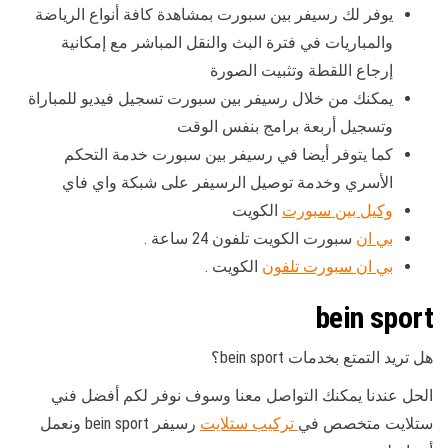
يوفر لك رسيفر بين سبورت بمشاهدة كافة أنواع الرياضة
والمباريات في فترة البث والنقل المباشر مع إمكانية
إرجاع اللقطة وتثبيت الصورة
يمكنك من خلال رسيفر بين سبورت تسجيل فيديو للمباراة
وتسجيل أربعة برامج بنفس الوقت
كما يتوفر أيضا في رسيفر بين سبورت خدمة التحكم
الأسري وخدمة توصيل الرسيفر على شبكة واي فاي
وكيل بين سبورت
الكويت
بي ان
سبورت الكويت تلفون 24 ساعة .
بي ان سبورت تلفون
الكويت .
bein sport
هل تريد التمتع بخدمات bein sport؟
الحل عندنا يمكنك التواصل معنا وسوف نوفر لكم أفضل فني
ستلايت متخصص في
تركيب ستلايت
رسيفر bein sport ونعمل