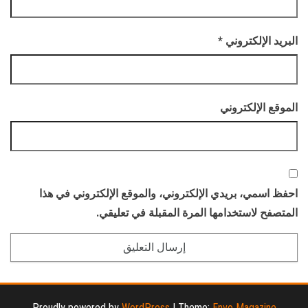
البريد الإلكتروني
*
الموقع الإلكتروني
احفظ اسمي، بريدي الإلكتروني، والموقع الإلكتروني في هذا
المتصفح لاستخدامها المرة المقبلة في تعليقي.
Proudly powered by
WordPress
|
Theme:
Envo Magazine