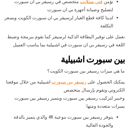
نؤمن
فني ستلايت
متخصص في رسيفر بي ان سبورت
لتصليح وصيانة أجهزة بي ان سبورت
لدينا كافة قطع الغيار لرسيفر بي ان سبورت الكويت وبسعر
التكلفة
نعمل على توفير البطاقة الذكية لرسيفر كما نقوم ببرمجة وضبط
اللغة في رسيفر بي ان سبورت في اشبيلية بما يناسب العميل
بين سبورت اشبيلية
ما هي ميزات رسيفر بين سبورت الكويت؟
يمكنك الحصول على
رسيفر بين سبورت
اشبيلية من خلال موقعنا
الكتروني ونقوم بإرسال متخصص
وخبير لتركيب رسيفر بين سبورت ويتميز رسيفر بين سبورت
بميزات متعددة ومنها:
يتوفر رسيفر بين سبورت بنوعية 4K والذي يتميز بالدقة
والجودة العالية