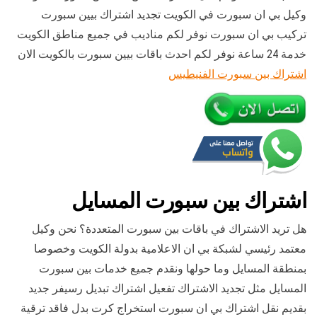
وكيل بي ان سبورت في الكويت تجديد اشتراك بيين سبورت
تركيب بي ان سبورت نوفر لكم مناديب في جميع مناطق الكويت
خدمة 24 ساعة نوفر لكم احدث باقات بيين سبورت بالكويت الان
اشتراك بين سبورت الفنيطيس
اشتراك بين سبورت المسايل
هل تريد الاشتراك في باقات بين سبورت المتعددة؟ نحن وكيل
معتمد رئيسي لشبكة بي ان الاعلامية بدولة الكويت وخصوصا
بمنطقة المسايل وما حولها ونقدم جميع خدمات بين سبورت
المسايل مثل تجديد الاشتراك تفعيل اشتراك تبديل رسيفر جديد
بقديم نقل اشتراك بي ان سبورت استخراج كرت بدل فاقد ترقية