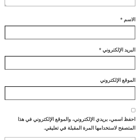
الاسم
*
البريد الإلكتروني
*
الموقع الإلكتروني
احفظ اسمي، بريدي الإلكتروني، والموقع الإلكتروني في هذا
المتصفح لاستخدامها المرة المقبلة في تعليقي.