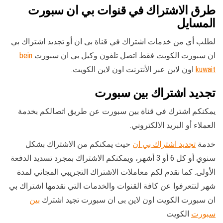
طرق الاشتراك في قنوات بي ان سبورت
المسايل
لطلب أي من خدمات اشتراك في قناة بى ان أو تجديد اشتراك بي
ان سبورت الكويت فقط اتصل تلفون وكيل بي ان سبورت
bein
kuwait
اون لاين عبر الأنترنت اون لاين الكويت.
تجديد اشتراك بين سبورت
يمكنكم اشترك في قناة بين سبورت عن طريق اتصالكم بخدمة
العملاء أو البريد الالكتروني.
خدمة
تجديد اشتراك بي ان
حيث يمكنكم من الاشتراك بشكل
سنوي أو كل 6 أو 3 أشهر، ويمكنكم الاشتراك بمجرد تسديد الدفعة
الأولى. كما نقدم لكم معاملات الاشتراك التجريبي المجاني لمدة
شهر لتتعرفوا عن كافة القنوات والخدمات التي نقدمها اشتراك بي
ان سبورت الكويت اون لاين بى ان سبورت تجيد اشترك
بين
سبورت
الكويت