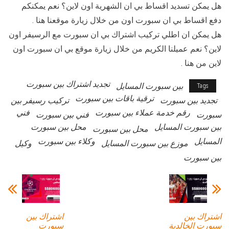
هل يمكن تسديد اقساط بي ان الشهرية اون لاين؟ نعم يمكنكم
دفع اقساط بي ان سبورت اون من خلال زيارة موقعنا هنا .
هل يمكن ان اطلي تركيب اشتراك بي ان سبورت مع الرسيفر اون
لاين؟ نعم عميلنا الكريم من خلال زيارة موقع بي ان سبورت اون
لاين من هنا .
تجديد اشتراك بين سبورت
بين سبورت المسايل
Tags
ترقية باقات بين سبورت
تجديد بين سبورت
تركيب رسيفر بين
رقم خدمة عملاء بين سبورت
فني
سبورت
فني بين سبورت
بين سبورت المسايل
محل بين سبورت
محل بين سبورت
المسايل
وكلاء بين سبورت
موزع بين سبورت المسايل
وكيل
بين سبورت
اشتراك بين
اشتراك بين
سبورت الخالدية
سبورت