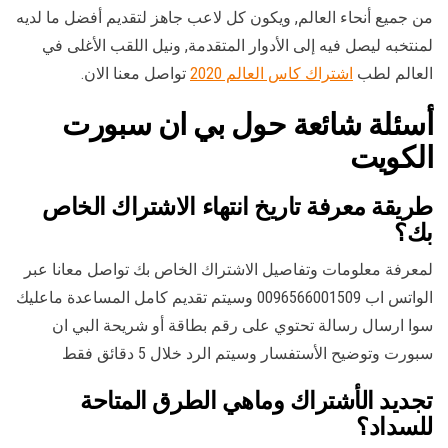
من جميع أنحاء العالم, ويكون كل لاعب جاهز لتقديم أفضل ما لديه
لمنتخبه ليصل فيه إلى الأدوار المتقدمة, ونيل اللقب الأغلى في
العالم لطب
اشتراك كاس العالم 2020
تواصل معنا الان.
أسئلة شائعة حول بي ان سبورت
الكويت
طريقة معرفة تاريخ انتهاء الاشتراك الخاص
بك؟
لمعرفة معلومات وتفاصيل الاشتراك الخاص بك تواصل معانا عبر
الواتس اب 0096566001509 وسيتم تقديم كامل المساعدة ماعليك
سوا ارسال رسالة تحتوي على رقم بطاقة أو شريحة البي ان
سبورت وتوضيح الأستفسار وسيتم الرد خلال 5 دقائق فقط
تجديد الأشتراك وماهي الطرق المتاحة
للسداد؟