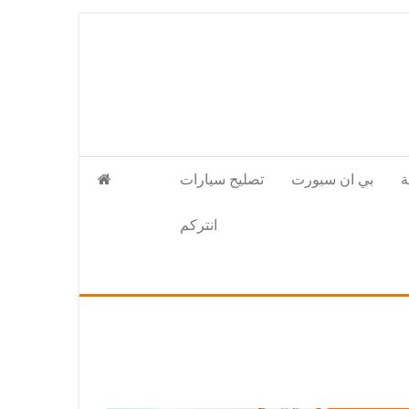
بي ان سبورت
تصليح سيارات
انتركم