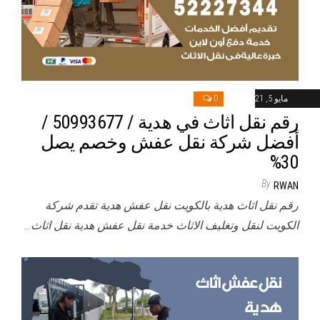
مايو 5, 2021
0
رقم نقل اثاث في هدية / 50993677 /
أفضل شركة نقل عفش وخصم يصل
30%
By
RWAN
رقم نقل اثاث هدية بالكويت نقل عفش هدية تقدم شركة
الكويت لنقل وتغليف الاثاث خدمة نقل عفش هدية نقل اثاث…