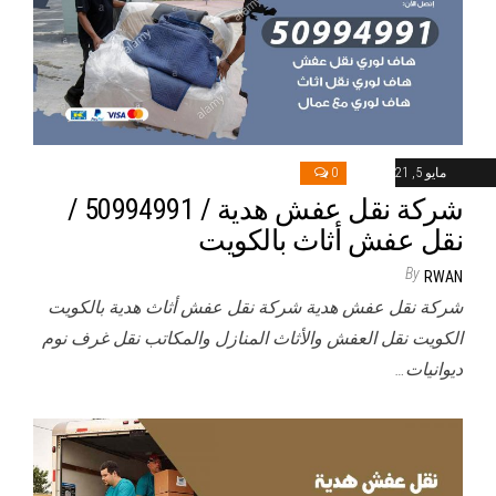
مايو 5, 2021
0
شركة نقل عفش هدية / 50994991 /
نقل عفش أثاث بالكويت
By
RWAN
شركة نقل عفش هدية شركة نقل عفش أثاث هدية بالكويت
الكويت نقل العفش والأثاث المنازل والمكاتب نقل غرف نوم
ديوانيات…