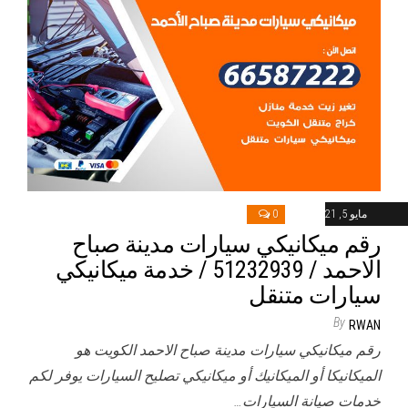
مايو 5, 2021
0
رقم ميكانيكي سيارات مدينة صباح
الاحمد / 51232939‬ / خدمة ميكانيكي
سيارات متنقل
By
RWAN
رقم ميكانيكي سيارات مدينة صباح الاحمد الكويت هو
الميكانيكا أو الميكانيك أو ميكانيكي تصليح السيارات يوفر لكم
خدمات صيانة السيارات…