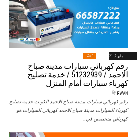
مايو 7, 2021
0
رقم كهربائي سيارات مدينة صباح
الاحمد / 51232939‬ / خدمة تصليح
كهرباء سيارات أمام المنزل
By
RWAN
رقم كهربائي سيارات مدينة صباح الاحمد الكويت خدمة تصليح
كهرباء السيارات مدينة صباح الاحمد كهربائي السيارات هو
كهربائي متخصص في…