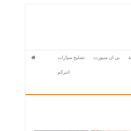
بي ان سبورت
تصليح سيارات
انتركم