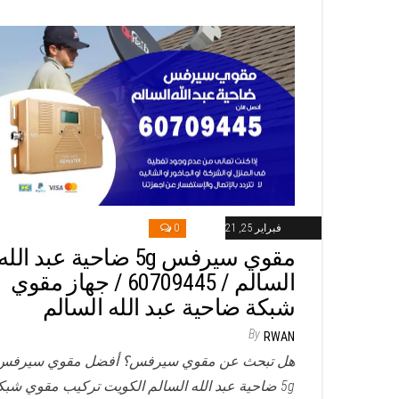
فبراير 25, 2021
0
مقوي سيرفس 5g ضاحية عبد الله
السالم / 60709445 / جهاز مقوي
شبكة ضاحية عبد الله السالم
By
RWAN
هل تبحث عن مقوي سيرفس؟ أفضل مقوي سيرفس
5g ضاحية عبد الله السالم الكويت تركيب مقوي شبك