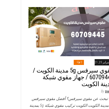
راير 25, 2021
0
مقوي سيرفس 5g مدينة الكويت /
60709445 / جهاز مقوي شبكة
ينة الكويت
By
R
تبحث عن مقوي سيرفس؟ أفضل مقوي سيرفس
5g مدينة الكويت الكويت تركيب مقوي شبكة 5g بمدينة