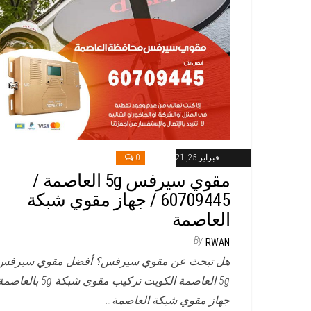
فبراير 25, 2021
0
مقوي سيرفس 5g العاصمة /
60709445 / جهاز مقوي شبكة
العاصمة
By
RWAN
هل تبحث عن مقوي سيرفس؟ أفضل مقوي سيرفس
5g العاصمة الكويت تركيب مقوي شبكة 5g بالعاص
جهاز مقوي شبكة العاصمة…