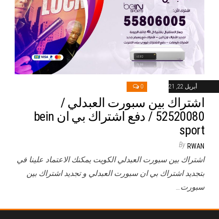
أبريل 22, 2021
0
اشتراك بين سبورت العبدلي /
52520080 / دفع اشتراك بي ان bein
sport
By
RWAN
اشتراك بين سبورت العبدلي الكويت يمكنك الاعتماد علينا في
بتجديد اشتراك بي ان سبورت العبدلي و تجديد اشتراك بين
سبورت…