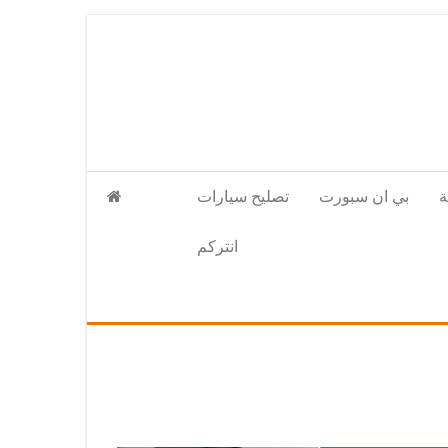
بي ان سبورت
تصليح سيارات
انتركم