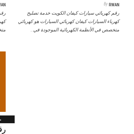
By
WAN
RWAN
رقم كهربائي سيارات كيفان الكويت خدمة تصليح
رقم
كهرباء السيارات كيفان كهربائي السيارات هو كهربائي
كهر
متخصص في الأنظمة الكهربائية الموجودة في…
متخ
ماي
رق