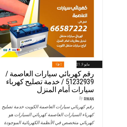
مايو 9, 2021
0
رقم كهربائي سيارات العاصمة /
51232939‬ / خدمة تصليح كهرباء
سيارات أمام المنزل
By
RWAN
رقم كهربائي سيارات العاصمة الكويت خدمة تصليح
كهرباء السيارات العاصمة كهربائي السيارات هو
كهربائي متخصص في الأنظمة الكهربائية الموجودة