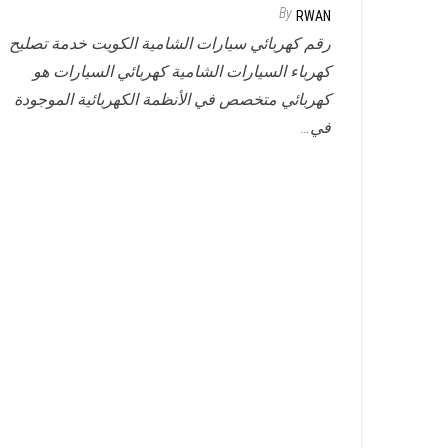
By
RWAN
رقم كهربائي سيارات الشامية الكويت خدمة تصليح
كهرباء السيارات الشامية كهربائي السيارات هو
كهربائي متخصص في الأنظمة الكهربائية الموجودة
في…