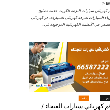
By
R
 كهربائي سيارات النزهة الكويت خدمة تصليح
باء السيارات النزهة كهربائي السيارات هو كهربائي
صص في الأنظمة الكهربائية الموجودة في…
و 9, 2021
0
م كهربائي سيارات الفيحاء /