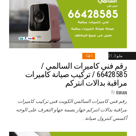
مايو 3, 2021
0
رقم فني كاميرات السالمي /
66428585 / تركيب صيانة كاميرات
مراقبة بدالات انتركم
By
RWAN
رقم فني كاميرات السالمي الكويت فني تركيب كاميرات
مراقبة بدالات انتركم جهاز بصمة جهاو التعرف على الوجه
أكسس كنترول صيانة…