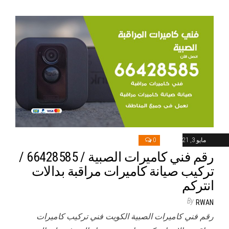
مايو 3, 2021
0
رقم فني كاميرات الصبية / 66428585 /
تركيب صيانة كاميرات مراقبة بدالات
انتركم
By
RWAN
رقم فني كاميرات الصبية الكويت فني تركيب كاميرات