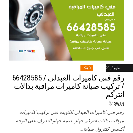
مايو 3, 2021
0
رقم فني كاميرات العبدلي / 66428585
/ تركيب صيانة كاميرات مراقبة بدالات
انتركم
By
RWAN
رقم فني كاميرات العبدلي الكويت فني تركيب كاميرات
مراقبة بدالات انتركم جهاز بصمة جهاو التعرف على الوجه
أكسس كنترول صيانة…