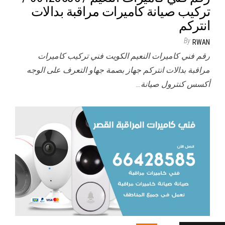
تركيب صيانة كاميرات مراقبة بدالات
انتركم
By
RWAN
رقم فني كاميرات النعيم الكويت فني تركيب كاميرات
مراقبة بدالات انتركم جهاز بصمة جهاو التعرف على الوجه
أكسس كنترول صيانة…