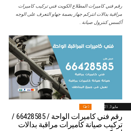
رقم فني كاميرات المطلاع الكويت فني تركيب كاميرات
مراقبة بدالات انتركم جهاز بصمة جهاو التعرف على الوجه
أكسس كنترول صيانة…
مايو 3, 2021
0
رقم فني كاميرات الواحة / 66428585 /
تركيب صيانة كاميرات مراقبة بدالات