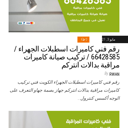
مايو 3, 2021
0
رقم فني كاميرات اسطبلات الجهراء /
66428585 / تركيب صيانة كاميرات
مراقبة بدالات انتركم
By
RWAN
رقم فني كاميرات اسطبلات الجهراء الكويت فني تركيب
كاميرات مراقبة بدالات انتركم جهاز بصمة جهاو التعرف على
الوجه أكسس كنترول…