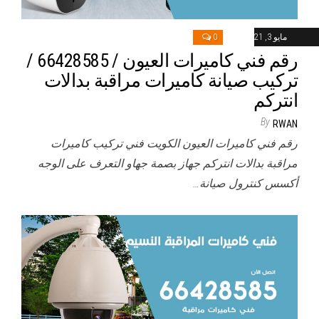
مايو 3, 2021
0
رقم فني كاميرات العيون / 66428585 /
تركيب صيانة كاميرات مراقبة بدالات
انتركم
By
RWAN
رقم فني كاميرات العيون الكويت فني تركيب كاميرات
مراقبة بدالات انتركم جهاز بصمة جهاو التعرف على الوجه
أكسس كنترول صيانة…