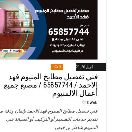
أبريل 30, 2021
0
فني تفصيل مطابخ المنيوم فهد
الاحمد / 65857744 / مصنع جميع
أعمال الالمنيوم
By
RWAN
فني تفصيل مطابخ المنيوم فهد الاحمد بإتقان ودقة م
تقديم خدمات التصميم أو التركيب أو الصيانة فني
المنيوم شاطر ورخيص…