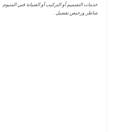
خدمات التصميم أو التركيب أو الصيانة فني المنيوم
شاطر ورخيص تفصيل…