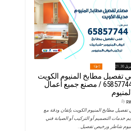
ريل 30, 2021
0
ي تفصيل مطابخ المنيوم الكويت
/ 65857744 / مصنع جميع أعمال
المنيوم
By
R
 تفصيل مطابخ المنيوم الكويت بإتقان ودقة مع
يم خدمات التصميم أو التركيب أو الصيانة فني
نيوم شاطر ورخيص تفصيل…