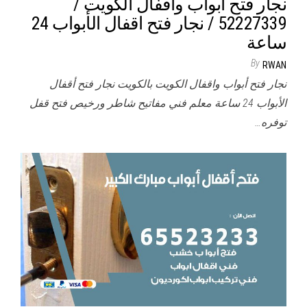
نجار فتح أبواب واقفال الكويت /
52227339 / نجار فتح اقفال الأبواب 24
ساعة
By
RWAN
نجار فتح أبواب واقفال الكويت بالكويت نجار فتح أقفال
الأبواب 24 ساعة معلم فني مفاتيح شاطر ورخيص فتح قفل
توفره…