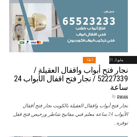
مايو 3, 2021
0
نجار فتح أبواب واقفال العقيلة /
52227339 / نجار فتح اقفال الأبواب 24
ساعة
By
RWAN
نجار فتح أبواب واقفال العقيلة بالكويت نجار فتح أقفال
الأبواب 24 ساعة معلم فني مفاتيح شاطر ورخيص فتح قفل
توفره…