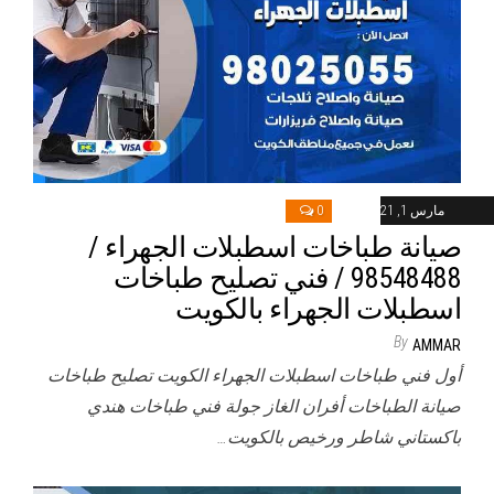
مارس 1, 2021
0
صيانة طباخات اسطبلات الجهراء /
98548488 / فني تصليح طباخات
اسطبلات الجهراء بالكويت
By
AMMAR
أول فني طباخات اسطبلات الجهراء الكويت تصليح طباخات
صيانة الطباخات أفران الغاز جولة فني طباخات هندي
باكستاني شاطر ورخيص بالكويت…