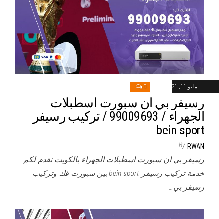
مايو 11, 2021
0
رسيفر بي ان سبورت اسطبلات
الجهراء / 99009693 / تركيب رسيفر
bein sport
By
RWAN
رسيفر بي ان سبورت اسطبلات الجهراء بالكويت نقدم لكم
خدمة تركيب رسيفر bein sport بين سبورت فك وتركيب
رسيفر بي…