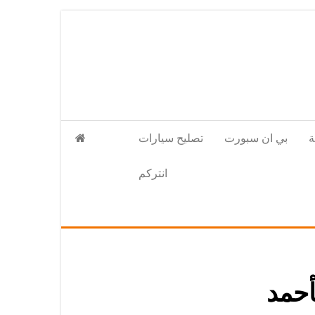
بي ان سبورت
تصليح سيارات
انتركم
أحمد