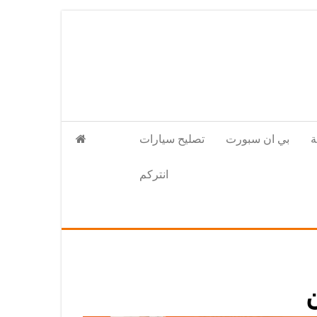
بي ان سبورت
تصليح سيارات
انتركم