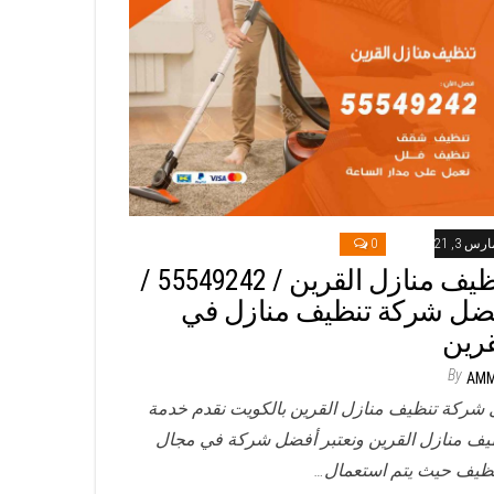
رس 3, 2021
0
تنظيف منازل القرين / 55549242 /
ضل شركة تنظيف منازل في
قرين
By
AM
 شركة تنظيف منازل القرين بالكويت نقدم خدمة
يف منازل القرين ونعتبر أفضل شركة في مجال
نظيف حيث يتم استعمال…